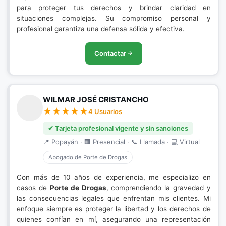
para proteger tus derechos y brindar claridad en
situaciones complejas. Su compromiso personal y
profesional garantiza una defensa sólida y efectiva.
Contactar
WILMAR JOSÉ CRISTANCHO
4 Usuarios
✔ Tarjeta profesional vigente y sin sanciones
📍 Popayán · 🏢 Presencial · 📞 Llamada · 💻 Virtual
Abogado de Porte de Drogas
Con más de 10 años de experiencia, me especializo en
casos de
Porte de Drogas
, comprendiendo la gravedad y
las consecuencias legales que enfrentan mis clientes. Mi
enfoque siempre es proteger la libertad y los derechos de
quienes confían en mí, asegurando una representación