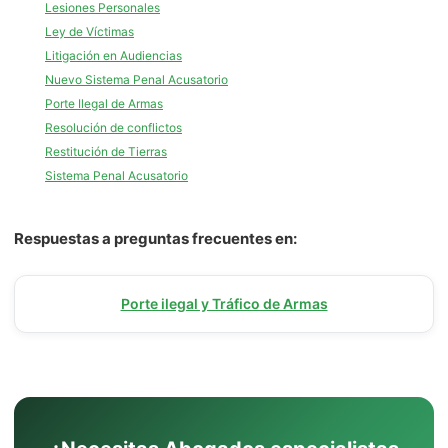
Lesiones Personales
Ley de Víctimas
Litigación en Audiencias
Nuevo Sistema Penal Acusatorio
Porte Ilegal de Armas
Resolución de conflictos
Restitución de Tierras
Sistema Penal Acusatorio
Respuestas a preguntas frecuentes en:
Porte ilegal y Tráfico de Armas