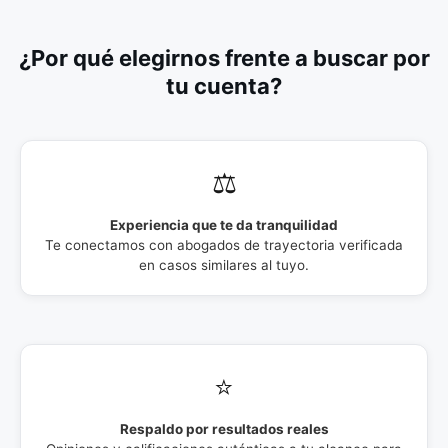
¿Por qué elegirnos frente a buscar por
tu cuenta?
⚖️
Experiencia que te da tranquilidad
Te conectamos con abogados de trayectoria verificada
en casos similares al tuyo.
⭐
Respaldo por resultados reales