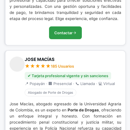
profesional y capacidad para ofrecer soluciones efectivas
y personalizadas. Con una gestión oportuna y facilidades
de pago, te brindamos tranquilidad y seguridad en cada
etapa del proceso legal. Elige experiencia, elige confianza.
Contactar
JOSE MACÍAS
185 Usuarios
✔ Tarjeta profesional vigente y sin sanciones
📍 Popayán · 🏢 Presencial · 📞 Llamada · 💻 Virtual
Abogado de Porte de Drogas
Jose Macías, abogado egresado de la Universidad Agraria
de Colombia, es un experto en
Porte de Drogas
, ofreciendo
un enfoque integral y honesto. Con formación en
procedimiento penal constitucional y justicia militar, su
experiencia en la Policía Nacional refuerza su capacidad