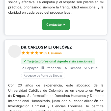
sólida y efectiva. La empatía y el respeto son pilares en mi
práctica, priorizando siempre la tranquilidad emocional y la
claridad en cada paso del proceso legal.
Contactar
DR. CARLOS MILTON LÓPEZ
39 Usuarios
✔ Tarjeta profesional vigente y sin sanciones
📍 Popayán · 🏢 Presencial · 📞 Llamada · 💻 Virtual
Abogado de Porte de Drogas
Con 20 años de experiencia, este abogado de la
Universidad Católica de Colombia es un experto en
Porte
de Drogas
. Su formación en Derechos Humanos y Derecho
Internacional Humanitario, junto con su especialización en
Investigación Criminal y Ciencias Forenses, le permite