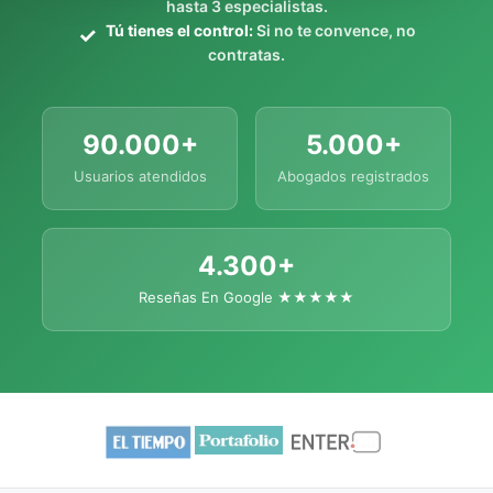
hasta 3 especialistas.
Tú tienes el control:
Si no te convence, no
contratas.
90.000+
5.000+
Usuarios atendidos
Abogados registrados
4.300+
Reseñas En Google ★★★★★