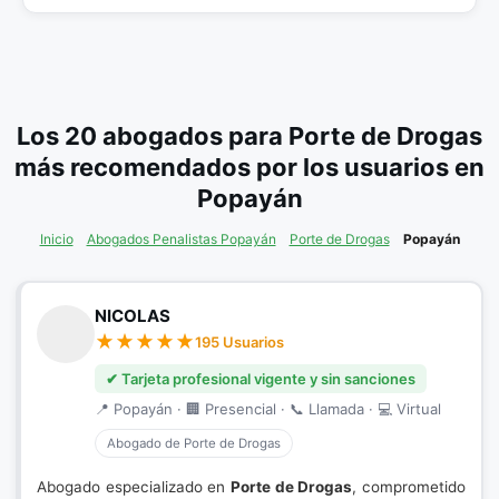
Los 20 abogados para Porte de Drogas
más recomendados por los usuarios en
Popayán
Inicio
Abogados Penalistas Popayán
Porte de Drogas
Popayán
NICOLAS
195 Usuarios
✔ Tarjeta profesional vigente y sin sanciones
📍 Popayán · 🏢 Presencial · 📞 Llamada · 💻 Virtual
Abogado de Porte de Drogas
Abogado especializado en
Porte de Drogas
, comprometido