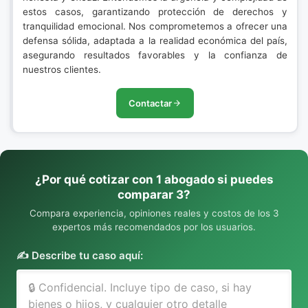
estos casos, garantizando protección de derechos y
tranquilidad emocional. Nos comprometemos a ofrecer una
defensa sólida, adaptada a la realidad económica del país,
asegurando resultados favorables y la confianza de
nuestros clientes.
Contactar
¿Por qué cotizar con 1 abogado si puedes
comparar 3?
Compara experiencia, opiniones reales y costos de los 3
expertos más recomendados por los usuarios.
✍️ Describe tu caso aquí: