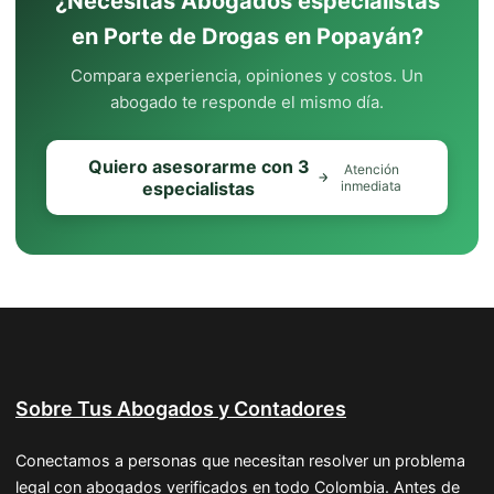
¿Necesitas Abogados especialistas
en Porte de Drogas en Popayán?
Compara experiencia, opiniones y costos. Un
abogado te responde el mismo día.
Quiero asesorarme con 3
Atención
especialistas
inmediata
Sobre Tus Abogados y Contadores
Conectamos a personas que necesitan resolver un problema
legal con abogados verificados en todo Colombia. Antes de