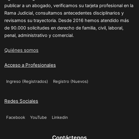
publicar a un abogado, verificamos su tarjeta profesional en la
Rama Judicial, consultamos antecedentes disciplinarios y
revisamos su trayectoria. Desde 2016 hemos atendido más
de 90.000 solicitudes en derecho de familia, civil, laboral,
penal, administrativo y comercial.
Quiénes somos
Acceso a Profesionales
Ingreso (Registrados)
Registro (Nuevos)
Redes Sociales
Facebook
YouTube
Linkedin
Contáctenos