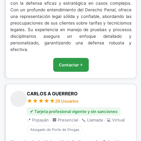
con la defensa eficaz y estratégica en casos complejos.
Con un profundo entendimiento del Derecho Penal, ofrece
una representación legal sólida y confiable, abordando las
preocupaciones de sus clientes sobre tarifas y tecnicismos
legales. Su experiencia en manejo de pruebas y procesos
disciplinarios asegura un enfoque detallado y
personalizado, garantizando una defensa robusta y
efectiva.
Contactar
CARLOS A GUERRERO
29 Usuarios
✔ Tarjeta profesional vigente y sin sanciones
📍 Popayán · 🏢 Presencial · 📞 Llamada · 💻 Virtual
Abogado de Porte de Drogas