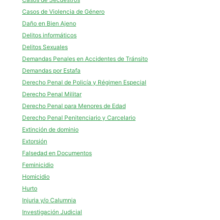
Casos de Violencia de Género
Daño en Bien Ajeno
Delitos informáticos
Delitos Sexuales
Demandas Penales en Accidentes de Tránsito
Demandas por Estafa
Derecho Penal de Policía y Régimen Especial
Derecho Penal Militar
Derecho Penal para Menores de Edad
Derecho Penal Penitenciario y Carcelario
Extinción de dominio
Extorsión
Falsedad en Documentos
Feminicidio
Homicidio
Hurto
Injuria y/o Calumnia
Investigación Judicial