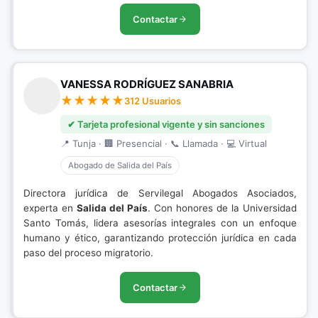
Contactar
VANESSA RODRÍGUEZ SANABRIA
312 Usuarios
✔ Tarjeta profesional vigente y sin sanciones
📍 Tunja · 🏢 Presencial · 📞 Llamada · 💻 Virtual
Abogado de Salida del País
Directora jurídica de Servilegal Abogados Asociados,
experta en
Salida del País
. Con honores de la Universidad
Santo Tomás, lidera asesorías integrales con un enfoque
humano y ético, garantizando protección jurídica en cada
paso del proceso migratorio.
Contactar