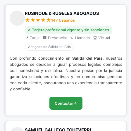
RUSINQUE & RUGELES ABOGADOS
147 Usuarios
✔ Tarjeta profesional vigente y sin sanciones
📍 Tunja · 🏢 Presencial · 📞 Llamada · 💻 Virtual
Abogado de Salida del País
Con profundo conocimiento en
Salida del País
, nuestros
abogados se dedican a guiar procesos legales complejos
con honestidad y disciplina. Nuestra pasión por la justicia
garantiza soluciones efectivas y un compromiso genuino
con cada cliente, asegurando una experiencia transparente
y confiable.
Contactar
SAMUEL GALLEGO ECHEVERRI