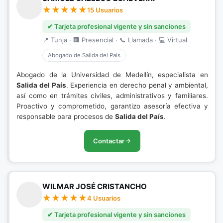
15 Usuarios
✔ Tarjeta profesional vigente y sin sanciones
📍 Tunja · 🏢 Presencial · 📞 Llamada · 💻 Virtual
Abogado de Salida del País
Abogado de la Universidad de Medellín, especialista en
Salida del País
. Experiencia en derecho penal y ambiental,
así como en trámites civiles, administrativos y familiares.
Proactivo y comprometido, garantizo asesoría efectiva y
responsable para procesos de
Salida del País
.
Contactar
WILMAR JOSÉ CRISTANCHO
4 Usuarios
✔ Tarjeta profesional vigente y sin sanciones