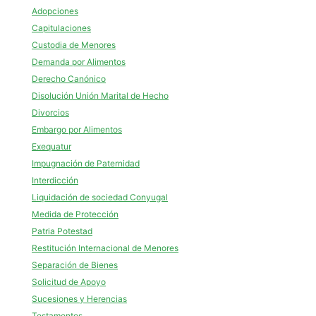
Adopciones
Capitulaciones
Custodia de Menores
Demanda por Alimentos
Derecho Canónico
Disolución Unión Marital de Hecho
Divorcios
Embargo por Alimentos
Exequatur
Impugnación de Paternidad
Interdicción
Liquidación de sociedad Conyugal
Medida de Protección
Patria Potestad
Restitución Internacional de Menores
Separación de Bienes
Solicitud de Apoyo
Sucesiones y Herencias
Testamentos