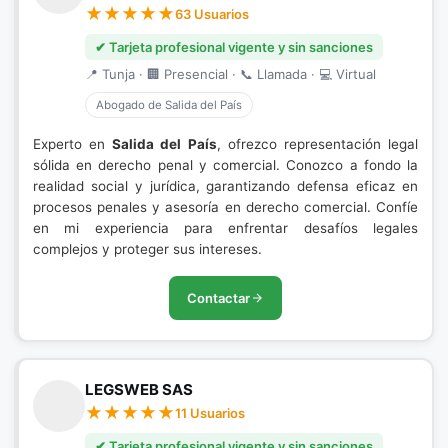
63 Usuarios
✔ Tarjeta profesional vigente y sin sanciones
📍 Tunja · 🏢 Presencial · 📞 Llamada · 💻 Virtual
Abogado de Salida del País
Experto en
Salida del País
, ofrezco representación legal
sólida en derecho penal y comercial. Conozco a fondo la
realidad social y jurídica, garantizando defensa eficaz en
procesos penales y asesoría en derecho comercial. Confíe
en mi experiencia para enfrentar desafíos legales
complejos y proteger sus intereses.
Contactar
LEGSWEB SAS
11 Usuarios
✔ Tarjeta profesional vigente y sin sanciones