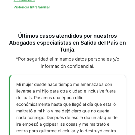
Violencia Intrafamiliar
Últimos casos atendidos por nuestros
Abogados especialistas en Salida del País en
Tunja.
*Por seguridad eliminamos datos personales y/o
información confidencial.
Mi mujer desde hace tiempo me amenazaba con
llevarse a mi hijo para otra ciudad e inclusive fuera
del país. Pasamos una época difícil
económicamente hasta que llegó el día que estalló
maltrató a mi hijo y me dejó claro que no quería
nada conmigo. Después de eso le dio un ataque de
ira empezó a golpear las cosas y me maltrató el
rostro para quitarme el celular y lo destruyó contra