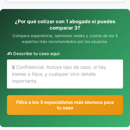
¿Por qué cotizar con 1 abogado si puedes
comparar 3?
Compara experiencia, opiniones reales y costos de los 3
expertos más recomendados por los usuarios.
✍️ Describe tu caso aquí:
Filtra a los 3 especialistas más idoneos para
tu caso