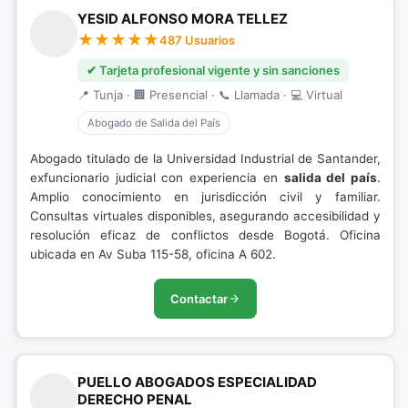
YESID ALFONSO MORA TELLEZ
487 Usuarios
✔ Tarjeta profesional vigente y sin sanciones
📍 Tunja · 🏢 Presencial · 📞 Llamada · 💻 Virtual
Abogado de Salida del País
Abogado titulado de la Universidad Industrial de Santander,
exfuncionario judicial con experiencia en
salida del país
.
Amplio conocimiento en jurisdicción civil y familiar.
Consultas virtuales disponibles, asegurando accesibilidad y
resolución eficaz de conflictos desde Bogotá. Oficina
ubicada en Av Suba 115-58, oficina A 602.
Contactar
PUELLO ABOGADOS ESPECIALIDAD
DERECHO PENAL