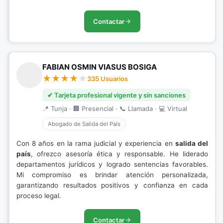
Contactar
FABIAN OSMIN VIASUS BOSIGA
335 Usuarios
✔ Tarjeta profesional vigente y sin sanciones
📍 Tunja · 🏢 Presencial · 📞 Llamada · 💻 Virtual
Abogado de Salida del País
Con 8 años en la rama judicial y experiencia en
salida del
país
, ofrezco asesoría ética y responsable. He liderado
departamentos jurídicos y logrado sentencias favorables.
Mi compromiso es brindar atención personalizada,
garantizando resultados positivos y confianza en cada
proceso legal.
Contactar