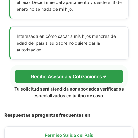
el piso. Decidí irme del apartamento y desde el 3 de
enero no sé nada de mi hijo.
Interesada en cómo sacar a mis hijos menores de
edad del país si su padre no quiere dar la
autorización.
Recibe Asesoría y Cotizaciones
Tu solicitud será atendida por abogados verificados
especializados en tu tipo de caso.
Respuestas a preguntas frecuentes en:
Permiso Salida del País