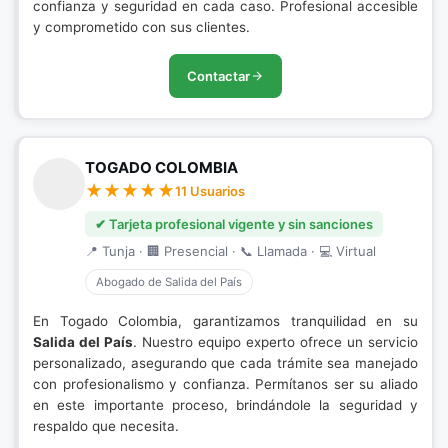
confianza y seguridad en cada caso. Profesional accesible
y comprometido con sus clientes.
Contactar
TOGADO COLOMBIA
11 Usuarios
✔ Tarjeta profesional vigente y sin sanciones
📍 Tunja · 🏢 Presencial · 📞 Llamada · 💻 Virtual
Abogado de Salida del País
En Togado Colombia, garantizamos tranquilidad en su
Salida del País
. Nuestro equipo experto ofrece un servicio
personalizado, asegurando que cada trámite sea manejado
con profesionalismo y confianza. Permítanos ser su aliado
en este importante proceso, brindándole la seguridad y
respaldo que necesita.