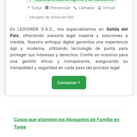
📍 Tunja · 🏢 Presencial · 📞 Llamada · 💻 Virtual
Abogado de Salida del País
En LEGISWEB S.A.S., nos especializamos en
Salida del
País
, ofreciendo asesoría legal experta y soluciones a
medida. Nuestro enfoque digital garantiza una experiencia
ágil y moderna, utilizando tecnología de punta para
proteger sus intereses y derechos. Confíe en nosotros para
una gestión eficaz y transparente, asegurando su
tranquilidad y seguridad en cada paso del proceso legal.
Contactar
Casos que atienden los Abogados de Familia en
Tunja