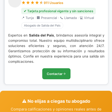
911 Usuarios
✔ Tarjeta profesional vigente y sin sanciones
📍 Tunja · 🏢 Presencial · 📞 Llamada · 💻 Virtual
Abogado de Salida del País
Expertos en
Salida del País
, brindamos asesoría integral y
compromiso total. Nuestro equipo multidisciplinario ofrece
soluciones eficientes y seguras, con atención 24/7.
Garantizamos protección de su información y resultados
óptimos. Confíe en nuestra experiencia para una salida sin
complicaciones.
Contactar
⚠️ No elijas a ciegas tu abogado
Compara calificaciones y opiniones reales antes de