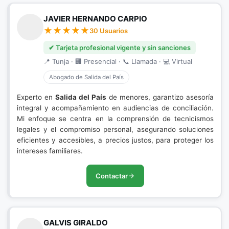
JAVIER HERNANDO CARPIO
30 Usuarios
✔ Tarjeta profesional vigente y sin sanciones
📍 Tunja · 🏢 Presencial · 📞 Llamada · 💻 Virtual
Abogado de Salida del País
Experto en
Salida del País
de menores, garantizo asesoría
integral y acompañamiento en audiencias de conciliación.
Mi enfoque se centra en la comprensión de tecnicismos
legales y el compromiso personal, asegurando soluciones
eficientes y accesibles, a precios justos, para proteger los
intereses familiares.
Contactar
GALVIS GIRALDO