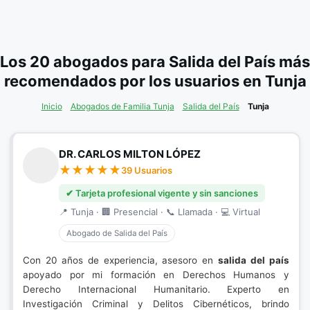
Los 20 abogados para Salida del País más
recomendados por los usuarios en Tunja
Inicio
Abogados de Familia Tunja
Salida del País
Tunja
DR. CARLOS MILTON LÓPEZ
39 Usuarios
✔ Tarjeta profesional vigente y sin sanciones
📍 Tunja · 🏢 Presencial · 📞 Llamada · 💻 Virtual
Abogado de Salida del País
Con 20 años de experiencia, asesoro en
salida del país
apoyado por mi formación en Derechos Humanos y
Derecho Internacional Humanitario. Experto en
Investigación Criminal y Delitos Cibernéticos, brindo