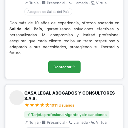
📍 Tunja · 🏢 Presencial · 📞 Llamada · 💻 Virtual
Abogado de Salida del País
Con más de 10 años de experiencia, ofrezco asesoría en
Salida del País
, garantizando soluciones efectivas y
personalizadas. Mi compromiso y lealtad profesional
aseguran que cada cliente reciba un trato respetuoso y
adaptado a sus necesidades, protegiendo su libertad y
futuro.
Contactar
CASA LEGAL ABOGADOS Y CONSULTORES
S.A.S.
1011 Usuarios
✔ Tarjeta profesional vigente y sin sanciones
📍 Tunja · 🏢 Presencial · 📞 Llamada · 💻 Virtual