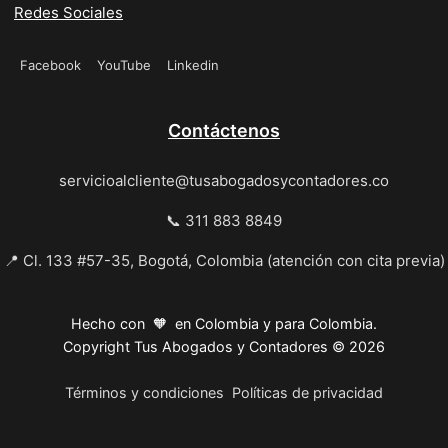
Redes Sociales
Facebook
YouTube
Linkedin
Contáctenos
servicioalcliente@tusabogadosycontadores.co
📞 311 883 8849
📍 Cl. 133 #57-35, Bogotá, Colombia (atención con cita previa)
Hecho con 🧡 en Colombia y para Colombia.
Copyright Tus Abogados y Contadores © 2026
Términos y condiciones
Políticas de privacidad