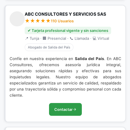
ABC CONSULTORES Y SERVICIOS SAS
110 Usuarios
✔ Tarjeta profesional vigente y sin sanciones
📍 Tunja · 🏢 Presencial · 📞 Llamada · 💻 Virtual
Abogado de Salida del País
Confíe en nuestra experiencia en
Salida del País
. En ABC
Consultores, ofrecemos asesoría jurídica integral,
asegurando soluciones rápidas y efectivas para sus
inquietudes legales. Nuestro equipo de abogados
especializados garantiza un servicio de calidad, respaldado
por una trayectoria sólida y compromiso personal con cada
cliente.
Contactar