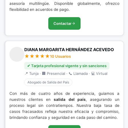
asesoría multilingüe. Disponible globalmente, ofrezco
flexibilidad en acuerdos de pago.
Contactar
DIANA MARGARITA HERNÁNDEZ ACEVEDO
10 Usuarios
✔ Tarjeta profesional vigente y sin sanciones
📍 Tunja · 🏢 Presencial · 📞 Llamada · 💻 Virtual
Abogado de Salida del País
Con más de cuatro años de experiencia, guiamos a
nuestros clientes en
salida del país
, asegurando un
proceso legal sin contratiempos. Nuestra baja tasa de
casos fracasados refleja nuestra eficacia y compromiso,
brindando confianza y seguridad en cada paso del camino.