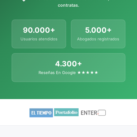
contratas.
90.000+
5.000+
Usuarios atendidos
Abogados registrados
4.300+
Reseñas En Google ★★★★★