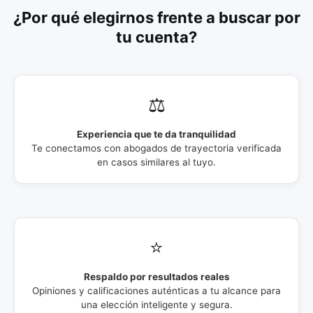
¿Por qué elegirnos frente a buscar por
tu cuenta?
⚖️
Experiencia que te da tranquilidad
Te conectamos con abogados de trayectoria verificada
en casos similares al tuyo.
⭐
Respaldo por resultados reales
Opiniones y calificaciones auténticas a tu alcance para
una elección inteligente y segura.