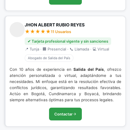
JHON ALBERT RUBIO REYES
11 Usuarios
✔ Tarjeta profesional vigente y sin sanciones
📍 Tunja · 🏢 Presencial · 📞 Llamada · 💻 Virtual
Abogado de Salida del País
Con 10 años de experiencia en
Salida del País
, ofrezco
atención personalizada o virtual, adaptándome a tus
necesidades. Mi enfoque está en la resolución efectiva de
conflictos jurídicos, garantizando resultados favorables.
Actúo en Bogotá, Cundinamarca y Boyacá, brindando
siempre alternativas óptimas para tus procesos legales.
Contactar