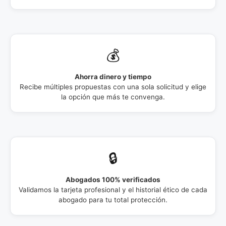
💰
Ahorra dinero y tiempo
Recibe múltiples propuestas con una sola solicitud y elige
la opción que más te convenga.
🔒
Abogados 100% verificados
Validamos la tarjeta profesional y el historial ético de cada
abogado para tu total protección.