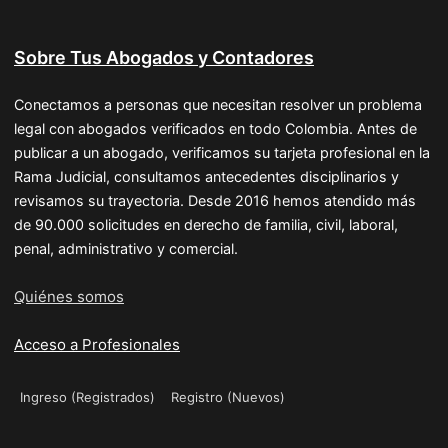
Sobre Tus Abogados y Contadores
Conectamos a personas que necesitan resolver un problema
legal con abogados verificados en todo Colombia. Antes de
publicar a un abogado, verificamos su tarjeta profesional en la
Rama Judicial, consultamos antecedentes disciplinarios y
revisamos su trayectoria. Desde 2016 hemos atendido más
de 90.000 solicitudes en derecho de familia, civil, laboral,
penal, administrativo y comercial.
Quiénes somos
Acceso a Profesionales
Ingreso (Registrados)
Registro (Nuevos)