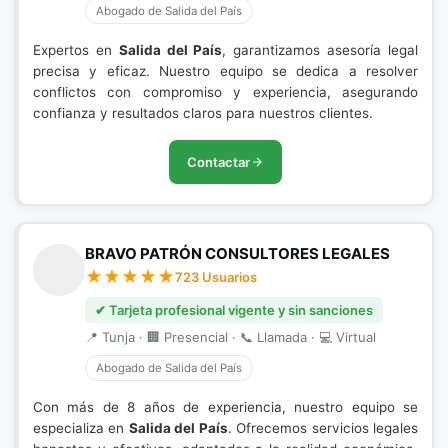
Abogado de Salida del País
Expertos en
Salida del País
, garantizamos asesoría legal
precisa y eficaz. Nuestro equipo se dedica a resolver
conflictos con compromiso y experiencia, asegurando
confianza y resultados claros para nuestros clientes.
Contactar
BRAVO PATRÓN CONSULTORES LEGALES
723 Usuarios
✔ Tarjeta profesional vigente y sin sanciones
📍 Tunja · 🏢 Presencial · 📞 Llamada · 💻 Virtual
Abogado de Salida del País
Con más de 8 años de experiencia, nuestro equipo se
especializa en
Salida del País
. Ofrecemos servicios legales