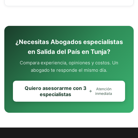
¿Necesitas Abogados especialistas
en Salida del País en Tunja?
Compara experiencia, opiniones y costos. Un
abogado te responde el mismo día.
Quiero asesorarme con 3
Atención
especialistas
inmediata