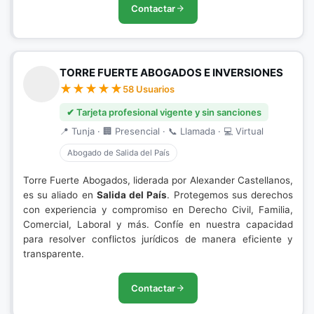
Contactar
TORRE FUERTE ABOGADOS E INVERSIONES
58 Usuarios
✔ Tarjeta profesional vigente y sin sanciones
📍 Tunja · 🏢 Presencial · 📞 Llamada · 💻 Virtual
Abogado de Salida del País
Torre Fuerte Abogados, liderada por Alexander Castellanos,
es su aliado en
Salida del País
. Protegemos sus derechos
con experiencia y compromiso en Derecho Civil, Familia,
Comercial, Laboral y más. Confíe en nuestra capacidad
para resolver conflictos jurídicos de manera eficiente y
transparente.
Contactar