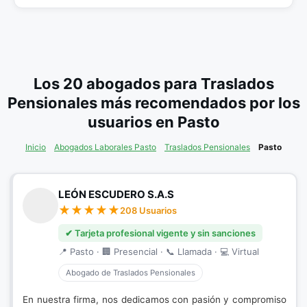
Los 20 abogados para Traslados
Pensionales más recomendados por los
usuarios en Pasto
Inicio
Abogados Laborales Pasto
Traslados Pensionales
Pasto
LEÓN ESCUDERO S.A.S
208 Usuarios
✔ Tarjeta profesional vigente y sin sanciones
📍 Pasto · 🏢 Presencial · 📞 Llamada · 💻 Virtual
Abogado de Traslados Pensionales
En nuestra firma, nos dedicamos con pasión y compromiso