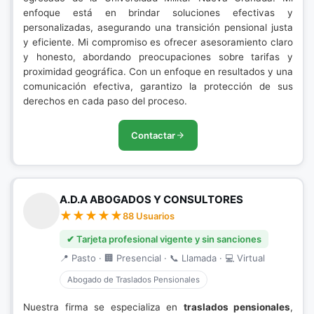
enfoque está en brindar soluciones efectivas y
personalizadas, asegurando una transición pensional justa
y eficiente. Mi compromiso es ofrecer asesoramiento claro
y honesto, abordando preocupaciones sobre tarifas y
proximidad geográfica. Con un enfoque en resultados y una
comunicación efectiva, garantizo la protección de sus
derechos en cada paso del proceso.
Contactar
A.D.A ABOGADOS Y CONSULTORES
88 Usuarios
✔ Tarjeta profesional vigente y sin sanciones
📍 Pasto · 🏢 Presencial · 📞 Llamada · 💻 Virtual
Abogado de Traslados Pensionales
Nuestra firma se especializa en
traslados pensionales
,