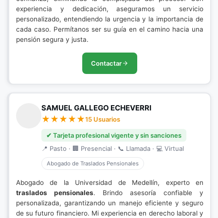
experiencia y dedicación, aseguramos un servicio
personalizado, entendiendo la urgencia y la importancia de
cada caso. Permítanos ser su guía en el camino hacia una
pensión segura y justa.
Contactar
SAMUEL GALLEGO ECHEVERRI
15 Usuarios
✔ Tarjeta profesional vigente y sin sanciones
📍 Pasto · 🏢 Presencial · 📞 Llamada · 💻 Virtual
Abogado de Traslados Pensionales
Abogado de la Universidad de Medellín, experto en
traslados pensionales
. Brindo asesoría confiable y
personalizada, garantizando un manejo eficiente y seguro
de su futuro financiero. Mi experiencia en derecho laboral y