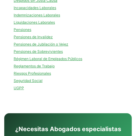
Despidos sin Justa Causa
Incapacidades Laborales
Indemnizaciones Laborales
Liquidaciones Laborales
Pensiones
Pensiones de Invalidez
Pensiones de Jubilación o Vejez
Pensiones de Sobrevivientes
Régimen Laboral de Empleados Públicos
Reglamentos de Trabajo
Riesgos Profesionales
Seguridad Social
UGPP
¿Necesitas Abogados especialistas