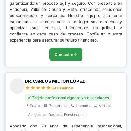
garantizando un proceso ágil y seguro. Con presencia en
Antioquia, Valle del Cauca y Meta, ofrecemos soluciones
personalizadas y cercanas. Nuestro equipo, altamente
capacitado, se compromete a proteger sus derechos y
optimizar sus recursos, brindándole tranquilidad y
confianza en cada paso del proceso. Confíe en nuestra
experiencia para asegurar su futuro financiero.
Contactar
DR. CARLOS MILTON LÓPEZ
39 Usuarios
✔ Tarjeta profesional vigente y sin sanciones
📍 Pasto · 🏢 Presencial · 📞 Llamada · 💻 Virtual
Abogado de Traslados Pensionales
Abogado con 20 años de experiencia internacional,