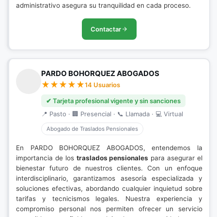
administrativo asegura su tranquilidad en cada proceso.
Contactar
PARDO BOHORQUEZ ABOGADOS
14 Usuarios
✔ Tarjeta profesional vigente y sin sanciones
📍 Pasto · 🏢 Presencial · 📞 Llamada · 💻 Virtual
Abogado de Traslados Pensionales
En PARDO BOHORQUEZ ABOGADOS, entendemos la
importancia de los
traslados pensionales
para asegurar el
bienestar futuro de nuestros clientes. Con un enfoque
interdisciplinario, garantizamos asesoría especializada y
soluciones efectivas, abordando cualquier inquietud sobre
tarifas y tecnicismos legales. Nuestra experiencia y
compromiso personal nos permiten ofrecer un servicio