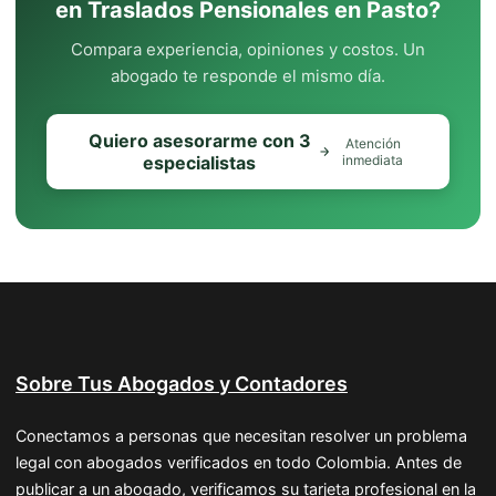
en Traslados Pensionales en Pasto?
Compara experiencia, opiniones y costos. Un
abogado te responde el mismo día.
Quiero asesorarme con 3
Atención
especialistas
inmediata
Sobre Tus Abogados y Contadores
Conectamos a personas que necesitan resolver un problema
legal con abogados verificados en todo Colombia. Antes de
publicar a un abogado, verificamos su tarjeta profesional en la