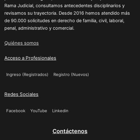
Rama Judicial, consultamos antecedentes disciplinarios y
revisamos su trayectoria. Desde 2016 hemos atendido más
de 90.000 solicitudes en derecho de familia, civil, laboral,
penal, administrativo y comercial.
Quiénes somos
Acceso a Profesionales
Ingreso (Registrados)
Registro (Nuevos)
Redes Sociales
Facebook
YouTube
Linkedin
Contáctenos