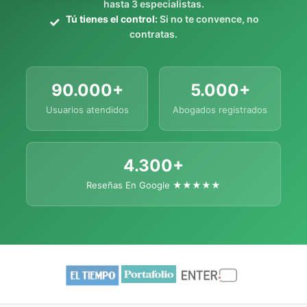
hasta 3 especialistas.
Tú tienes el control:
Si no te convence, no
contratas.
90.000+
5.000+
Usuarios atendidos
Abogados registrados
4.300+
Reseñas En Google ★★★★★