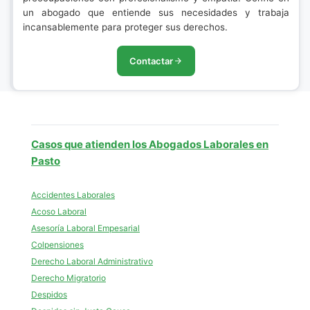
un abogado que entiende sus necesidades y trabaja
incansablemente para proteger sus derechos.
Contactar
Casos que atienden los Abogados Laborales en
Pasto
Accidentes Laborales
Acoso Laboral
Asesoría Laboral Empesarial
Colpensiones
Derecho Laboral Administrativo
Derecho Migratorio
Despidos