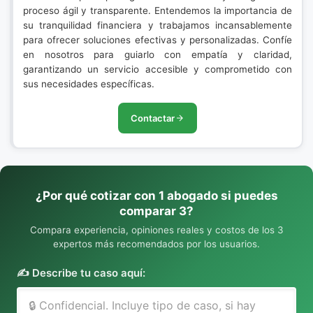
proceso ágil y transparente. Entendemos la importancia de
su tranquilidad financiera y trabajamos incansablemente
para ofrecer soluciones efectivas y personalizadas. Confíe
en nosotros para guiarlo con empatía y claridad,
garantizando un servicio accesible y comprometido con
sus necesidades específicas.
Contactar
¿Por qué cotizar con 1 abogado si puedes
comparar 3?
Compara experiencia, opiniones reales y costos de los 3
expertos más recomendados por los usuarios.
✍️ Describe tu caso aquí: