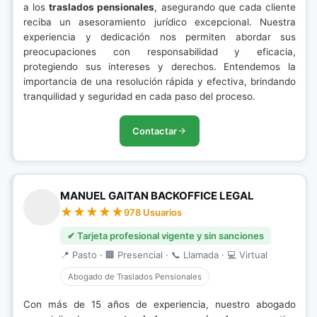
a los
traslados pensionales
, asegurando que cada cliente
reciba un asesoramiento jurídico excepcional. Nuestra
experiencia y dedicación nos permiten abordar sus
preocupaciones con responsabilidad y eficacia,
protegiendo sus intereses y derechos. Entendemos la
importancia de una resolución rápida y efectiva, brindando
tranquilidad y seguridad en cada paso del proceso.
Contactar
MANUEL GAITAN BACKOFFICE LEGAL
978 Usuarios
✔ Tarjeta profesional vigente y sin sanciones
📍 Pasto · 🏢 Presencial · 📞 Llamada · 💻 Virtual
Abogado de Traslados Pensionales
Con más de 15 años de experiencia, nuestro abogado