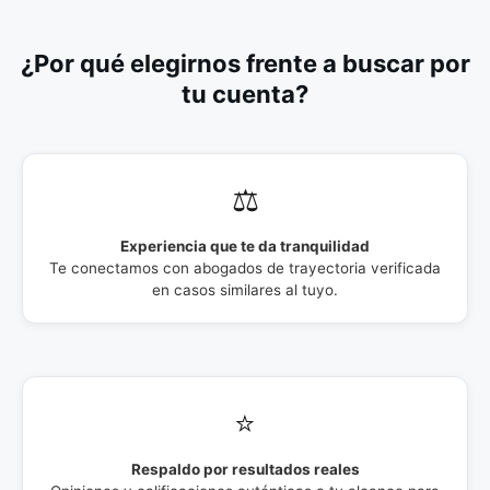
¿Por qué elegirnos frente a buscar por
tu cuenta?
⚖️
Experiencia que te da tranquilidad
Te conectamos con abogados de trayectoria verificada
en casos similares al tuyo.
⭐
Respaldo por resultados reales