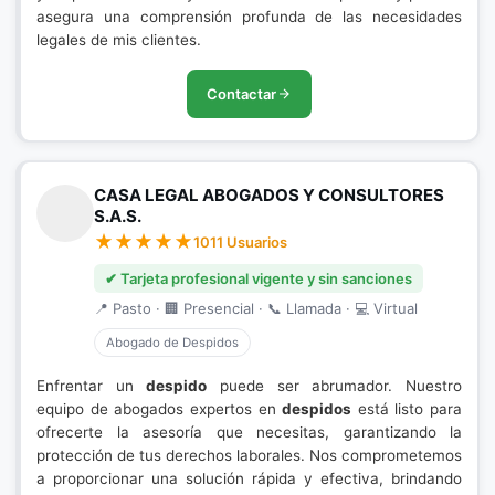
asegura una comprensión profunda de las necesidades
legales de mis clientes.
Contactar
CASA LEGAL ABOGADOS Y CONSULTORES
S.A.S.
1011 Usuarios
✔ Tarjeta profesional vigente y sin sanciones
📍 Pasto · 🏢 Presencial · 📞 Llamada · 💻 Virtual
Abogado de Despidos
Enfrentar un
despido
puede ser abrumador. Nuestro
equipo de abogados expertos en
despidos
está listo para
ofrecerte la asesoría que necesitas, garantizando la
protección de tus derechos laborales. Nos comprometemos
a proporcionar una solución rápida y efectiva, brindando