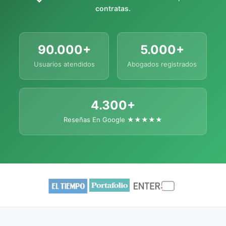
contratas.
90.000+
5.000+
Usuarios atendidos
Abogados registrados
4.300+
Reseñas En Google ★★★★★