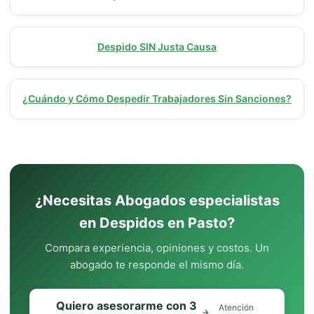
Despido SIN Justa Causa
¿Cuándo y Cómo Despedir Trabajadores Sin Sanciones?
¿Necesitas Abogados especialistas
en Despidos en Pasto?
Compara experiencia, opiniones y costos. Un
abogado te responde el mismo día.
Quiero asesorarme con 3
Atención