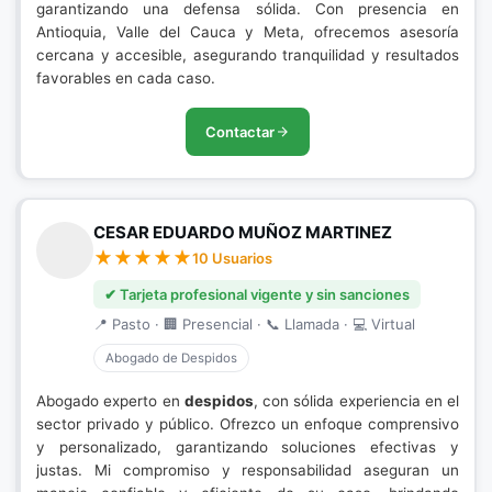
garantizando una defensa sólida. Con presencia en
Antioquia, Valle del Cauca y Meta, ofrecemos asesoría
cercana y accesible, asegurando tranquilidad y resultados
favorables en cada caso.
Contactar
CESAR EDUARDO MUÑOZ MARTINEZ
10 Usuarios
✔ Tarjeta profesional vigente y sin sanciones
📍 Pasto · 🏢 Presencial · 📞 Llamada · 💻 Virtual
Abogado de Despidos
Abogado experto en
despidos
, con sólida experiencia en el
sector privado y público. Ofrezco un enfoque comprensivo
y personalizado, garantizando soluciones efectivas y
justas. Mi compromiso y responsabilidad aseguran un