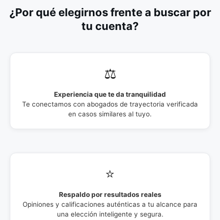
¿Por qué elegirnos frente a buscar por
tu cuenta?
⚖️
Experiencia que te da tranquilidad
Te conectamos con abogados de trayectoria verificada
en casos similares al tuyo.
⭐
Respaldo por resultados reales
Opiniones y calificaciones auténticas a tu alcance para
una elección inteligente y segura.