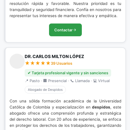
resolución rápida y favorable. Nuestra prioridad es tu
tranquilidad y seguridad financiera. Confía en nosotros para
representar tus intereses de manera efectiva y empática.
Contactar
DR. CARLOS MILTON LÓPEZ
39 Usuarios
✔ Tarjeta profesional vigente y sin sanciones
📍 Pasto · 🏢 Presencial · 📞 Llamada · 💻 Virtual
Abogado de Despidos
Con una sólida formación académica de la Universidad
Católica de Colombia y especialización en
despidos
, este
abogado ofrece una comprensión profunda y estratégica
del derecho laboral. Con 20 años de experiencia, se enfoca
en proteger los derechos de los trabajadores, garantizando