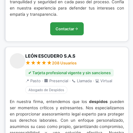
tranquilidad y seguridad en cada paso del proceso. Confía
en nuestra experiencia para defender tus intereses con
empatía y transparencia.
Contactar
LEÓN ESCUDERO S.A.S
208 Usuarios
✔ Tarjeta profesional vigente y sin sanciones
📍 Pasto · 🏢 Presencial · 📞 Llamada · 💻 Virtual
Abogado de Despidos
En nuestra firma, entendemos que los
despidos
pueden
ser momentos críticos y estresantes. Nos especializamos
en proporcionar asesoramiento legal experto para proteger
sus derechos laborales. Con un enfoque personalizado,
asumimos su caso como propio, garantizando compromiso,
responsabilidad y una solución efectiva. Nuestra