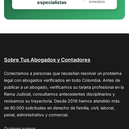
especialistas
inmediata
Sobre Tus Abogados y Contadores
Conectamos a personas que necesitan resolver un problema
legal con abogados verificados en todo Colombia. Antes de
publicar a un abogado, verificamos su tarjeta profesional en la
Rama Judicial, consultamos antecedentes disciplinarios y
revisamos su trayectoria. Desde 2016 hemos atendido más
de 90.000 solicitudes en derecho de familia, civil, laboral,
penal, administrativo y comercial.
Quiénes somos