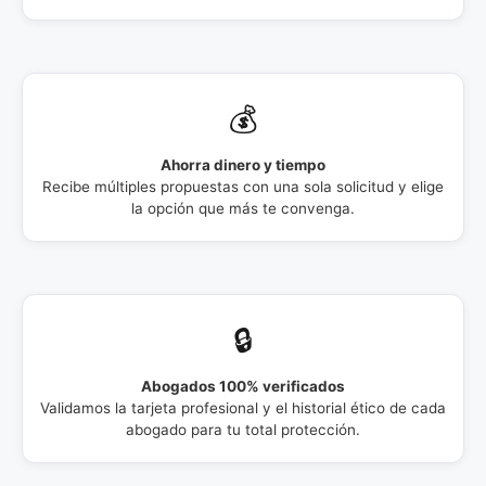
💰
Ahorra dinero y tiempo
Recibe múltiples propuestas con una sola solicitud y elige
la opción que más te convenga.
🔒
Abogados 100% verificados
Validamos la tarjeta profesional y el historial ético de cada
abogado para tu total protección.