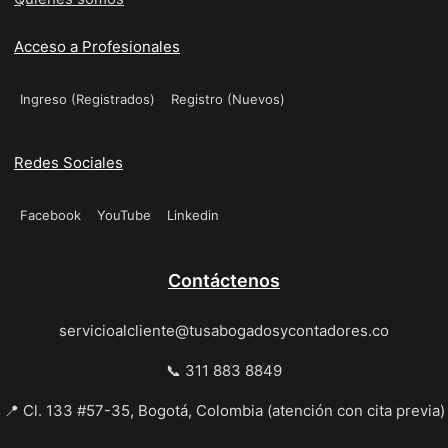
Acceso a Profesionales
Ingreso (Registrados)
Registro (Nuevos)
Redes Sociales
Facebook
YouTube
Linkedin
Contáctenos
servicioalcliente@tusabogadosycontadores.co
📞 311 883 8849
📍 Cl. 133 #57-35, Bogotá, Colombia (atención con cita previa)