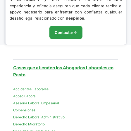
experiencia y eficacia aseguran que cada cliente reciba el
apoyo necesario para enfrentar con confianza cualquier
desafío legal relacionado con
despidos
.
Contactar
Casos que atienden los Abogados Laborales en
Pasto
Accidentes Laborales
Acoso Laboral
Asesoría Laboral Empesarial
Colpensiones
Derecho Laboral Administrativo
Derecho Migratorio