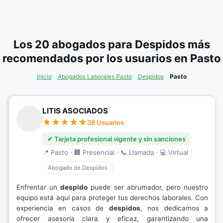
Los 20 abogados para Despidos más
recomendados por los usuarios en Pasto
Inicio
Abogados Laborales Pasto
Despidos
Pasto
LITIS ASOCIADOS
38 Usuarios
✔ Tarjeta profesional vigente y sin sanciones
📍 Pasto · 🏢 Presencial · 📞 Llamada · 💻 Virtual
Abogado de Despidos
Enfrentar un
despido
puede ser abrumador, pero nuestro
equipo está aquí para proteger tus derechos laborales. Con
experiencia en casos de
despidos
, nos dedicamos a
ofrecer asesoría clara y eficaz, garantizando una