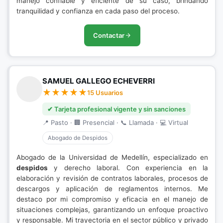
manejo confiable y eficiente de su caso, brindando
tranquilidad y confianza en cada paso del proceso.
Contactar
SAMUEL GALLEGO ECHEVERRI
15 Usuarios
✔ Tarjeta profesional vigente y sin sanciones
📍 Pasto · 🏢 Presencial · 📞 Llamada · 💻 Virtual
Abogado de Despidos
Abogado de la Universidad de Medellín, especializado en
despidos
y derecho laboral. Con experiencia en la
elaboración y revisión de contratos laborales, procesos de
descargos y aplicación de reglamentos internos. Me
destaco por mi compromiso y eficacia en el manejo de
situaciones complejas, garantizando un enfoque proactivo
y responsable. Mi trayectoria en el sector público y privado