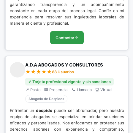
garantizando transparencia y un acompañamiento
constante en cada etapa del proceso legal. Confíe en mi
experiencia para resolver sus inquietudes laborales de
manera eficiente y profesional.
Contactar
A.D.A ABOGADOS Y CONSULTORES
88 Usuarios
✔ Tarjeta profesional vigente y sin sanciones
📍 Pasto · 🏢 Presencial · 📞 Llamada · 💻 Virtual
Abogado de Despidos
Enfrentar un
despido
puede ser abrumador, pero nuestro
equipo de abogados se especializa en brindar soluciones
eficaces y personalizadas. Nos enfocamos en proteger sus
derechos laborales con experiencia y compromiso,