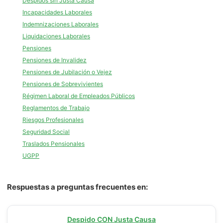
Despidos sin Justa Causa
Incapacidades Laborales
Indemnizaciones Laborales
Liquidaciones Laborales
Pensiones
Pensiones de Invalidez
Pensiones de Jubilación o Vejez
Pensiones de Sobrevivientes
Régimen Laboral de Empleados Públicos
Reglamentos de Trabajo
Riesgos Profesionales
Seguridad Social
Traslados Pensionales
UGPP
Respuestas a preguntas frecuentes en:
Despido CON Justa Causa