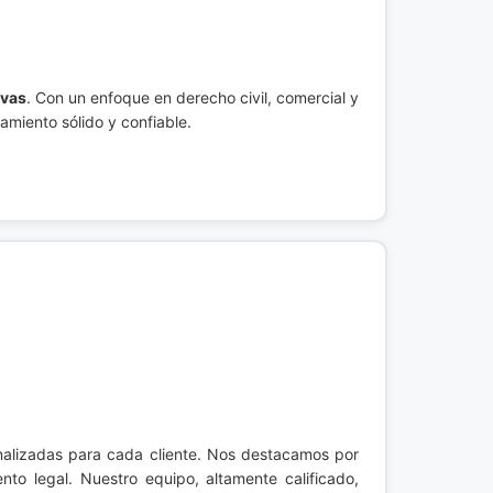
ivas
. Con un enfoque en derecho civil, comercial y
amiento sólido y confiable.
onalizadas para cada cliente. Nos destacamos por
o legal. Nuestro equipo, altamente calificado,