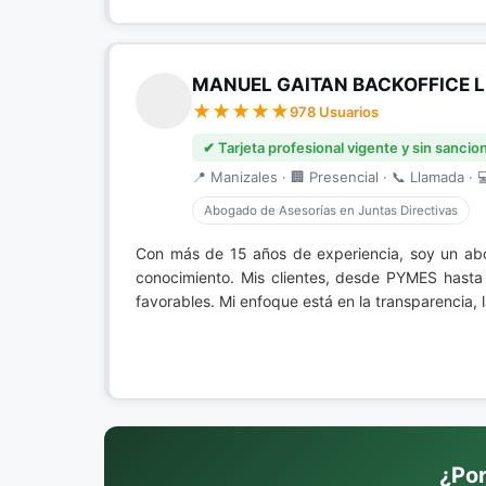
MANUEL GAITAN BACKOFFICE 
978 Usuarios
✔ Tarjeta profesional vigente y sin sancio
📍 Manizales · 🏢 Presencial · 📞 Llamada · 
Abogado de Asesorías en Juntas Directivas
Con más de 15 años de experiencia, soy un a
conocimiento. Mis clientes, desde PYMES hasta
favorables. Mi enfoque está en la transparencia,
¿Por