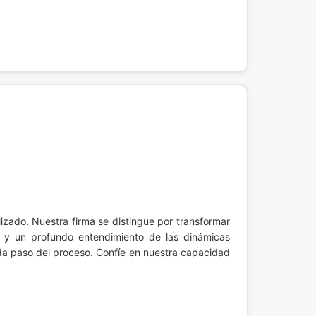
zado. Nuestra firma se distingue por transformar
e y un profundo entendimiento de las dinámicas
da paso del proceso. Confíe en nuestra capacidad