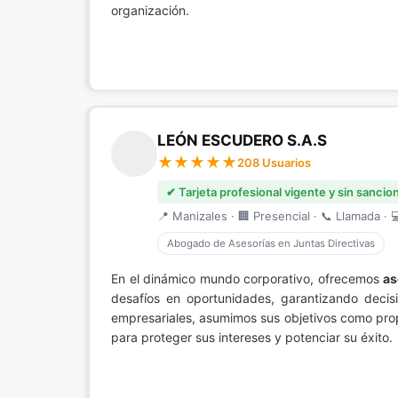
organización.
LEÓN ESCUDERO S.A.S
208 Usuarios
✔ Tarjeta profesional vigente y sin sancio
📍 Manizales · 🏢 Presencial · 📞 Llamada · 
Abogado de Asesorías en Juntas Directivas
En el dinámico mundo corporativo, ofrecemos
as
desafíos en oportunidades, garantizando decis
empresariales, asumimos sus objetivos como pro
para proteger sus intereses y potenciar su éxito.