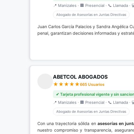
📍 Manizales · 🏢 Presencial · 📞 Llamada · 
Abogado de Asesorías en Juntas Directivas
Juan Carlos García Palacios y Sandra Angélica 
penal, garantizan decisiones informadas y estraté
ABETCOL ABOGADOS
665 Usuarios
✔ Tarjeta profesional vigente y sin sancio
📍 Manizales · 🏢 Presencial · 📞 Llamada · 
Abogado de Asesorías en Juntas Directivas
Con una trayectoria sólida en
asesorías en junt
nuestro compromiso y transparencia, asegurand