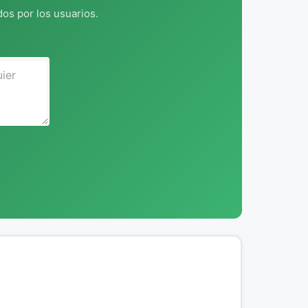
os por los usuarios.