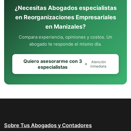
¿Necesitas Abogados especialistas
en Reorganizaciones Empresariales
en Manizales?
Compara experiencia, opiniones y costos. Un
abogado te responde el mismo día.
Quiero asesorarme con 3
Atención
especialistas
inmediata
Sobre Tus Abogados y Contadores