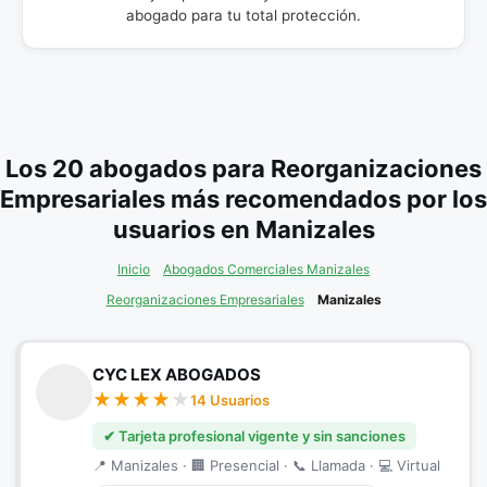
abogado para tu total protección.
Los 20 abogados para Reorganizaciones
Empresariales más recomendados por los
usuarios en Manizales
Inicio
Abogados Comerciales Manizales
Reorganizaciones Empresariales
Manizales
CYC LEX ABOGADOS
14 Usuarios
✔ Tarjeta profesional vigente y sin sanciones
📍 Manizales · 🏢 Presencial · 📞 Llamada · 💻 Virtual