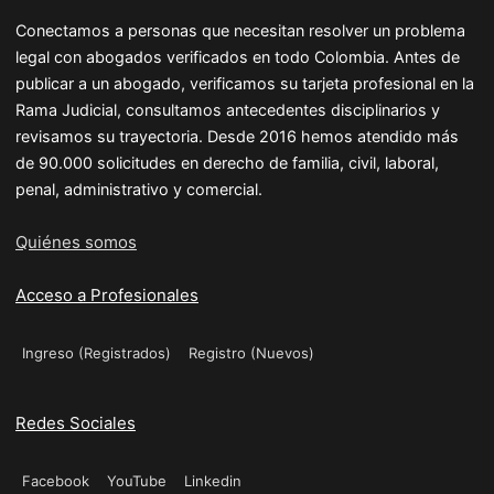
Conectamos a personas que necesitan resolver un problema
legal con abogados verificados en todo Colombia. Antes de
publicar a un abogado, verificamos su tarjeta profesional en la
Rama Judicial, consultamos antecedentes disciplinarios y
revisamos su trayectoria. Desde 2016 hemos atendido más
de 90.000 solicitudes en derecho de familia, civil, laboral,
penal, administrativo y comercial.
Quiénes somos
Acceso a Profesionales
Ingreso (Registrados)
Registro (Nuevos)
Redes Sociales
Facebook
YouTube
Linkedin