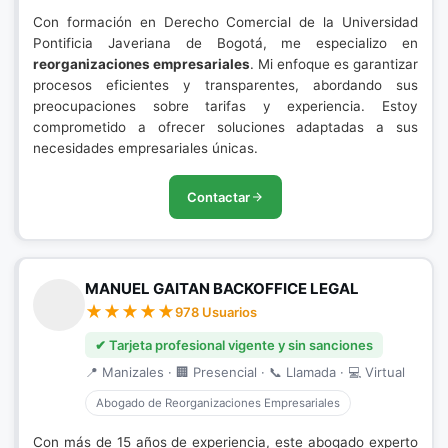
Con formación en Derecho Comercial de la Universidad
Pontificia Javeriana de Bogotá, me especializo en
reorganizaciones empresariales
. Mi enfoque es garantizar
procesos eficientes y transparentes, abordando sus
preocupaciones sobre tarifas y experiencia. Estoy
comprometido a ofrecer soluciones adaptadas a sus
necesidades empresariales únicas.
Contactar
MANUEL GAITAN BACKOFFICE LEGAL
978 Usuarios
✔ Tarjeta profesional vigente y sin sanciones
📍 Manizales · 🏢 Presencial · 📞 Llamada · 💻 Virtual
Abogado de Reorganizaciones Empresariales
Con más de 15 años de experiencia, este abogado experto