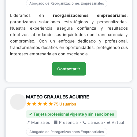
Abogado de Reorganizaciones Empresariales
Lideramos en
reorganizaciones empresariales
,
garantizando soluciones estratégicas y personalizadas.
Nuestra experiencia asegura confianza y resultados
efectivos, abordando sus inquietudes con transparencia y
compromiso. Con un enfoque dedicado y profesional,
transformamos desafíos en oportunidades, protegiendo sus
intereses empresariales con excelencia.
Contactar
MATEO GRAJALES AGUIRRE
75 Usuarios
✔ Tarjeta profesional vigente y sin sanciones
📍 Manizales · 🏢 Presencial · 📞 Llamada · 💻 Virtual
Abogado de Reorganizaciones Empresariales