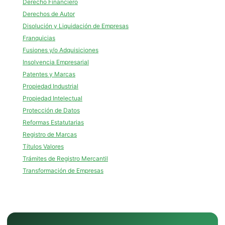
Derecho Financiero
Derechos de Autor
Disolución y Liquidación de Empresas
Franquicias
Fusiones y/o Adquisiciones
Insolvencia Empresarial
Patentes y Marcas
Propiedad Industrial
Propiedad Intelectual
Protección de Datos
Reformas Estatutarias
Registro de Marcas
Títulos Valores
Trámites de Registro Mercantil
Transformación de Empresas