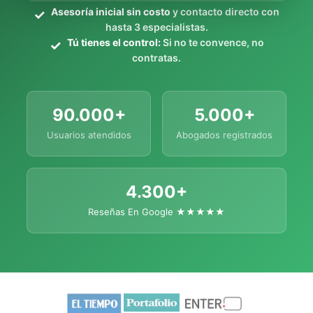
Asesoría inicial sin costo
y contacto directo con
hasta 3 especialistas.
Tú tienes el control:
Si no te convence, no
contratas.
90.000+
5.000+
Usuarios atendidos
Abogados registrados
4.300+
Reseñas En Google ★★★★★