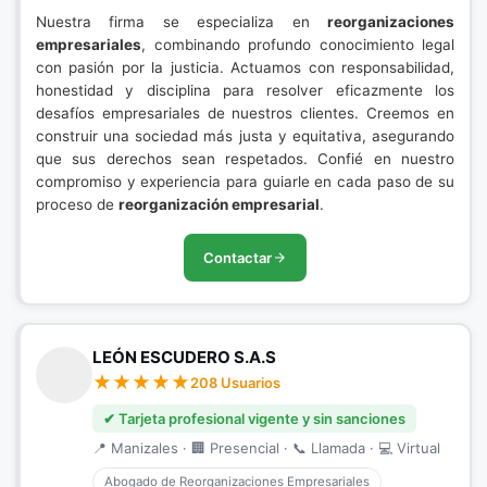
Nuestra firma se especializa en
reorganizaciones
empresariales
, combinando profundo conocimiento legal
con pasión por la justicia. Actuamos con responsabilidad,
honestidad y disciplina para resolver eficazmente los
desafíos empresariales de nuestros clientes. Creemos en
construir una sociedad más justa y equitativa, asegurando
que sus derechos sean respetados. Confié en nuestro
compromiso y experiencia para guiarle en cada paso de su
proceso de
reorganización empresarial
.
Contactar
LEÓN ESCUDERO S.A.S
208 Usuarios
✔ Tarjeta profesional vigente y sin sanciones
📍 Manizales · 🏢 Presencial · 📞 Llamada · 💻 Virtual
Abogado de Reorganizaciones Empresariales