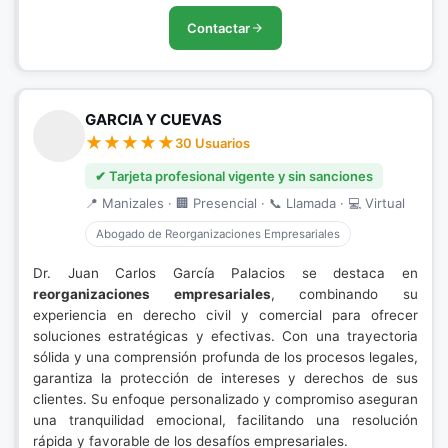
Contactar
GARCIA Y CUEVAS
30 Usuarios
✔ Tarjeta profesional vigente y sin sanciones
📍 Manizales · 🏢 Presencial · 📞 Llamada · 💻 Virtual
Abogado de Reorganizaciones Empresariales
Dr. Juan Carlos García Palacios se destaca en
reorganizaciones empresariales
, combinando su
experiencia en derecho civil y comercial para ofrecer
soluciones estratégicas y efectivas. Con una trayectoria
sólida y una comprensión profunda de los procesos legales,
garantiza la protección de intereses y derechos de sus
clientes. Su enfoque personalizado y compromiso aseguran
una tranquilidad emocional, facilitando una resolución
rápida y favorable de los desafíos empresariales.