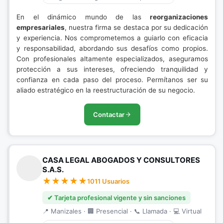
En el dinámico mundo de las
reorganizaciones
empresariales
, nuestra firma se destaca por su dedicación
y experiencia. Nos comprometemos a guiarlo con eficacia
y responsabilidad, abordando sus desafíos como propios.
Con profesionales altamente especializados, aseguramos
protección a sus intereses, ofreciendo tranquilidad y
confianza en cada paso del proceso. Permítanos ser su
aliado estratégico en la reestructuración de su negocio.
Contactar
CASA LEGAL ABOGADOS Y CONSULTORES
S.A.S.
1011 Usuarios
✔ Tarjeta profesional vigente y sin sanciones
📍 Manizales · 🏢 Presencial · 📞 Llamada · 💻 Virtual