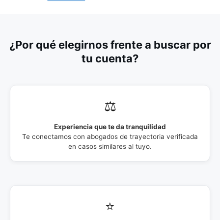
¿Por qué elegirnos frente a buscar por
tu cuenta?
⚖️
Experiencia que te da tranquilidad
Te conectamos con abogados de trayectoria verificada
en casos similares al tuyo.
⭐