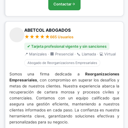
Contactar
ABETCOL ABOGADOS
665 Usuarios
✔ Tarjeta profesional vigente y sin sanciones
📍 Manizales · 🏢 Presencial · 📞 Llamada · 💻 Virtual
Abogado de Reorganizaciones Empresariales
Somos una firma dedicada a
Reorganizaciones
Empresariales
, con compromiso en superar los desafíos y
metas de nuestros clientes. Nuestra experiencia abarca la
recuperación de cartera morosa y procesos civiles y
comerciales. Contamos con un equipo calificado que
asegura una gestión eficiente, manteniendo a nuestros
clientes informados en cada paso. La confianza es nuestra
herramienta clave, garantizando soluciones efectivas y
personalizadas para su negocio.