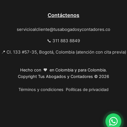
Contáctenos
servicioalcliente@tusabogadosycontadores.co
📞 311 883 8849
📍 Cl. 133 #57-35, Bogotá, Colombia (atención con cita previa)
Hecho con 🧡 en Colombia y para Colombia.
Copyright Tus Abogados y Contadores © 2026
Términos y condiciones
Políticas de privacidad