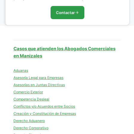
Contactar
Casos que atienden los Abogados Comerciales
en Manizales
Aduanas
Asesoría Legal para Empresas
Asesorías en Juntas Directivas
Comercio Exterior
Competencia Desleal
Conflictos y/o Acuerdos entre Socios
Creación y Constitución de Empresas
Derecho Aduanero
Derecho Corporativo