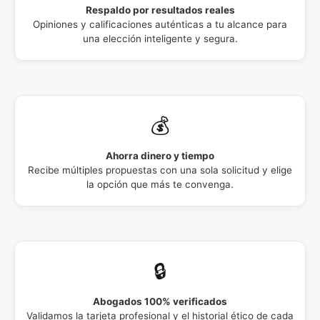
Respaldo por resultados reales
Opiniones y calificaciones auténticas a tu alcance para
una elección inteligente y segura.
💰
Ahorra dinero y tiempo
Recibe múltiples propuestas con una sola solicitud y elige
la opción que más te convenga.
🔒
Abogados 100% verificados
Validamos la tarjeta profesional y el historial ético de cada