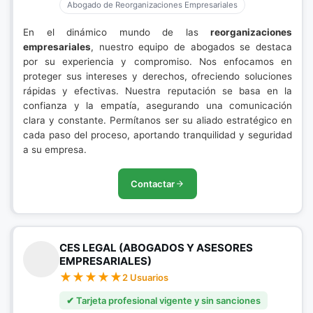
Abogado de Reorganizaciones Empresariales
En el dinámico mundo de las
reorganizaciones
empresariales
, nuestro equipo de abogados se destaca
por su experiencia y compromiso. Nos enfocamos en
proteger sus intereses y derechos, ofreciendo soluciones
rápidas y efectivas. Nuestra reputación se basa en la
confianza y la empatía, asegurando una comunicación
clara y constante. Permítanos ser su aliado estratégico en
cada paso del proceso, aportando tranquilidad y seguridad
a su empresa.
Contactar
CES LEGAL (ABOGADOS Y ASESORES
EMPRESARIALES)
2 Usuarios
✔ Tarjeta profesional vigente y sin sanciones