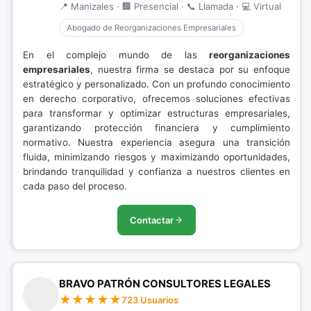
📍 Manizales · 🏢 Presencial · 📞 Llamada · 💻 Virtual
Abogado de Reorganizaciones Empresariales
En el complejo mundo de las
reorganizaciones
empresariales
, nuestra firma se destaca por su enfoque
estratégico y personalizado. Con un profundo conocimiento
en derecho corporativo, ofrecemos soluciones efectivas
para transformar y optimizar estructuras empresariales,
garantizando protección financiera y cumplimiento
normativo. Nuestra experiencia asegura una transición
fluida, minimizando riesgos y maximizando oportunidades,
brindando tranquilidad y confianza a nuestros clientes en
cada paso del proceso.
Contactar
BRAVO PATRÓN CONSULTORES LEGALES
723 Usuarios