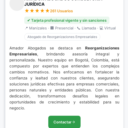
JURÍDICA
261 Usuarios
✔ Tarjeta profesional vigente y sin sanciones
📍 Manizales · 🏢 Presencial · 📞 Llamada · 💻 Virtual
Abogado de Reorganizaciones Empresariales
Amador Abogados se destaca en
Reorganizaciones
Empresariales
, brindando asesoría integral y
personalizada. Nuestro equipo en Bogotá, Colombia, está
compuesto por expertos que entienden los complejos
cambios normativos. Nos enfocamos en fortalecer la
confianza y lealtad con nuestros clientes, asegurando
soluciones jurídicas efectivas para empresas comerciales,
personas naturales y entidades públicas. Con nuestra
dedicación, transformamos desafíos legales en
oportunidades de crecimiento y estabilidad para su
negocio.
Contactar