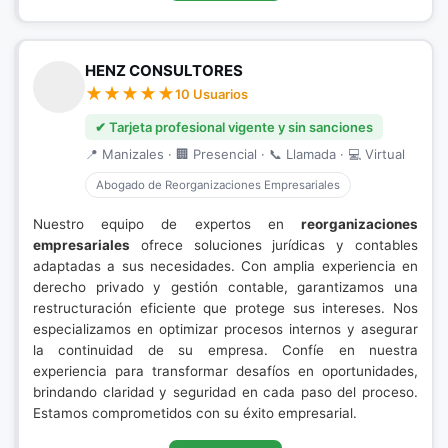
HENZ CONSULTORES
10 Usuarios
✔ Tarjeta profesional vigente y sin sanciones
📍 Manizales · 🏢 Presencial · 📞 Llamada · 💻 Virtual
Abogado de Reorganizaciones Empresariales
Nuestro equipo de expertos en
reorganizaciones
empresariales
ofrece soluciones jurídicas y contables
adaptadas a sus necesidades. Con amplia experiencia en
derecho privado y gestión contable, garantizamos una
restructuración eficiente que protege sus intereses. Nos
especializamos en optimizar procesos internos y asegurar
la continuidad de su empresa. Confíe en nuestra
experiencia para transformar desafíos en oportunidades,
brindando claridad y seguridad en cada paso del proceso.
Estamos comprometidos con su éxito empresarial.