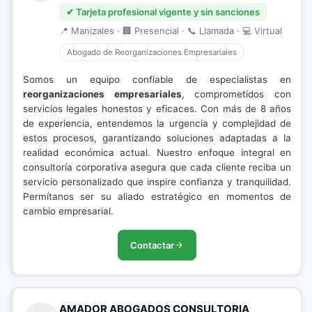
✔ Tarjeta profesional vigente y sin sanciones
📍 Manizales · 🏢 Presencial · 📞 Llamada · 💻 Virtual
Abogado de Reorganizaciones Empresariales
Somos un equipo confiable de especialistas en
reorganizaciones empresariales
, comprometidos con
servicios legales honestos y eficaces. Con más de 8 años
de experiencia, entendemos la urgencia y complejidad de
estos procesos, garantizando soluciones adaptadas a la
realidad económica actual. Nuestro enfoque integral en
consultoría corporativa asegura que cada cliente reciba un
servicio personalizado que inspire confianza y tranquilidad.
Permítanos ser su aliado estratégico en momentos de
cambio empresarial.
Contactar
AMADOR ABOGADOS CONSULTORIA