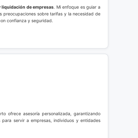
y liquidación de empresas
. Mi enfoque es guiar a
s preocupaciones sobre tarifas y la necesidad de
con confianza y seguridad.
rto ofrece asesoría personalizada, garantizando
s para servir a empresas, individuos y entidades