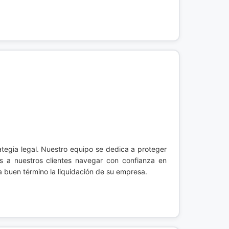
ategia legal. Nuestro equipo se dedica a proteger
os a nuestros clientes navegar con confianza en
 a buen término la liquidación de su empresa.