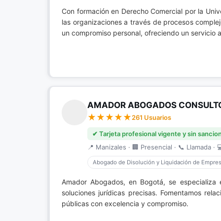
Con formación en Derecho Comercial por la Univ
las organizaciones a través de procesos complej
un compromiso personal, ofreciendo un servicio 
AMADOR ABOGADOS CONSULTO
261 Usuarios
✔ Tarjeta profesional vigente y sin sancio
📍 Manizales · 🏢 Presencial · 📞 Llamada · 
Abogado de Disolución y Liquidación de Empre
Amador Abogados, en Bogotá, se especializa
soluciones jurídicas precisas. Fomentamos rela
públicas con excelencia y compromiso.