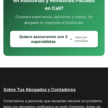
en Auditorias y Revisorías Fiscales
en Cali?
Compara experiencia, opiniones y costos. Un
abogado te responde el mismo día.
Quiero asesorarme con 3
Atención
especialistas
inmediata
Sobre Tus Abogados y Contadores
Conectamos a personas que necesitan resolver un problema
legal con abogados verificados en todo Colombia. Antes de