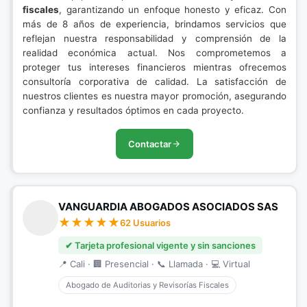
fiscales
, garantizando un enfoque honesto y eficaz. Con
más de 8 años de experiencia, brindamos servicios que
reflejan nuestra responsabilidad y comprensión de la
realidad económica actual. Nos comprometemos a
proteger tus intereses financieros mientras ofrecemos
consultoría corporativa de calidad. La satisfacción de
nuestros clientes es nuestra mayor promoción, asegurando
confianza y resultados óptimos en cada proyecto.
Contactar
VANGUARDIA ABOGADOS ASOCIADOS SAS
62 Usuarios
✔ Tarjeta profesional vigente y sin sanciones
📍 Cali · 🏢 Presencial · 📞 Llamada · 💻 Virtual
Abogado de Auditorias y Revisorías Fiscales