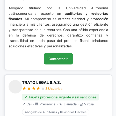
Abogado titulado por la Universidad Autónoma
Latinoamericana, experto en
auditorias y revisorías
fiscales
. Mi compromiso es ofrecer claridad y protección
financiera a mis clientes, asegurando una gestión eficiente
y transparente de sus recursos. Con una sólida experiencia
en la defensa de derechos, garantizo confianza y
tranquilidad en cada paso del proceso fiscal, brindando
soluciones efectivas y personalizadas.
Contactar
TRATO LEGAL S.A.S.
3 Usuarios
✔ Tarjeta profesional vigente y sin sanciones
📍 Cali · 🏢 Presencial · 📞 Llamada · 💻 Virtual
Abogado de Auditorias y Revisorías Fiscales