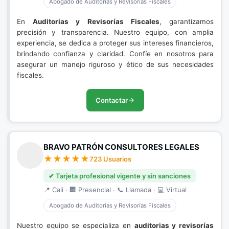
Abogado de Auditorias y Revisorías Fiscales
En
Auditorias y Revisorías Fiscales
, garantizamos
precisión y transparencia. Nuestro equipo, con amplia
experiencia, se dedica a proteger sus intereses financieros,
brindando confianza y claridad. Confíe en nosotros para
asegurar un manejo riguroso y ético de sus necesidades
fiscales.
Contactar
BRAVO PATRÓN CONSULTORES LEGALES
723 Usuarios
✔ Tarjeta profesional vigente y sin sanciones
📍 Cali · 🏢 Presencial · 📞 Llamada · 💻 Virtual
Abogado de Auditorias y Revisorías Fiscales
Nuestro equipo se especializa en
auditorias y revisorías