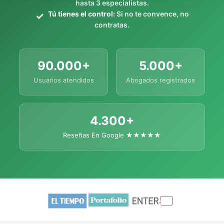
hasta 3 especialistas.
Tú tienes el control:
Si no te convence, no
contratas.
90.000+
5.000+
Usuarios atendidos
Abogados registrados
4.300+
Reseñas En Google ★★★★★