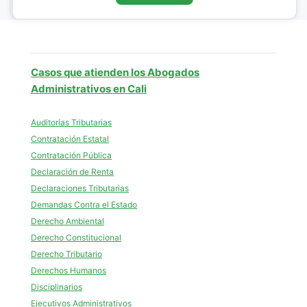
Casos que atienden los Abogados
Administrativos en Cali
Auditorías Tributarias
Contratación Estatal
Contratación Pública
Declaración de Renta
Declaraciones Tributarias
Demandas Contra el Estado
Derecho Ambiental
Derecho Constitucional
Derecho Tributario
Derechos Humanos
Disciplinarios
Ejecutivos Administrativos