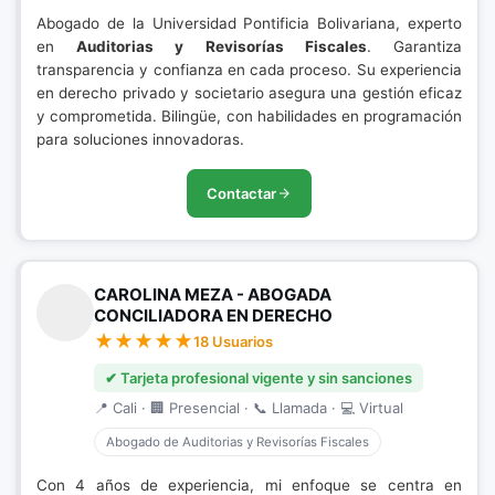
Abogado de la Universidad Pontificia Bolivariana, experto
en
Auditorias y Revisorías Fiscales
. Garantiza
transparencia y confianza en cada proceso. Su experiencia
en derecho privado y societario asegura una gestión eficaz
y comprometida. Bilingüe, con habilidades en programación
para soluciones innovadoras.
Contactar
CAROLINA MEZA - ABOGADA
CONCILIADORA EN DERECHO
18 Usuarios
✔ Tarjeta profesional vigente y sin sanciones
📍 Cali · 🏢 Presencial · 📞 Llamada · 💻 Virtual
Abogado de Auditorias y Revisorías Fiscales
Con 4 años de experiencia, mi enfoque se centra en