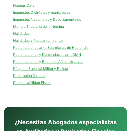
Habeas Data
Impuestos Distritales y municipales
Impuestos Nacionales y Departamentales
Manejo Tributario de la Nómina
Nulidades
Nulidades y Restablecimientos
Reclamaciones ante Secretarías de Hacienda
Reclamaciones y Demandas ante la DIAN
Reclamaciones y Recursos Administrativos
Régimen Especial Militar y Policía
Reparación Directa
Responsabilidad Fiscal
¿Necesitas Abogados especialistas