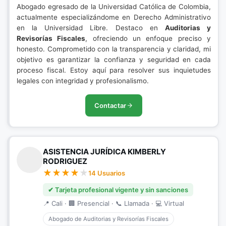
Abogado egresado de la Universidad Católica de Colombia,
actualmente especializándome en Derecho Administrativo
en la Universidad Libre. Destaco en
Auditorias y
Revisorías Fiscales
, ofreciendo un enfoque preciso y
honesto. Comprometido con la transparencia y claridad, mi
objetivo es garantizar la confianza y seguridad en cada
proceso fiscal. Estoy aquí para resolver sus inquietudes
legales con integridad y profesionalismo.
Contactar
ASISTENCIA JURÍDICA KIMBERLY
RODRIGUEZ
14 Usuarios
✔ Tarjeta profesional vigente y sin sanciones
📍 Cali · 🏢 Presencial · 📞 Llamada · 💻 Virtual
Abogado de Auditorias y Revisorías Fiscales