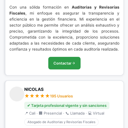
Con una sólida formación en
Auditorias y Revisorías
Fiscales
, mi enfoque es asegurar la transparencia y
eficiencia en la gestión financiera. Mi experiencia en el
sector público me permite ofrecer un análisis exhaustivo y
preciso, garantizando la integridad de los procesos.
Comprometida con la excelencia, proporciono soluciones
adaptadas a las necesidades de cada cliente, asegurando
confianza y resultados óptimos en cada auditoría realizada.
Contactar
NICOLAS
195 Usuarios
✔ Tarjeta profesional vigente y sin sanciones
📍 Cali · 🏢 Presencial · 📞 Llamada · 💻 Virtual
Abogado de Auditorias y Revisorías Fiscales