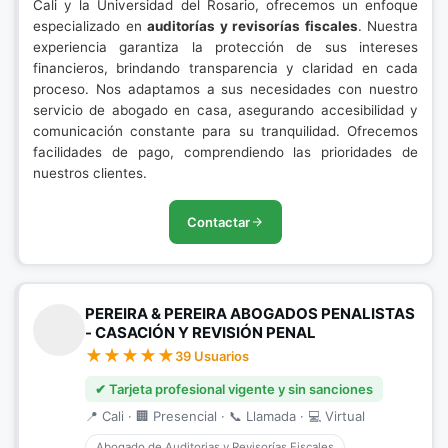
Cali y la Universidad del Rosario, ofrecemos un enfoque
especializado en
auditorías y revisorías fiscales
. Nuestra
experiencia garantiza la protección de sus intereses
financieros, brindando transparencia y claridad en cada
proceso. Nos adaptamos a sus necesidades con nuestro
servicio de abogado en casa, asegurando accesibilidad y
comunicación constante para su tranquilidad. Ofrecemos
facilidades de pago, comprendiendo las prioridades de
nuestros clientes.
Contactar
PEREIRA & PEREIRA ABOGADOS PENALISTAS
- CASACIÓN Y REVISIÓN PENAL
39 Usuarios
✔ Tarjeta profesional vigente y sin sanciones
📍 Cali · 🏢 Presencial · 📞 Llamada · 💻 Virtual
Abogado de Auditorias y Revisorías Fiscales