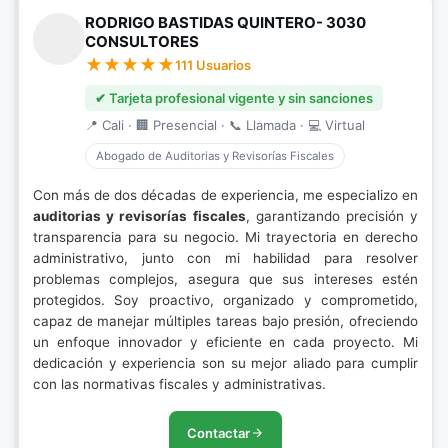
RODRIGO BASTIDAS QUINTERO- 3030
CONSULTORES
111 Usuarios
✔ Tarjeta profesional vigente y sin sanciones
📍 Cali · 🏢 Presencial · 📞 Llamada · 💻 Virtual
Abogado de Auditorias y Revisorías Fiscales
Con más de dos décadas de experiencia, me especializo en
auditorias y revisorías fiscales
, garantizando precisión y
transparencia para su negocio. Mi trayectoria en derecho
administrativo, junto con mi habilidad para resolver
problemas complejos, asegura que sus intereses estén
protegidos. Soy proactivo, organizado y comprometido,
capaz de manejar múltiples tareas bajo presión, ofreciendo
un enfoque innovador y eficiente en cada proyecto. Mi
dedicación y experiencia son su mejor aliado para cumplir
con las normativas fiscales y administrativas.
Contactar