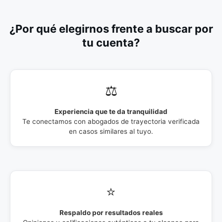
¿Por qué elegirnos frente a buscar por
tu cuenta?
⚖️
Experiencia que te da tranquilidad
Te conectamos con abogados de trayectoria verificada
en casos similares al tuyo.
⭐
Respaldo por resultados reales