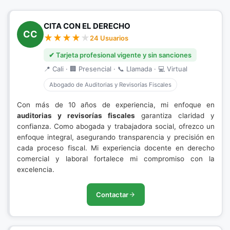
CITA CON EL DERECHO
CC
24 Usuarios
✔ Tarjeta profesional vigente y sin sanciones
📍 Cali · 🏢 Presencial · 📞 Llamada · 💻 Virtual
Abogado de Auditorias y Revisorías Fiscales
Con más de 10 años de experiencia, mi enfoque en
auditorias y revisorías fiscales
garantiza claridad y
confianza. Como abogada y trabajadora social, ofrezco un
enfoque integral, asegurando transparencia y precisión en
cada proceso fiscal. Mi experiencia docente en derecho
comercial y laboral fortalece mi compromiso con la
excelencia.
Contactar