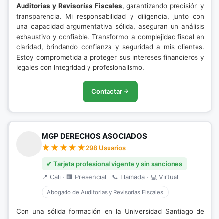
Auditorias y Revisorías Fiscales
, garantizando precisión y
transparencia. Mi responsabilidad y diligencia, junto con
una capacidad argumentativa sólida, aseguran un análisis
exhaustivo y confiable. Transformo la complejidad fiscal en
claridad, brindando confianza y seguridad a mis clientes.
Estoy comprometida a proteger sus intereses financieros y
legales con integridad y profesionalismo.
Contactar
MGP DERECHOS ASOCIADOS
298 Usuarios
✔ Tarjeta profesional vigente y sin sanciones
📍 Cali · 🏢 Presencial · 📞 Llamada · 💻 Virtual
Abogado de Auditorias y Revisorías Fiscales
Con una sólida formación en la Universidad Santiago de