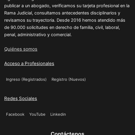
publicar a un abogado, verificamos su tarjeta profesional en la
Rama Judicial, consultamos antecedentes disciplinarios y
revisamos su trayectoria. Desde 2016 hemos atendido más
de 90.000 solicitudes en derecho de familia, civil, laboral,
penal, administrativo y comercial.
Quiénes somos
Acceso a Profesionales
Ingreso (Registrados)
Registro (Nuevos)
Redes Sociales
Facebook
YouTube
Linkedin
Contáctenos