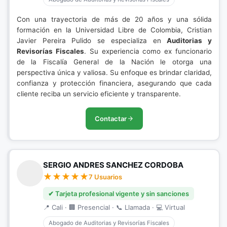
Con una trayectoria de más de 20 años y una sólida
formación en la Universidad Libre de Colombia, Cristian
Javier Pereira Pulido se especializa en
Auditorias y
Revisorías Fiscales
. Su experiencia como ex funcionario
de la Fiscalía General de la Nación le otorga una
perspectiva única y valiosa. Su enfoque es brindar claridad,
confianza y protección financiera, asegurando que cada
cliente reciba un servicio eficiente y transparente.
Contactar
SERGIO ANDRES SANCHEZ CORDOBA
7 Usuarios
✔ Tarjeta profesional vigente y sin sanciones
📍 Cali · 🏢 Presencial · 📞 Llamada · 💻 Virtual
Abogado de Auditorias y Revisorías Fiscales