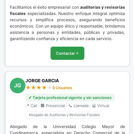
Facilitamos el éxito empresarial con
auditorias y revisorías
fiscales
especializadas. Nuestro enfoque integral optimiza
recursos y simplifica procesos, asegurando beneficios
económicos. Con un equipo ético y responsable, brindamos
asistencia a personas y entidades, públicas y privadas,
garantizando confianza y eficiencia en cada servicio.
Contactar
JORGE GARCIA
JG
8 Usuarios
✔ Tarjeta profesional vigente y sin sanciones
📍 Cali · 🏢 Presencial · 📞 Llamada · 💻 Virtual
Abogado de Auditorias y Revisorías Fiscales
Abogado de la Universidad Colegio Mayor de
Cundinamarca, especialista en Derecho Comercial de la