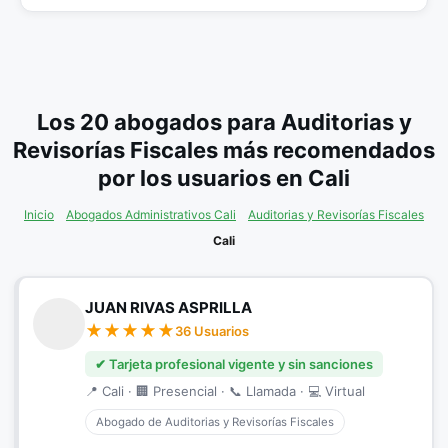
Los 20 abogados para Auditorias y
Revisorías Fiscales más recomendados
por los usuarios en Cali
Inicio
Abogados Administrativos Cali
Auditorias y Revisorías Fiscales
Cali
JUAN RIVAS ASPRILLA
36 Usuarios
✔ Tarjeta profesional vigente y sin sanciones
📍 Cali · 🏢 Presencial · 📞 Llamada · 💻 Virtual
Abogado de Auditorias y Revisorías Fiscales