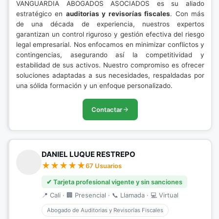
VANGUARDIA ABOGADOS ASOCIADOS es su aliado
estratégico en
auditorias y revisorías fiscales
. Con más
de una década de experiencia, nuestros expertos
garantizan un control riguroso y gestión efectiva del riesgo
legal empresarial. Nos enfocamos en minimizar conflictos y
contingencias, asegurando así la competitividad y
estabilidad de sus activos. Nuestro compromiso es ofrecer
soluciones adaptadas a sus necesidades, respaldadas por
una sólida formación y un enfoque personalizado.
Contactar
DANIEL LUQUE RESTREPO
67 Usuarios
✔ Tarjeta profesional vigente y sin sanciones
📍 Cali · 🏢 Presencial · 📞 Llamada · 💻 Virtual
Abogado de Auditorias y Revisorías Fiscales