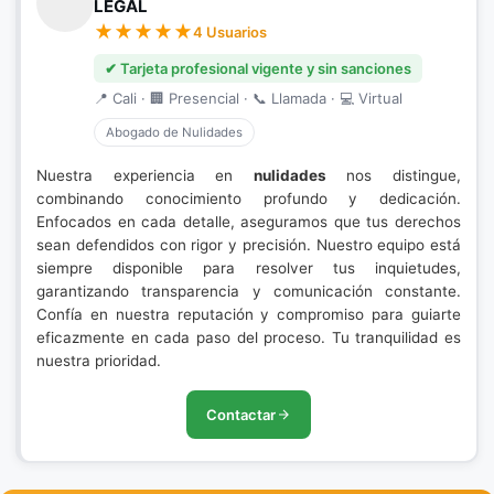
LEGAL
4 Usuarios
✔ Tarjeta profesional vigente y sin sanciones
📍 Cali · 🏢 Presencial · 📞 Llamada · 💻 Virtual
Abogado de Nulidades
Nuestra experiencia en
nulidades
nos distingue,
combinando conocimiento profundo y dedicación.
Enfocados en cada detalle, aseguramos que tus derechos
sean defendidos con rigor y precisión. Nuestro equipo está
siempre disponible para resolver tus inquietudes,
garantizando transparencia y comunicación constante.
Confía en nuestra reputación y compromiso para guiarte
eficazmente en cada paso del proceso. Tu tranquilidad es
nuestra prioridad.
Contactar