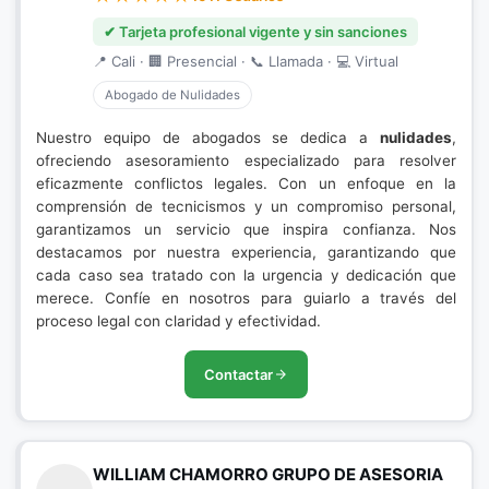
✔ Tarjeta profesional vigente y sin sanciones
📍 Cali · 🏢 Presencial · 📞 Llamada · 💻 Virtual
Abogado de Nulidades
Nuestro equipo de abogados se dedica a
nulidades
,
ofreciendo asesoramiento especializado para resolver
eficazmente conflictos legales. Con un enfoque en la
comprensión de tecnicismos y un compromiso personal,
garantizamos un servicio que inspira confianza. Nos
destacamos por nuestra experiencia, garantizando que
cada caso sea tratado con la urgencia y dedicación que
merece. Confíe en nosotros para guiarlo a través del
proceso legal con claridad y efectividad.
Contactar
WILLIAM CHAMORRO GRUPO DE ASESORIA