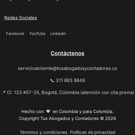
Redes Sociales
Facebook
YouTube
Linkedin
Contáctenos
servicioalcliente@tusabogadosycontadores.co
📞 311 883 8849
📍 Cl. 133 #57-35, Bogotá, Colombia (atención con cita previa)
Hecho con 🧡 en Colombia y para Colombia.
Copyright Tus Abogados y Contadores © 2026
Términos y condiciones
Políticas de privacidad