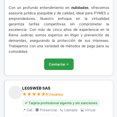
Con un profundo entendimiento en
nulidades
, ofrecemos
asesoría jurídica asequible y de calidad, ideal para PYMES y
emprendedores. Nuestro enfoque en la virtualidad
garantiza tarifas competitivas sin comprometer la
excelencia. Con más de cinco años de experiencia en la
Rama Judicial, somos expertos en litigio y prevención de
demandas, asegurando la protección de sus intereses.
Trabajamos con una variedad de métodos de pago para su
comodidad.
Contactar
LEGSWEB SAS
9 Usuarios
✔ Tarjeta profesional vigente y sin sanciones
📍 Cali · 🏢 Presencial · 📞 Llamada · 💻 Virtual