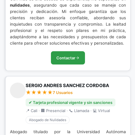
nulidades
, asegurando que cada caso se maneje con
precisión y dedicación. Mi enfoque garantiza que los
clientes reciban asesoría confiable, abordando sus
inquietudes con transparencia y compromiso. La lealtad
profesional y el respeto son pilares en mi práctica,
adaptándome a las necesidades y presupuestos de cada
cliente para ofrecer soluciones efectivas y personalizadas.
Contactar
SERGIO ANDRES SANCHEZ CORDOBA
7 Usuarios
✔ Tarjeta profesional vigente y sin sanciones
📍 Cali · 🏢 Presencial · 📞 Llamada · 💻 Virtual
Abogado de Nulidades
Abogado titulado por la Universidad Autónoma