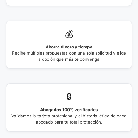
💰
Ahorra dinero y tiempo
Recibe múltiples propuestas con una sola solicitud y elige
la opción que más te convenga.
🔒
Abogados 100% verificados
Validamos la tarjeta profesional y el historial ético de cada
abogado para tu total protección.