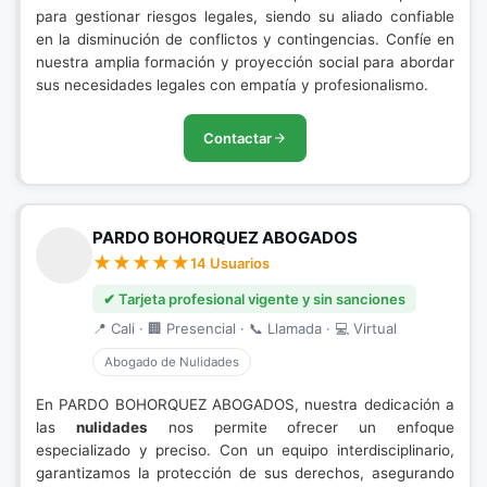
para gestionar riesgos legales, siendo su aliado confiable
en la disminución de conflictos y contingencias. Confíe en
nuestra amplia formación y proyección social para abordar
sus necesidades legales con empatía y profesionalismo.
Contactar
PARDO BOHORQUEZ ABOGADOS
14 Usuarios
✔ Tarjeta profesional vigente y sin sanciones
📍 Cali · 🏢 Presencial · 📞 Llamada · 💻 Virtual
Abogado de Nulidades
En PARDO BOHORQUEZ ABOGADOS, nuestra dedicación a
las
nulidades
nos permite ofrecer un enfoque
especializado y preciso. Con un equipo interdisciplinario,
garantizamos la protección de sus derechos, asegurando