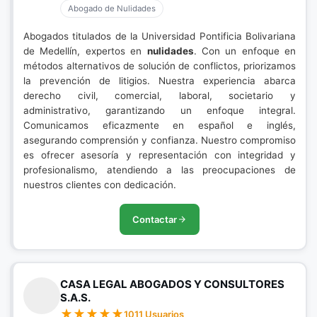
Abogado de Nulidades
Abogados titulados de la Universidad Pontificia Bolivariana
de Medellín, expertos en
nulidades
. Con un enfoque en
métodos alternativos de solución de conflictos, priorizamos
la prevención de litigios. Nuestra experiencia abarca
derecho civil, comercial, laboral, societario y
administrativo, garantizando un enfoque integral.
Comunicamos eficazmente en español e inglés,
asegurando comprensión y confianza. Nuestro compromiso
es ofrecer asesoría y representación con integridad y
profesionalismo, atendiendo a las preocupaciones de
nuestros clientes con dedicación.
Contactar
CASA LEGAL ABOGADOS Y CONSULTORES
S.A.S.
1011 Usuarios