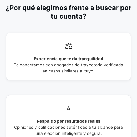
¿Por qué elegirnos frente a buscar por
tu cuenta?
⚖️
Experiencia que te da tranquilidad
Te conectamos con abogados de trayectoria verificada
en casos similares al tuyo.
⭐
Respaldo por resultados reales
Opiniones y calificaciones auténticas a tu alcance para
una elección inteligente y segura.