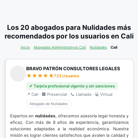
Los 20 abogados para Nulidades más
recomendados por los usuarios en Cali
Inicio
Abogados Administrativos Cali
Nulidades
Cali
BRAVO PATRÓN CONSULTORES LEGALES
723 Usuarios
✔ Tarjeta profesional vigente y sin sanciones
📍 Cali · 🏢 Presencial · 📞 Llamada · 💻 Virtual
Abogado de Nulidades
Expertos en
nulidades
, ofrecemos asesoría legal honesta y
eficaz. Con más de 8 años de experiencia, garantizamos
soluciones adaptadas a la realidad económica. Nuestra
misión es lograr clientes satisfechos que avalen la calidad y