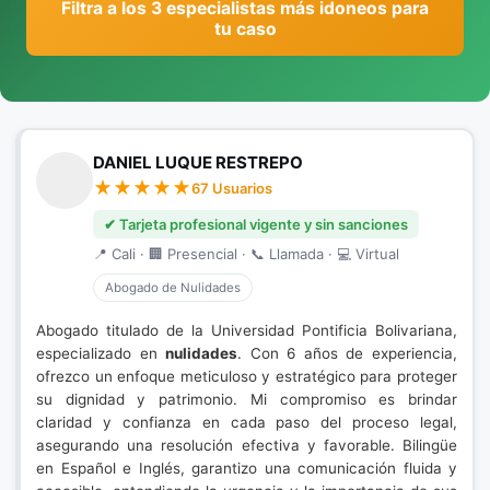
Filtra a los 3 especialistas más idoneos para
tu caso
DANIEL LUQUE RESTREPO
67 Usuarios
✔ Tarjeta profesional vigente y sin sanciones
📍 Cali · 🏢 Presencial · 📞 Llamada · 💻 Virtual
Abogado de Nulidades
Abogado titulado de la Universidad Pontificia Bolivariana,
especializado en
nulidades
. Con 6 años de experiencia,
ofrezco un enfoque meticuloso y estratégico para proteger
su dignidad y patrimonio. Mi compromiso es brindar
claridad y confianza en cada paso del proceso legal,
asegurando una resolución efectiva y favorable. Bilingüe
en Español e Inglés, garantizo una comunicación fluida y