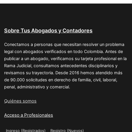
Sobre Tus Abogados y Contadores
Conectamos a personas que necesitan resolver un problema
legal con abogados verificados en todo Colombia. Antes de
publicar a un abogado, verificamos su tarjeta profesional en la
Rama Judicial, consultamos antecedentes disciplinarios y
revisamos su trayectoria. Desde 2016 hemos atendido más
de 90.000 solicitudes en derecho de familia, civil, laboral,
penal, administrativo y comercial.
Quiénes somos
Acceso a Profesionales
Ingreso (Registrados)
Registro (Nuevos)