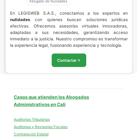
Abogado de Nulidades
En LEGISWEB S.A.S., conectamos a los expertos en
nulidades
con quienes buscan soluciones jurídicas
efectivas. Ofrecemos asesorías virtuales innovadoras,
adaptadas a sus necesidades, garantizando acceso
inmediato a la justicia. Nuestro compromiso es transformar
la experiencia legal, fusionando experiencia y tecnología.
Contactar
Casos que atienden los Abogados
Administrativos en Cali
Auditorías Tributarias
Auditorias y Revisorías Fiscales
Contratación Estatal