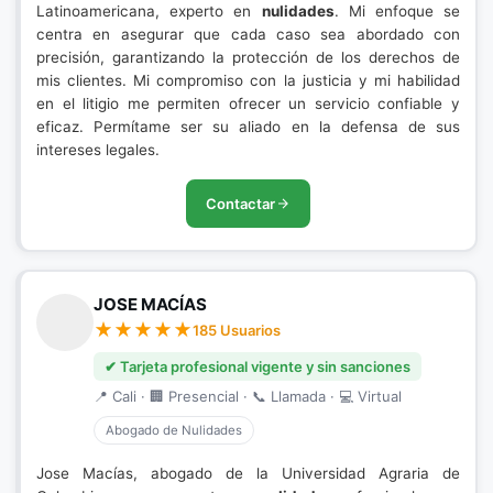
Latinoamericana, experto en
nulidades
. Mi enfoque se
centra en asegurar que cada caso sea abordado con
precisión, garantizando la protección de los derechos de
mis clientes. Mi compromiso con la justicia y mi habilidad
en el litigio me permiten ofrecer un servicio confiable y
eficaz. Permítame ser su aliado en la defensa de sus
intereses legales.
Contactar
JOSE MACÍAS
185 Usuarios
✔ Tarjeta profesional vigente y sin sanciones
📍 Cali · 🏢 Presencial · 📞 Llamada · 💻 Virtual
Abogado de Nulidades
Jose Macías, abogado de la Universidad Agraria de