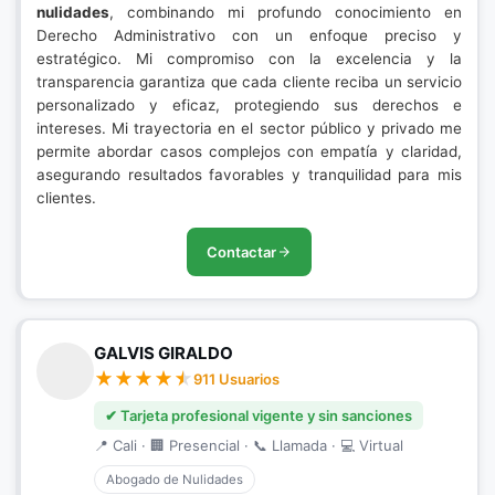
nulidades
, combinando mi profundo conocimiento en
Derecho Administrativo con un enfoque preciso y
estratégico. Mi compromiso con la excelencia y la
transparencia garantiza que cada cliente reciba un servicio
personalizado y eficaz, protegiendo sus derechos e
intereses. Mi trayectoria en el sector público y privado me
permite abordar casos complejos con empatía y claridad,
asegurando resultados favorables y tranquilidad para mis
clientes.
Contactar
GALVIS GIRALDO
911 Usuarios
✔ Tarjeta profesional vigente y sin sanciones
📍 Cali · 🏢 Presencial · 📞 Llamada · 💻 Virtual
Abogado de Nulidades