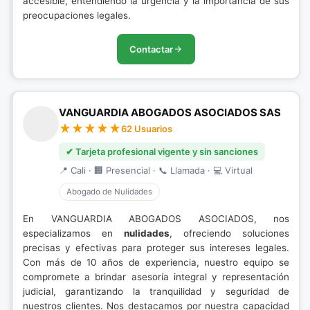
accesible, entendiendo la urgencia y la importancia de sus
preocupaciones legales.
Contactar
VANGUARDIA ABOGADOS ASOCIADOS SAS
62 Usuarios
✔ Tarjeta profesional vigente y sin sanciones
📍 Cali · 🏢 Presencial · 📞 Llamada · 💻 Virtual
Abogado de Nulidades
En VANGUARDIA ABOGADOS ASOCIADOS, nos
especializamos en
nulidades
, ofreciendo soluciones
precisas y efectivas para proteger sus intereses legales.
Con más de 10 años de experiencia, nuestro equipo se
compromete a brindar asesoría integral y representación
judicial, garantizando la tranquilidad y seguridad de
nuestros clientes. Nos destacamos por nuestra capacidad