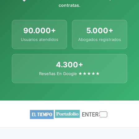
contratas.
90.000+
5.000+
Usuarios atendidos
Abogados registrados
4.300+
Reseñas En Google ★★★★★