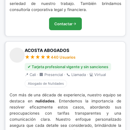
seriedad de nuestro trabajo. También brindamos
consultoría corporativa legal y financiera.
Contactar
ACOSTA ABOGADOS
440 Usuarios
✔ Tarjeta profesional vigente y sin sanciones
📍 Cali · 🏢 Presencial · 📞 Llamada · 💻 Virtual
Abogado de Nulidades
Con más de una década de experiencia, nuestro equipo se
destaca en
nulidades
. Entendemos la importancia de
resolver eficazmente estos casos, abordando sus
preocupaciones con tarifas transparentes y una
comunicación clara. Nuestro enfoque personalizado
asegura que cada detalle sea considerado, brindándole la