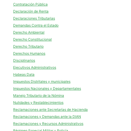
Contratación Pública
Declaración de Renta
Declaraciones Tributarias
Demandas Contra el Estado
Derecho Ambiental
Derecho Constitucional
Derecho Tributario
Derechos Humanos
Disciplinarios
Ejecutivos Administrativos
Habeas Data
Impuestos Distritales y municipales
Impuestos Nacionales y Departamentales
Manejo Tributario de la Nómina
Nulidades y Restablecimientos
Reclamaciones ante Secretarías de Hacienda
Reclamaciones y Demandas ante la DIAN
Reclamaciones y Recursos Administrativos
Régimen Especial Militar y Policía