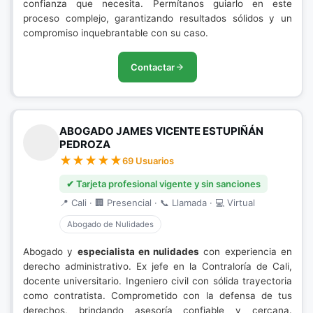
confianza que necesita. Permítanos guiarlo en este
proceso complejo, garantizando resultados sólidos y un
compromiso inquebrantable con su caso.
Contactar
ABOGADO JAMES VICENTE ESTUPIÑÁN
PEDROZA
69 Usuarios
✔ Tarjeta profesional vigente y sin sanciones
📍 Cali · 🏢 Presencial · 📞 Llamada · 💻 Virtual
Abogado de Nulidades
Abogado y
especialista en nulidades
con experiencia en
derecho administrativo. Ex jefe en la Contraloría de Cali,
docente universitario. Ingeniero civil con sólida trayectoria
como contratista. Comprometido con la defensa de tus
derechos, brindando asesoría confiable y cercana.