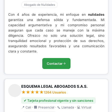
Abogado de Nulidades
Con 4 años de experiencia, mi enfoque en
nulidades
garantiza una defensa sólida y fundamentada. Mi
capacidad argumentativa y mi compromiso personal
aseguran que cada caso se maneje con la máxima
diligencia. Ofrezco no solo una solución legal, sino
tranquilidad emocional y protección de sus derechos,
asegurando resultados favorables y una comunicación
clara y constante.
Contactar
ESQUEMA LEGAL ABOGADOS S.A.S.
1264 Usuarios
✔ Tarjeta profesional vigente y sin sanciones
📍 Cali · 🏢 Presencial · 📞 Llamada · 💻 Virtual