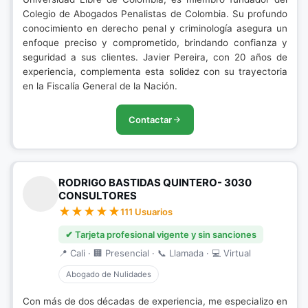
Colegio de Abogados Penalistas de Colombia. Su profundo
conocimiento en derecho penal y criminología asegura un
enfoque preciso y comprometido, brindando confianza y
seguridad a sus clientes. Javier Pereira, con 20 años de
experiencia, complementa esta solidez con su trayectoria
en la Fiscalía General de la Nación.
Contactar
RODRIGO BASTIDAS QUINTERO- 3030
CONSULTORES
111 Usuarios
✔ Tarjeta profesional vigente y sin sanciones
📍 Cali · 🏢 Presencial · 📞 Llamada · 💻 Virtual
Abogado de Nulidades
Con más de dos décadas de experiencia, me especializo en