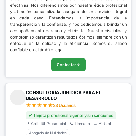
efectivas. Nos diferenciamos por nuestra ética profesional
y atención personalizada, asegurando un servicio integral
en cada caso. Entendemos la importancia de la
transparencia y la confianza, y nos dedicamos a brindar un
acompañamiento cercano y eficiente. Nuestra disciplina y
compromiso garantizan resultados óptimos, siempre con un
enfoque en la calidad y la eficiencia. Somos su aliado
confiable en el ámbito legal.
Contactar
CONSULTORÍA JURÍDICA PARA EL
DESARROLLO
23 Usuarios
✔ Tarjeta profesional vigente y sin sanciones
📍 Cali · 🏢 Presencial · 📞 Llamada · 💻 Virtual
Abogado de Nulidades