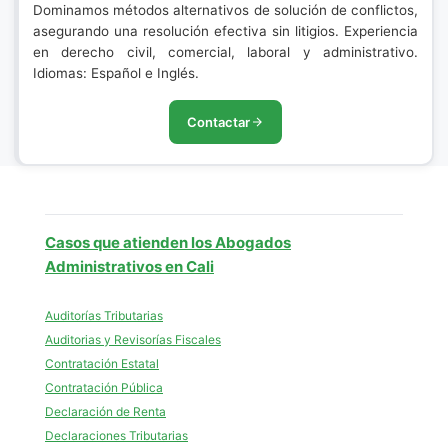
Dominamos métodos alternativos de solución de conflictos,
asegurando una resolución efectiva sin litigios. Experiencia
en derecho civil, comercial, laboral y administrativo.
Idiomas: Español e Inglés.
Contactar
Casos que atienden los Abogados
Administrativos en Cali
Auditorías Tributarias
Auditorias y Revisorías Fiscales
Contratación Estatal
Contratación Pública
Declaración de Renta
Declaraciones Tributarias