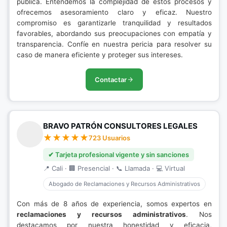
pública. Entendemos la complejidad de estos procesos y
ofrecemos asesoramiento claro y eficaz. Nuestro
compromiso es garantizarle tranquilidad y resultados
favorables, abordando sus preocupaciones con empatía y
transparencia. Confíe en nuestra pericia para resolver su
caso de manera eficiente y proteger sus intereses.
Contactar
BRAVO PATRÓN CONSULTORES LEGALES
723 Usuarios
✔ Tarjeta profesional vigente y sin sanciones
📍 Cali · 🏢 Presencial · 📞 Llamada · 💻 Virtual
Abogado de Reclamaciones y Recursos Administrativos
Con más de 8 años de experiencia, somos expertos en
reclamaciones y recursos administrativos
. Nos
destacamos por nuestra honestidad y eficacia,