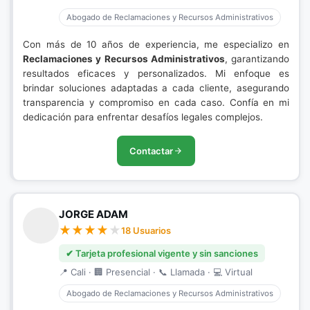
Abogado de Reclamaciones y Recursos Administrativos
Con más de 10 años de experiencia, me especializo en
Reclamaciones y Recursos Administrativos
, garantizando
resultados eficaces y personalizados. Mi enfoque es
brindar soluciones adaptadas a cada cliente, asegurando
transparencia y compromiso en cada caso. Confía en mi
dedicación para enfrentar desafíos legales complejos.
Contactar
JORGE ADAM
18 Usuarios
✔ Tarjeta profesional vigente y sin sanciones
📍 Cali · 🏢 Presencial · 📞 Llamada · 💻 Virtual
Abogado de Reclamaciones y Recursos Administrativos