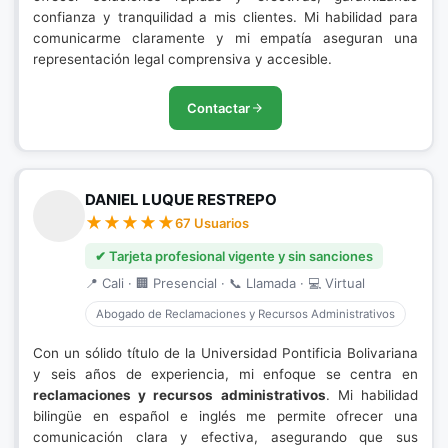
confianza y tranquilidad a mis clientes. Mi habilidad para
comunicarme claramente y mi empatía aseguran una
representación legal comprensiva y accesible.
Contactar
DANIEL LUQUE RESTREPO
67 Usuarios
✔ Tarjeta profesional vigente y sin sanciones
📍 Cali · 🏢 Presencial · 📞 Llamada · 💻 Virtual
Abogado de Reclamaciones y Recursos Administrativos
Con un sólido título de la Universidad Pontificia Bolivariana
y seis años de experiencia, mi enfoque se centra en
reclamaciones y recursos administrativos
. Mi habilidad
bilingüe en español e inglés me permite ofrecer una
comunicación clara y efectiva, asegurando que sus