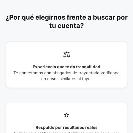
¿Por qué elegirnos frente a buscar por
tu cuenta?
⚖️
Experiencia que te da tranquilidad
Te conectamos con abogados de trayectoria verificada
en casos similares al tuyo.
⭐
Respaldo por resultados reales