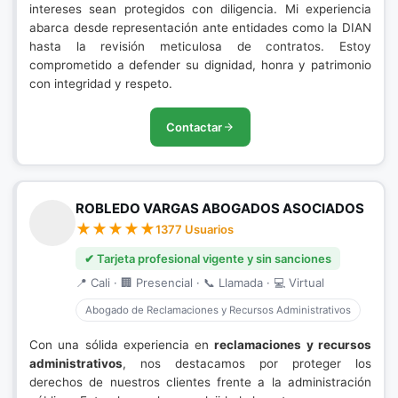
intereses sean protegidos con diligencia. Mi experiencia
abarca desde representación ante entidades como la DIAN
hasta la revisión meticulosa de contratos. Estoy
comprometido a defender su dignidad, honra y patrimonio
con integridad y respeto.
Contactar
ROBLEDO VARGAS ABOGADOS ASOCIADOS
1377 Usuarios
✔ Tarjeta profesional vigente y sin sanciones
📍 Cali · 🏢 Presencial · 📞 Llamada · 💻 Virtual
Abogado de Reclamaciones y Recursos Administrativos
Con una sólida experiencia en
reclamaciones y recursos
administrativos
, nos destacamos por proteger los
derechos de nuestros clientes frente a la administración