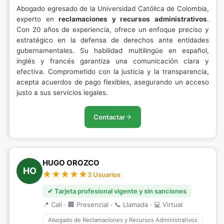
Abogado egresado de la Universidad Católica de Colombia,
experto en
reclamaciones y recursos administrativos
.
Con 20 años de experiencia, ofrece un enfoque preciso y
estratégico en la defensa de derechos ante entidades
gubernamentales. Su habilidad multilingüe en español,
inglés y francés garantiza una comunicación clara y
efectiva. Comprometido con la justicia y la transparencia,
acepta acuerdos de pago flexibles, asegurando un acceso
justo a sus servicios legales.
Contactar
HUGO OROZCO
HO
3 Usuarios
✔ Tarjeta profesional vigente y sin sanciones
📍 Cali · 🏢 Presencial · 📞 Llamada · 💻 Virtual
Abogado de Reclamaciones y Recursos Administrativos