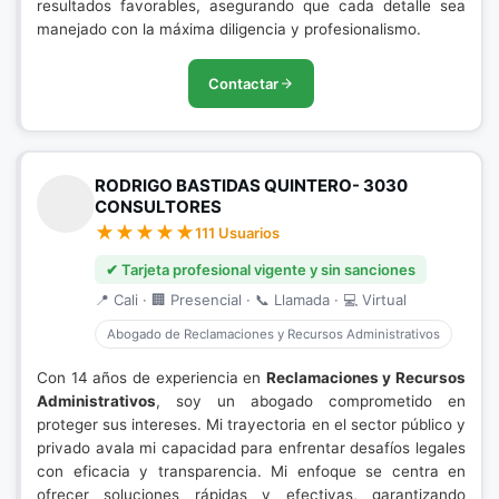
resultados favorables, asegurando que cada detalle sea
manejado con la máxima diligencia y profesionalismo.
Contactar
RODRIGO BASTIDAS QUINTERO- 3030
CONSULTORES
111 Usuarios
✔ Tarjeta profesional vigente y sin sanciones
📍 Cali · 🏢 Presencial · 📞 Llamada · 💻 Virtual
Abogado de Reclamaciones y Recursos Administrativos
Con 14 años de experiencia en
Reclamaciones y Recursos
Administrativos
, soy un abogado comprometido en
proteger sus intereses. Mi trayectoria en el sector público y
privado avala mi capacidad para enfrentar desafíos legales
con eficacia y transparencia. Mi enfoque se centra en
ofrecer soluciones rápidas y efectivas, garantizando