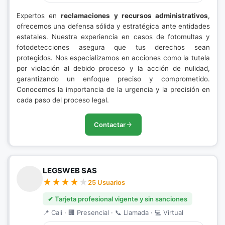
Expertos en
reclamaciones y recursos administrativos
,
ofrecemos una defensa sólida y estratégica ante entidades
estatales. Nuestra experiencia en casos de fotomultas y
fotodetecciones asegura que tus derechos sean
protegidos. Nos especializamos en acciones como la tutela
por violación al debido proceso y la acción de nulidad,
garantizando un enfoque preciso y comprometido.
Conocemos la importancia de la urgencia y la precisión en
cada paso del proceso legal.
Contactar
LEGSWEB SAS
25 Usuarios
✔ Tarjeta profesional vigente y sin sanciones
📍 Cali · 🏢 Presencial · 📞 Llamada · 💻 Virtual