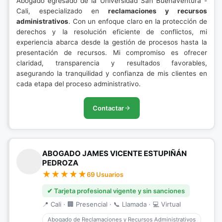
Abogado egresado de la Universidad San Buenaventura -
Cali, especializado en
reclamaciones y recursos
administrativos
. Con un enfoque claro en la protección de
derechos y la resolución eficiente de conflictos, mi
experiencia abarca desde la gestión de procesos hasta la
presentación de recursos. Mi compromiso es ofrecer
claridad, transparencia y resultados favorables,
asegurando la tranquilidad y confianza de mis clientes en
cada etapa del proceso administrativo.
Contactar
ABOGADO JAMES VICENTE ESTUPIÑÁN
PEDROZA
69 Usuarios
✔ Tarjeta profesional vigente y sin sanciones
📍 Cali · 🏢 Presencial · 📞 Llamada · 💻 Virtual
Abogado de Reclamaciones y Recursos Administrativos