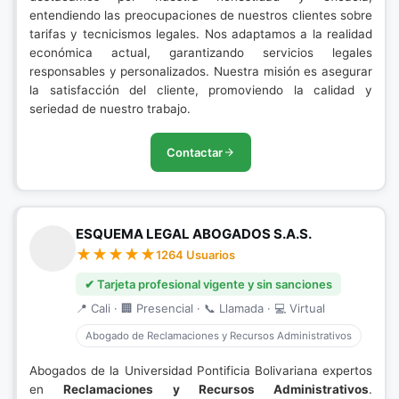
entendiendo las preocupaciones de nuestros clientes sobre
tarifas y tecnicismos legales. Nos adaptamos a la realidad
económica actual, garantizando servicios legales
responsables y personalizados. Nuestra misión es asegurar
la satisfacción del cliente, promoviendo la calidad y
seriedad de nuestro trabajo.
Contactar
ESQUEMA LEGAL ABOGADOS S.A.S.
1264 Usuarios
✔ Tarjeta profesional vigente y sin sanciones
📍 Cali · 🏢 Presencial · 📞 Llamada · 💻 Virtual
Abogado de Reclamaciones y Recursos Administrativos
Abogados de la Universidad Pontificia Bolivariana expertos
en
Reclamaciones y Recursos Administrativos
.