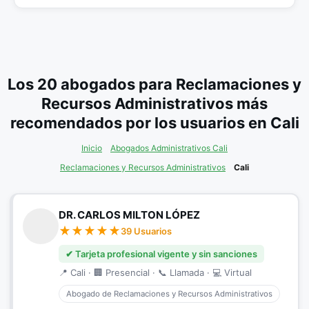
Los 20 abogados para Reclamaciones y
Recursos Administrativos más
recomendados por los usuarios en Cali
Inicio
Abogados Administrativos Cali
Reclamaciones y Recursos Administrativos
Cali
DR. CARLOS MILTON LÓPEZ
39 Usuarios
✔ Tarjeta profesional vigente y sin sanciones
📍 Cali · 🏢 Presencial · 📞 Llamada · 💻 Virtual
Abogado de Reclamaciones y Recursos Administrativos