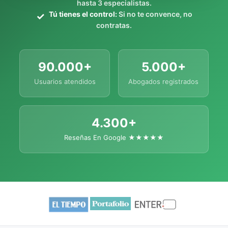
hasta 3 especialistas.
Tú tienes el control:
Si no te convence, no
contratas.
90.000+
5.000+
Usuarios atendidos
Abogados registrados
4.300+
Reseñas En Google ★★★★★