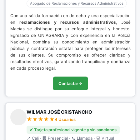
Abogado de Reclamaciones y Recursos Administrativos
Con una sólida formación en derecho y una especialización
en
reclamaciones y recursos administrativos
, José
Macías se distingue por su enfoque integral y honesto.
Egresado de UNIAGRARIA y con experiencia en la Policía
Nacional, combina su conocimiento en administración
pública y contratación estatal para proteger los intereses
de sus clientes. Su compromiso es ofrecer claridad y
resultados efectivos, garantizando tranquilidad y confianza
en cada proceso legal.
Contactar
WILMAR JOSÉ CRISTANCHO
4 Usuarios
✔ Tarjeta profesional vigente y sin sanciones
📍 Cali · 🏢 Presencial · 📞 Llamada · 💻 Virtual