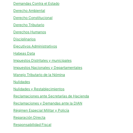
Demandas Contra el Estado
Derecho Ambiental
Derecho Constitucional
Derecho Tributario
Derechos Humanos
Disciplinarios
Ejecutivos Administrativos
Habeas Data
Impuestos Distritales y municipales
Impuestos Nacionales y Departamentales
Manejo Tributario de la Nómina
Nulidades
Nulidades y Restablecimientos
Reclamaciones ante Secretarías de Hacienda
Reclamaciones y Demandas ante la DIAN
Régimen Especial Militar y Policía
Reparación Directa
Responsabilidad Fiscal