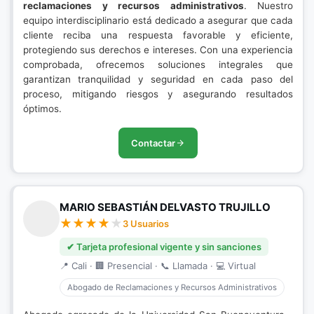
reclamaciones y recursos administrativos
. Nuestro
equipo interdisciplinario está dedicado a asegurar que cada
cliente reciba una respuesta favorable y eficiente,
protegiendo sus derechos e intereses. Con una experiencia
comprobada, ofrecemos soluciones integrales que
garantizan tranquilidad y seguridad en cada paso del
proceso, mitigando riesgos y asegurando resultados
óptimos.
Contactar
MARIO SEBASTIÁN DELVASTO TRUJILLO
3 Usuarios
✔ Tarjeta profesional vigente y sin sanciones
📍 Cali · 🏢 Presencial · 📞 Llamada · 💻 Virtual
Abogado de Reclamaciones y Recursos Administrativos