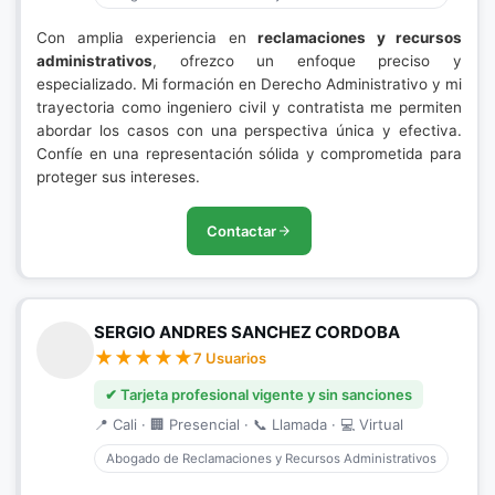
Con amplia experiencia en
reclamaciones y recursos
administrativos
, ofrezco un enfoque preciso y
especializado. Mi formación en Derecho Administrativo y mi
trayectoria como ingeniero civil y contratista me permiten
abordar los casos con una perspectiva única y efectiva.
Confíe en una representación sólida y comprometida para
proteger sus intereses.
Contactar
SERGIO ANDRES SANCHEZ CORDOBA
7 Usuarios
✔ Tarjeta profesional vigente y sin sanciones
📍 Cali · 🏢 Presencial · 📞 Llamada · 💻 Virtual
Abogado de Reclamaciones y Recursos Administrativos