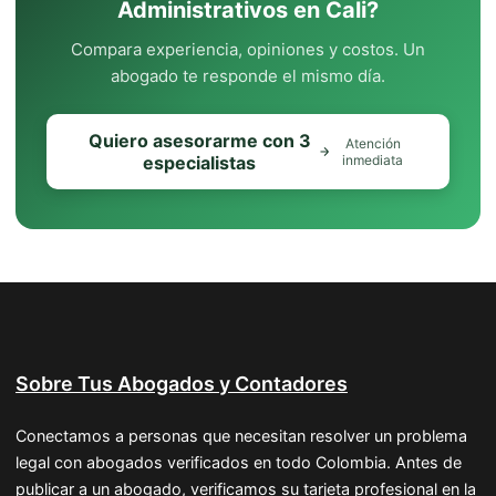
Administrativos en Cali?
Compara experiencia, opiniones y costos. Un
abogado te responde el mismo día.
Quiero asesorarme con 3
Atención
especialistas
inmediata
Sobre Tus Abogados y Contadores
Conectamos a personas que necesitan resolver un problema
legal con abogados verificados en todo Colombia. Antes de
publicar a un abogado, verificamos su tarjeta profesional en la