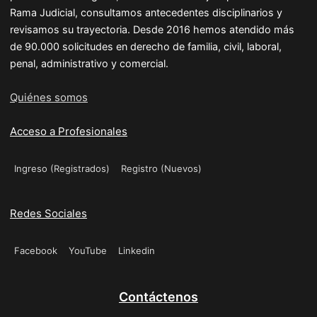
Rama Judicial, consultamos antecedentes disciplinarios y
revisamos su trayectoria. Desde 2016 hemos atendido más
de 90.000 solicitudes en derecho de familia, civil, laboral,
penal, administrativo y comercial.
Quiénes somos
Acceso a Profesionales
Ingreso (Registrados)
Registro (Nuevos)
Redes Sociales
Facebook
YouTube
Linkedin
Contáctenos