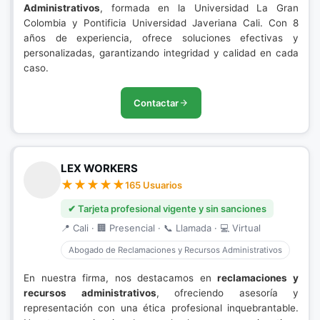
Administrativos
, formada en la Universidad La Gran
Colombia y Pontificia Universidad Javeriana Cali. Con 8
años de experiencia, ofrece soluciones efectivas y
personalizadas, garantizando integridad y calidad en cada
caso.
Contactar
LEX WORKERS
165 Usuarios
✔ Tarjeta profesional vigente y sin sanciones
📍 Cali · 🏢 Presencial · 📞 Llamada · 💻 Virtual
Abogado de Reclamaciones y Recursos Administrativos
En nuestra firma, nos destacamos en
reclamaciones y
recursos administrativos
, ofreciendo asesoría y
representación con una ética profesional inquebrantable.