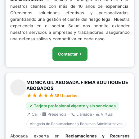
nuestros clientes con más de 10 años de experiencia.
Ofrecemos soluciones efectivas y personalizadas,
garantizando una gestión eficiente del riesgo legal. Nuestra
experiencia en el sector Salud nos permite extender
nuestros servicios a empresas y trabajadores, asegurando
una defensa sólida y competitiva en cada caso.
Contactar
MONICA GIL ABOGADA. FIRMA BOUTIQUE DE
ABOGADOS
36 Usuarios
✔ Tarjeta profesional vigente y sin sanciones
📍 Cali · 🏢 Presencial · 📞 Llamada · 💻 Virtual
Abogado de Reclamaciones y Recursos Administrativos
Abogada experta en
Reclamaciones y Recursos