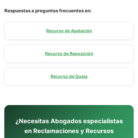
Respuestas a preguntas frecuentes en:
Recurso de Apelación
Recurso de Reposición
Recurso de Queja
¿Necesitas Abogados especialistas
en Reclamaciones y Recursos