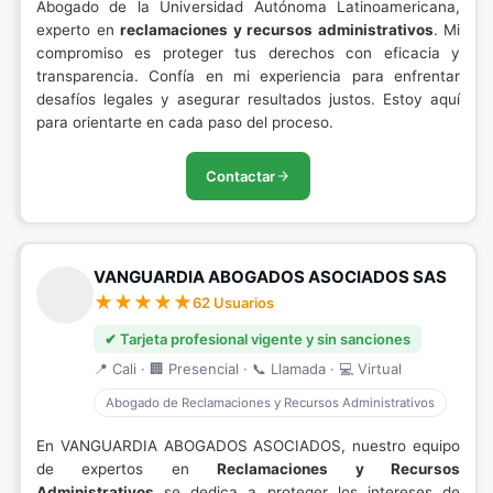
Abogado de la Universidad Autónoma Latinoamericana,
experto en
reclamaciones y recursos administrativos
. Mi
compromiso es proteger tus derechos con eficacia y
transparencia. Confía en mi experiencia para enfrentar
desafíos legales y asegurar resultados justos. Estoy aquí
para orientarte en cada paso del proceso.
Contactar
VANGUARDIA ABOGADOS ASOCIADOS SAS
62 Usuarios
✔ Tarjeta profesional vigente y sin sanciones
📍 Cali · 🏢 Presencial · 📞 Llamada · 💻 Virtual
Abogado de Reclamaciones y Recursos Administrativos
En VANGUARDIA ABOGADOS ASOCIADOS, nuestro equipo
de expertos en
Reclamaciones y Recursos
Administrativos
se dedica a proteger los intereses de