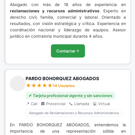
Abogado con más de 18 años de experiencia en
reclamaciones y recursos administrativos
. Experto en
derecho civil, familia, comercial y laboral. Orientado a
resultados, con visión estratégica y crítica. Experiencia en
coordinación nacional y liderazgo de equipos. Asesor
jurídico en contraloría municipal durante 4 años.
Contactar
PARDO BOHORQUEZ ABOGADOS
14 Usuarios
✔ Tarjeta profesional vigente y sin sanciones
📍 Cali · 🏢 Presencial · 📞 Llamada · 💻 Virtual
Abogado de Reclamaciones y Recursos Administrativos
En PARDO BOHORQUEZ ABOGADOS, entendemos la
importancia de una representación sólida en