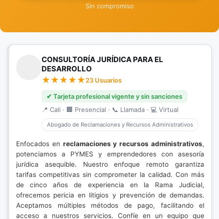
Sin compromiso
CONSULTORÍA JURÍDICA PARA EL
DESARROLLO
23 Usuarios
✔ Tarjeta profesional vigente y sin sanciones
📍 Cali · 🏢 Presencial · 📞 Llamada · 💻 Virtual
Abogado de Reclamaciones y Recursos Administrativos
Enfocados en
reclamaciones y recursos administrativos
,
potenciamos a PYMES y emprendedores con asesoría
jurídica asequible. Nuestro enfoque remoto garantiza
tarifas competitivas sin comprometer la calidad. Con más
de cinco años de experiencia en la Rama Judicial,
ofrecemos pericia en litigios y prevención de demandas.
Aceptamos múltiples métodos de pago, facilitando el
acceso a nuestros servicios. Confíe en un equipo que