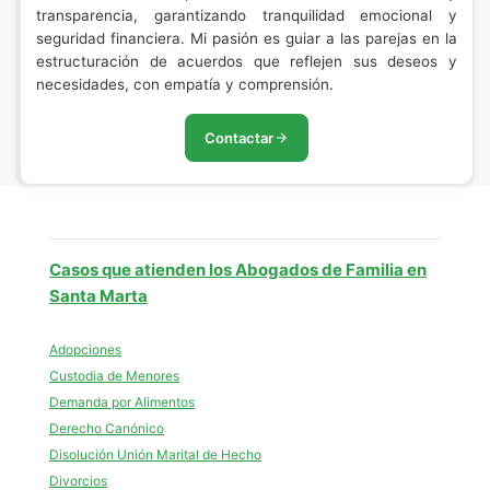
transparencia, garantizando tranquilidad emocional y
seguridad financiera. Mi pasión es guiar a las parejas en la
estructuración de acuerdos que reflejen sus deseos y
necesidades, con empatía y comprensión.
Contactar
Casos que atienden los Abogados de Familia en
Santa Marta
Adopciones
Custodia de Menores
Demanda por Alimentos
Derecho Canónico
Disolución Unión Marital de Hecho
Divorcios