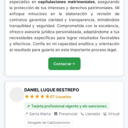
especializo en
capitulaciones matrimoniales
, asegurando
la protección de tus intereses y derechos patrimoniales. Mi
enfoque minucioso en la elaboración y revisión de
contratos garantiza claridad y transparencia, brindándote
tranquilidad y seguridad. Comprometida con la excelencia,
ofrezco asesoría jurídica personalizada, adaptándome a tus
necesidades específicas para lograr resultados favorables
y efectivos. Confía en mi capacidad analítica y orientación
al resultado para guiarte en este importante proceso legal.
Contactar
DANIEL LUQUE RESTREPO
67 Usuarios
✔ Tarjeta profesional vigente y sin sanciones
📍 Santa Marta · 🏢 Presencial · 📞 Llamada · 💻 Virtual
Abogado de Capitulaciones