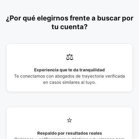
¿Por qué elegirnos frente a buscar por
tu cuenta?
⚖️
Experiencia que te da tranquilidad
Te conectamos con abogados de trayectoria verificada
en casos similares al tuyo.
⭐
Respaldo por resultados reales