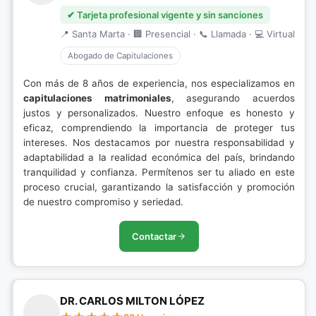
✔ Tarjeta profesional vigente y sin sanciones
📍 Santa Marta · 🏢 Presencial · 📞 Llamada · 💻 Virtual
Abogado de Capitulaciones
Con más de 8 años de experiencia, nos especializamos en
capitulaciones matrimoniales
, asegurando acuerdos
justos y personalizados. Nuestro enfoque es honesto y
eficaz, comprendiendo la importancia de proteger tus
intereses. Nos destacamos por nuestra responsabilidad y
adaptabilidad a la realidad económica del país, brindando
tranquilidad y confianza. Permítenos ser tu aliado en este
proceso crucial, garantizando la satisfacción y promoción
de nuestro compromiso y seriedad.
Contactar
DR. CARLOS MILTON LÓPEZ