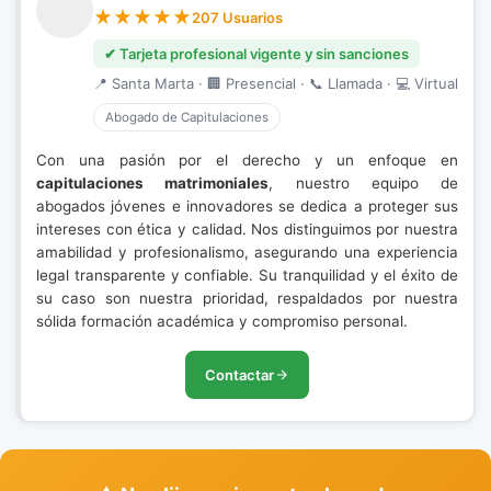
207 Usuarios
✔ Tarjeta profesional vigente y sin sanciones
📍 Santa Marta · 🏢 Presencial · 📞 Llamada · 💻 Virtual
Abogado de Capitulaciones
Con una pasión por el derecho y un enfoque en
capitulaciones matrimoniales
, nuestro equipo de
abogados jóvenes e innovadores se dedica a proteger sus
intereses con ética y calidad. Nos distinguimos por nuestra
amabilidad y profesionalismo, asegurando una experiencia
legal transparente y confiable. Su tranquilidad y el éxito de
su caso son nuestra prioridad, respaldados por nuestra
sólida formación académica y compromiso personal.
Contactar