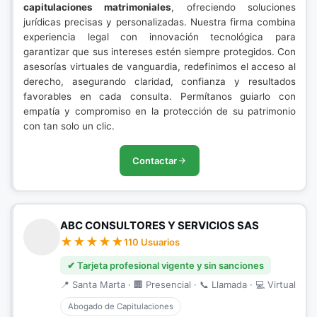
capitulaciones matrimoniales
, ofreciendo soluciones
jurídicas precisas y personalizadas. Nuestra firma combina
experiencia legal con innovación tecnológica para
garantizar que sus intereses estén siempre protegidos. Con
asesorías virtuales de vanguardia, redefinimos el acceso al
derecho, asegurando claridad, confianza y resultados
favorables en cada consulta. Permítanos guiarlo con
empatía y compromiso en la protección de su patrimonio
con tan solo un clic.
Contactar
ABC CONSULTORES Y SERVICIOS SAS
110 Usuarios
✔ Tarjeta profesional vigente y sin sanciones
📍 Santa Marta · 🏢 Presencial · 📞 Llamada · 💻 Virtual
Abogado de Capitulaciones