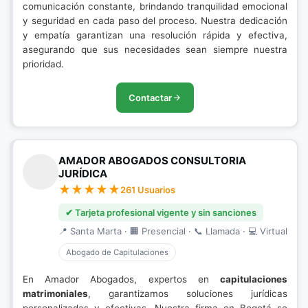
comunicación constante, brindando tranquilidad emocional
y seguridad en cada paso del proceso. Nuestra dedicación
y empatía garantizan una resolución rápida y efectiva,
asegurando que sus necesidades sean siempre nuestra
prioridad.
Contactar
AMADOR ABOGADOS CONSULTORIA
JURÍDICA
261 Usuarios
✔ Tarjeta profesional vigente y sin sanciones
📍 Santa Marta · 🏢 Presencial · 📞 Llamada · 💻 Virtual
Abogado de Capitulaciones
En Amador Abogados, expertos en
capitulaciones
matrimoniales
, garantizamos soluciones jurídicas