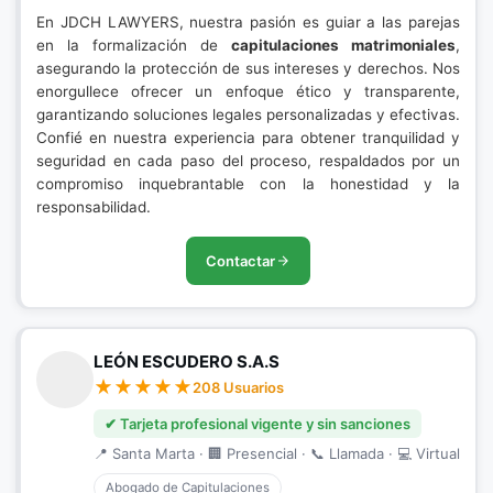
En JDCH LAWYERS, nuestra pasión es guiar a las parejas
en la formalización de
capitulaciones matrimoniales
,
asegurando la protección de sus intereses y derechos. Nos
enorgullece ofrecer un enfoque ético y transparente,
garantizando soluciones legales personalizadas y efectivas.
Confié en nuestra experiencia para obtener tranquilidad y
seguridad en cada paso del proceso, respaldados por un
compromiso inquebrantable con la honestidad y la
responsabilidad.
Contactar
LEÓN ESCUDERO S.A.S
208 Usuarios
✔ Tarjeta profesional vigente y sin sanciones
📍 Santa Marta · 🏢 Presencial · 📞 Llamada · 💻 Virtual
Abogado de Capitulaciones