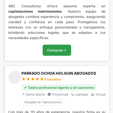
ABC Consultores ofrece asesoría experta en
capitulaciones matrimoniales
. Nuestro equipo de
abogados combina experiencia y compromiso, asegurando
claridad y confianza en cada paso. Protegemos tus
intereses con un enfoque personalizado y transparente,
brindando soluciones legales que se adaptan a tus
necesidades específicas.
Contactar
PARRADO OCHOA HOLGUIN ABOGADOS
9 Usuarios
✔ Tarjeta profesional vigente y sin sanciones
📍 Santa Marta · 🏢 Presencial · 📞 Llamada · 💻 Virtual
Abogado de Capitulaciones
Con más de 35 años de experiencia, nuestra firma es su