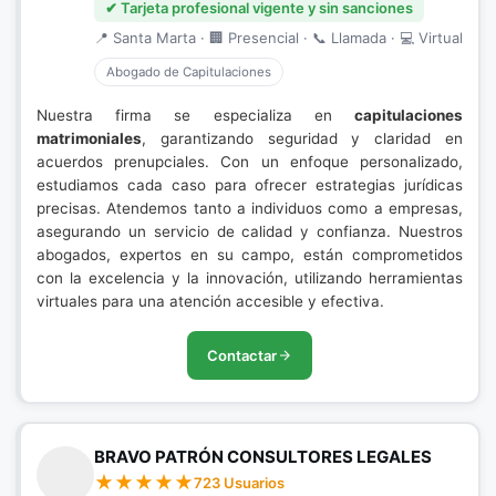
✔ Tarjeta profesional vigente y sin sanciones
📍 Santa Marta · 🏢 Presencial · 📞 Llamada · 💻 Virtual
Abogado de Capitulaciones
Nuestra firma se especializa en
capitulaciones
matrimoniales
, garantizando seguridad y claridad en
acuerdos prenupciales. Con un enfoque personalizado,
estudiamos cada caso para ofrecer estrategias jurídicas
precisas. Atendemos tanto a individuos como a empresas,
asegurando un servicio de calidad y confianza. Nuestros
abogados, expertos en su campo, están comprometidos
con la excelencia y la innovación, utilizando herramientas
virtuales para una atención accesible y efectiva.
Contactar
BRAVO PATRÓN CONSULTORES LEGALES
723 Usuarios