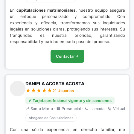
En
capitulaciones matrimoniales
, nuestro equipo asegura
un enfoque personalizado y comprometido. Con
experiencia y eficacia, transformamos sus inquietudes
legales en soluciones claras, protegiendo sus intereses. Su
tranquilidad es nuestra prioridad, garantizando
responsabilidad y calidad en cada paso del proceso.
Contactar
DANIELA ACOSTA ACOSTA
21 Usuarios
✔ Tarjeta profesional vigente y sin sanciones
📍 Santa Marta · 🏢 Presencial · 📞 Llamada · 💻 Virtual
Abogado de Capitulaciones
Con una sólida experiencia en derecho familiar, me