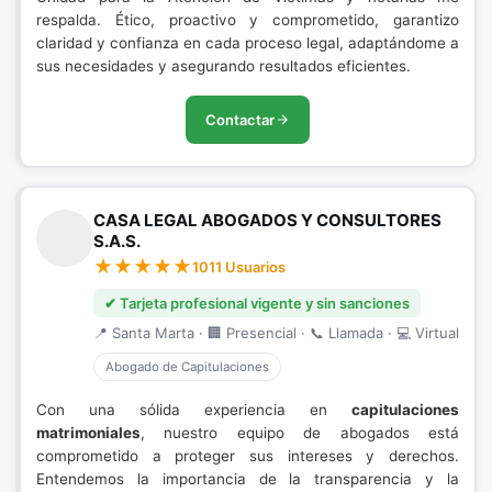
respalda. Ético, proactivo y comprometido, garantizo
claridad y confianza en cada proceso legal, adaptándome a
sus necesidades y asegurando resultados eficientes.
Contactar
CASA LEGAL ABOGADOS Y CONSULTORES
S.A.S.
1011 Usuarios
✔ Tarjeta profesional vigente y sin sanciones
📍 Santa Marta · 🏢 Presencial · 📞 Llamada · 💻 Virtual
Abogado de Capitulaciones
Con una sólida experiencia en
capitulaciones
matrimoniales
, nuestro equipo de abogados está
comprometido a proteger sus intereses y derechos.
Entendemos la importancia de la transparencia y la