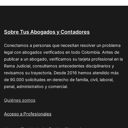
Sobre Tus Abogados y Contadores
Conectamos a personas que necesitan resolver un problema
legal con abogados verificados en todo Colombia. Antes de
publicar a un abogado, verificamos su tarjeta profesional en la
Rama Judicial, consultamos antecedentes disciplinarios y
revisamos su trayectoria. Desde 2016 hemos atendido más
de 90.000 solicitudes en derecho de familia, civil, laboral,
penal, administrativo y comercial.
Quiénes somos
Acceso a Profesionales