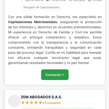
Abogado de Capitulaciones
Con una sólida formación en Derecho, me especializo en
Capitulaciones Matrimoniales
, asegurando la protección
de tus intereses y derechos en acuerdos prematrimoniales.
Mi experiencia en Derecho de Familia y Civil me permite
ofrecer un enfoque comprensivo y empático. Estoy
comprometido con la transparencia y la comunicación
constante, brindando tranquilidad y seguridad en cada
paso del proceso legal. Confía en mi habilidad para manejar
con eficacia cualquier tecnicismo legal que surja,
garantizando resultados favorables y tu paz mental.
Contactar
25M ABOGADOS S.A.S.
23 Usuarios