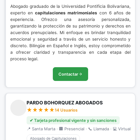
Abogado graduado de la Universidad Pontificia Bolivariana,
experto en
capitulaciones matrimoniales
con 6 años de
experiencia. Ofrezco una asesoría personalizada,
garantizando la protección de su patrimonio y derechos en
acuerdos prenupciales. Mi enfoque es brindar tranquilidad
emocional y seguridad a través de un servicio honesto y
discreto. Bilingüe en Español e Inglés, estoy comprometido
a ofrecer claridad y transparencia en cada etapa del
proceso legal.
Contactar
PARDO BOHORQUEZ ABOGADOS
14 Usuarios
✔ Tarjeta profesional vigente y sin sanciones
📍 Santa Marta · 🏢 Presencial · 📞 Llamada · 💻 Virtual
Abogado de Capitulaciones