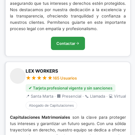
asegurando que tus intereses y derechos estén protegidos.
Nos destacamos por nuestra dedicación a la excelencia y
la transparencia, ofreciendo tranquilidad y confianza a
nuestros clientes. Permítenos guiarte en este importante
proceso legal con empatía y profesionalismo.
Contactar
LEX WORKERS
165 Usuarios
✔ Tarjeta profesional vigente y sin sanciones
📍 Santa Marta · 🏢 Presencial · 📞 Llamada · 💻 Virtual
Abogado de Capitulaciones
Capitulaciones Matrimoniales
son la clave para proteger
tus intereses y garantizar un futuro seguro. Con una sólida
trayectoria en derecho, nuestro equipo se dedica a ofrecer