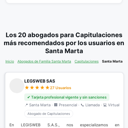
Los 20 abogados para Capitulaciones
más recomendados por los usuarios en
Santa Marta
Inicio
Abogados de Familia Santa Marta
Capitulaciones
Santa Marta
LEGSWEB SAS
27 Usuarios
✔ Tarjeta profesional vigente y sin sanciones
📍 Santa Marta · 🏢 Presencial · 📞 Llamada · 💻 Virtual
Abogado de Capitulaciones
En LEGISWEB S.A.S., nos especializamos en