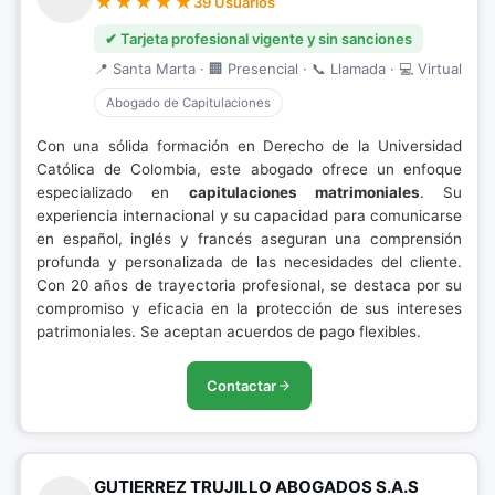
39 Usuarios
✔ Tarjeta profesional vigente y sin sanciones
📍 Santa Marta · 🏢 Presencial · 📞 Llamada · 💻 Virtual
Abogado de Capitulaciones
Con una sólida formación en Derecho de la Universidad
Católica de Colombia, este abogado ofrece un enfoque
especializado en
capitulaciones matrimoniales
. Su
experiencia internacional y su capacidad para comunicarse
en español, inglés y francés aseguran una comprensión
profunda y personalizada de las necesidades del cliente.
Con 20 años de trayectoria profesional, se destaca por su
compromiso y eficacia en la protección de sus intereses
patrimoniales. Se aceptan acuerdos de pago flexibles.
Contactar
GUTIERREZ TRUJILLO ABOGADOS S.A.S