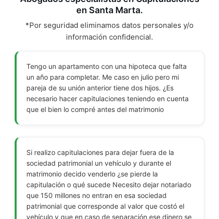
en Santa Marta.
*Por seguridad eliminamos datos personales y/o
información confidencial.
Tengo un apartamento con una hipoteca que falta
un año para completar. Me caso en julio pero mi
pareja de su unión anterior tiene dos hijos. ¿Es
necesario hacer capitulaciones teniendo en cuenta
que el bien lo compré antes del matrimonio
Si realizo capitulaciones para dejar fuera de la
sociedad patrimonial un vehículo y durante el
matrimonio decido venderlo ¿se pierde la
capitulación o qué sucede Necesito dejar notariado
que 150 millones no entran en esa sociedad
patrimonial que corresponde al valor que costó el
vehículo y que en caso de separación ese dinero se