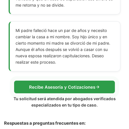
me retorna y no se divide.
Mi padre falleció hace un par de años y necesito
cambiar la casa a mi nombre. Soy hijo único y en
cierto momento mi madre se divorció de mi padre.
Aunque él años después se volvió a casar con su
nueva esposa realizaron capitulaciones. Deseo
realizar este proceso.
Recibe Asesoría y Cotizaciones
Tu solicitud será atendida por abogados verificados
especializados en tu tipo de caso.
Respuestas a preguntas frecuentes en: