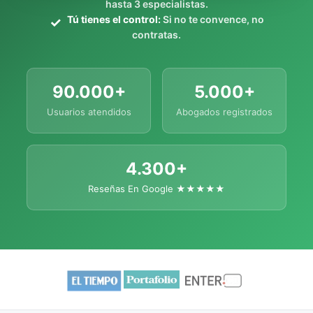
hasta 3 especialistas.
Tú tienes el control:
Si no te convence, no
contratas.
90.000+
5.000+
Usuarios atendidos
Abogados registrados
4.300+
Reseñas En Google ★★★★★