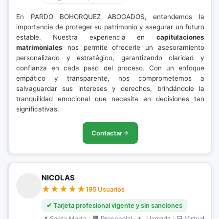
En PARDO BOHORQUEZ ABOGADOS, entendemos la
importancia de proteger su patrimonio y asegurar un futuro
estable. Nuestra experiencia en
capitulaciones
matrimoniales
nos permite ofrecerle un asesoramiento
personalizado y estratégico, garantizando claridad y
confianza en cada paso del proceso. Con un enfoque
empático y transparente, nos comprometemos a
salvaguardar sus intereses y derechos, brindándole la
tranquilidad emocional que necesita en decisiones tan
significativas.
Contactar
NICOLAS
195 Usuarios
✔ Tarjeta profesional vigente y sin sanciones
📍 Santa Marta · 🏢 Presencial · 📞 Llamada · 💻 Virtual