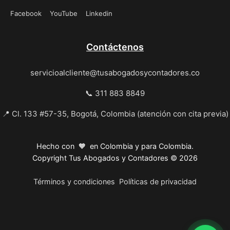
Facebook
YouTube
Linkedin
Contáctenos
servicioalcliente@tusabogadosycontadores.co
📞 311 883 8849
📍 Cl. 133 #57-35, Bogotá, Colombia (atención con cita previa)
Hecho con 🧡 en Colombia y para Colombia.
Copyright Tus Abogados y Contadores © 2026
Términos y condiciones
Políticas de privacidad