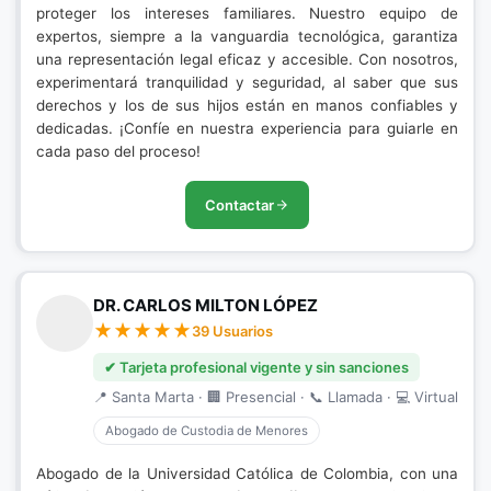
proteger los intereses familiares. Nuestro equipo de
expertos, siempre a la vanguardia tecnológica, garantiza
una representación legal eficaz y accesible. Con nosotros,
experimentará tranquilidad y seguridad, al saber que sus
derechos y los de sus hijos están en manos confiables y
dedicadas. ¡Confíe en nuestra experiencia para guiarle en
cada paso del proceso!
Contactar
DR. CARLOS MILTON LÓPEZ
39 Usuarios
✔ Tarjeta profesional vigente y sin sanciones
📍 Santa Marta · 🏢 Presencial · 📞 Llamada · 💻 Virtual
Abogado de Custodia de Menores
Abogado de la Universidad Católica de Colombia, con una