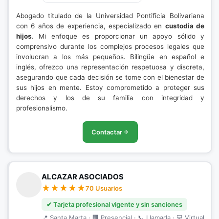
Abogado titulado de la Universidad Pontificia Bolivariana
con 6 años de experiencia, especializado en
custodia de
hijos
. Mi enfoque es proporcionar un apoyo sólido y
comprensivo durante los complejos procesos legales que
involucran a los más pequeños. Bilingüe en español e
inglés, ofrezco una representación respetuosa y discreta,
asegurando que cada decisión se tome con el bienestar de
sus hijos en mente. Estoy comprometido a proteger sus
derechos y los de su familia con integridad y
profesionalismo.
Contactar
ALCAZAR ASOCIADOS
70 Usuarios
✔ Tarjeta profesional vigente y sin sanciones
📍 Santa Marta · 🏢 Presencial · 📞 Llamada · 💻 Virtual