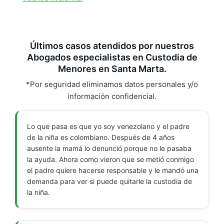
Últimos casos atendidos por nuestros
Abogados especialistas en Custodia de
Menores en Santa Marta.
*Por seguridad eliminamos datos personales y/o
información confidencial.
Lo que pasa es que yo soy venezolano y el padre
de la niña es colombiano. Después de 4 años
ausente la mamá lo denunció porque no le pasaba
la ayuda. Ahora como vieron que se metió conmigo
el padre quiere hacerse responsable y le mandó una
demanda para ver si puede quitarle la custodia de
la niña.