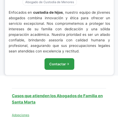
Abogado de Custodia de Menores
Enfocados en
custodia de hijos
, nuestro equipo de jóvenes
abogados combina innovación y ética para ofrecer un
servicio excepcional. Nos comprometemos a proteger los
intereses de su familia con dedicación y una sólida
preparación académica. Nuestra prioridad es ser un aliado
confiable, brindando asesoría con calidad humana y
profesional, asegurando que sus preocupaciones legales
sean atendidas con excelencia y rectitud.
Contactar
Casos que atienden los Abogados de Familia en
Santa Marta
Adopciones