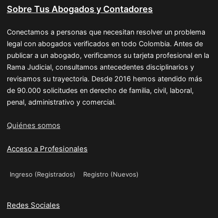
Sobre Tus Abogados y Contadores
Conectamos a personas que necesitan resolver un problema
legal con abogados verificados en todo Colombia. Antes de
publicar a un abogado, verificamos su tarjeta profesional en la
Rama Judicial, consultamos antecedentes disciplinarios y
revisamos su trayectoria. Desde 2016 hemos atendido más
de 90.000 solicitudes en derecho de familia, civil, laboral,
penal, administrativo y comercial.
Quiénes somos
Acceso a Profesionales
Ingreso (Registrados)
Registro (Nuevos)
Redes Sociales