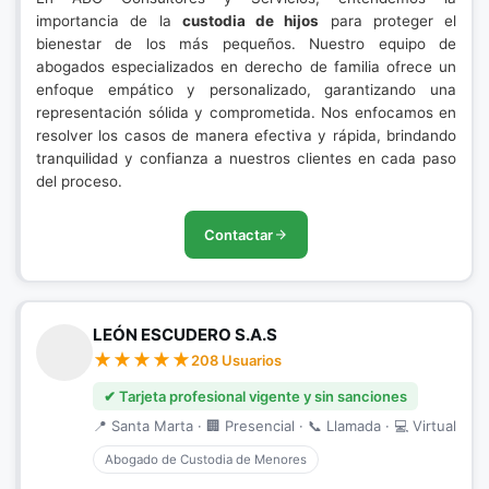
importancia de la
custodia de hijos
para proteger el
bienestar de los más pequeños. Nuestro equipo de
abogados especializados en derecho de familia ofrece un
enfoque empático y personalizado, garantizando una
representación sólida y comprometida. Nos enfocamos en
resolver los casos de manera efectiva y rápida, brindando
tranquilidad y confianza a nuestros clientes en cada paso
del proceso.
Contactar
LEÓN ESCUDERO S.A.S
208 Usuarios
✔ Tarjeta profesional vigente y sin sanciones
📍 Santa Marta · 🏢 Presencial · 📞 Llamada · 💻 Virtual
Abogado de Custodia de Menores