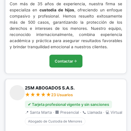
Con más de 35 años de experiencia, nuestra firma se
especializa en
custodia de hijos
, ofreciendo un enfoque
compasivo y profesional. Hemos resuelto exitosamente
más de 500 casos, garantizando la protección de los
derechos e intereses de los menores. Nuestro equipo,
reconocido internacionalmente, combina experiencia
académica y práctica para asegurar resultados favorables
y brindar tranquilidad emocional a nuestros clientes.
Contactar
25M ABOGADOS S.A.S.
23 Usuarios
✔ Tarjeta profesional vigente y sin sanciones
📍 Santa Marta · 🏢 Presencial · 📞 Llamada · 💻 Virtual
Abogado de Custodia de Menores