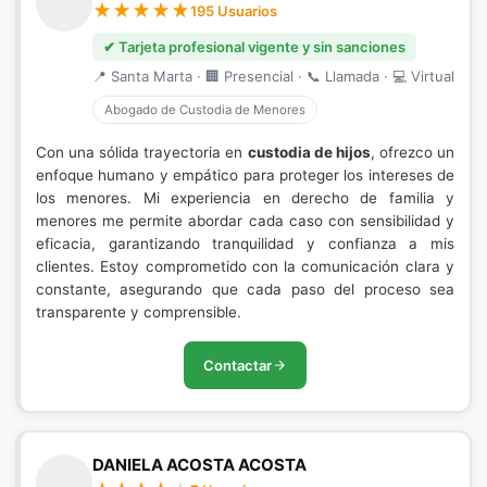
195 Usuarios
✔ Tarjeta profesional vigente y sin sanciones
📍 Santa Marta · 🏢 Presencial · 📞 Llamada · 💻 Virtual
Abogado de Custodia de Menores
Con una sólida trayectoria en
custodia de hijos
, ofrezco un
enfoque humano y empático para proteger los intereses de
los menores. Mi experiencia en derecho de familia y
menores me permite abordar cada caso con sensibilidad y
eficacia, garantizando tranquilidad y confianza a mis
clientes. Estoy comprometido con la comunicación clara y
constante, asegurando que cada paso del proceso sea
transparente y comprensible.
Contactar
DANIELA ACOSTA ACOSTA