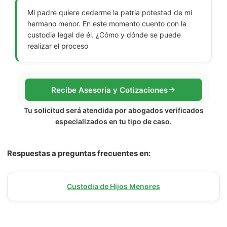
Mi padre quiere cederme la patria potestad de mi
hermano menor. En este momento cuento con la
custodia legal de él. ¿Cómo y dónde se puede
realizar el proceso
Recibe Asesoría y Cotizaciones
Tu solicitud será atendida por abogados verificados
especializados en tu tipo de caso.
Respuestas a preguntas frecuentes en:
Custodia de Hijos Menores