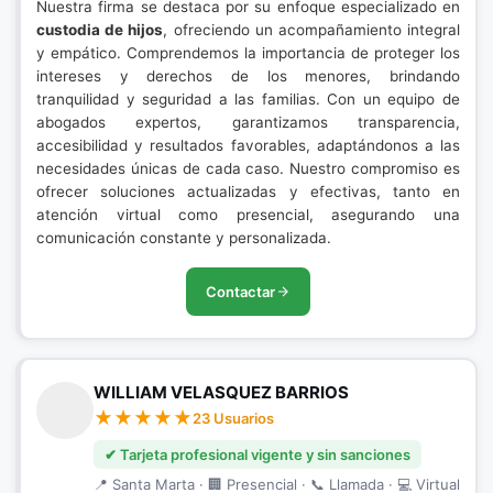
Nuestra firma se destaca por su enfoque especializado en
custodia de hijos
, ofreciendo un acompañamiento integral
y empático. Comprendemos la importancia de proteger los
intereses y derechos de los menores, brindando
tranquilidad y seguridad a las familias. Con un equipo de
abogados expertos, garantizamos transparencia,
accesibilidad y resultados favorables, adaptándonos a las
necesidades únicas de cada caso. Nuestro compromiso es
ofrecer soluciones actualizadas y efectivas, tanto en
atención virtual como presencial, asegurando una
comunicación constante y personalizada.
Contactar
WILLIAM VELASQUEZ BARRIOS
23 Usuarios
✔ Tarjeta profesional vigente y sin sanciones
📍 Santa Marta · 🏢 Presencial · 📞 Llamada · 💻 Virtual