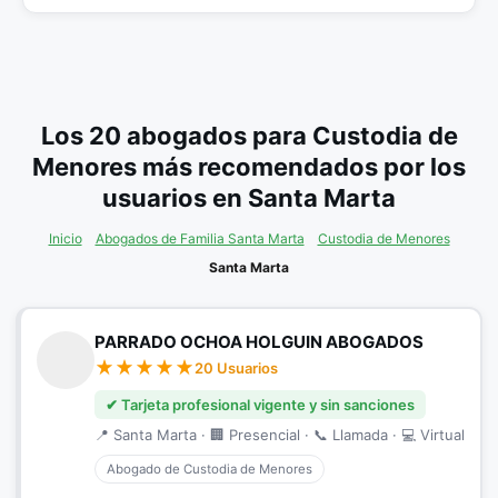
Los 20 abogados para Custodia de
Menores más recomendados por los
usuarios en Santa Marta
Inicio
Abogados de Familia Santa Marta
Custodia de Menores
Santa Marta
PARRADO OCHOA HOLGUIN ABOGADOS
20 Usuarios
✔ Tarjeta profesional vigente y sin sanciones
📍 Santa Marta · 🏢 Presencial · 📞 Llamada · 💻 Virtual
Abogado de Custodia de Menores