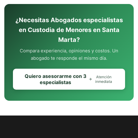
¿Necesitas Abogados especialistas
en Custodia de Menores en Santa
Marta?
Compara experiencia, opiniones y costos. Un
abogado te responde el mismo día.
Quiero asesorarme con 3
Atención
especialistas
inmediata