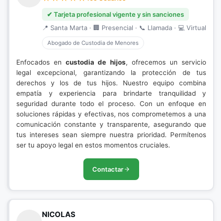
✔ Tarjeta profesional vigente y sin sanciones
📍 Santa Marta · 🏢 Presencial · 📞 Llamada · 💻 Virtual
Abogado de Custodia de Menores
Enfocados en
custodia de hijos
, ofrecemos un servicio
legal excepcional, garantizando la protección de tus
derechos y los de tus hijos. Nuestro equipo combina
empatía y experiencia para brindarte tranquilidad y
seguridad durante todo el proceso. Con un enfoque en
soluciones rápidas y efectivas, nos comprometemos a una
comunicación constante y transparente, asegurando que
tus intereses sean siempre nuestra prioridad. Permítenos
ser tu apoyo legal en estos momentos cruciales.
Contactar
NICOLAS