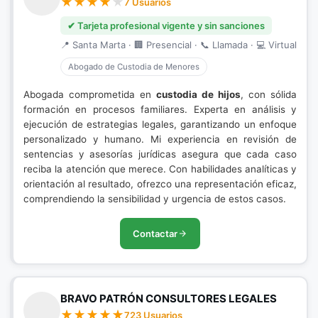
7 Usuarios
✔ Tarjeta profesional vigente y sin sanciones
📍 Santa Marta · 🏢 Presencial · 📞 Llamada · 💻 Virtual
Abogado de Custodia de Menores
Abogada comprometida en
custodia de hijos
, con sólida
formación en procesos familiares. Experta en análisis y
ejecución de estrategias legales, garantizando un enfoque
personalizado y humano. Mi experiencia en revisión de
sentencias y asesorías jurídicas asegura que cada caso
reciba la atención que merece. Con habilidades analíticas y
orientación al resultado, ofrezco una representación eficaz,
comprendiendo la sensibilidad y urgencia de estos casos.
Contactar
BRAVO PATRÓN CONSULTORES LEGALES
723 Usuarios