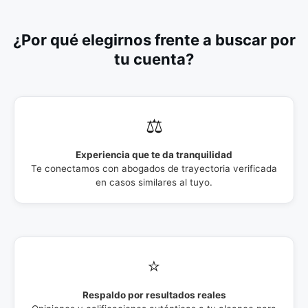
¿Por qué elegirnos frente a buscar por
tu cuenta?
⚖️
Experiencia que te da tranquilidad
Te conectamos con abogados de trayectoria verificada
en casos similares al tuyo.
⭐
Respaldo por resultados reales