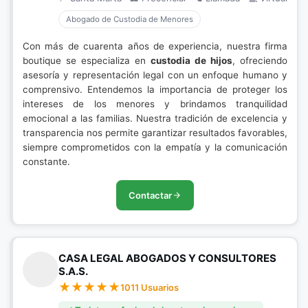
Abogado de Custodia de Menores
Con más de cuarenta años de experiencia, nuestra firma
boutique se especializa en
custodia de hijos
, ofreciendo
asesoría y representación legal con un enfoque humano y
comprensivo. Entendemos la importancia de proteger los
intereses de los menores y brindamos tranquilidad
emocional a las familias. Nuestra tradición de excelencia y
transparencia nos permite garantizar resultados favorables,
siempre comprometidos con la empatía y la comunicación
constante.
Contactar
CASA LEGAL ABOGADOS Y CONSULTORES
S.A.S.
1011 Usuarios