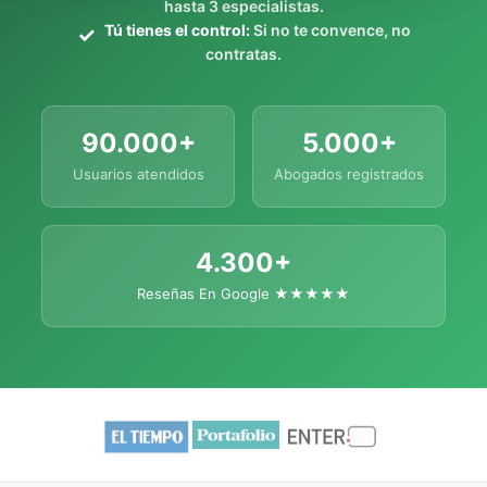
hasta 3 especialistas.
Tú tienes el control:
Si no te convence, no
contratas.
90.000+
5.000+
Usuarios atendidos
Abogados registrados
4.300+
Reseñas En Google ★★★★★