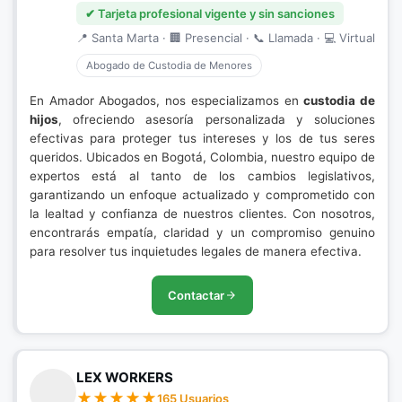
✔ Tarjeta profesional vigente y sin sanciones
📍 Santa Marta · 🏢 Presencial · 📞 Llamada · 💻 Virtual
Abogado de Custodia de Menores
En Amador Abogados, nos especializamos en
custodia de
hijos
, ofreciendo asesoría personalizada y soluciones
efectivas para proteger tus intereses y los de tus seres
queridos. Ubicados en Bogotá, Colombia, nuestro equipo de
expertos está al tanto de los cambios legislativos,
garantizando un enfoque actualizado y comprometido con
la lealtad y confianza de nuestros clientes. Con nosotros,
encontrarás empatía, claridad y un compromiso genuino
para resolver tus inquietudes legales de manera efectiva.
Contactar
LEX WORKERS
165 Usuarios