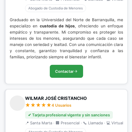
Abogado de Custodia de Menores
Graduado en la Universidad del Norte de Barranquilla, me
especializo en
custodia de hijos
, ofreciendo un enfoque
empático y transparente. Mi compromiso es proteger los
intereses de los menores, asegurando que cada caso se
maneje con seriedad y lealtad. Con una comunicación clara
y constante, garantizo tranquilidad y confianza a las
familias, priorizando siempre el bienestar infantil.
Contactar
WILMAR JOSÉ CRISTANCHO
4 Usuarios
✔ Tarjeta profesional vigente y sin sanciones
📍 Santa Marta · 🏢 Presencial · 📞 Llamada · 💻 Virtual