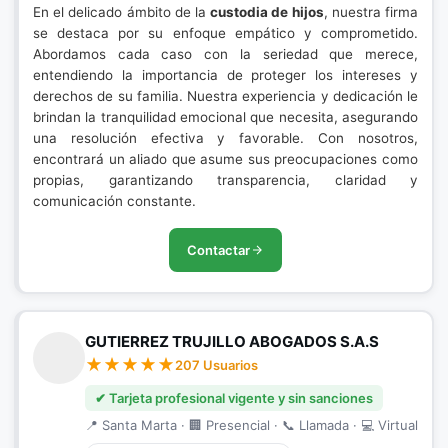
En el delicado ámbito de la
custodia de hijos
, nuestra firma
se destaca por su enfoque empático y comprometido.
Abordamos cada caso con la seriedad que merece,
entendiendo la importancia de proteger los intereses y
derechos de su familia. Nuestra experiencia y dedicación le
brindan la tranquilidad emocional que necesita, asegurando
una resolución efectiva y favorable. Con nosotros,
encontrará un aliado que asume sus preocupaciones como
propias, garantizando transparencia, claridad y
comunicación constante.
Contactar
GUTIERREZ TRUJILLO ABOGADOS S.A.S
207 Usuarios
✔ Tarjeta profesional vigente y sin sanciones
📍 Santa Marta · 🏢 Presencial · 📞 Llamada · 💻 Virtual