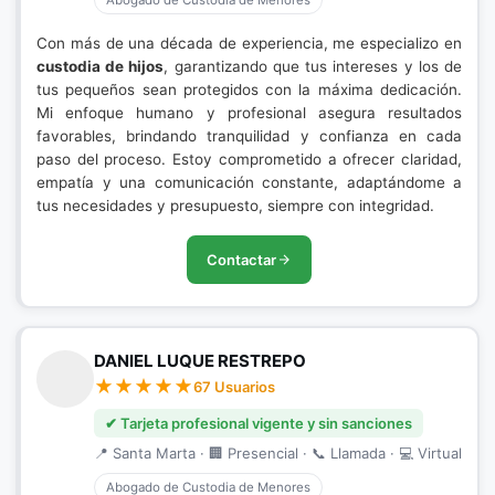
Abogado de Custodia de Menores
Con más de una década de experiencia, me especializo en
custodia de hijos
, garantizando que tus intereses y los de
tus pequeños sean protegidos con la máxima dedicación.
Mi enfoque humano y profesional asegura resultados
favorables, brindando tranquilidad y confianza en cada
paso del proceso. Estoy comprometido a ofrecer claridad,
empatía y una comunicación constante, adaptándome a
tus necesidades y presupuesto, siempre con integridad.
Contactar
DANIEL LUQUE RESTREPO
67 Usuarios
✔ Tarjeta profesional vigente y sin sanciones
📍 Santa Marta · 🏢 Presencial · 📞 Llamada · 💻 Virtual
Abogado de Custodia de Menores