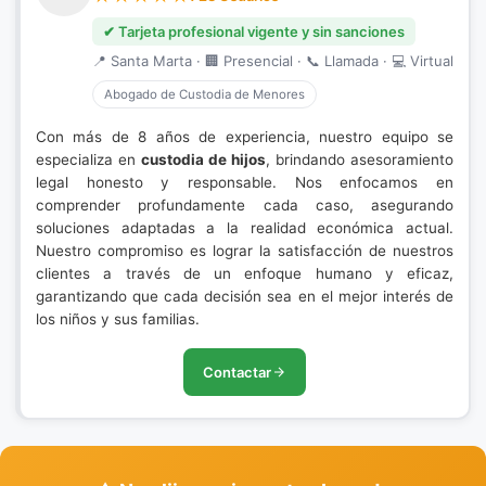
✔ Tarjeta profesional vigente y sin sanciones
📍 Santa Marta · 🏢 Presencial · 📞 Llamada · 💻 Virtual
Abogado de Custodia de Menores
Con más de 8 años de experiencia, nuestro equipo se
especializa en
custodia de hijos
, brindando asesoramiento
legal honesto y responsable. Nos enfocamos en
comprender profundamente cada caso, asegurando
soluciones adaptadas a la realidad económica actual.
Nuestro compromiso es lograr la satisfacción de nuestros
clientes a través de un enfoque humano y eficaz,
garantizando que cada decisión sea en el mejor interés de
los niños y sus familias.
Contactar