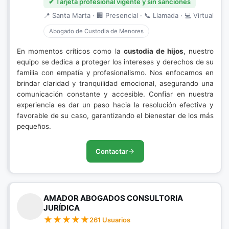
✔ Tarjeta profesional vigente y sin sanciones
📍 Santa Marta · 🏢 Presencial · 📞 Llamada · 💻 Virtual
Abogado de Custodia de Menores
En momentos críticos como la
custodia de hijos
, nuestro
equipo se dedica a proteger los intereses y derechos de su
familia con empatía y profesionalismo. Nos enfocamos en
brindar claridad y tranquilidad emocional, asegurando una
comunicación constante y accesible. Confiar en nuestra
experiencia es dar un paso hacia la resolución efectiva y
favorable de su caso, garantizando el bienestar de los más
pequeños.
Contactar
AMADOR ABOGADOS CONSULTORIA
JURÍDICA
261 Usuarios