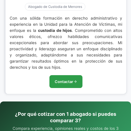
Abogado de Custodia de Menores
Con una sólida formación en derecho administrativo y
experiencia en la Unidad para la Atención de Víctimas, mi
enfoque es la
custodia de hijos
. Comprometido con altos
valores éticos, ofrezco habilidades comunicativas
excepcionales para abordar sus preocupaciones. Mi
proactividad y liderazgo aseguran un enfoque disciplinado
y organizado, adaptándome a sus necesidades para
garantizar resultados óptimos en la protección de sus
derechos y los de sus hijos.
Contactar
¿Por qué cotizar con 1 abogado si puedes
comparar 3?
Compara experiencia, opiniones reales y costos de los 3