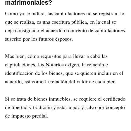
matrimoniales?
Como ya se indicó, las capitulaciones no se registran, lo
que se realiza, es una escritura pública, en la cual se
deja consignado el acuerdo o convenio de capitulaciones
suscrito por los futuros esposos.
Mas bien, como requisitos para llevar a cabo las
capitulaciones, los Notarios exigen, la relación e
identificación de los bienes, que se quieren incluir en el
acuerdo, así como la relación del valor de cada bien.
Si se trata de bienes inmuebles, se requiere el certificado
de libertad y tradición y estar a paz y salvo por concepto
de impuesto predial.