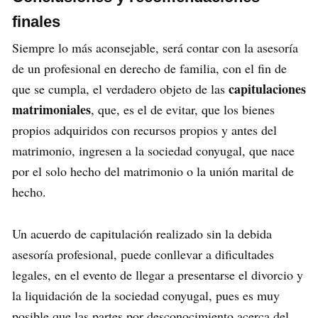
finales
Siempre lo más aconsejable, será contar con la asesoría
de un profesional en derecho de familia, con el fin de
capitulaciones
que se cumpla, el verdadero objeto de las
matrimoniales
, que, es el de evitar, que los bienes
propios adquiridos con recursos propios y antes del
matrimonio, ingresen a la sociedad conyugal, que nace
por el solo hecho del matrimonio o la unión marital de
hecho.
Un acuerdo de capitulación realizado sin la debida
asesoría profesional, puede conllevar a dificultades
legales, en el evento de llegar a presentarse el divorcio y
la liquidación de la sociedad conyugal, pues es muy
posible que las partes por desconocimiento acerca del