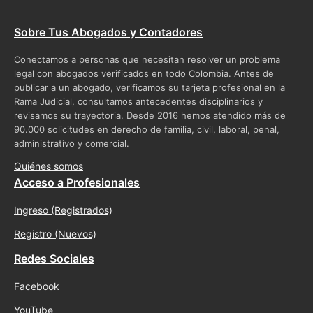
Sobre Tus Abogados y Contadores
Conectamos a personas que necesitan resolver un problema
legal con abogados verificados en todo Colombia. Antes de
publicar a un abogado, verificamos su tarjeta profesional en la
Rama Judicial, consultamos antecedentes disciplinarios y
revisamos su trayectoria. Desde 2016 hemos atendido más de
90.000 solicitudes en derecho de familia, civil, laboral, penal,
administrativo y comercial.
Quiénes somos
Acceso a Profesionales
Ingreso (Registrados)
Registro (Nuevos)
Redes Sociales
Facebook
YouTube