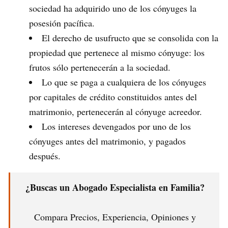
sociedad ha adquirido uno de los cónyuges la
posesión pacífica.
El derecho de usufructo que se consolida con la
propiedad que pertenece al mismo cónyuge: los
frutos sólo pertenecerán a la sociedad.
Lo que se paga a cualquiera de los cónyuges
por capitales de crédito constituidos antes del
matrimonio, pertenecerán al cónyuge acreedor.
Los intereses devengados por uno de los
cónyuges antes del matrimonio, y pagados
después.
¿Buscas un Abogado Especialista en Familia?
Compara Precios, Experiencia, Opiniones y