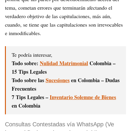
tema, cometan errores que terminarán afectando el
verdadero objetivo de las capitulaciones, más aún,
cuando, se tiene que las capitulaciones son irrevocables
e inmodificables.
Te podría interesar,
Todo sobre:
Nulidad Matrimonial
Colombia –
15 Tips Legales
Todo sobre las
Sucesiones
en Colombia – Dudas
Frecuentes
7 Tips Legales –
Inventario Solemne de Bienes
en Colombia
Consultas Contestadas vía WhatsApp (Ve