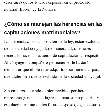
(escritura) de los futuros esposos, en el protocolo
notarial (libros) de la Notaría.
¿Cómo se manejan las herencias en las
capitulaciones matrimoniales?
Las herencias, por disposición de la ley, están excluidas
de la sociedad conyugal, de manera tal, que no es
necesario hacer un acuerdo de capitulación al respecto,
Al cónyuge o compañero permanente, le bastará
demostrar que el bien fue adquirido por herencia, para
que dicho bien quede excluido de la sociedad conyugal.
Sin embargo, cuando el bien recibido por herencia,
representa ganancias o ingresos, para su propietario, y
ese dueño, es uno de los futuros esposos, es, necesario