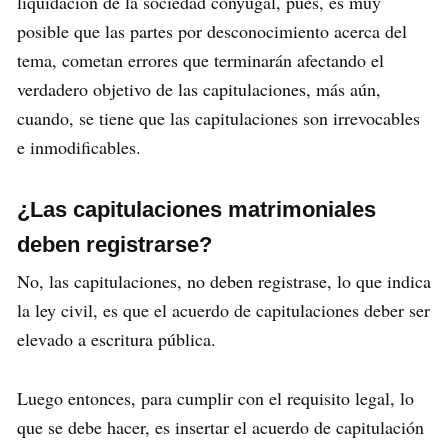
liquidación de la sociedad conyugal, pues, es muy
posible que las partes por desconocimiento acerca del
tema, cometan errores que terminarán afectando el
verdadero objetivo de las capitulaciones, más aún,
cuando, se tiene que las capitulaciones son irrevocables
e inmodificables.
¿Las capitulaciones matrimoniales
deben registrarse?
No, las capitulaciones, no deben registrase, lo que indica
la ley civil, es que el acuerdo de capitulaciones deber ser
elevado a escritura pública.
Luego entonces, para cumplir con el requisito legal, lo
que se debe hacer, es insertar el acuerdo de capitulación