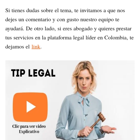
Si tienes dudas sobre el tema, te invitamos a que nos
dejes un comentario y con gusto nuestro equipo te
ayudará. De otro lado, si eres abogado y quieres prestar
tus servicios en la plataforma legal líder en Colombia, te
dejamos el
link
.