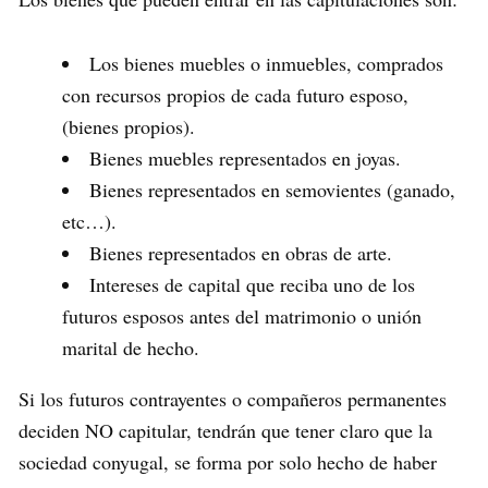
Los bienes muebles o inmuebles, comprados
con recursos propios de cada futuro esposo,
(bienes propios).
Bienes muebles representados en joyas.
Bienes representados en semovientes (ganado,
etc…).
Bienes representados en obras de arte.
Intereses de capital que reciba uno de los
futuros esposos antes del matrimonio o unión
marital de hecho.
Si los futuros contrayentes o compañeros permanentes
deciden NO capitular, tendrán que tener claro que la
sociedad conyugal, se forma por solo hecho de haber