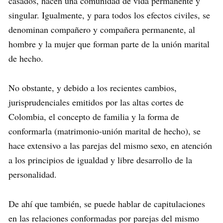
casados, hacen una comunidad de vida permanente y
singular. Igualmente, y para todos los efectos civiles, se
denominan compañero y compañera permanente, al
hombre y la mujer que forman parte de la unión marital
de hecho.
No obstante, y debido a los recientes cambios,
jurisprudenciales emitidos por las altas cortes de
Colombia, el concepto de familia y la forma de
conformarla (matrimonio-unión marital de hecho), se
hace extensivo a las parejas del mismo sexo, en atención
a los principios de igualdad y libre desarrollo de la
personalidad.
De ahí que también, se puede hablar de capitulaciones
en las relaciones conformadas por parejas del mismo