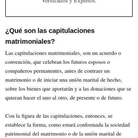
Verificados y Expertos.
¿Qué son las capitulaciones
matrimoniales?
Las capitulaciones matrimoniales, son un acuerdo o
convención, que celebran los futuros esposos o
compañeros permanentes, antes de contraer un
matrimonio o de iniciar una unión marital de hecho,
sobre los bienes que aportarán y a las donaciones que se
quieran hacer el uno al otro, de presente o de futuro.
Con la figura de las capitulaciones, entonces, se
establece la forma, como estará conformada la sociedad
patrimonial del matrimonio o de la unión marital de