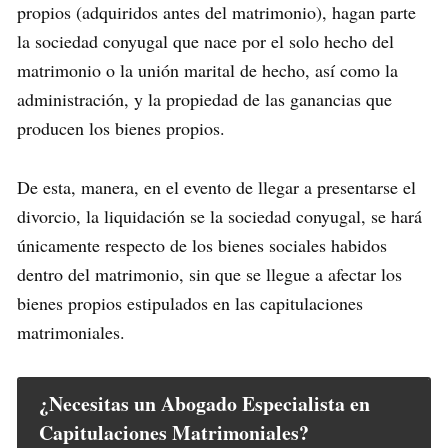
propios (adquiridos antes del matrimonio), hagan parte
la sociedad conyugal que nace por el solo hecho del
matrimonio o la unión marital de hecho, así como la
administración, y la propiedad de las ganancias que
producen los bienes propios.
De esta, manera, en el evento de llegar a presentarse el
divorcio, la liquidación se la sociedad conyugal, se hará
únicamente respecto de los bienes sociales habidos
dentro del matrimonio, sin que se llegue a afectar los
bienes propios estipulados en las capitulaciones
matrimoniales.
¿Necesitas un Abogado Especialista en
Capitulaciones Matrimoniales?