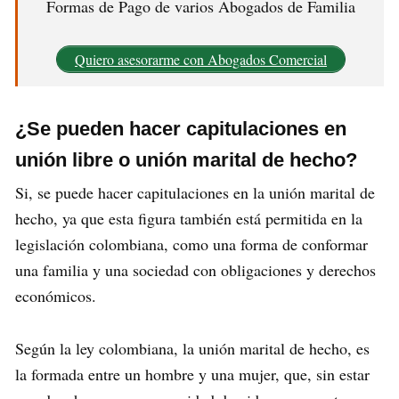
Formas de Pago de varios Abogados de Familia
Quiero asesorarme con Abogados Comercial
¿Se pueden hacer capitulaciones en
unión libre o unión marital de hecho?
Si, se puede hacer capitulaciones en la unión marital de
hecho, ya que esta figura también está permitida en la
legislación colombiana, como una forma de conformar
una familia y una sociedad con obligaciones y derechos
económicos.
Según la ley colombiana, la unión marital de hecho, es
la formada entre un hombre y una mujer, que, sin estar