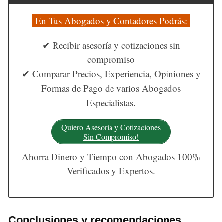
En Tus Abogados y Contadores Podrás:
✔ Recibir asesoría y cotizaciones sin
compromiso
✔ Comparar Precios, Experiencia, Opiniones y
Formas de Pago de varios Abogados
Especialistas.
Quiero Asesoría y Cotizaciones
Sin Compromiso!
Ahorra Dinero y Tiempo con Abogados 100%
Verificados y Expertos.
Conclusiones y recomendaciones