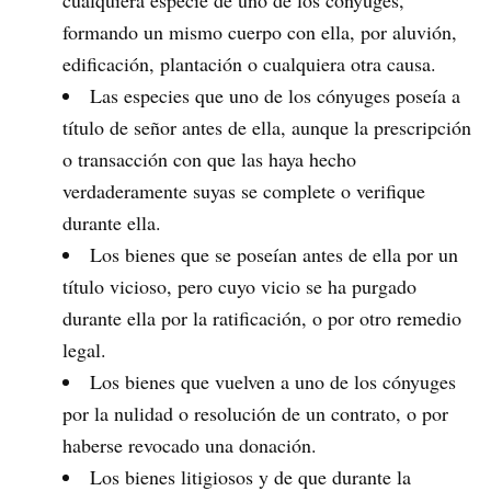
cualquiera especie de uno de los cónyuges,
formando un mismo cuerpo con ella, por aluvión,
edificación, plantación o cualquiera otra causa.
Las especies que uno de los cónyuges poseía a
título de señor antes de ella, aunque la prescripción
o transacción con que las haya hecho
verdaderamente suyas se complete o verifique
durante ella.
Los bienes que se poseían antes de ella por un
título vicioso, pero cuyo vicio se ha purgado
durante ella por la ratificación, o por otro remedio
legal.
Los bienes que vuelven a uno de los cónyuges
por la nulidad o resolución de un contrato, o por
haberse revocado una donación.
Los bienes litigiosos y de que durante la