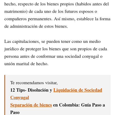
hecho, respecto de los bienes propios (habidos antes del
matrimonio) de cada uno de los futuros esposos o
compañeros permanentes. Así mismo, establece la forma
de administración de estos bienes.
Las capitulaciones, se pueden tener como un medio
jurídico de proteger los bienes que son propios de cada
persona antes de conformar una sociedad conyugal o
unión marital de hecho.
Te recomendamos visitar,
12 Tips- Disolución y
Liquidación de Sociedad
Conyugal
Separación de bienes
en Colombia: Guía Paso a
Paso