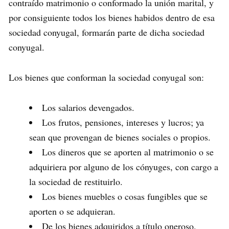
contraído matrimonio o conformado la unión marital, y
por consiguiente todos los bienes habidos dentro de esa
sociedad conyugal, formarán parte de dicha sociedad
conyugal.
Los bienes que conforman la sociedad conyugal son:
Los salarios devengados.
Los frutos, pensiones, intereses y lucros; ya
sean que provengan de bienes sociales o propios.
Los dineros que se aporten al matrimonio o se
adquiriera por alguno de los cónyuges, con cargo a
la sociedad de restituirlo.
Los bienes muebles o cosas fungibles que se
aporten o se adquieran.
De los bienes adquiridos a título oneroso.