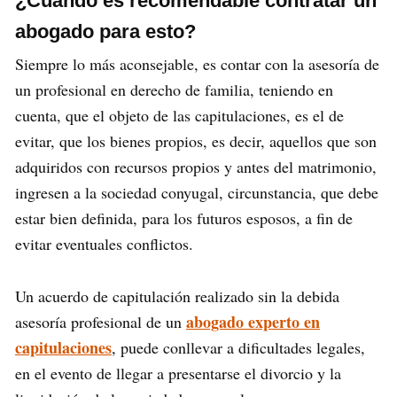
¿Cuándo es recomendable contratar un
abogado para esto?
Siempre lo más aconsejable, es contar con la asesoría de
un profesional en derecho de familia, teniendo en
cuenta, que el objeto de las capitulaciones, es el de
evitar, que los bienes propios, es decir, aquellos que son
adquiridos con recursos propios y antes del matrimonio,
ingresen a la sociedad conyugal, circunstancia, que debe
estar bien definida, para los futuros esposos, a fin de
evitar eventuales conflictos.
Un acuerdo de capitulación realizado sin la debida
abogado experto en
asesoría profesional de un
capitulaciones
, puede conllevar a dificultades legales,
en el evento de llegar a presentarse el divorcio y la