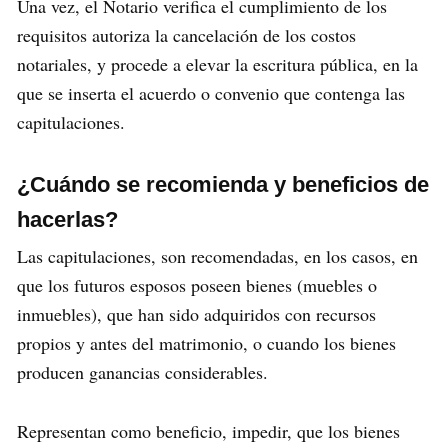
Una vez, el Notario verifica el cumplimiento de los
requisitos autoriza la cancelación de los costos
notariales, y procede a elevar la escritura pública, en la
que se inserta el acuerdo o convenio que contenga las
capitulaciones.
¿Cuándo se recomienda y beneficios de
hacerlas?
Las capitulaciones, son recomendadas, en los casos, en
que los futuros esposos poseen bienes (muebles o
inmuebles), que han sido adquiridos con recursos
propios y antes del matrimonio, o cuando los bienes
producen ganancias considerables.
Representan como beneficio, impedir, que los bienes