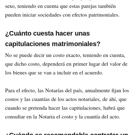
sexo, teniendo en cuenta que estas parejas también
pueden iniciar sociedades con efectos patrimoniales.
¿Cuánto cuesta hacer unas
capitulaciones matrimoniales?
No se puede decir un costo exacto, teniendo en cuenta,
que dicho costo, dependerá en primer lugar del valor de
los bienes que se van a incluir en el acuerdo.
Para el efecto, las Notarías del país, anualmente fijan los
costos y las cuantías de los actos notariales, de ahí, que
cuando se pretenda hacer las capitulaciones, habrá que
consultar en la Notaria el costo y la cuantía del acto.