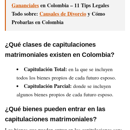
Gananciales
en Colombia – 11 Tips Legales
Todo sobre:
Causales de Divorcio
y Cómo
Probarlas en Colombia
¿Qué clases de capitulaciones
matrimoniales existen en Colombia?
Capitulación Total:
en la que se incluyen
todos los bienes propios de cada futuro esposo.
Capitulación Parcial:
donde se incluyen
algunos bienes propios de cada futuro esposo.
¿Qué bienes pueden entrar en las
capitulaciones matrimoniales?
Los bienes que pueden entrar en las capitulaciones son: