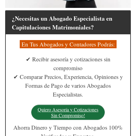
¿Necesitas un Abogado Especialista en
Capitulaciones Matrimoniales?
En Tus Abogados y Contadores Podrás:
✔ Recibir asesoría y cotizaciones sin
compromiso
✔ Comparar Precios, Experiencia, Opiniones y
Formas de Pago de varios Abogados
Especialistas.
Quiero Asesoría y Cotizaciones
Sin Compromiso!
Ahorra Dinero y Tiempo con Abogados 100%