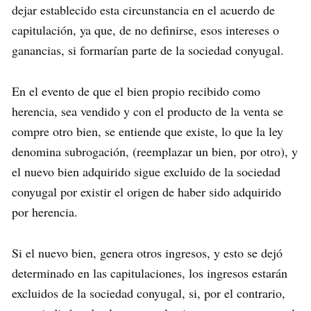
dejar establecido esta circunstancia en el acuerdo de
capitulación, ya que, de no definirse, esos intereses o
ganancias, si formarían parte de la sociedad conyugal.
En el evento de que el bien propio recibido como
herencia, sea vendido y con el producto de la venta se
compre otro bien, se entiende que existe, lo que la ley
denomina subrogación, (reemplazar un bien, por otro), y
el nuevo bien adquirido sigue excluido de la sociedad
conyugal por existir el origen de haber sido adquirido
por herencia.
Si el nuevo bien, genera otros ingresos, y esto se dejó
determinado en las capitulaciones, los ingresos estarán
excluidos de la sociedad conyugal, si, por el contrario,