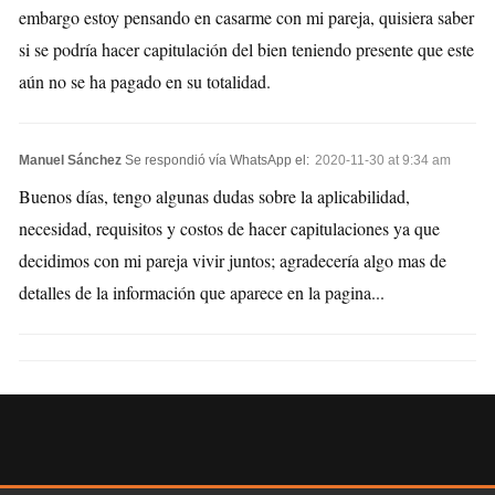
embargo estoy pensando en casarme con mi pareja, quisiera saber
si se podría hacer capitulación del bien teniendo presente que este
aún no se ha pagado en su totalidad.
Manuel Sánchez
Se respondió vía WhatsApp el:
2020-11-30 at 9:34 am
Buenos días, tengo algunas dudas sobre la aplicabilidad,
necesidad, requisitos y costos de hacer capitulaciones ya que
decidimos con mi pareja vivir juntos; agradecería algo mas de
detalles de la información que aparece en la pagina...