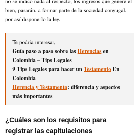
no se indicó nada al respecto, los ingresos que genere el
bien, pasarán, a formar parte de la sociedad conyugal,
por así disponerlo la ley.
Te podría interesar,
Guía paso a paso sobre las
Herencias
en
Colombia – Tips Legales
9 Tips Legales para hacer un
Testamento
En
Colombia
Herencia y Testamento
: diferencia y aspectos
más importantes
¿Cuáles son los requisitos para
registrar las capitulaciones