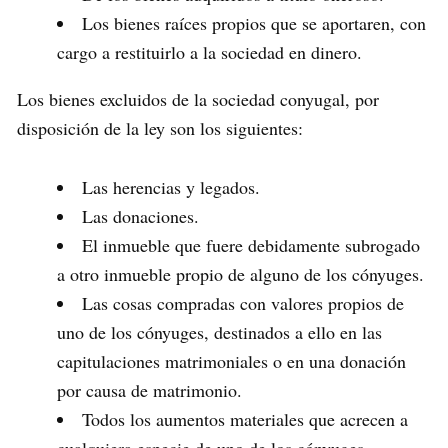
Los bienes raíces propios que se aportaren, con
cargo a restituirlo a la sociedad en dinero.
Los bienes excluidos de la sociedad conyugal, por
disposición de la ley son los siguientes:
Las herencias y legados.
Las donaciones.
El inmueble que fuere debidamente subrogado
a otro inmueble propio de alguno de los cónyuges.
Las cosas compradas con valores propios de
uno de los cónyuges, destinados a ello en las
capitulaciones matrimoniales o en una donación
por causa de matrimonio.
Todos los aumentos materiales que acrecen a