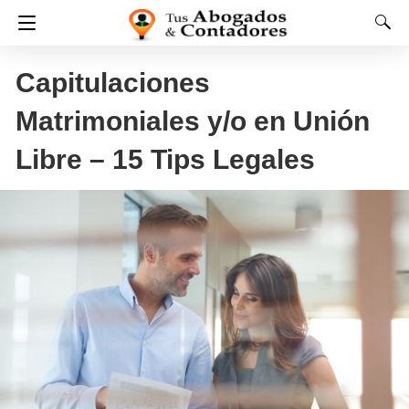
Capitulaciones
Matrimoniales y/o en Unión
Libre – 15 Tips Legales