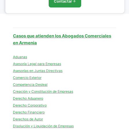
Contactar
Casos que atienden los Abogados Comerciales
en Armenia
Aduanas
Asesoría Legal para Empresas
Asesorías en Juntas Directivas
Comercio Exterior
Competencia Desleal
Creación y Constitución de Empresas
Derecho Aduanero
Derecho Corporativo
Derecho Financiero
Derechos de Autor
Disolución y Liquidación de Empresas