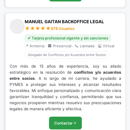
MANUEL GAITAN BACKOFFICE LEGAL
978 Usuarios
✔ Tarjeta profesional vigente y sin sanciones
📍 Armenia · 🏢 Presencial · 📞 Llamada · 💻 Virtual
Abogado de Conflictos y/o Acuerdos entre Socios
Con más de 15 años de experiencia, soy su aliado
estratégico en la resolución de
conflictos y/o acuerdos
entre socios
. A lo largo de mi carrera, he ayudado a
PYMES a proteger sus intereses y alcanzar resultados
favorables. Mi enfoque personalizado y comunicación clara
garantizan tranquilidad y confianza, permitiendo que sus
negocios prosperen mientras resuelvo sus preocupaciones
legales de manera eficiente y efectiva.
Contactar