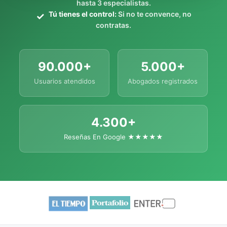
hasta 3 especialistas.
Tú tienes el control:
Si no te convence, no
contratas.
90.000+
5.000+
Usuarios atendidos
Abogados registrados
4.300+
Reseñas En Google ★★★★★