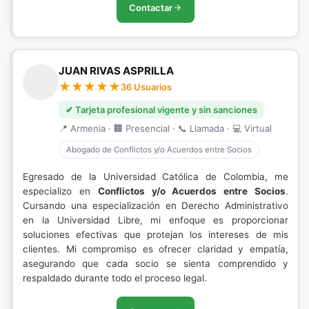
Contactar
JUAN RIVAS ASPRILLA
36 Usuarios
✔ Tarjeta profesional vigente y sin sanciones
📍 Armenia · 🏢 Presencial · 📞 Llamada · 💻 Virtual
Abogado de Conflictos y/o Acuerdos entre Socios
Egresado de la Universidad Católica de Colombia, me
especializo en
Conflictos y/o Acuerdos entre Socios
.
Cursando una especialización en Derecho Administrativo
en la Universidad Libre, mi enfoque es proporcionar
soluciones efectivas que protejan los intereses de mis
clientes. Mi compromiso es ofrecer claridad y empatía,
asegurando que cada socio se sienta comprendido y
respaldado durante todo el proceso legal.