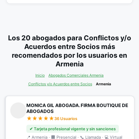
Los 20 abogados para Conflictos y/o
Acuerdos entre Socios más
recomendados por los usuarios en
Armenia
Inicio
Abogados Comerciales Armenia
Conflictos y/o Acuerdos entre Socios
Armenia
MONICA GIL ABOGADA. FIRMA BOUTIQUE DE
ABOGADOS
36 Usuarios
✔ Tarjeta profesional vigente y sin sanciones
📍 Armenia · 🏢 Presencial · 📞 Llamada · 💻 Virtual