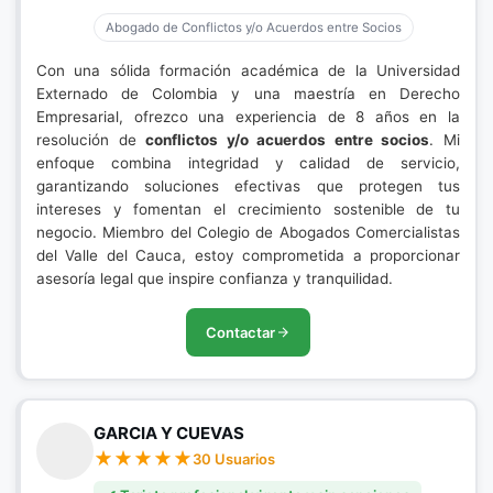
Abogado de Conflictos y/o Acuerdos entre Socios
Con una sólida formación académica de la Universidad
Externado de Colombia y una maestría en Derecho
Empresarial, ofrezco una experiencia de 8 años en la
resolución de
conflictos y/o acuerdos entre socios
. Mi
enfoque combina integridad y calidad de servicio,
garantizando soluciones efectivas que protegen tus
intereses y fomentan el crecimiento sostenible de tu
negocio. Miembro del Colegio de Abogados Comercialistas
del Valle del Cauca, estoy comprometida a proporcionar
asesoría legal que inspire confianza y tranquilidad.
Contactar
GARCIA Y CUEVAS
30 Usuarios