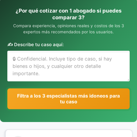
¿Por qué cotizar con 1 abogado si puedes
comparar 3?
Compara experiencia, opiniones reales y costos de los 3
expertos más recomendados por los usuarios.
✍️ Describe tu caso aquí:
Filtra a los 3 especialistas más idoneos para
tu caso