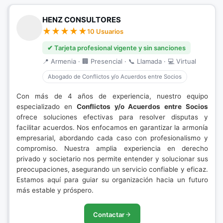
HENZ CONSULTORES
10 Usuarios
✔ Tarjeta profesional vigente y sin sanciones
📍 Armenia · 🏢 Presencial · 📞 Llamada · 💻 Virtual
Abogado de Conflictos y/o Acuerdos entre Socios
Con más de 4 años de experiencia, nuestro equipo
especializado en
Conflictos y/o Acuerdos entre Socios
ofrece soluciones efectivas para resolver disputas y
facilitar acuerdos. Nos enfocamos en garantizar la armonía
empresarial, abordando cada caso con profesionalismo y
compromiso. Nuestra amplia experiencia en derecho
privado y societario nos permite entender y solucionar sus
preocupaciones, asegurando un servicio confiable y eficaz.
Estamos aquí para guiar su organización hacia un futuro
más estable y próspero.
Contactar