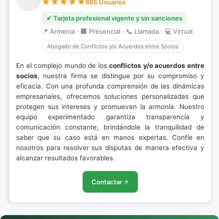
665 Usuarios
✔ Tarjeta profesional vigente y sin sanciones
📍 Armenia · 🏢 Presencial · 📞 Llamada · 💻 Virtual
Abogado de Conflictos y/o Acuerdos entre Socios
En el complejo mundo de los
conflictos y/o acuerdos entre
socios
, nuestra firma se distingue por su compromiso y
eficacia. Con una profunda comprensión de las dinámicas
empresariales, ofrecemos soluciones personalizadas que
protegen sus intereses y promueven la armonía. Nuestro
equipo experimentado garantiza transparencia y
comunicación constante, brindándole la tranquilidad de
saber que su caso está en manos expertas. Confíe en
nosotros para resolver sus disputas de manera efectiva y
alcanzar resultados favorables.
Contactar