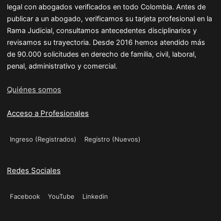
legal con abogados verificados en todo Colombia. Antes de
publicar a un abogado, verificamos su tarjeta profesional en la
Rama Judicial, consultamos antecedentes disciplinarios y
revisamos su trayectoria. Desde 2016 hemos atendido más
de 90.000 solicitudes en derecho de familia, civil, laboral,
penal, administrativo y comercial.
Quiénes somos
Acceso a Profesionales
Ingreso (Registrados)
Registro (Nuevos)
Redes Sociales
Facebook
YouTube
Linkedin