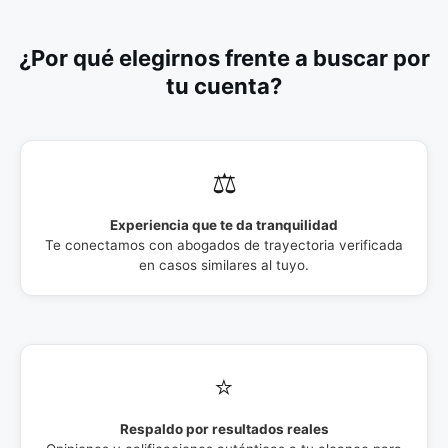
¿Por qué elegirnos frente a buscar por
tu cuenta?
⚖️
Experiencia que te da tranquilidad
Te conectamos con abogados de trayectoria verificada
en casos similares al tuyo.
⭐
Respaldo por resultados reales