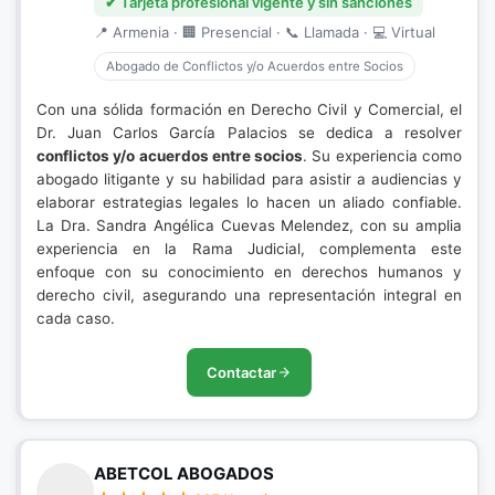
✔ Tarjeta profesional vigente y sin sanciones
📍 Armenia · 🏢 Presencial · 📞 Llamada · 💻 Virtual
Abogado de Conflictos y/o Acuerdos entre Socios
Con una sólida formación en Derecho Civil y Comercial, el
Dr. Juan Carlos García Palacios se dedica a resolver
conflictos y/o acuerdos entre socios
. Su experiencia como
abogado litigante y su habilidad para asistir a audiencias y
elaborar estrategias legales lo hacen un aliado confiable.
La Dra. Sandra Angélica Cuevas Melendez, con su amplia
experiencia en la Rama Judicial, complementa este
enfoque con su conocimiento en derechos humanos y
derecho civil, asegurando una representación integral en
cada caso.
Contactar
ABETCOL ABOGADOS