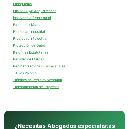
Franquicias
Fusiones y/o Adquisiciones
Insolvencia Empresarial
Patentes y Marcas
Propiedad Industrial
Propiedad Intelectual
Protección de Datos
Reformas Estatutarias
Registro de Marcas
Reorganizaciones Empresariales
Títulos Valores
Trámites de Registro Mercantil
Transformación de Empresas
¿Necesitas Abogados especialistas