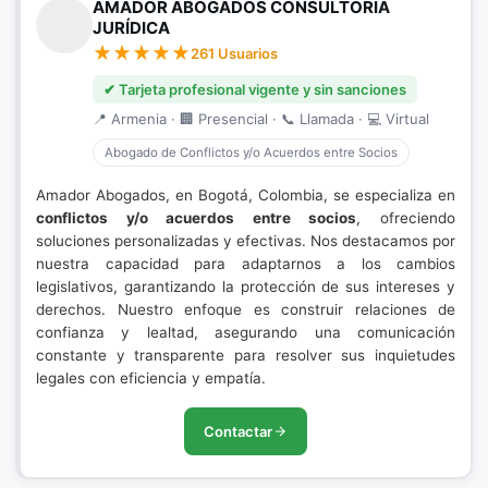
AMADOR ABOGADOS CONSULTORIA
JURÍDICA
261 Usuarios
✔ Tarjeta profesional vigente y sin sanciones
📍 Armenia · 🏢 Presencial · 📞 Llamada · 💻 Virtual
Abogado de Conflictos y/o Acuerdos entre Socios
Amador Abogados, en Bogotá, Colombia, se especializa en
conflictos y/o acuerdos entre socios
, ofreciendo
soluciones personalizadas y efectivas. Nos destacamos por
nuestra capacidad para adaptarnos a los cambios
legislativos, garantizando la protección de sus intereses y
derechos. Nuestro enfoque es construir relaciones de
confianza y lealtad, asegurando una comunicación
constante y transparente para resolver sus inquietudes
legales con eficiencia y empatía.
Contactar