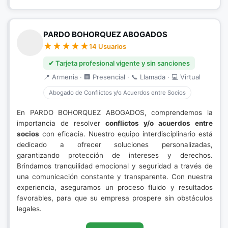
PARDO BOHORQUEZ ABOGADOS
14 Usuarios
✔ Tarjeta profesional vigente y sin sanciones
📍 Armenia · 🏢 Presencial · 📞 Llamada · 💻 Virtual
Abogado de Conflictos y/o Acuerdos entre Socios
En PARDO BOHORQUEZ ABOGADOS, comprendemos la
importancia de resolver
conflictos y/o acuerdos entre
socios
con eficacia. Nuestro equipo interdisciplinario está
dedicado a ofrecer soluciones personalizadas,
garantizando protección de intereses y derechos.
Brindamos tranquilidad emocional y seguridad a través de
una comunicación constante y transparente. Con nuestra
experiencia, aseguramos un proceso fluido y resultados
favorables, para que su empresa prospere sin obstáculos
legales.