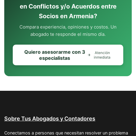
en Conflictos y/o Acuerdos entre
Socios en Armenia?
Compara experiencia, opiniones y costos. Un
abogado te responde el mismo día.
Quiero asesorarme con 3
Atención
especialistas
inmediata
Sobre Tus Abogados y Contadores
Conectamos a personas que necesitan resolver un problema