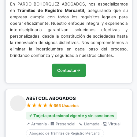
En PARDO BOHORQUEZ ABOGADOS, nos especializamos
en
Trámites de Registro Mercantil
, asegurando que su
empresa cumpla con todos los requisitos legales para
operar eficazmente. Nuestro enfoque integral y experiencia
interdisciplinaria garantizan soluciones efectivas y
personalizadas, desde la constitución de sociedades hasta
la renovación de signos distintivos. Nos comprometemos a
eliminar la incertidumbre en cada paso del proceso,
brindando confianza y seguridad a nuestros clientes.
Contactar
ABETCOL ABOGADOS
665 Usuarios
✔ Tarjeta profesional vigente y sin sanciones
📍 Armenia · 🏢 Presencial · 📞 Llamada · 💻 Virtual
Abogado de Trámites de Registro Mercantil