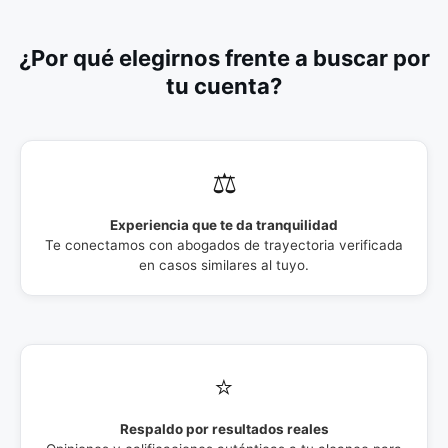
¿Por qué elegirnos frente a buscar por
tu cuenta?
⚖️
Experiencia que te da tranquilidad
Te conectamos con abogados de trayectoria verificada
en casos similares al tuyo.
⭐
Respaldo por resultados reales