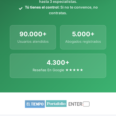
hasta 3 especialistas.
Tú tienes el control:
Si no te convence, no
contratas.
90.000+
5.000+
Usuarios atendidos
Abogados registrados
4.300+
Reseñas En Google ★★★★★