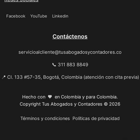
Facebook
YouTube
Linkedin
Contáctenos
servicioalcliente@tusabogadosycontadores.co
📞 311 883 8849
📍 Cl. 133 #57-35, Bogotá, Colombia (atención con cita previa)
Hecho con 🧡 en Colombia y para Colombia.
Copyright Tus Abogados y Contadores © 2026
Términos y condiciones
Políticas de privacidad