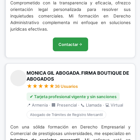
Comprometido con la transparencia y eficacia, ofrezco
orientación legal personalizada para resolver sus
inquietudes comerciales. Mi formación en Derecho
Administrativo complementa mi enfoque en soluciones
jurídicas efectivas.
Contactar
MONICA GIL ABOGADA. FIRMA BOUTIQUE DE
ABOGADOS
36 Usuarios
✔ Tarjeta profesional vigente y sin sanciones
📍 Armenia · 🏢 Presencial · 📞 Llamada · 💻 Virtual
Abogado de Trámites de Registro Mercantil
Con una sólida formación en Derecho Empresarial y
Comercial de prestigiosas universidades, me especializo en