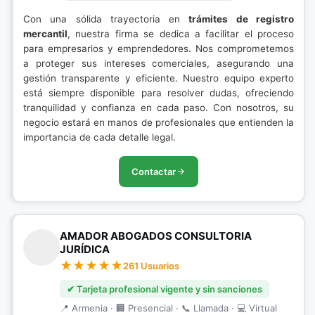
Con una sólida trayectoria en
trámites de registro
mercantil
, nuestra firma se dedica a facilitar el proceso
para empresarios y emprendedores. Nos comprometemos
a proteger sus intereses comerciales, asegurando una
gestión transparente y eficiente. Nuestro equipo experto
está siempre disponible para resolver dudas, ofreciendo
tranquilidad y confianza en cada paso. Con nosotros, su
negocio estará en manos de profesionales que entienden la
importancia de cada detalle legal.
Contactar
AMADOR ABOGADOS CONSULTORIA
JURÍDICA
261 Usuarios
✔ Tarjeta profesional vigente y sin sanciones
📍 Armenia · 🏢 Presencial · 📞 Llamada · 💻 Virtual