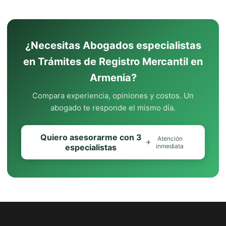
¿Necesitas Abogados especialistas
en Trámites de Registro Mercantil en
Armenia?
Compara experiencia, opiniones y costos. Un
abogado te responde el mismo día.
Quiero asesorarme con 3
Atención
especialistas
inmediata