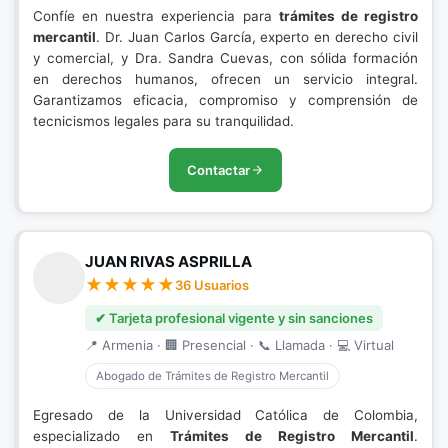
Confíe en nuestra experiencia para
trámites de registro
mercantil
. Dr. Juan Carlos García, experto en derecho civil
y comercial, y Dra. Sandra Cuevas, con sólida formación
en derechos humanos, ofrecen un servicio integral.
Garantizamos eficacia, compromiso y comprensión de
tecnicismos legales para su tranquilidad.
Contactar
JUAN RIVAS ASPRILLA
36 Usuarios
✔ Tarjeta profesional vigente y sin sanciones
📍 Armenia · 🏢 Presencial · 📞 Llamada · 💻 Virtual
Abogado de Trámites de Registro Mercantil
Egresado de la Universidad Católica de Colombia,
especializado en
Trámites de Registro Mercantil
.