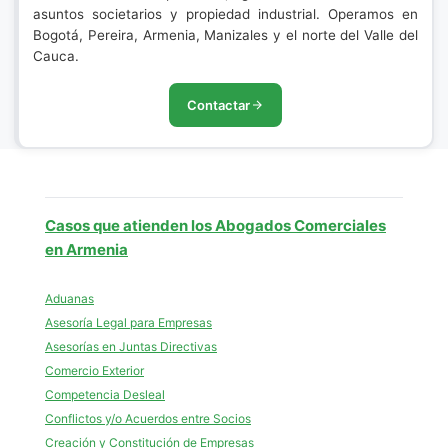
asuntos societarios y propiedad industrial. Operamos en
Bogotá, Pereira, Armenia, Manizales y el norte del Valle del
Cauca.
Contactar
Casos que atienden los Abogados Comerciales
en Armenia
Aduanas
Asesoría Legal para Empresas
Asesorías en Juntas Directivas
Comercio Exterior
Competencia Desleal
Conflictos y/o Acuerdos entre Socios
Creación y Constitución de Empresas