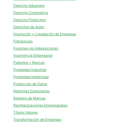
Derecho Aduanero
Derecho Corporativo
Derecho Financiero
Derechos de Autor
Disolución y Liquidación de Empresas
Franquicias
Fusiones y/o Adquisiciones
Insolvencia Empresarial
Patentes y Marcas
Propiedad Industrial
Propiedad Intelectual
Protección de Datos
Reformas Estatutarias
Registro de Marcas
Reorganizaciones Empresariales
Títulos Valores
Transformación de Empresas