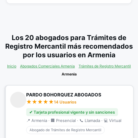
Los 20 abogados para Trámites de
Registro Mercantil más recomendados
por los usuarios en Armenia
Inicio
Abogados Comerciales Armenia
Trámites de Registro Mercantil
Armenia
PARDO BOHORQUEZ ABOGADOS
14 Usuarios
✔ Tarjeta profesional vigente y sin sanciones
📍 Armenia · 🏢 Presencial · 📞 Llamada · 💻 Virtual
Abogado de Trámites de Registro Mercantil