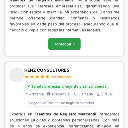
trámites de registro mercantil
. Mi enfoque está en
proteger tus intereses empresariales, garantizando una
resolución rápida y efectiva. Mi experiencia de 8 años me
permite ofrecerte claridad, confianza y resultados
favorables en cada paso del proceso, asegurando que tu
negocio cumpla con todas las normativas legales.
Contactar
HENZ CONSULTORES
10 Usuarios
✔ Tarjeta profesional vigente y sin sanciones
📍 Armenia · 🏢 Presencial · 📞 Llamada · 💻 Virtual
Abogado de Trámites de Registro Mercantil
Expertos en
Trámites de Registro Mercantil
, ofrecemos
soluciones jurídicas y contables personalizadas. Con más
de 4 años de experiencia, garantizamos eficacia en