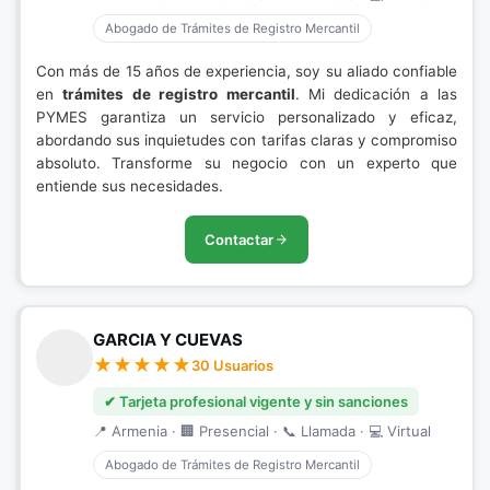
Abogado de Trámites de Registro Mercantil
Con más de 15 años de experiencia, soy su aliado confiable
en
trámites de registro mercantil
. Mi dedicación a las
PYMES garantiza un servicio personalizado y eficaz,
abordando sus inquietudes con tarifas claras y compromiso
absoluto. Transforme su negocio con un experto que
entiende sus necesidades.
Contactar
GARCIA Y CUEVAS
30 Usuarios
✔ Tarjeta profesional vigente y sin sanciones
📍 Armenia · 🏢 Presencial · 📞 Llamada · 💻 Virtual
Abogado de Trámites de Registro Mercantil