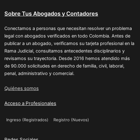
Sobre Tus Abogados y Contadores
Conectamos a personas que necesitan resolver un problema
legal con abogados verificados en todo Colombia. Antes de
publicar a un abogado, verificamos su tarjeta profesional en la
Rama Judicial, consultamos antecedentes disciplinarios y
revisamos su trayectoria. Desde 2016 hemos atendido más
de 90.000 solicitudes en derecho de familia, civil, laboral,
penal, administrativo y comercial.
Quiénes somos
Acceso a Profesionales
Ingreso (Registrados)
Registro (Nuevos)
Redes Sociales