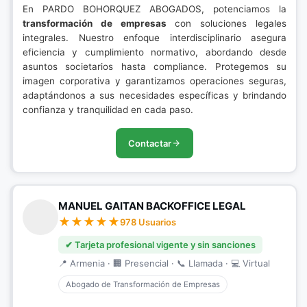
En PARDO BOHORQUEZ ABOGADOS, potenciamos la
transformación de empresas
con soluciones legales
integrales. Nuestro enfoque interdisciplinario asegura
eficiencia y cumplimiento normativo, abordando desde
asuntos societarios hasta compliance. Protegemos su
imagen corporativa y garantizamos operaciones seguras,
adaptándonos a sus necesidades específicas y brindando
confianza y tranquilidad en cada paso.
Contactar
MANUEL GAITAN BACKOFFICE LEGAL
978 Usuarios
✔ Tarjeta profesional vigente y sin sanciones
📍 Armenia · 🏢 Presencial · 📞 Llamada · 💻 Virtual
Abogado de Transformación de Empresas