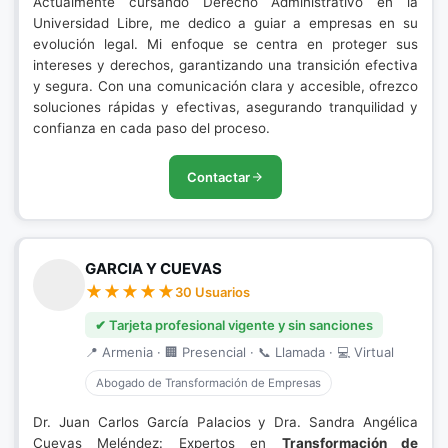
Actualmente cursando Derecho Administrativo en la
Universidad Libre, me dedico a guiar a empresas en su
evolución legal. Mi enfoque se centra en proteger sus
intereses y derechos, garantizando una transición efectiva
y segura. Con una comunicación clara y accesible, ofrezco
soluciones rápidas y efectivas, asegurando tranquilidad y
confianza en cada paso del proceso.
Contactar
GARCIA Y CUEVAS
30 Usuarios
✔ Tarjeta profesional vigente y sin sanciones
📍 Armenia · 🏢 Presencial · 📞 Llamada · 💻 Virtual
Abogado de Transformación de Empresas
Dr. Juan Carlos García Palacios y Dra. Sandra Angélica
Cuevas Meléndez: Expertos en
Transformación de