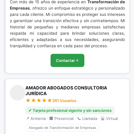
Con más de 15 años de experiencia en
Transformación de
Empresas
, ofrezco un enfoque estratégico y personalizado
para cada cliente. Mi compromiso es proteger sus intereses
y garantizar una transición efectiva y sin contratiempos. Mi
historial de pequeñas y medianas empresas satisfechas
respalda mi capacidad para brindar soluciones claras,
eficientes y adaptadas a sus necesidades, asegurando
tranquilidad y confianza en cada paso del proceso.
Contactar
AMADOR ABOGADOS CONSULTORIA
JURÍDICA
261 Usuarios
✔ Tarjeta profesional vigente y sin sanciones
📍 Armenia · 🏢 Presencial · 📞 Llamada · 💻 Virtual
Abogado de Transformación de Empresas