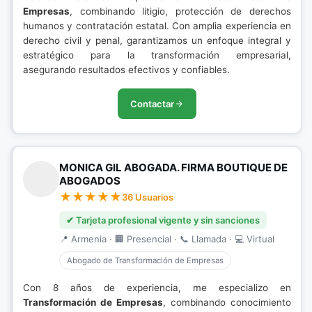
Empresas
, combinando litigio, protección de derechos
humanos y contratación estatal. Con amplia experiencia en
derecho civil y penal, garantizamos un enfoque integral y
estratégico para la transformación empresarial,
asegurando resultados efectivos y confiables.
Contactar
MONICA GIL ABOGADA. FIRMA BOUTIQUE DE
ABOGADOS
36 Usuarios
✔ Tarjeta profesional vigente y sin sanciones
📍 Armenia · 🏢 Presencial · 📞 Llamada · 💻 Virtual
Abogado de Transformación de Empresas
Con 8 años de experiencia, me especializo en
Transformación de Empresas
, combinando conocimiento