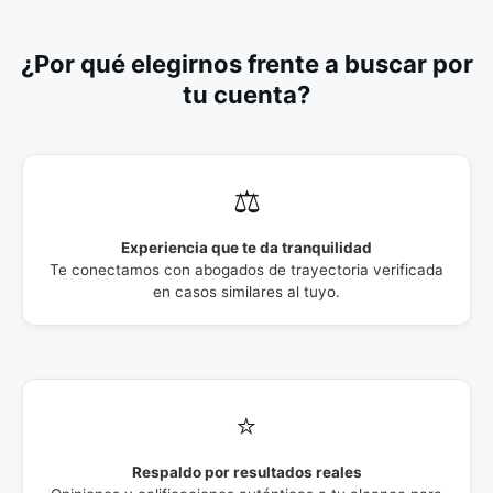
¿Por qué elegirnos frente a buscar por
tu cuenta?
⚖️
Experiencia que te da tranquilidad
Te conectamos con abogados de trayectoria verificada
en casos similares al tuyo.
⭐
Respaldo por resultados reales