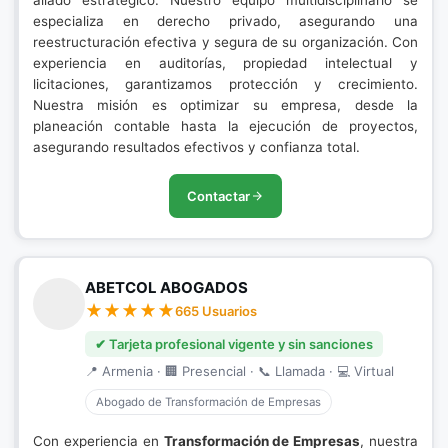
aliado estratégico. Nuestro equipo multidisciplinario se
especializa en derecho privado, asegurando una
reestructuración efectiva y segura de su organización. Con
experiencia en auditorías, propiedad intelectual y
licitaciones, garantizamos protección y crecimiento.
Nuestra misión es optimizar su empresa, desde la
planeación contable hasta la ejecución de proyectos,
asegurando resultados efectivos y confianza total.
Contactar
ABETCOL ABOGADOS
665 Usuarios
✔ Tarjeta profesional vigente y sin sanciones
📍 Armenia · 🏢 Presencial · 📞 Llamada · 💻 Virtual
Abogado de Transformación de Empresas
Con experiencia en
Transformación de Empresas
, nuestra