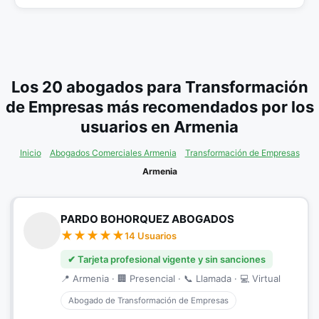
Los 20 abogados para Transformación
de Empresas más recomendados por los
usuarios en Armenia
Inicio
Abogados Comerciales Armenia
Transformación de Empresas
Armenia
PARDO BOHORQUEZ ABOGADOS
14 Usuarios
✔ Tarjeta profesional vigente y sin sanciones
📍 Armenia · 🏢 Presencial · 📞 Llamada · 💻 Virtual
Abogado de Transformación de Empresas