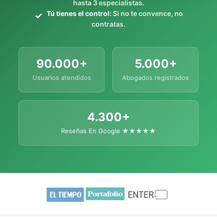
hasta 3 especialistas.
Tú tienes el control:
Si no te convence, no
contratas.
90.000+
5.000+
Usuarios atendidos
Abogados registrados
4.300+
Reseñas En Google ★★★★★