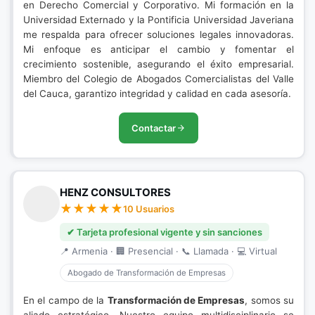
en Derecho Comercial y Corporativo. Mi formación en la
Universidad Externado y la Pontificia Universidad Javeriana
me respalda para ofrecer soluciones legales innovadoras.
Mi enfoque es anticipar el cambio y fomentar el
crecimiento sostenible, asegurando el éxito empresarial.
Miembro del Colegio de Abogados Comercialistas del Valle
del Cauca, garantizo integridad y calidad en cada asesoría.
Contactar
HENZ CONSULTORES
10 Usuarios
✔ Tarjeta profesional vigente y sin sanciones
📍 Armenia · 🏢 Presencial · 📞 Llamada · 💻 Virtual
Abogado de Transformación de Empresas
En el campo de la
Transformación de Empresas
, somos su