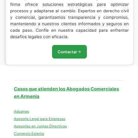
firma ofrece soluciones estratégicas para optimizar
procesos y adaptarse al cambio. Expertos en derecho civil
y comercial, garantizamos transparencia y compromiso,
manteniendo a nuestros clientes informados y seguros en
cada paso. Confíe en nuestra capacidad para enfrentar
desafíos legales con eficacia.
Contactar
Casos que atienden los Abogados Comerciales
en Armenia
Aduanas
Asesoría Legal para Empresas
Asesorías en Juntas Directivas
Comercio Exterior