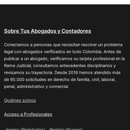
Sobre Tus Abogados y Contadores
Conectamos a personas que necesitan resolver un problema
legal con abogados verificados en todo Colombia. Antes de
publicar a un abogado, verificamos su tarjeta profesional en la
Rama Judicial, consultamos antecedentes disciplinarios y
revisamos su trayectoria. Desde 2016 hemos atendido más
de 90.000 solicitudes en derecho de familia, civil, laboral,
penal, administrativo y comercial.
Quiénes somos
Acceso a Profesionales
Ingreso (Registrados)
Registro (Nuevos)