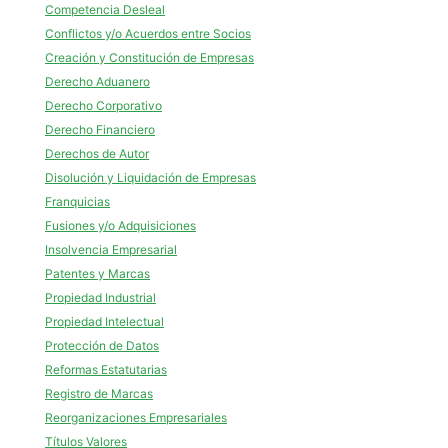
Competencia Desleal
Conflictos y/o Acuerdos entre Socios
Creación y Constitución de Empresas
Derecho Aduanero
Derecho Corporativo
Derecho Financiero
Derechos de Autor
Disolución y Liquidación de Empresas
Franquicias
Fusiones y/o Adquisiciones
Insolvencia Empresarial
Patentes y Marcas
Propiedad Industrial
Propiedad Intelectual
Protección de Datos
Reformas Estatutarias
Registro de Marcas
Reorganizaciones Empresariales
Títulos Valores