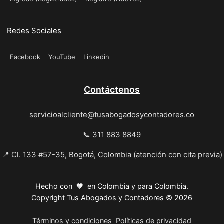
Redes Sociales
Facebook
YouTube
Linkedin
Contáctenos
servicioalcliente@tusabogadosycontadores.co
📞 311 883 8849
📍 Cl. 133 #57-35, Bogotá, Colombia (atención con cita previa)
Hecho con 🧡 en Colombia y para Colombia.
Copyright Tus Abogados y Contadores © 2026
Términos y condiciones
Políticas de privacidad