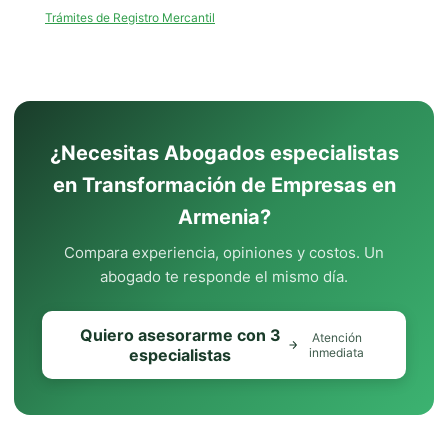
Trámites de Registro Mercantil
¿Necesitas Abogados especialistas
en Transformación de Empresas en
Armenia?
Compara experiencia, opiniones y costos. Un
abogado te responde el mismo día.
Quiero asesorarme con 3
Atención
especialistas
inmediata