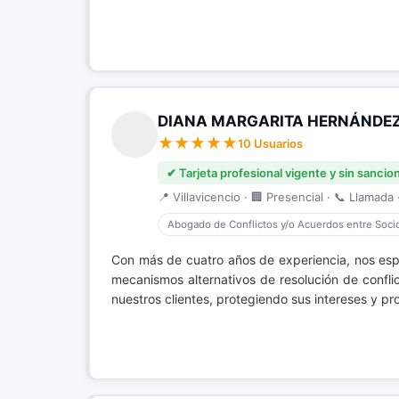
DIANA MARGARITA HERNÁNDE
10 Usuarios
✔ Tarjeta profesional vigente y sin sancio
📍 Villavicencio · 🏢 Presencial · 📞 Llamada ·
Abogado de Conflictos y/o Acuerdos entre Soci
Con más de cuatro años de experiencia, nos esp
mecanismos alternativos de resolución de confli
nuestros clientes, protegiendo sus intereses y p