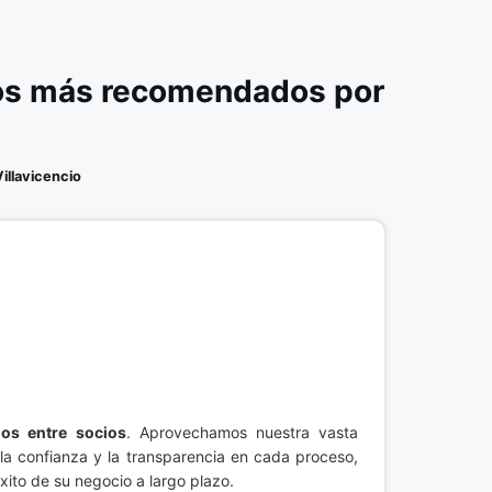
ios más recomendados por
Villavicencio
dos entre socios
. Aprovechamos nuestra vasta
 la confianza y la transparencia en cada proceso,
xito de su negocio a largo plazo.