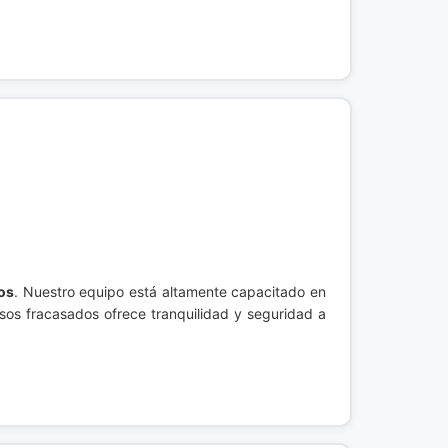
ios
. Nuestro equipo está altamente capacitado en
asos fracasados ofrece tranquilidad y seguridad a