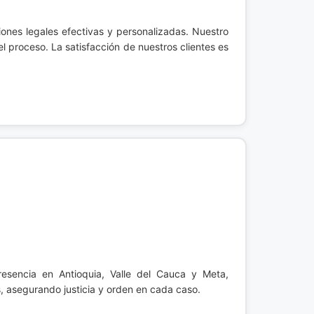
iones legales efectivas y personalizadas. Nuestro
l proceso. La satisfacción de nuestros clientes es
resencia en Antioquia, Valle del Cauca y Meta,
, asegurando justicia y orden en cada caso.