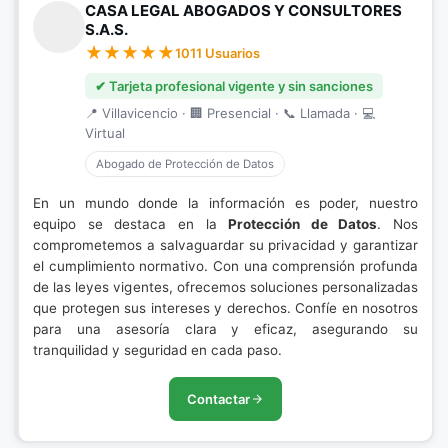
CASA LEGAL ABOGADOS Y CONSULTORES
S.A.S.
1011 Usuarios
✔ Tarjeta profesional vigente y sin sanciones
📍 Villavicencio · 🏢 Presencial · 📞 Llamada · 💻
Virtual
Abogado de Protección de Datos
En un mundo donde la información es poder, nuestro
equipo se destaca en la
Protección de Datos
. Nos
comprometemos a salvaguardar su privacidad y garantizar
el cumplimiento normativo. Con una comprensión profunda
de las leyes vigentes, ofrecemos soluciones personalizadas
que protegen sus intereses y derechos. Confíe en nosotros
para una asesoría clara y eficaz, asegurando su
tranquilidad y seguridad en cada paso.
Contactar