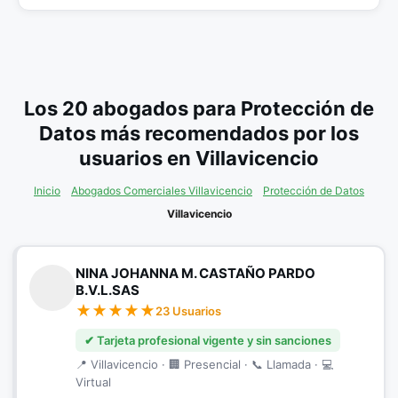
Los 20 abogados para Protección de
Datos más recomendados por los
usuarios en Villavicencio
Inicio
Abogados Comerciales Villavicencio
Protección de Datos
Villavicencio
NINA JOHANNA M. CASTAÑO PARDO
B.V.L.SAS
23 Usuarios
✔ Tarjeta profesional vigente y sin sanciones
📍 Villavicencio · 🏢 Presencial · 📞 Llamada · 💻
Virtual