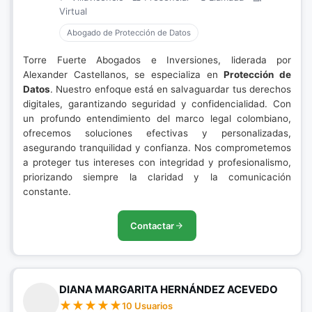
Virtual
Abogado de Protección de Datos
Torre Fuerte Abogados e Inversiones, liderada por
Alexander Castellanos, se especializa en
Protección de
Datos
. Nuestro enfoque está en salvaguardar tus derechos
digitales, garantizando seguridad y confidencialidad. Con
un profundo entendimiento del marco legal colombiano,
ofrecemos soluciones efectivas y personalizadas,
asegurando tranquilidad y confianza. Nos comprometemos
a proteger tus intereses con integridad y profesionalismo,
priorizando siempre la claridad y la comunicación
constante.
Contactar
DIANA MARGARITA HERNÁNDEZ ACEVEDO
10 Usuarios