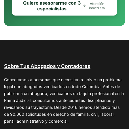
Quiero asesorarme con 3
Atención
especialistas
inmediata
Sobre Tus Abogados y Contadores
Conectamos a personas que necesitan resolver un problema
legal con abogados verificados en todo Colombia. Antes de
publicar a un abogado, verificamos su tarjeta profesional en la
Rama Judicial, consultamos antecedentes disciplinarios y
revisamos su trayectoria. Desde 2016 hemos atendido más
de 90.000 solicitudes en derecho de familia, civil, laboral,
penal, administrativo y comercial.