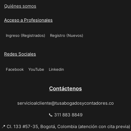
Quiénes somos
Acceso a Profesionales
Ingreso (Registrados)
Registro (Nuevos)
Redes Sociales
Facebook
YouTube
Linkedin
Contáctenos
servicioalcliente@tusabogadosycontadores.co
📞 311 883 8849
📍 Cl. 133 #57-35, Bogotá, Colombia (atención con cita previa)