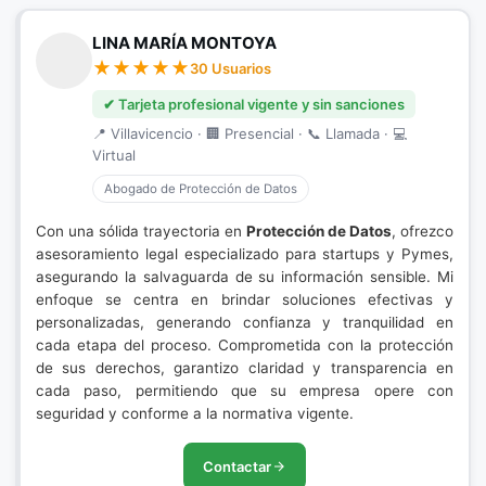
LINA MARÍA MONTOYA
30 Usuarios
✔ Tarjeta profesional vigente y sin sanciones
📍 Villavicencio · 🏢 Presencial · 📞 Llamada · 💻
Virtual
Abogado de Protección de Datos
Con una sólida trayectoria en
Protección de Datos
, ofrezco
asesoramiento legal especializado para startups y Pymes,
asegurando la salvaguarda de su información sensible. Mi
enfoque se centra en brindar soluciones efectivas y
personalizadas, generando confianza y tranquilidad en
cada etapa del proceso. Comprometida con la protección
de sus derechos, garantizo claridad y transparencia en
cada paso, permitiendo que su empresa opere con
seguridad y conforme a la normativa vigente.
Contactar