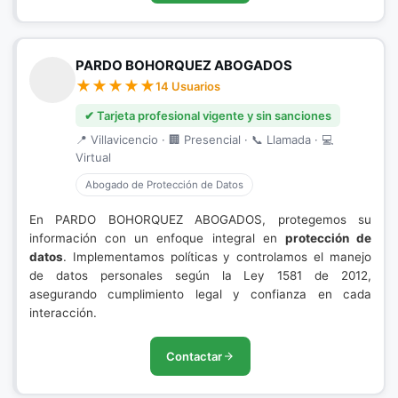
PARDO BOHORQUEZ ABOGADOS
14 Usuarios
✔ Tarjeta profesional vigente y sin sanciones
📍 Villavicencio · 🏢 Presencial · 📞 Llamada · 💻
Virtual
Abogado de Protección de Datos
En PARDO BOHORQUEZ ABOGADOS, protegemos su
información con un enfoque integral en
protección de
datos
. Implementamos políticas y controlamos el manejo
de datos personales según la Ley 1581 de 2012,
asegurando cumplimiento legal y confianza en cada
interacción.
Contactar