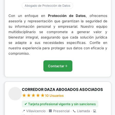
Abogado de Protección de Datos
Con un enfoque en
Protección de Datos
, ofrecemos
asesoría y representación que garantizan la seguridad de
su información personal y empresarial. Nuestro equipo
multidisciplinario se compromete a generar valor y
bienestar integral, asegurando que cada solución jurídica
se adapte a sus necesidades específicas. Confíe en
nuestra experiencia para proteger sus datos con eficacia y
compromiso.
Contactar
CORREDOR DAZA ABOGADOS ASOCIADOS
10 Usuarios
✔ Tarjeta profesional vigente y sin sanciones
📍 Villavicencio · 🏢 Presencial · 📞 Llamada · 💻