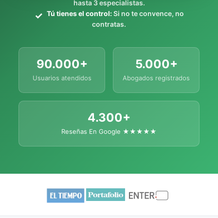
hasta 3 especialistas.
Tú tienes el control:
Si no te convence, no
contratas.
90.000+
5.000+
Usuarios atendidos
Abogados registrados
4.300+
Reseñas En Google ★★★★★