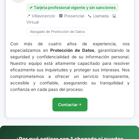
✔ Tarjeta profesional vigente y sin sanciones
📍 Villavicencio · 🏢 Presencial · 📞 Llamada · 💻
Virtual
Abogado de Protección de Datos
Con más de cuatro años de experiencia, nos
especializamos en
Protección de Datos
, garantizando la
seguridad y confidencialidad de su información personal.
Nuestro equipo está altamente capacitado para resolver
eficazmente sus inquietudes y proteger sus intereses. Nos
comprometemos a ofrecer un servicio transparente,
accesible y confiable, asegurando su tranquilidad y
confianza en cada paso del proceso.
Contactar