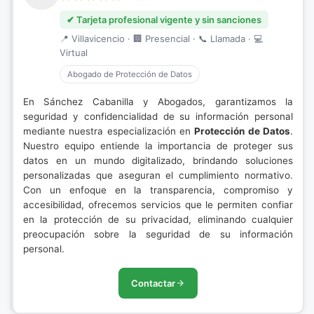
✔ Tarjeta profesional vigente y sin sanciones
📍 Villavicencio · 🏢 Presencial · 📞 Llamada · 💻
Virtual
Abogado de Protección de Datos
En Sánchez Cabanilla y Abogados, garantizamos la
seguridad y confidencialidad de su información personal
mediante nuestra especialización en
Protección de Datos
.
Nuestro equipo entiende la importancia de proteger sus
datos en un mundo digitalizado, brindando soluciones
personalizadas que aseguran el cumplimiento normativo.
Con un enfoque en la transparencia, compromiso y
accesibilidad, ofrecemos servicios que le permiten confiar
en la protección de su privacidad, eliminando cualquier
preocupación sobre la seguridad de su información
personal.
Contactar