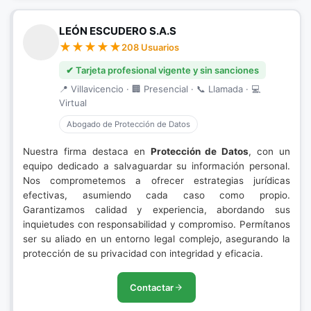
LEÓN ESCUDERO S.A.S
208 Usuarios
✔ Tarjeta profesional vigente y sin sanciones
📍 Villavicencio · 🏢 Presencial · 📞 Llamada · 💻
Virtual
Abogado de Protección de Datos
Nuestra firma destaca en
Protección de Datos
, con un
equipo dedicado a salvaguardar su información personal.
Nos comprometemos a ofrecer estrategias jurídicas
efectivas, asumiendo cada caso como propio.
Garantizamos calidad y experiencia, abordando sus
inquietudes con responsabilidad y compromiso. Permítanos
ser su aliado en un entorno legal complejo, asegurando la
protección de su privacidad con integridad y eficacia.
Contactar