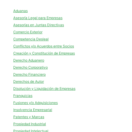
Aduanas
Asesoría Legal para Empresas
Asesorías en Juntas Directivas
Comercio Exterior
Competencia Desleal
Conflictos y/o Acuerdos entre Socios
Creación y Constitución de Empresas
Derecho Aduanero
Derecho Corporativo
Derecho Financiero
Derechos de Autor
Disolución y Liquidación de Empresas
Franquicias
Fusiones y/o Adquisiciones
Insolvencia Empresarial
Patentes y Marcas
Propiedad Industrial
Propiedad Intelectual