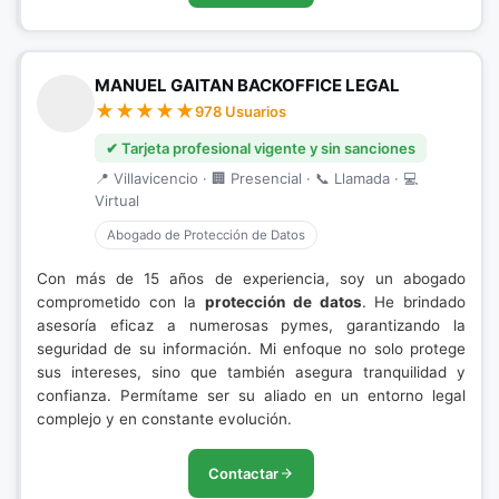
MANUEL GAITAN BACKOFFICE LEGAL
978 Usuarios
✔ Tarjeta profesional vigente y sin sanciones
📍 Villavicencio · 🏢 Presencial · 📞 Llamada · 💻
Virtual
Abogado de Protección de Datos
Con más de 15 años de experiencia, soy un abogado
comprometido con la
protección de datos
. He brindado
asesoría eficaz a numerosas pymes, garantizando la
seguridad de su información. Mi enfoque no solo protege
sus intereses, sino que también asegura tranquilidad y
confianza. Permítame ser su aliado en un entorno legal
complejo y en constante evolución.
Contactar