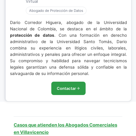
Virtual
Abogado de Protección de Datos
Dario Corredor Higuera, abogado de la Universidad
Nacional de Colombia, se destaca en el ámbito de la
protección de datos
. Con una formación en derecho
administrativo de la Universidad Santo Tomás, Dario
combina su experiencia en litigios civiles, laborales,
administrativos y penales para ofrecer un enfoque integral.
Su compromiso y habilidad para navegar tecnicismos
legales garantizan una defensa sólida y confiable en la
salvaguarda de su información personal.
Contactar
Casos que atienden los Abogados Comerciales
en Villavicencio