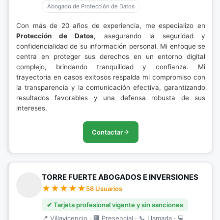
Abogado de Protección de Datos
Con más de 20 años de experiencia, me especializo en
Protección de Datos
, asegurando la seguridad y
confidencialidad de su información personal. Mi enfoque se
centra en proteger sus derechos en un entorno digital
complejo, brindando tranquilidad y confianza. Mi
trayectoria en casos exitosos respalda mi compromiso con
la transparencia y la comunicación efectiva, garantizando
resultados favorables y una defensa robusta de sus
intereses.
Contactar
TORRE FUERTE ABOGADOS E INVERSIONES
58 Usuarios
✔ Tarjeta profesional vigente y sin sanciones
📍 Villavicencio · 🏢 Presencial · 📞 Llamada · 💻