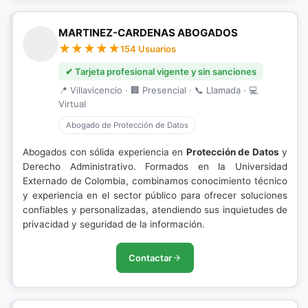
MARTINEZ-CARDENAS ABOGADOS
154 Usuarios
✔ Tarjeta profesional vigente y sin sanciones
📍 Villavicencio · 🏢 Presencial · 📞 Llamada · 💻
Virtual
Abogado de Protección de Datos
Abogados con sólida experiencia en
Protección de Datos
y
Derecho Administrativo. Formados en la Universidad
Externado de Colombia, combinamos conocimiento técnico
y experiencia en el sector público para ofrecer soluciones
confiables y personalizadas, atendiendo sus inquietudes de
privacidad y seguridad de la información.
Contactar