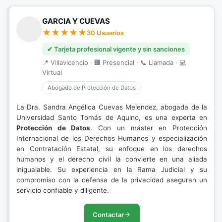
GARCIA Y CUEVAS
30 Usuarios
✔ Tarjeta profesional vigente y sin sanciones
📍 Villavicencio · 🏢 Presencial · 📞 Llamada · 💻
Virtual
Abogado de Protección de Datos
La Dra. Sandra Angélica Cuevas Melendez, abogada de la
Universidad Santo Tomás de Aquino, es una experta en
Protección de Datos
. Con un máster en Protección
Internacional de los Derechos Humanos y especialización
en Contratación Estatal, su enfoque en los derechos
humanos y el derecho civil la convierte en una aliada
inigualable. Su experiencia en la Rama Judicial y su
compromiso con la defensa de la privacidad aseguran un
servicio confiable y diligente.
Contactar