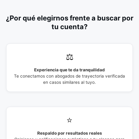
¿Por qué elegirnos frente a buscar por
tu cuenta?
⚖️
Experiencia que te da tranquilidad
Te conectamos con abogados de trayectoria verificada
en casos similares al tuyo.
⭐
Respaldo por resultados reales