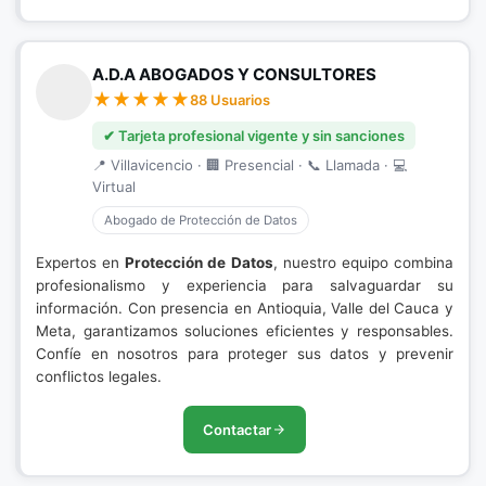
A.D.A ABOGADOS Y CONSULTORES
88 Usuarios
✔ Tarjeta profesional vigente y sin sanciones
📍 Villavicencio · 🏢 Presencial · 📞 Llamada · 💻
Virtual
Abogado de Protección de Datos
Expertos en
Protección de Datos
, nuestro equipo combina
profesionalismo y experiencia para salvaguardar su
información. Con presencia en Antioquia, Valle del Cauca y
Meta, garantizamos soluciones eficientes y responsables.
Confíe en nosotros para proteger sus datos y prevenir
conflictos legales.
Contactar