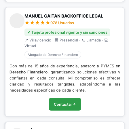
MANUEL GAITAN BACKOFFICE LEGAL
978 Usuarios
✔ Tarjeta profesional vigente y sin sanciones
📍 Villavicencio · 🏢 Presencial · 📞 Llamada · 💻
Virtual
Abogado de Derecho Financiero
Con más de 15 años de experiencia, asesoro a PYMES en
Derecho Financiero
, garantizando soluciones efectivas y
confianza en cada consulta. Mi compromiso es ofrecer
claridad y resultados tangibles, adaptándome a las
necesidades específicas de cada cliente.
Contactar