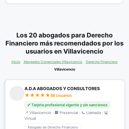
Los 20 abogados para Derecho
Financiero más recomendados por los
usuarios en Villavicencio
Inicio
Abogados Comerciales Villavicencio
Derecho Financiero
Villavicencio
A.D.A ABOGADOS Y CONSULTORES
88 Usuarios
✔ Tarjeta profesional vigente y sin sanciones
📍 Villavicencio · 🏢 Presencial · 📞 Llamada · 💻
Virtual
Abogado de Derecho Financiero