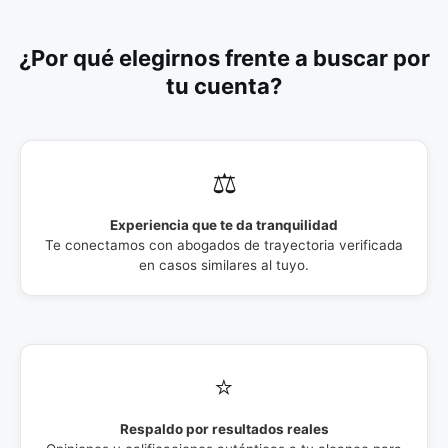
¿Por qué elegirnos frente a buscar por
tu cuenta?
⚖️
Experiencia que te da tranquilidad
Te conectamos con abogados de trayectoria verificada
en casos similares al tuyo.
⭐
Respaldo por resultados reales