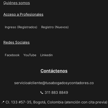
Quiénes somos
Acceso a Profesionales
Ingreso (Registrados)
Registro (Nuevos)
Redes Sociales
Facebook
YouTube
Linkedin
Contáctenos
servicioalcliente@tusabogadosycontadores.co
📞 311 883 8849
📍 Cl. 133 #57-35, Bogotá, Colombia (atención con cita previa)