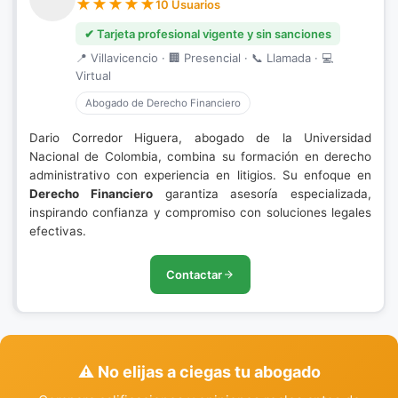
10 Usuarios
✔ Tarjeta profesional vigente y sin sanciones
📍 Villavicencio · 🏢 Presencial · 📞 Llamada · 💻
Virtual
Abogado de Derecho Financiero
Dario Corredor Higuera, abogado de la Universidad
Nacional de Colombia, combina su formación en derecho
administrativo con experiencia en litigios. Su enfoque en
Derecho Financiero
garantiza asesoría especializada,
inspirando confianza y compromiso con soluciones legales
efectivas.
Contactar
⚠️ No elijas a ciegas tu abogado