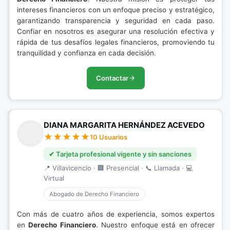
intereses financieros con un enfoque preciso y estratégico,
garantizando transparencia y seguridad en cada paso.
Confiar en nosotros es asegurar una resolución efectiva y
rápida de tus desafíos legales financieros, promoviendo tu
tranquilidad y confianza en cada decisión.
Contactar
DIANA MARGARITA HERNÁNDEZ ACEVEDO
10 Usuarios
✔ Tarjeta profesional vigente y sin sanciones
📍 Villavicencio · 🏢 Presencial · 📞 Llamada · 💻
Virtual
Abogado de Derecho Financiero
Con más de cuatro años de experiencia, somos expertos
en
Derecho Financiero
. Nuestro enfoque está en ofrecer