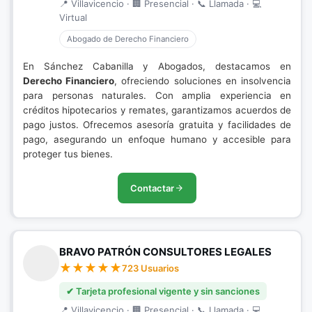
📍 Villavicencio · 🏢 Presencial · 📞 Llamada · 💻
Virtual
Abogado de Derecho Financiero
En Sánchez Cabanilla y Abogados, destacamos en
Derecho Financiero
, ofreciendo soluciones en insolvencia
para personas naturales. Con amplia experiencia en
créditos hipotecarios y remates, garantizamos acuerdos de
pago justos. Ofrecemos asesoría gratuita y facilidades de
pago, asegurando un enfoque humano y accesible para
proteger tus bienes.
Contactar
BRAVO PATRÓN CONSULTORES LEGALES
723 Usuarios
✔ Tarjeta profesional vigente y sin sanciones
📍 Villavicencio · 🏢 Presencial · 📞 Llamada · 💻