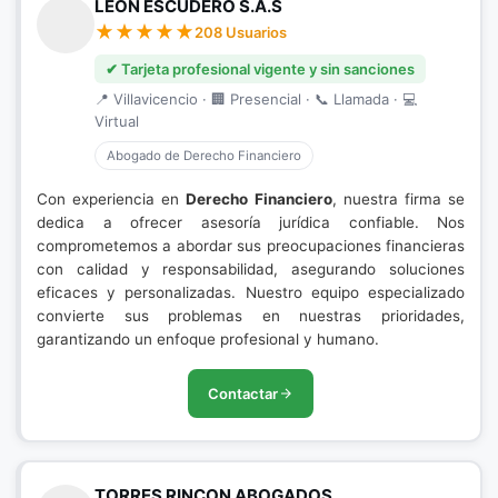
LEÓN ESCUDERO S.A.S
208 Usuarios
✔ Tarjeta profesional vigente y sin sanciones
📍 Villavicencio · 🏢 Presencial · 📞 Llamada · 💻
Virtual
Abogado de Derecho Financiero
Con experiencia en
Derecho Financiero
, nuestra firma se
dedica a ofrecer asesoría jurídica confiable. Nos
comprometemos a abordar sus preocupaciones financieras
con calidad y responsabilidad, asegurando soluciones
eficaces y personalizadas. Nuestro equipo especializado
convierte sus problemas en nuestras prioridades,
garantizando un enfoque profesional y humano.
Contactar
TORRES RINCON ABOGADOS