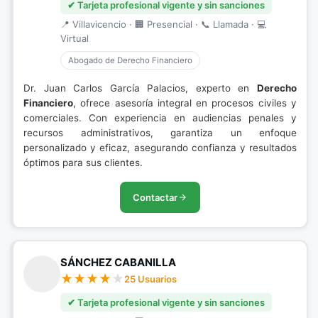
✔ Tarjeta profesional vigente y sin sanciones
📍 Villavicencio · 🏢 Presencial · 📞 Llamada · 💻
Virtual
Abogado de Derecho Financiero
Dr. Juan Carlos García Palacios, experto en
Derecho
Financiero
, ofrece asesoría integral en procesos civiles y
comerciales. Con experiencia en audiencias penales y
recursos administrativos, garantiza un enfoque
personalizado y eficaz, asegurando confianza y resultados
óptimos para sus clientes.
Contactar
SÁNCHEZ CABANILLA
25 Usuarios
✔ Tarjeta profesional vigente y sin sanciones