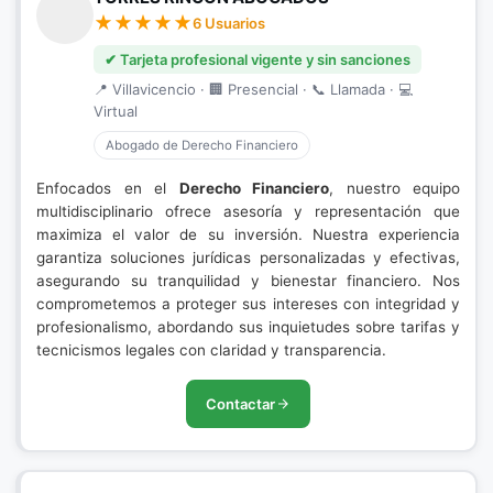
6 Usuarios
✔ Tarjeta profesional vigente y sin sanciones
📍 Villavicencio · 🏢 Presencial · 📞 Llamada · 💻
Virtual
Abogado de Derecho Financiero
Enfocados en el
Derecho Financiero
, nuestro equipo
multidisciplinario ofrece asesoría y representación que
maximiza el valor de su inversión. Nuestra experiencia
garantiza soluciones jurídicas personalizadas y efectivas,
asegurando su tranquilidad y bienestar financiero. Nos
comprometemos a proteger sus intereses con integridad y
profesionalismo, abordando sus inquietudes sobre tarifas y
tecnicismos legales con claridad y transparencia.
Contactar