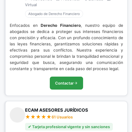
Virtual
Abogado de Derecho Financiero
Enfocados en
Derecho Financiero
, nuestro equipo de
abogados se dedica a proteger sus intereses financieros
con precisión y eficacia. Con un profundo conocimiento de
las leyes financieras, garantizamos soluciones rápidas y
efectivas para sus conflictos. Nuestra experiencia y
compromiso personal le brindan la tranquilidad emocional y
seguridad que busca, asegurando una comunicación
constante y transparente en cada paso del proceso legal.
Contactar
ECAM ASESORES JURÍDICOS
61 Usuarios
✔ Tarjeta profesional vigente y sin sanciones