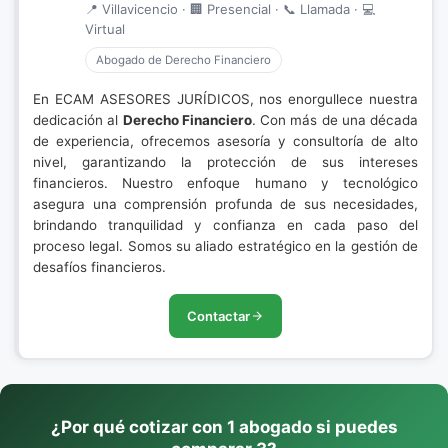
📍 Villavicencio · 🏢 Presencial · 📞 Llamada · 💻
Virtual
Abogado de Derecho Financiero
En ECAM ASESORES JURÍDICOS, nos enorgullece nuestra
dedicación al
Derecho Financiero
. Con más de una década
de experiencia, ofrecemos asesoría y consultoría de alto
nivel, garantizando la protección de sus intereses
financieros. Nuestro enfoque humano y tecnológico
asegura una comprensión profunda de sus necesidades,
brindando tranquilidad y confianza en cada paso del
proceso legal. Somos su aliado estratégico en la gestión de
desafíos financieros.
Contactar
¿Por qué cotizar con 1 abogado si puedes