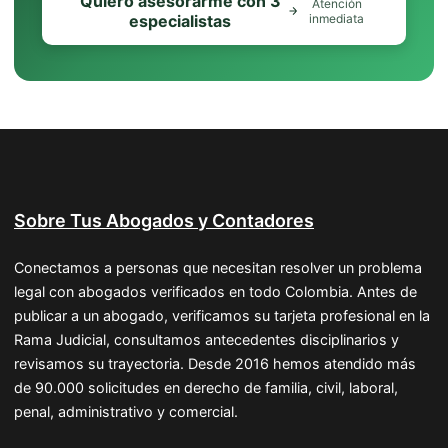
Quiero asesorarme con 3
Atención
especialistas
inmediata
Sobre Tus Abogados y Contadores
Conectamos a personas que necesitan resolver un problema
legal con abogados verificados en todo Colombia. Antes de
publicar a un abogado, verificamos su tarjeta profesional en la
Rama Judicial, consultamos antecedentes disciplinarios y
revisamos su trayectoria. Desde 2016 hemos atendido más
de 90.000 solicitudes en derecho de familia, civil, laboral,
penal, administrativo y comercial.