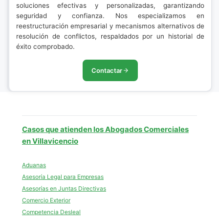
soluciones efectivas y personalizadas, garantizando
seguridad y confianza. Nos especializamos en
reestructuración empresarial y mecanismos alternativos de
resolución de conflictos, respaldados por un historial de
éxito comprobado.
Contactar
Casos que atienden los Abogados Comerciales
en Villavicencio
Aduanas
Asesoría Legal para Empresas
Asesorías en Juntas Directivas
Comercio Exterior
Competencia Desleal