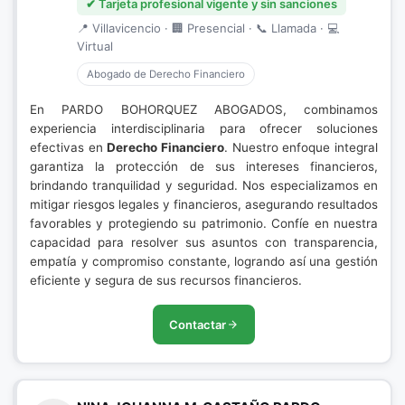
✔ Tarjeta profesional vigente y sin sanciones
📍 Villavicencio · 🏢 Presencial · 📞 Llamada · 💻
Virtual
Abogado de Derecho Financiero
En PARDO BOHORQUEZ ABOGADOS, combinamos
experiencia interdisciplinaria para ofrecer soluciones
efectivas en
Derecho Financiero
. Nuestro enfoque integral
garantiza la protección de sus intereses financieros,
brindando tranquilidad y seguridad. Nos especializamos en
mitigar riesgos legales y financieros, asegurando resultados
favorables y protegiendo su patrimonio. Confíe en nuestra
capacidad para resolver sus asuntos con transparencia,
empatía y compromiso constante, logrando así una gestión
eficiente y segura de sus recursos financieros.
Contactar