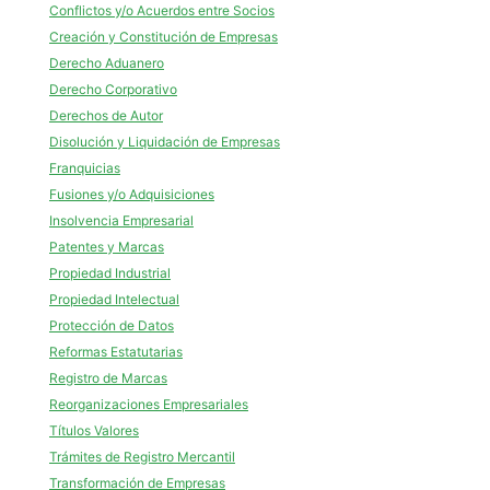
Conflictos y/o Acuerdos entre Socios
Creación y Constitución de Empresas
Derecho Aduanero
Derecho Corporativo
Derechos de Autor
Disolución y Liquidación de Empresas
Franquicias
Fusiones y/o Adquisiciones
Insolvencia Empresarial
Patentes y Marcas
Propiedad Industrial
Propiedad Intelectual
Protección de Datos
Reformas Estatutarias
Registro de Marcas
Reorganizaciones Empresariales
Títulos Valores
Trámites de Registro Mercantil
Transformación de Empresas