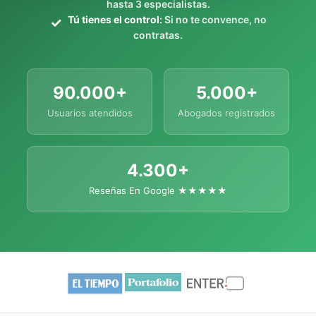
hasta 3 especialistas.
Tú tienes el control:
Si no te convence, no
contratas.
90.000+
5.000+
Usuarios atendidos
Abogados registrados
4.300+
Reseñas En Google ★★★★★