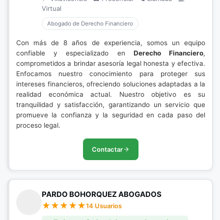
Virtual
Abogado de Derecho Financiero
Con más de 8 años de experiencia, somos un equipo
confiable y especializado en
Derecho Financiero
,
comprometidos a brindar asesoría legal honesta y efectiva.
Enfocamos nuestro conocimiento para proteger sus
intereses financieros, ofreciendo soluciones adaptadas a la
realidad económica actual. Nuestro objetivo es su
tranquilidad y satisfacción, garantizando un servicio que
promueve la confianza y la seguridad en cada paso del
proceso legal.
Contactar
PARDO BOHORQUEZ ABOGADOS
14 Usuarios