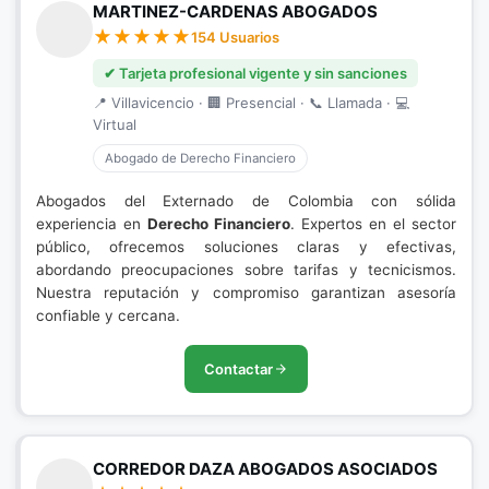
MARTINEZ-CARDENAS ABOGADOS
154 Usuarios
✔ Tarjeta profesional vigente y sin sanciones
📍 Villavicencio · 🏢 Presencial · 📞 Llamada · 💻
Virtual
Abogado de Derecho Financiero
Abogados del Externado de Colombia con sólida
experiencia en
Derecho Financiero
. Expertos en el sector
público, ofrecemos soluciones claras y efectivas,
abordando preocupaciones sobre tarifas y tecnicismos.
Nuestra reputación y compromiso garantizan asesoría
confiable y cercana.
Contactar
CORREDOR DAZA ABOGADOS ASOCIADOS