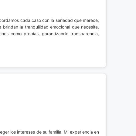
Abordamos cada caso con la seriedad que merece,
e brindan la tranquilidad emocional que necesita,
ones como propias, garantizando transparencia,
ger los intereses de su familia. Mi experiencia en