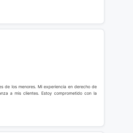
es de los menores. Mi experiencia en derecho de
ianza a mis clientes. Estoy comprometido con la