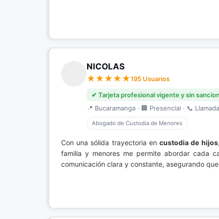
NICOLAS
195 Usuarios
✔ Tarjeta profesional vigente y sin sancio
📍 Bucaramanga · 🏢 Presencial · 📞 Llamada 
Abogado de Custodia de Menores
Con una sólida trayectoria en
custodia de hijos
familia y menores me permite abordar cada cas
comunicación clara y constante, asegurando que