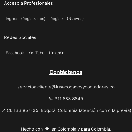
Acceso a Profesionales
Ingreso (Registrados)
Registro (Nuevos)
Redes Sociales
Facebook
YouTube
Linkedin
Contáctenos
servicioalcliente@tusabogadosycontadores.co
📞 311 883 8849
📍 Cl. 133 #57-35, Bogotá, Colombia (atención con cita previa)
Hecho con 🧡 en Colombia y para Colombia.