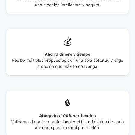
una elección inteligente y segura.
💰
Ahorra dinero y tiempo
Recibe múltiples propuestas con una sola solicitud y elige
la opción que más te convenga.
🔒
Abogados 100% verificados
Validamos la tarjeta profesional y el historial ético de cada
abogado para tu total protección.