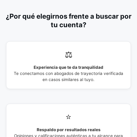
¿Por qué elegirnos frente a buscar por
tu cuenta?
⚖️
Experiencia que te da tranquilidad
Te conectamos con abogados de trayectoria verificada
en casos similares al tuyo.
⭐
Respaldo por resultados reales
Opiniones y calificaciones auténticas a tu alcance para