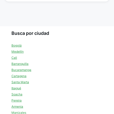
Busca por ciudad
Bogotá
Medellín
Cali
Barranquilla
Bucaramanga
Cartagena
Santa Marta
Ibagué
Soacha
Pereira
Armenia
Manizales