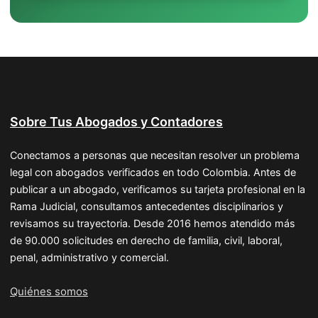
Sobre Tus Abogados y Contadores
Conectamos a personas que necesitan resolver un problema
legal con abogados verificados en todo Colombia. Antes de
publicar a un abogado, verificamos su tarjeta profesional en la
Rama Judicial, consultamos antecedentes disciplinarios y
revisamos su trayectoria. Desde 2016 hemos atendido más
de 90.000 solicitudes en derecho de familia, civil, laboral,
penal, administrativo y comercial.
Quiénes somos