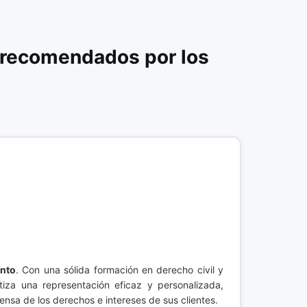
 recomendados por los
ento
. Con una sólida formación en derecho civil y
iza una representación eficaz y personalizada,
ensa de los derechos e intereses de sus clientes.