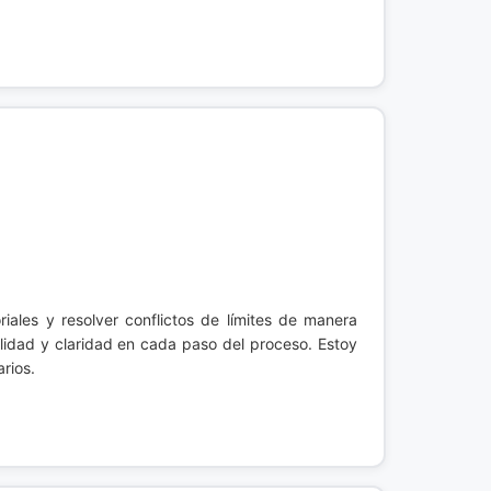
riales y resolver conflictos de límites de manera
ilidad y claridad en cada paso del proceso. Estoy
rios.