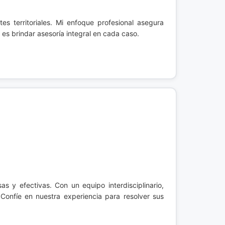
tes territoriales. Mi enfoque profesional asegura
es brindar asesoría integral en cada caso.
as y efectivas. Con un equipo interdisciplinario,
Confíe en nuestra experiencia para resolver sus