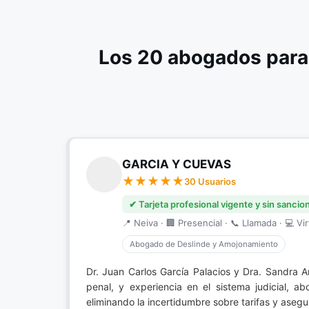
Los 20 abogados para
GARCIA Y CUEVAS
30 Usuarios
✔ Tarjeta profesional vigente y sin sancio
📍 Neiva · 🏢 Presencial · 📞 Llamada · 💻 Vir
Abogado de Deslinde y Amojonamiento
Dr. Juan Carlos García Palacios y Dra. Sandra
penal, y experiencia en el sistema judicial, 
eliminando la incertidumbre sobre tarifas y asegu