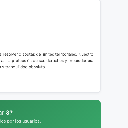
resolver disputas de límites territoriales. Nuestro
así la protección de sus derechos y propiedades.
 y tranquilidad absoluta.
ar 3?
os por los usuarios.