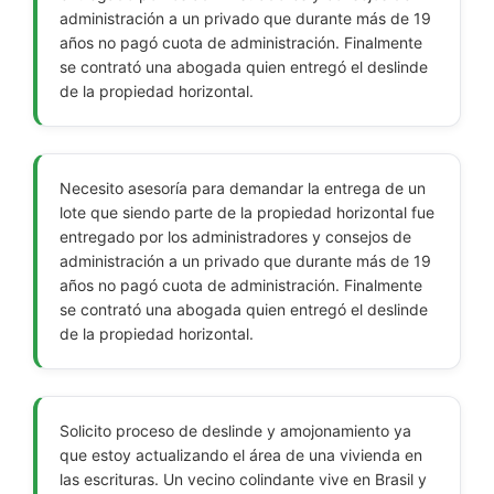
administración a un privado que durante más de 19
años no pagó cuota de administración. Finalmente
se contrató una abogada quien entregó el deslinde
de la propiedad horizontal.
Necesito asesoría para demandar la entrega de un
lote que siendo parte de la propiedad horizontal fue
entregado por los administradores y consejos de
administración a un privado que durante más de 19
años no pagó cuota de administración. Finalmente
se contrató una abogada quien entregó el deslinde
de la propiedad horizontal.
Solicito proceso de deslinde y amojonamiento ya
que estoy actualizando el área de una vivienda en
las escrituras. Un vecino colindante vive en Brasil y