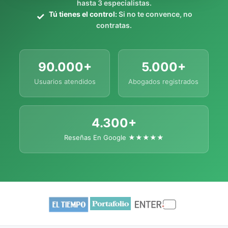
hasta 3 especialistas.
Tú tienes el control:
Si no te convence, no
contratas.
90.000+
5.000+
Usuarios atendidos
Abogados registrados
4.300+
Reseñas En Google ★★★★★