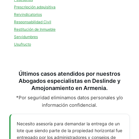
Prescripción adquisitiva
Reivindicatorios
Responsabilidad Civil
Restitución de Inmueble
Servidumbres
Usufructo
Últimos casos atendidos por nuestros
Abogados especialistas en Deslinde y
Amojonamiento en Armenia.
*Por seguridad eliminamos datos personales y/o
información confidencial.
Necesito asesoría para demandar la entrega de un
lote que siendo parte de la propiedad horizontal fue
entregado por los administradores y consejos de