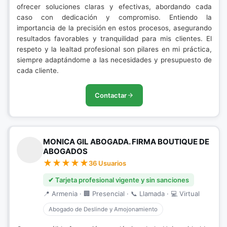
ofrecer soluciones claras y efectivas, abordando cada
caso con dedicación y compromiso. Entiendo la
importancia de la precisión en estos procesos, asegurando
resultados favorables y tranquilidad para mis clientes. El
respeto y la lealtad profesional son pilares en mi práctica,
siempre adaptándome a las necesidades y presupuesto de
cada cliente.
Contactar
MONICA GIL ABOGADA. FIRMA BOUTIQUE DE
ABOGADOS
36 Usuarios
✔ Tarjeta profesional vigente y sin sanciones
📍 Armenia · 🏢 Presencial · 📞 Llamada · 💻 Virtual
Abogado de Deslinde y Amojonamiento