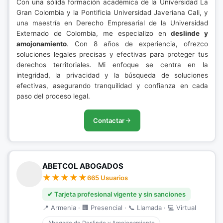
Con una sólida formación académica de la Universidad La
Gran Colombia y la Pontificia Universidad Javeriana Cali, y
una maestría en Derecho Empresarial de la Universidad
Externado de Colombia, me especializo en
deslinde y
amojonamiento
. Con 8 años de experiencia, ofrezco
soluciones legales precisas y efectivas para proteger tus
derechos territoriales. Mi enfoque se centra en la
integridad, la privacidad y la búsqueda de soluciones
efectivas, asegurando tranquilidad y confianza en cada
paso del proceso legal.
Contactar
ABETCOL ABOGADOS
665 Usuarios
✔ Tarjeta profesional vigente y sin sanciones
📍 Armenia · 🏢 Presencial · 📞 Llamada · 💻 Virtual