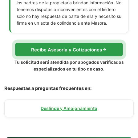
los padres de la propietaria brindan información. No
tenemos disputas o inconvenientes con el lindero
solo no hay respuesta de parte de ella y necesito su
firma en un acta de colindancia ante Masora.
Recibe Asesoría y Cotizaciones
Tu solicitud será atendida por abogados verificados
especializados en tu tipo de caso.
Respuestas a preguntas frecuentes en:
Deslinde y Amojonamiento