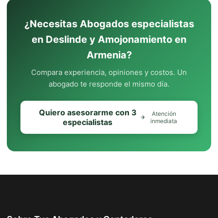
¿Necesitas Abogados especialistas
en Deslinde y Amojonamiento en
Armenia?
Compara experiencia, opiniones y costos. Un
abogado te responde el mismo día.
Quiero asesorarme con 3
Atención
especialistas
inmediata