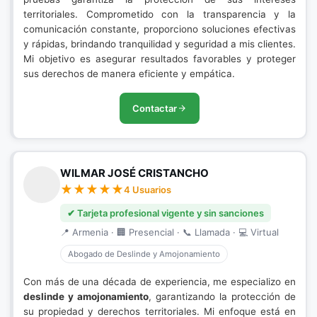
territoriales. Comprometido con la transparencia y la
comunicación constante, proporciono soluciones efectivas
y rápidas, brindando tranquilidad y seguridad a mis clientes.
Mi objetivo es asegurar resultados favorables y proteger
sus derechos de manera eficiente y empática.
Contactar
WILMAR JOSÉ CRISTANCHO
4 Usuarios
✔ Tarjeta profesional vigente y sin sanciones
📍 Armenia · 🏢 Presencial · 📞 Llamada · 💻 Virtual
Abogado de Deslinde y Amojonamiento
Con más de una década de experiencia, me especializo en
deslinde y amojonamiento
, garantizando la protección de
su propiedad y derechos territoriales. Mi enfoque está en