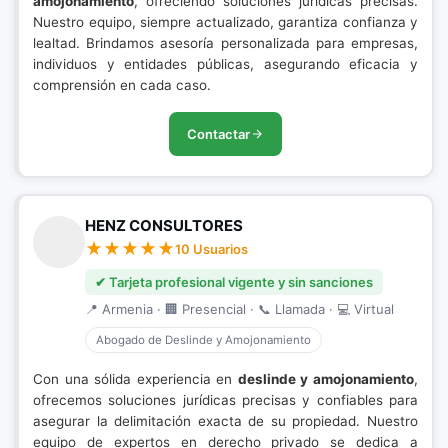
amojonamiento
, ofreciendo soluciones jurídicas precisas.
Nuestro equipo, siempre actualizado, garantiza confianza y
lealtad. Brindamos asesoría personalizada para empresas,
individuos y entidades públicas, asegurando eficacia y
comprensión en cada caso.
Contactar
HENZ CONSULTORES
10 Usuarios
✔ Tarjeta profesional vigente y sin sanciones
📍 Armenia · 🏢 Presencial · 📞 Llamada · 💻 Virtual
Abogado de Deslinde y Amojonamiento
Con una sólida experiencia en
deslinde y amojonamiento
,
ofrecemos soluciones jurídicas precisas y confiables para
asegurar la delimitación exacta de su propiedad. Nuestro
equipo de expertos en derecho privado se dedica a