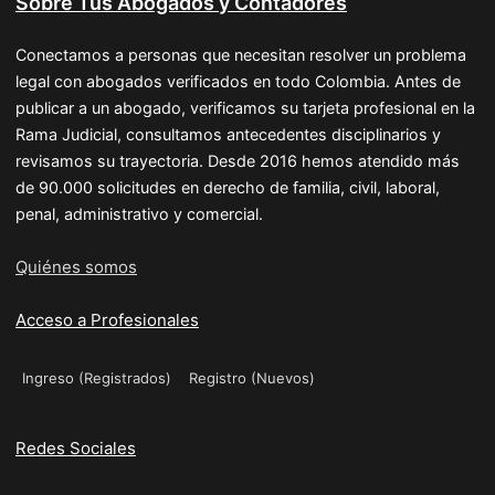
Sobre Tus Abogados y Contadores
Conectamos a personas que necesitan resolver un problema
legal con abogados verificados en todo Colombia. Antes de
publicar a un abogado, verificamos su tarjeta profesional en la
Rama Judicial, consultamos antecedentes disciplinarios y
revisamos su trayectoria. Desde 2016 hemos atendido más
de 90.000 solicitudes en derecho de familia, civil, laboral,
penal, administrativo y comercial.
Quiénes somos
Acceso a Profesionales
Ingreso (Registrados)
Registro (Nuevos)
Redes Sociales