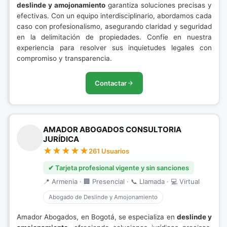
deslinde y amojonamiento
garantiza soluciones precisas y
efectivas. Con un equipo interdisciplinario, abordamos cada
caso con profesionalismo, asegurando claridad y seguridad
en la delimitación de propiedades. Confíe en nuestra
experiencia para resolver sus inquietudes legales con
compromiso y transparencia.
Contactar
AMADOR ABOGADOS CONSULTORIA
JURÍDICA
261 Usuarios
✔ Tarjeta profesional vigente y sin sanciones
📍 Armenia · 🏢 Presencial · 📞 Llamada · 💻 Virtual
Abogado de Deslinde y Amojonamiento
Amador Abogados, en Bogotá, se especializa en
deslinde y