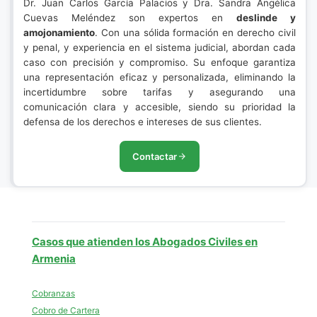
Dr. Juan Carlos García Palacios y Dra. Sandra Angélica
Cuevas Meléndez son expertos en
deslinde y
amojonamiento
. Con una sólida formación en derecho civil
y penal, y experiencia en el sistema judicial, abordan cada
caso con precisión y compromiso. Su enfoque garantiza
una representación eficaz y personalizada, eliminando la
incertidumbre sobre tarifas y asegurando una
comunicación clara y accesible, siendo su prioridad la
defensa de los derechos e intereses de sus clientes.
Contactar
Casos que atienden los Abogados Civiles en
Armenia
Cobranzas
Cobro de Cartera