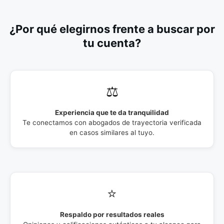
¿Por qué elegirnos frente a buscar por
tu cuenta?
⚖️
Experiencia que te da tranquilidad
Te conectamos con abogados de trayectoria verificada
en casos similares al tuyo.
⭐
Respaldo por resultados reales