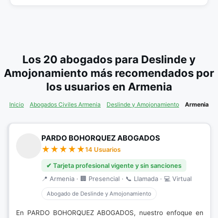
Los 20 abogados para Deslinde y
Amojonamiento más recomendados por
los usuarios en Armenia
Inicio
Abogados Civiles Armenia
Deslinde y Amojonamiento
Armenia
PARDO BOHORQUEZ ABOGADOS
14 Usuarios
✔ Tarjeta profesional vigente y sin sanciones
📍 Armenia · 🏢 Presencial · 📞 Llamada · 💻 Virtual
Abogado de Deslinde y Amojonamiento
En PARDO BOHORQUEZ ABOGADOS, nuestro enfoque en