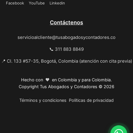
Facebook
YouTube
Linkedin
Contáctenos
servicioalcliente@tusabogadosycontadores.co
📞 311 883 8849
📍 Cl. 133 #57-35, Bogotá, Colombia (atención con cita previa)
Hecho con 🧡 en Colombia y para Colombia.
Copyright Tus Abogados y Contadores © 2026
Términos y condiciones
Políticas de privacidad