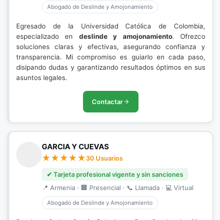
Abogado de Deslinde y Amojonamiento
Egresado de la Universidad Católica de Colombia,
especializado en
deslinde y amojonamiento
. Ofrezco
soluciones claras y efectivas, asegurando confianza y
transparencia. Mi compromiso es guiarlo en cada paso,
disipando dudas y garantizando resultados óptimos en sus
asuntos legales.
Contactar
GARCIA Y CUEVAS
30 Usuarios
✔ Tarjeta profesional vigente y sin sanciones
📍 Armenia · 🏢 Presencial · 📞 Llamada · 💻 Virtual
Abogado de Deslinde y Amojonamiento