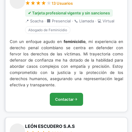
13 Usuarios
✔ Tarjeta profesional vigente y sin sanciones
📍 Soacha · 🏢 Presencial · 📞 Llamada · 💻 Virtual
Abogado de Feminicidio
Con un enfoque agudo en
feminicidio
, mi experiencia en
derecho penal colombiano se centra en defender con
fervor los derechos de las víctimas. Mi trayectoria como
defensor de confianza me ha dotado de la habilidad para
abordar casos complejos con empatía y precisión. Estoy
comprometido con la justicia y la protección de los
derechos humanos, asegurando una representación legal
efectiva y transparente.
Contactar
LEÓN ESCUDERO S.A.S