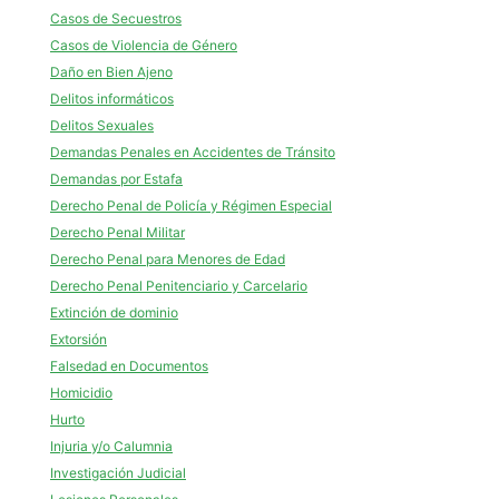
Casos de Secuestros
Casos de Violencia de Género
Daño en Bien Ajeno
Delitos informáticos
Delitos Sexuales
Demandas Penales en Accidentes de Tránsito
Demandas por Estafa
Derecho Penal de Policía y Régimen Especial
Derecho Penal Militar
Derecho Penal para Menores de Edad
Derecho Penal Penitenciario y Carcelario
Extinción de dominio
Extorsión
Falsedad en Documentos
Homicidio
Hurto
Injuria y/o Calumnia
Investigación Judicial