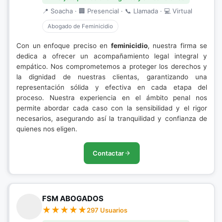
📍 Soacha · 🏢 Presencial · 📞 Llamada · 💻 Virtual
Abogado de Feminicidio
Con un enfoque preciso en
feminicidio
, nuestra firma se
dedica a ofrecer un acompañamiento legal integral y
empático. Nos comprometemos a proteger los derechos y
la dignidad de nuestras clientas, garantizando una
representación sólida y efectiva en cada etapa del
proceso. Nuestra experiencia en el ámbito penal nos
permite abordar cada caso con la sensibilidad y el rigor
necesarios, asegurando así la tranquilidad y confianza de
quienes nos eligen.
Contactar
FSM ABOGADOS
297 Usuarios