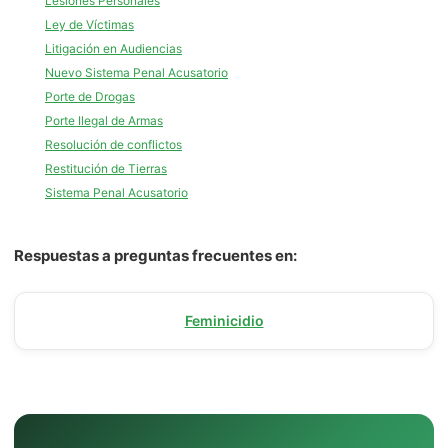
Lesiones Personales
Ley de Víctimas
Litigación en Audiencias
Nuevo Sistema Penal Acusatorio
Porte de Drogas
Porte Ilegal de Armas
Resolución de conflictos
Restitución de Tierras
Sistema Penal Acusatorio
Respuestas a preguntas frecuentes en:
Feminicidio