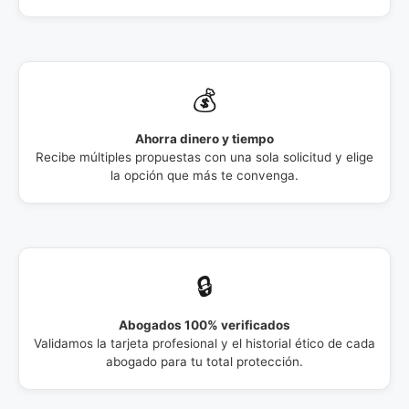
💰
Ahorra dinero y tiempo
Recibe múltiples propuestas con una sola solicitud y elige
la opción que más te convenga.
🔒
Abogados 100% verificados
Validamos la tarjeta profesional y el historial ético de cada
abogado para tu total protección.