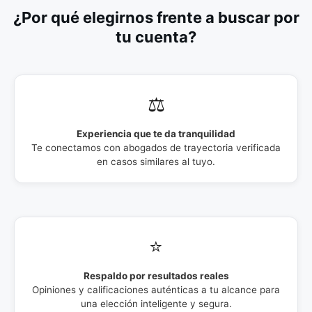
¿Por qué elegirnos frente a buscar por
tu cuenta?
⚖️
Experiencia que te da tranquilidad
Te conectamos con abogados de trayectoria verificada
en casos similares al tuyo.
⭐
Respaldo por resultados reales
Opiniones y calificaciones auténticas a tu alcance para
una elección inteligente y segura.