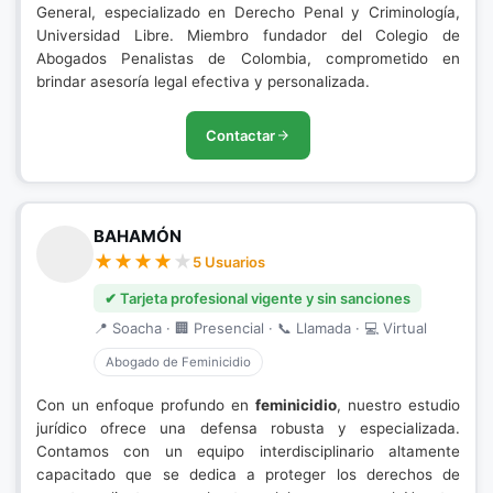
General, especializado en Derecho Penal y Criminología,
Universidad Libre. Miembro fundador del Colegio de
Abogados Penalistas de Colombia, comprometido en
brindar asesoría legal efectiva y personalizada.
Contactar
BAHAMÓN
5 Usuarios
✔ Tarjeta profesional vigente y sin sanciones
📍 Soacha · 🏢 Presencial · 📞 Llamada · 💻 Virtual
Abogado de Feminicidio
Con un enfoque profundo en
feminicidio
, nuestro estudio
jurídico ofrece una defensa robusta y especializada.
Contamos con un equipo interdisciplinario altamente
capacitado que se dedica a proteger los derechos de