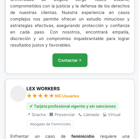
comprometidos con la justicia y la defensa de los derechos
de nuestras clientas. Nuestra experiencia en casos
complejos nos permite ofrecer un estudio minucioso y
estrategias efectivas, asegurando protección y confianza
en cada paso. Con nosotros, encontrará empatía,
discreción y un compromiso inquebrantable para lograr
resultados justos y favorables.
Contactar
LEX WORKERS
165 Usuarios
✔ Tarjeta profesional vigente y sin sanciones
📍 Soacha · 🏢 Presencial · 📞 Llamada · 💻 Virtual
Abogado de Feminicidio
Enfrentar un caso de
feminicidio
requiere una