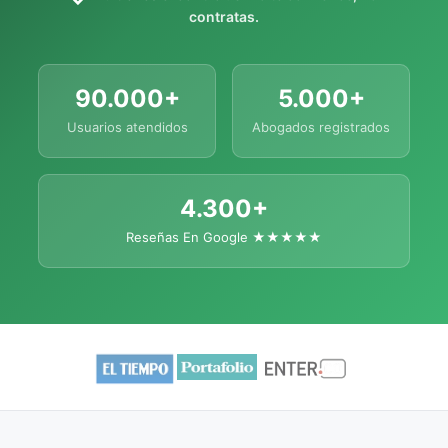
contratas.
90.000+
5.000+
Usuarios atendidos
Abogados registrados
4.300+
Reseñas En Google ★★★★★