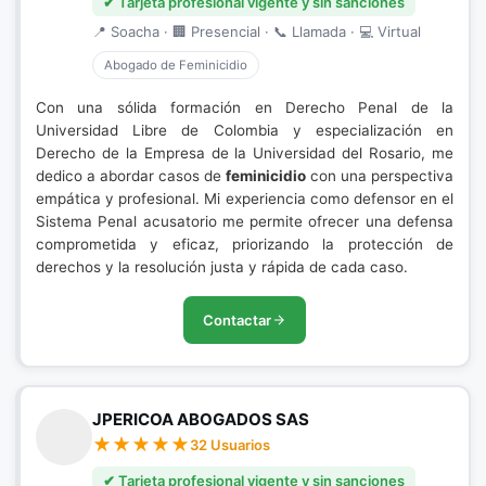
✔ Tarjeta profesional vigente y sin sanciones
📍 Soacha · 🏢 Presencial · 📞 Llamada · 💻 Virtual
Abogado de Feminicidio
Con una sólida formación en Derecho Penal de la
Universidad Libre de Colombia y especialización en
Derecho de la Empresa de la Universidad del Rosario, me
dedico a abordar casos de
feminicidio
con una perspectiva
empática y profesional. Mi experiencia como defensor en el
Sistema Penal acusatorio me permite ofrecer una defensa
comprometida y eficaz, priorizando la protección de
derechos y la resolución justa y rápida de cada caso.
Contactar
JPERICOA ABOGADOS SAS
32 Usuarios
✔ Tarjeta profesional vigente y sin sanciones