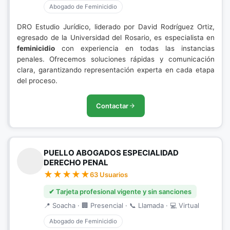
Abogado de Feminicidio
DRO Estudio Jurídico, liderado por David Rodríguez Ortiz,
egresado de la Universidad del Rosario, es especialista en
feminicidio
con experiencia en todas las instancias
penales. Ofrecemos soluciones rápidas y comunicación
clara, garantizando representación experta en cada etapa
del proceso.
Contactar
PUELLO ABOGADOS ESPECIALIDAD
DERECHO PENAL
63 Usuarios
✔ Tarjeta profesional vigente y sin sanciones
📍 Soacha · 🏢 Presencial · 📞 Llamada · 💻 Virtual
Abogado de Feminicidio