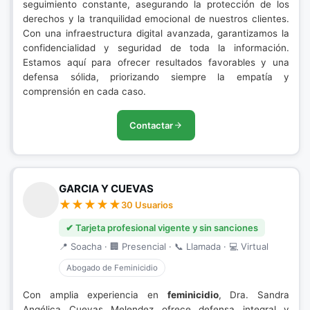
seguimiento constante, asegurando la protección de los
derechos y la tranquilidad emocional de nuestros clientes.
Con una infraestructura digital avanzada, garantizamos la
confidencialidad y seguridad de toda la información.
Estamos aquí para ofrecer resultados favorables y una
defensa sólida, priorizando siempre la empatía y
comprensión en cada caso.
Contactar
GARCIA Y CUEVAS
30 Usuarios
✔ Tarjeta profesional vigente y sin sanciones
📍 Soacha · 🏢 Presencial · 📞 Llamada · 💻 Virtual
Abogado de Feminicidio
Con amplia experiencia en
feminicidio
, Dra. Sandra
Angélica Cuevas Melendez ofrece defensa integral y