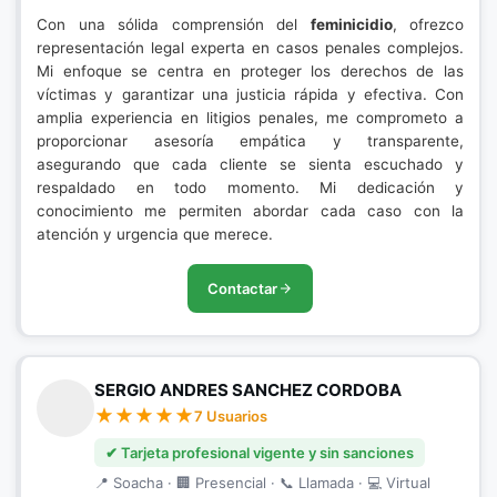
Con una sólida comprensión del
feminicidio
, ofrezco
representación legal experta en casos penales complejos.
Mi enfoque se centra en proteger los derechos de las
víctimas y garantizar una justicia rápida y efectiva. Con
amplia experiencia en litigios penales, me comprometo a
proporcionar asesoría empática y transparente,
asegurando que cada cliente se sienta escuchado y
respaldado en todo momento. Mi dedicación y
conocimiento me permiten abordar cada caso con la
atención y urgencia que merece.
Contactar
SERGIO ANDRES SANCHEZ CORDOBA
7 Usuarios
✔ Tarjeta profesional vigente y sin sanciones
📍 Soacha · 🏢 Presencial · 📞 Llamada · 💻 Virtual