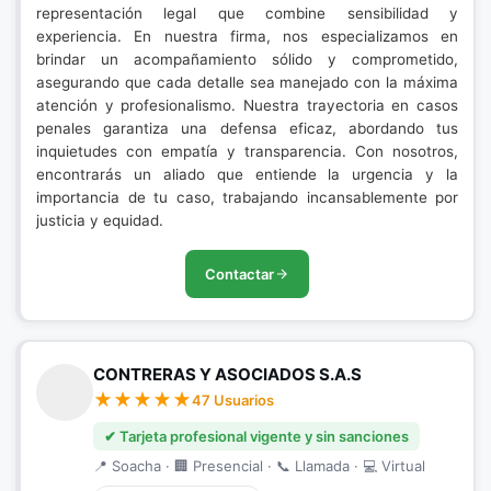
representación legal que combine sensibilidad y
experiencia. En nuestra firma, nos especializamos en
brindar un acompañamiento sólido y comprometido,
asegurando que cada detalle sea manejado con la máxima
atención y profesionalismo. Nuestra trayectoria en casos
penales garantiza una defensa eficaz, abordando tus
inquietudes con empatía y transparencia. Con nosotros,
encontrarás un aliado que entiende la urgencia y la
importancia de tu caso, trabajando incansablemente por
justicia y equidad.
Contactar
CONTRERAS Y ASOCIADOS S.A.S
47 Usuarios
✔ Tarjeta profesional vigente y sin sanciones
📍 Soacha · 🏢 Presencial · 📞 Llamada · 💻 Virtual