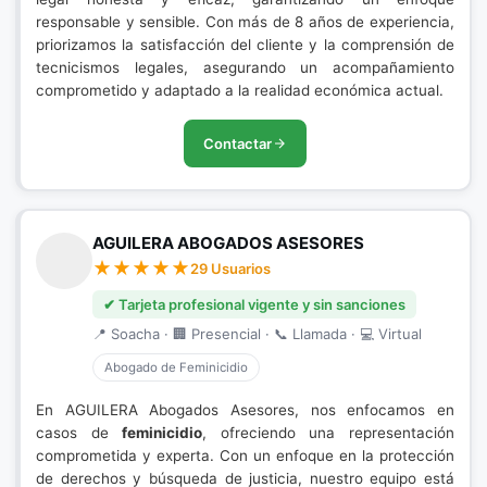
responsable y sensible. Con más de 8 años de experiencia,
priorizamos la satisfacción del cliente y la comprensión de
tecnicismos legales, asegurando un acompañamiento
comprometido y adaptado a la realidad económica actual.
Contactar
AGUILERA ABOGADOS ASESORES
29 Usuarios
✔ Tarjeta profesional vigente y sin sanciones
📍 Soacha · 🏢 Presencial · 📞 Llamada · 💻 Virtual
Abogado de Feminicidio
En AGUILERA Abogados Asesores, nos enfocamos en
casos de
feminicidio
, ofreciendo una representación
comprometida y experta. Con un enfoque en la protección
de derechos y búsqueda de justicia, nuestro equipo está