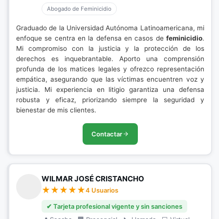
Abogado de Feminicidio
Graduado de la Universidad Autónoma Latinoamericana, mi
enfoque se centra en la defensa en casos de
feminicidio
.
Mi compromiso con la justicia y la protección de los
derechos es inquebrantable. Aporto una comprensión
profunda de los matices legales y ofrezco representación
empática, asegurando que las víctimas encuentren voz y
justicia. Mi experiencia en litigio garantiza una defensa
robusta y eficaz, priorizando siempre la seguridad y
bienestar de mis clientes.
Contactar
WILMAR JOSÉ CRISTANCHO
4 Usuarios
✔ Tarjeta profesional vigente y sin sanciones