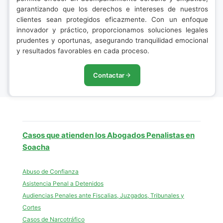
garantizando que los derechos e intereses de nuestros
clientes sean protegidos eficazmente. Con un enfoque
innovador y práctico, proporcionamos soluciones legales
prudentes y oportunas, asegurando tranquilidad emocional
y resultados favorables en cada proceso.
Contactar
Casos que atienden los Abogados Penalistas en
Soacha
Abuso de Confianza
Asistencia Penal a Detenidos
Audiencias Penales ante Fiscalias, Juzgados, Tribunales y
Cortes
Casos de Narcotráfico