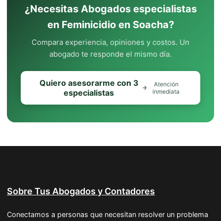
¿Necesitas Abogados especialistas
en Feminicidio en Soacha?
Compara experiencia, opiniones y costos. Un
abogado te responde el mismo día.
Quiero asesorarme con 3
Atención
especialistas
inmediata
Sobre Tus Abogados y Contadores
Conectamos a personas que necesitan resolver un problema