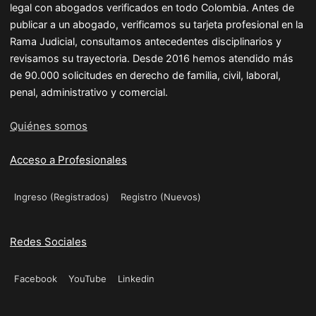
legal con abogados verificados en todo Colombia. Antes de
publicar a un abogado, verificamos su tarjeta profesional en la
Rama Judicial, consultamos antecedentes disciplinarios y
revisamos su trayectoria. Desde 2016 hemos atendido más
de 90.000 solicitudes en derecho de familia, civil, laboral,
penal, administrativo y comercial.
Quiénes somos
Acceso a Profesionales
Ingreso (Registrados)
Registro (Nuevos)
Redes Sociales
Facebook
YouTube
Linkedin