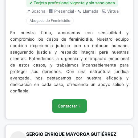
✔ Tarjeta profesional vigente y sin sanciones
📍 Soacha · 🏢 Presencial · 📞 Llamada · 💻 Virtual
Abogado de Feminicidio
En nuestra firma, abordamos con sensibilidad y
compromiso los casos de
feminicidio
. Nuestro equipo
combina experiencia jurídica con un enfoque humano,
asegurando justicia y respaldo integral para nuestras
clientas. Entendemos la urgencia y el impacto emocional
de estos casos, y trabajamos incansablemente para
proteger sus derechos. Con una estructura jurídica
avanzada, nos destacamos por nuestra eficacia y
dedicación en cada caso, ofreciendo un apoyo sólido y
confiable.
Contactar
SERGIO ENRIQUE MAYORGA GUTIÉRREZ