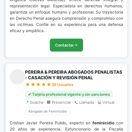
representación legal. Especialista en derechos humanos,
garantiza un enfoque humano y profesional. Su trayectoria
en Derecho Penal asegura comprensión y compromiso con
las víctimas. Confíe en su experiencia para una defensa
eficaz y empática.
Contactar
PEREIRA & PEREIRA ABOGADOS PENALISTAS
- CASACIÓN Y REVISIÓN PENAL
39 Usuarios
✔ Tarjeta profesional vigente y sin sanciones
📍 Soacha · 🏢 Presencial · 📞 Llamada · 💻 Virtual
Abogado de Feminicidio
Cristian Javier Pereira Pulido, experto en
feminicidio
con
20 años de experiencia. Exfuncionario de la Fiscalía