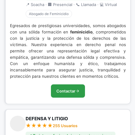
📍 Soacha · 🏢 Presencial · 📞 Llamada · 💻 Virtual
Abogado de Feminicidio
Egresados de prestigiosas universidades, somos abogados
con una sólida formación en
feminicidio
, comprometidos
con la justicia y la protección de los derechos de las
víctimas. Nuestra experiencia en derecho penal nos
permite ofrecer una representación legal efectiva y
empática, garantizando una defensa sólida y comprensiva.
Con un enfoque humanista y ético, trabajamos
incansablemente para asegurar justicia, tranquilidad y
protección para nuestros clientes en momentos críticos.
Contactar
DEFENSA Y LITIGIO
255 Usuarios