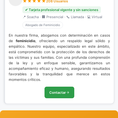
208 Usuarios
✔ Tarjeta profesional vigente y sin sanciones
📍 Soacha · 🏢 Presencial · 📞 Llamada · 💻 Virtual
Abogado de Feminicidio
En nuestra firma, abogamos con determinación en casos
de
feminicidio
, ofreciendo un respaldo legal sólido y
empático. Nuestro equipo, especializado en este ámbito,
está comprometido con la protección de los derechos de
las víctimas y sus familias. Con una profunda comprensión
de la ley y un enfoque sensible, garantizamos un
acompañamiento eficaz y humano, asegurando resultados
favorables y la tranquilidad que merece en estos
momentos críticos.
Contactar