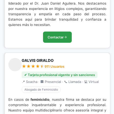
liderado por el Dr. Juan Daniel Aguilera. Nos destacamos
por nuestra experiencia en litigios complejos, garantizando
transparencia y empatía en cada paso del proceso.
Estamos aquí para brindar tranquilidad y confianza a
quienes más lo necesitan.
Contactar
GALVIS GIRALDO
911 Usuarios
✔ Tarjeta profesional vigente y sin sanciones
📍 Soacha · 🏢 Presencial · 📞 Llamada · 💻 Virtual
Abogado de Feminicidio
En casos de
feminicidio
, nuestra firma se destaca por su
compromiso inquebrantable y experiencia profesional.
Nuestro equipo multidisciplinario ofrece asesoría integral y