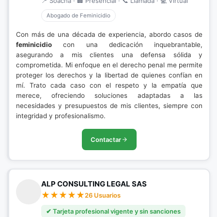
📍 Soacha · 🏢 Presencial · 📞 Llamada · 💻 Virtual
Abogado de Feminicidio
Con más de una década de experiencia, abordo casos de
feminicidio
con una dedicación inquebrantable,
asegurando a mis clientes una defensa sólida y
comprometida. Mi enfoque en el derecho penal me permite
proteger los derechos y la libertad de quienes confían en
mí. Trato cada caso con el respeto y la empatía que
merece, ofreciendo soluciones adaptadas a las
necesidades y presupuestos de mis clientes, siempre con
integridad y profesionalismo.
Contactar
ALP CONSULTING LEGAL SAS
26 Usuarios
✔ Tarjeta profesional vigente y sin sanciones