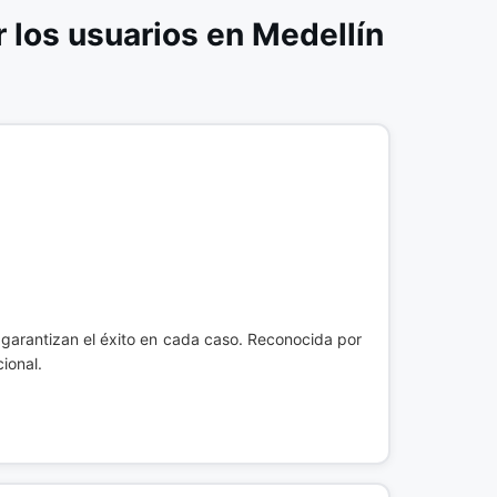
los usuarios en Medellín
garantizan el éxito en cada caso. Reconocida por
cional.