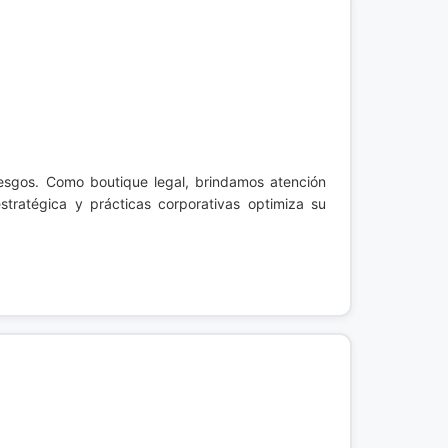
riesgos. Como boutique legal, brindamos atención
stratégica y prácticas corporativas optimiza su