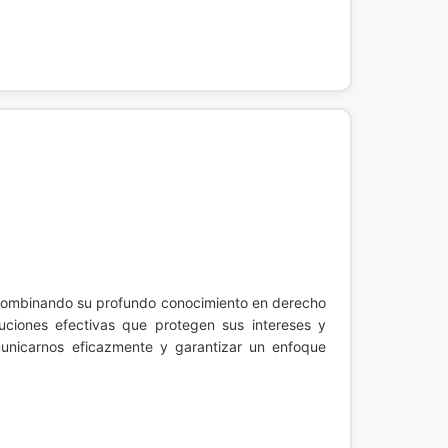
combinando su profundo conocimiento en derecho
luciones efectivas que protegen sus intereses y
municarnos eficazmente y garantizar un enfoque