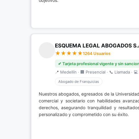
objetivos.
ESQUEMA LEGAL ABOGADOS S.A
1264 Usuarios
✔ Tarjeta profesional vigente y sin sancio
📍 Medellín · 🏢 Presencial · 📞 Llamada · 💻 
Abogado de Franquicias
Nuestros abogados, egresados de la Universidad P
comercial y societario con habilidades avanza
derechos, asegurando tranquilidad y resultado
personalizado y comprometido con su éxito.