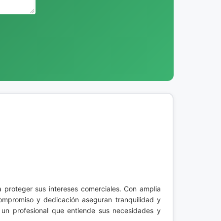
a proteger sus intereses comerciales. Con amplia
compromiso y dedicación aseguran tranquilidad y
 un profesional que entiende sus necesidades y