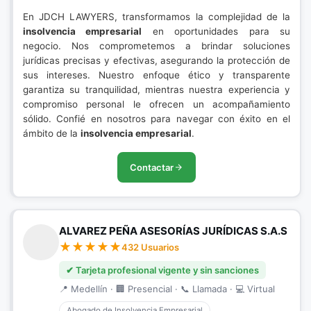
En JDCH LAWYERS, transformamos la complejidad de la
insolvencia empresarial
en oportunidades para su
negocio. Nos comprometemos a brindar soluciones
jurídicas precisas y efectivas, asegurando la protección de
sus intereses. Nuestro enfoque ético y transparente
garantiza su tranquilidad, mientras nuestra experiencia y
compromiso personal le ofrecen un acompañamiento
sólido. Confié en nosotros para navegar con éxito en el
ámbito de la
insolvencia empresarial
.
Contactar
ALVAREZ PEÑA ASESORÍAS JURÍDICAS S.A.S
432 Usuarios
✔ Tarjeta profesional vigente y sin sanciones
📍 Medellín · 🏢 Presencial · 📞 Llamada · 💻 Virtual
Abogado de Insolvencia Empresarial