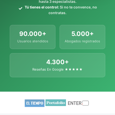
hasta 3 especialistas.
Tú tienes el control:
Si no te convence, no
contratas.
90.000+
5.000+
Usuarios atendidos
Abogados registrados
4.300+
Reseñas En Google ★★★★★