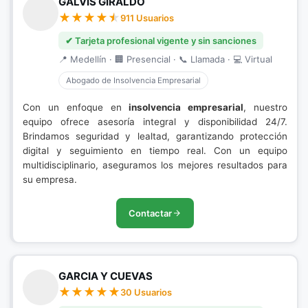
GALVIS GIRALDO
911 Usuarios
✔ Tarjeta profesional vigente y sin sanciones
📍 Medellín · 🏢 Presencial · 📞 Llamada · 💻 Virtual
Abogado de Insolvencia Empresarial
Con un enfoque en
insolvencia empresarial
, nuestro
equipo ofrece asesoría integral y disponibilidad 24/7.
Brindamos seguridad y lealtad, garantizando protección
digital y seguimiento en tiempo real. Con un equipo
multidisciplinario, aseguramos los mejores resultados para
su empresa.
Contactar
GARCIA Y CUEVAS
30 Usuarios