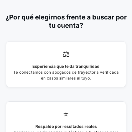
¿Por qué elegirnos frente a buscar por
tu cuenta?
⚖️
Experiencia que te da tranquilidad
Te conectamos con abogados de trayectoria verificada
en casos similares al tuyo.
⭐
Respaldo por resultados reales