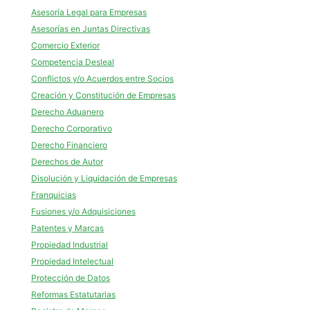
Asesoría Legal para Empresas
Asesorías en Juntas Directivas
Comercio Exterior
Competencia Desleal
Conflictos y/o Acuerdos entre Socios
Creación y Constitución de Empresas
Derecho Aduanero
Derecho Corporativo
Derecho Financiero
Derechos de Autor
Disolución y Liquidación de Empresas
Franquicias
Fusiones y/o Adquisiciones
Patentes y Marcas
Propiedad Industrial
Propiedad Intelectual
Protección de Datos
Reformas Estatutarias