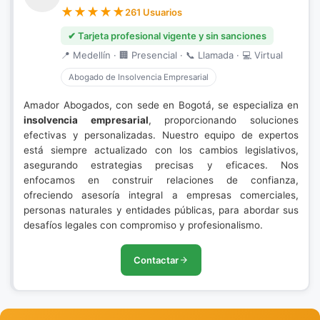
261 Usuarios
✔ Tarjeta profesional vigente y sin sanciones
📍 Medellín · 🏢 Presencial · 📞 Llamada · 💻 Virtual
Abogado de Insolvencia Empresarial
Amador Abogados, con sede en Bogotá, se especializa en
insolvencia empresarial
, proporcionando soluciones
efectivas y personalizadas. Nuestro equipo de expertos
está siempre actualizado con los cambios legislativos,
asegurando estrategias precisas y eficaces. Nos
enfocamos en construir relaciones de confianza,
ofreciendo asesoría integral a empresas comerciales,
personas naturales y entidades públicas, para abordar sus
desafíos legales con compromiso y profesionalismo.
Contactar