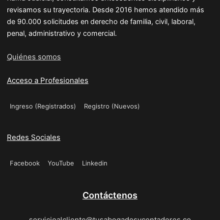
revisamos su trayectoria. Desde 2016 hemos atendido más
de 90.000 solicitudes en derecho de familia, civil, laboral,
penal, administrativo y comercial.
Quiénes somos
Acceso a Profesionales
Ingreso (Registrados)
Registro (Nuevos)
Redes Sociales
Facebook
YouTube
Linkedin
Contáctenos
servicioalcliente@tusabogadosycontadores.co