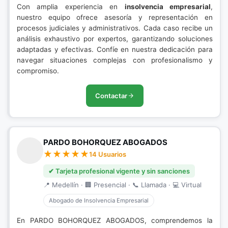
Con amplia experiencia en
insolvencia empresarial
,
nuestro equipo ofrece asesoría y representación en
procesos judiciales y administrativos. Cada caso recibe un
análisis exhaustivo por expertos, garantizando soluciones
adaptadas y efectivas. Confíe en nuestra dedicación para
navegar situaciones complejas con profesionalismo y
compromiso.
Contactar
PARDO BOHORQUEZ ABOGADOS
14 Usuarios
✔ Tarjeta profesional vigente y sin sanciones
📍 Medellín · 🏢 Presencial · 📞 Llamada · 💻 Virtual
Abogado de Insolvencia Empresarial
En PARDO BOHORQUEZ ABOGADOS, comprendemos la