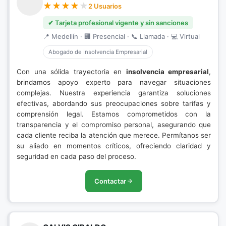
2 Usuarios
✔ Tarjeta profesional vigente y sin sanciones
📍 Medellín · 🏢 Presencial · 📞 Llamada · 💻 Virtual
Abogado de Insolvencia Empresarial
Con una sólida trayectoria en
insolvencia empresarial
,
brindamos apoyo experto para navegar situaciones
complejas. Nuestra experiencia garantiza soluciones
efectivas, abordando sus preocupaciones sobre tarifas y
comprensión legal. Estamos comprometidos con la
transparencia y el compromiso personal, asegurando que
cada cliente reciba la atención que merece. Permítanos ser
su aliado en momentos críticos, ofreciendo claridad y
seguridad en cada paso del proceso.
Contactar