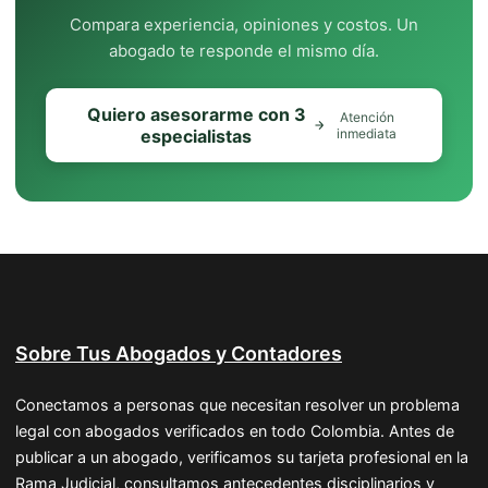
Compara experiencia, opiniones y costos. Un
abogado te responde el mismo día.
Quiero asesorarme con 3
Atención
especialistas
inmediata
Sobre Tus Abogados y Contadores
Conectamos a personas que necesitan resolver un problema
legal con abogados verificados en todo Colombia. Antes de
publicar a un abogado, verificamos su tarjeta profesional en la
Rama Judicial, consultamos antecedentes disciplinarios y