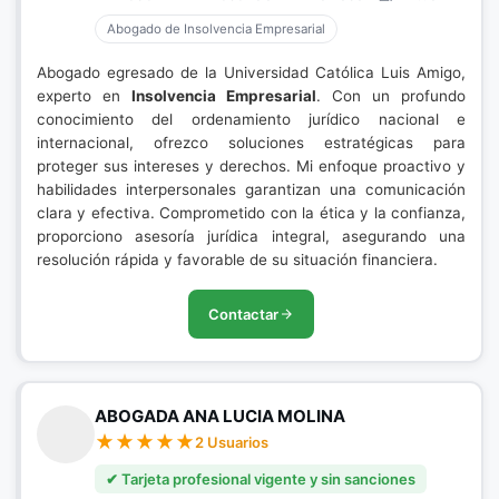
Abogado de Insolvencia Empresarial
Abogado egresado de la Universidad Católica Luis Amigo,
experto en
Insolvencia Empresarial
. Con un profundo
conocimiento del ordenamiento jurídico nacional e
internacional, ofrezco soluciones estratégicas para
proteger sus intereses y derechos. Mi enfoque proactivo y
habilidades interpersonales garantizan una comunicación
clara y efectiva. Comprometido con la ética y la confianza,
proporciono asesoría jurídica integral, asegurando una
resolución rápida y favorable de su situación financiera.
Contactar
ABOGADA ANA LUCIA MOLINA
2 Usuarios
✔ Tarjeta profesional vigente y sin sanciones