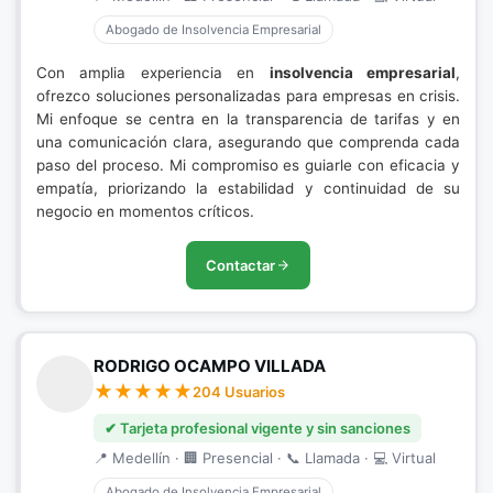
Abogado de Insolvencia Empresarial
Con amplia experiencia en
insolvencia empresarial
,
ofrezco soluciones personalizadas para empresas en crisis.
Mi enfoque se centra en la transparencia de tarifas y en
una comunicación clara, asegurando que comprenda cada
paso del proceso. Mi compromiso es guiarle con eficacia y
empatía, priorizando la estabilidad y continuidad de su
negocio en momentos críticos.
Contactar
RODRIGO OCAMPO VILLADA
204 Usuarios
✔ Tarjeta profesional vigente y sin sanciones
📍 Medellín · 🏢 Presencial · 📞 Llamada · 💻 Virtual
Abogado de Insolvencia Empresarial