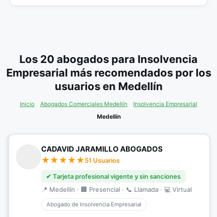
Los 20 abogados para Insolvencia
Empresarial más recomendados por los
usuarios en Medellín
Inicio
Abogados Comerciales Medellín
Insolvencia Empresarial
Medellín
CADAVID JARAMILLO ABOGADOS
51 Usuarios
✔ Tarjeta profesional vigente y sin sanciones
📍 Medellín · 🏢 Presencial · 📞 Llamada · 💻 Virtual
Abogado de Insolvencia Empresarial