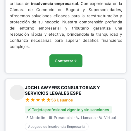
críticos de
insolvencia empresarial
. Con experiencia en la
Cámara de Comercio de Bogotá y Supersociedades,
ofrecemos soluciones eficaces para la reestructuración y
protección de su negocio. Nuestra comprensión profunda
del entorno empresarial y tributario garantiza una
resolución rápida y efectiva, brindándole la tranquilidad y
confianza necesarias para superar desafíos financieros
complejos.
Contactar
JDCH LAWYERS CONSULTORIAS Y
SERVICIOS LEGALES ESPE
56 Usuarios
✔ Tarjeta profesional vigente y sin sanciones
📍 Medellín · 🏢 Presencial · 📞 Llamada · 💻 Virtual
Abogado de Insolvencia Empresarial