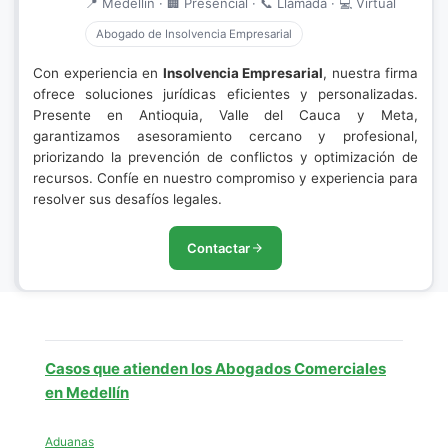
📍 Medellín · 🏢 Presencial · 📞 Llamada · 💻 Virtual
Abogado de Insolvencia Empresarial
Con experiencia en
Insolvencia Empresarial
, nuestra firma
ofrece soluciones jurídicas eficientes y personalizadas.
Presente en Antioquia, Valle del Cauca y Meta,
garantizamos asesoramiento cercano y profesional,
priorizando la prevención de conflictos y optimización de
recursos. Confíe en nuestro compromiso y experiencia para
resolver sus desafíos legales.
Contactar
Casos que atienden los Abogados Comerciales
en Medellín
Aduanas