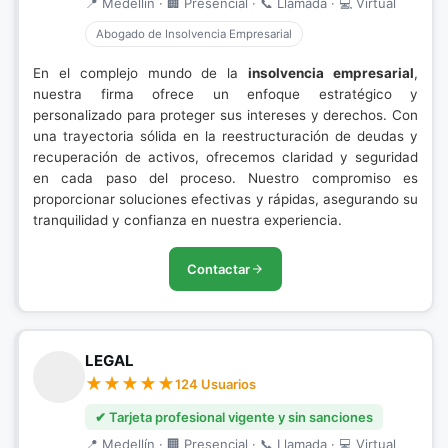
📍 Medellín · 🏢 Presencial · 📞 Llamada · 💻 Virtual
Abogado de Insolvencia Empresarial
En el complejo mundo de la
insolvencia empresarial
,
nuestra firma ofrece un enfoque estratégico y
personalizado para proteger sus intereses y derechos. Con
una trayectoria sólida en la reestructuración de deudas y
recuperación de activos, ofrecemos claridad y seguridad
en cada paso del proceso. Nuestro compromiso es
proporcionar soluciones efectivas y rápidas, asegurando su
tranquilidad y confianza en nuestra experiencia.
Contactar
LEGAL
124 Usuarios
✔ Tarjeta profesional vigente y sin sanciones
📍 Medellín · 🏢 Presencial · 📞 Llamada · 💻 Virtual