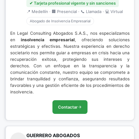
✔ Tarjeta profesional vigente y sin sanciones
📍 Medellín · 🏢 Presencial · 📞 Llamada · 💻 Virtual
Abogado de Insolvencia Empresarial
En Legal Consulting Abogados S.A.S., nos especializamos
en
insolvencia empresarial
, ofreciendo soluciones
estratégicas y efectivas. Nuestra experiencia en derecho
societario nos permite guiar a empresas en crisis hacia una
recuperación exitosa, protegiendo sus intereses y
derechos. Con un enfoque en la transparencia y la
comunicación constante, nuestro equipo se compromete a
brindar tranquilidad y confianza, asegurando resultados
favorables y una gestión eficiente de los procedimientos de
insolvencia.
Contactar
GUERRERO ABOGADOS