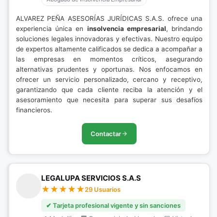
ALVAREZ PEÑA ASESORÍAS JURÍDICAS S.A.S. ofrece una
experiencia única en
insolvencia empresarial
, brindando
soluciones legales innovadoras y efectivas. Nuestro equipo
de expertos altamente calificados se dedica a acompañar a
las empresas en momentos críticos, asegurando
alternativas prudentes y oportunas. Nos enfocamos en
ofrecer un servicio personalizado, cercano y receptivo,
garantizando que cada cliente reciba la atención y el
asesoramiento que necesita para superar sus desafíos
financieros.
Contactar
LEGALUPA SERVICIOS S.A.S
29 Usuarios
✔ Tarjeta profesional vigente y sin sanciones