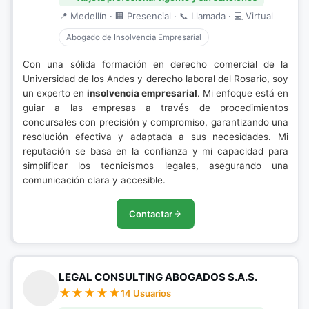
📍 Medellín · 🏢 Presencial · 📞 Llamada · 💻 Virtual
Abogado de Insolvencia Empresarial
Con una sólida formación en derecho comercial de la
Universidad de los Andes y derecho laboral del Rosario, soy
un experto en
insolvencia empresarial
. Mi enfoque está en
guiar a las empresas a través de procedimientos
concursales con precisión y compromiso, garantizando una
resolución efectiva y adaptada a sus necesidades. Mi
reputación se basa en la confianza y mi capacidad para
simplificar los tecnicismos legales, asegurando una
comunicación clara y accesible.
Contactar
LEGAL CONSULTING ABOGADOS S.A.S.
14 Usuarios