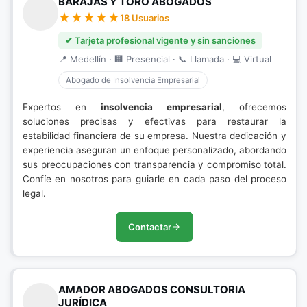
BARAJAS Y TORO ABOGADOS
18 Usuarios
✔ Tarjeta profesional vigente y sin sanciones
📍 Medellín · 🏢 Presencial · 📞 Llamada · 💻 Virtual
Abogado de Insolvencia Empresarial
Expertos en
insolvencia empresarial
, ofrecemos
soluciones precisas y efectivas para restaurar la
estabilidad financiera de su empresa. Nuestra dedicación y
experiencia aseguran un enfoque personalizado, abordando
sus preocupaciones con transparencia y compromiso total.
Confíe en nosotros para guiarle en cada paso del proceso
legal.
Contactar
AMADOR ABOGADOS CONSULTORIA
JURÍDICA