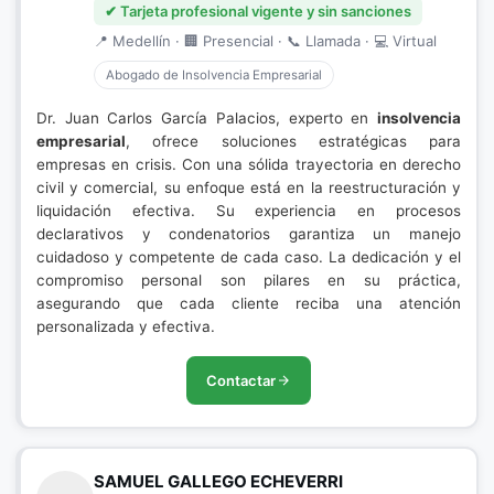
✔ Tarjeta profesional vigente y sin sanciones
📍 Medellín · 🏢 Presencial · 📞 Llamada · 💻 Virtual
Abogado de Insolvencia Empresarial
Dr. Juan Carlos García Palacios, experto en
insolvencia
empresarial
, ofrece soluciones estratégicas para
empresas en crisis. Con una sólida trayectoria en derecho
civil y comercial, su enfoque está en la reestructuración y
liquidación efectiva. Su experiencia en procesos
declarativos y condenatorios garantiza un manejo
cuidadoso y competente de cada caso. La dedicación y el
compromiso personal son pilares en su práctica,
asegurando que cada cliente reciba una atención
personalizada y efectiva.
Contactar
SAMUEL GALLEGO ECHEVERRI