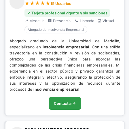
15 Usuarios
✔ Tarjeta profesional vigente y sin sanciones
📍 Medellín · 🏢 Presencial · 📞 Llamada · 💻 Virtual
Abogado de Insolvencia Empresarial
Abogado graduado de la Universidad de Medellín,
especializado en
insolvencia empresarial
. Con una sólida
trayectoria en la constitución y revisión de sociedades,
ofrezco una perspectiva única para abordar las
complejidades de las crisis financieras empresariales. Mi
experiencia en el sector público y privado garantiza un
enfoque integral y efectivo, asegurando la protección de
sus intereses y la optimización de recursos durante
procesos de
insolvencia empresarial
.
Contactar