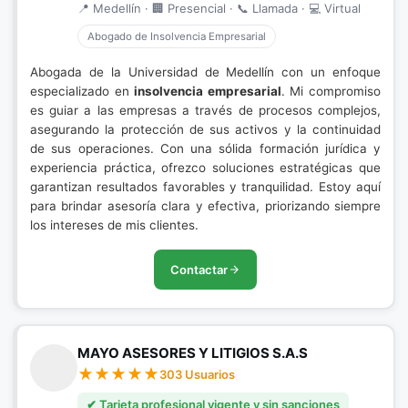
📍 Medellín · 🏢 Presencial · 📞 Llamada · 💻 Virtual
Abogado de Insolvencia Empresarial
Abogada de la Universidad de Medellín con un enfoque
especializado en
insolvencia empresarial
. Mi compromiso
es guiar a las empresas a través de procesos complejos,
asegurando la protección de sus activos y la continuidad
de sus operaciones. Con una sólida formación jurídica y
experiencia práctica, ofrezco soluciones estratégicas que
garantizan resultados favorables y tranquilidad. Estoy aquí
para brindar asesoría clara y efectiva, priorizando siempre
los intereses de mis clientes.
Contactar
MAYO ASESORES Y LITIGIOS S.A.S
303 Usuarios
✔ Tarjeta profesional vigente y sin sanciones