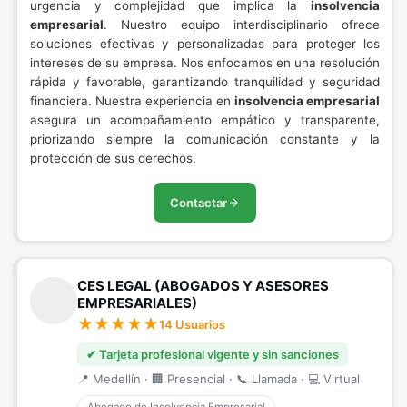
urgencia y complejidad que implica la
insolvencia
empresarial
. Nuestro equipo interdisciplinario ofrece
soluciones efectivas y personalizadas para proteger los
intereses de su empresa. Nos enfocamos en una resolución
rápida y favorable, garantizando tranquilidad y seguridad
financiera. Nuestra experiencia en
insolvencia empresarial
asegura un acompañamiento empático y transparente,
priorizando siempre la comunicación constante y la
protección de sus derechos.
Contactar
CES LEGAL (ABOGADOS Y ASESORES
EMPRESARIALES)
14 Usuarios
✔ Tarjeta profesional vigente y sin sanciones
📍 Medellín · 🏢 Presencial · 📞 Llamada · 💻 Virtual