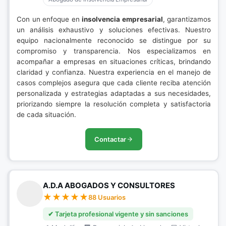
Con un enfoque en
insolvencia empresarial
, garantizamos
un análisis exhaustivo y soluciones efectivas. Nuestro
equipo nacionalmente reconocido se distingue por su
compromiso y transparencia. Nos especializamos en
acompañar a empresas en situaciones críticas, brindando
claridad y confianza. Nuestra experiencia en el manejo de
casos complejos asegura que cada cliente reciba atención
personalizada y estrategias adaptadas a sus necesidades,
priorizando siempre la resolución completa y satisfactoria
de cada situación.
Contactar
A.D.A ABOGADOS Y CONSULTORES
88 Usuarios
✔ Tarjeta profesional vigente y sin sanciones