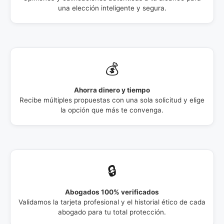
una elección inteligente y segura.
💰
Ahorra dinero y tiempo
Recibe múltiples propuestas con una sola solicitud y elige
la opción que más te convenga.
🔒
Abogados 100% verificados
Validamos la tarjeta profesional y el historial ético de cada
abogado para tu total protección.