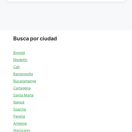
Busca por ciudad
Bogotá
Medellín
Cali
Barranquilla
Bucaramanga
Cartagena
Santa Marta
Ibagué
Soacha
Pereira
Armenia
Manizales