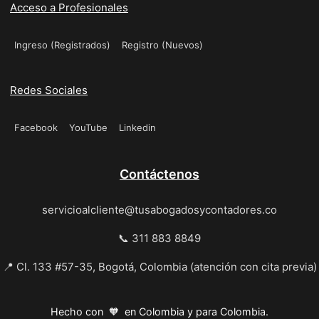
Acceso a Profesionales
Ingreso (Registrados)
Registro (Nuevos)
Redes Sociales
Facebook
YouTube
Linkedin
Contáctenos
servicioalcliente@tusabogadosycontadores.co
📞 311 883 8849
📍 Cl. 133 #57-35, Bogotá, Colombia (atención con cita previa)
Hecho con 🧡 en Colombia y para Colombia.