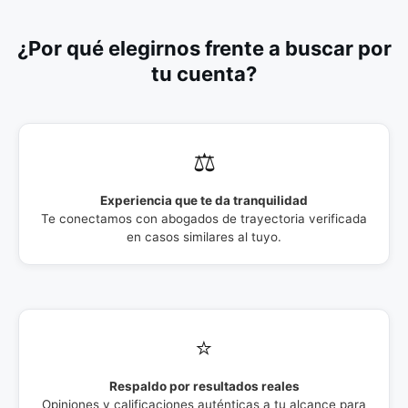
¿Por qué elegirnos frente a buscar por
tu cuenta?
⚖️
Experiencia que te da tranquilidad
Te conectamos con abogados de trayectoria verificada
en casos similares al tuyo.
⭐
Respaldo por resultados reales
Opiniones y calificaciones auténticas a tu alcance para