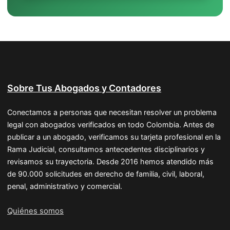
Sobre Tus Abogados y Contadores
Conectamos a personas que necesitan resolver un problema
legal con abogados verificados en todo Colombia. Antes de
publicar a un abogado, verificamos su tarjeta profesional en la
Rama Judicial, consultamos antecedentes disciplinarios y
revisamos su trayectoria. Desde 2016 hemos atendido más
de 90.000 solicitudes en derecho de familia, civil, laboral,
penal, administrativo y comercial.
Quiénes somos