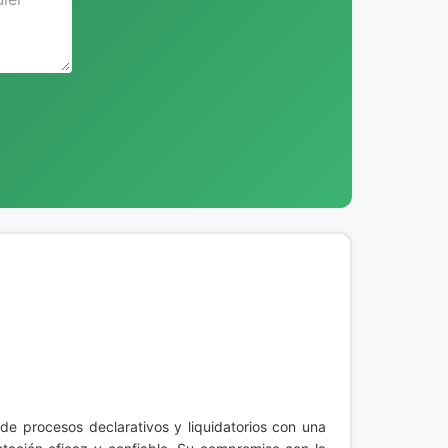
e procesos declarativos y liquidatorios con una