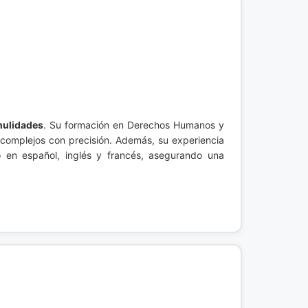
nulidades
. Su formación en Derechos Humanos y
s complejos con precisión. Además, su experiencia
 en español, inglés y francés, asegurando una