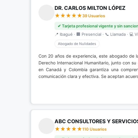
DR. CARLOS MILTON LÓPEZ
39 Usuarios
✔ Tarjeta profesional vigente y sin sancio
📍 Ibagué · 🏢 Presencial · 📞 Llamada · 💻 Vi
Abogado de Nulidades
Con 20 años de experiencia, este abogado de l
Derecho Internacional Humanitario, junto con su
en Canadá y Colombia garantiza una comprensi
comunicación clara y efectiva. Se aceptan acuer
ABC CONSULTORES Y SERVICIO
110 Usuarios