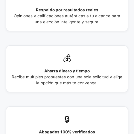
Respaldo por resultados reales
Opiniones y calificaciones auténticas a tu alcance para
una elección inteligente y segura.
💰
Ahorra dinero y tiempo
Recibe múltiples propuestas con una sola solicitud y elige
la opción que más te convenga.
🔒
Abogados 100% verificados