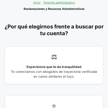
Inicio
Derecho administrativo
Reclamaciones y Recursos Administrativos
¿Por qué elegirnos frente a buscar por
tu cuenta?
⚖️
Experiencia que te da tranquilidad
Te conectamos con abogados de trayectoria verificada
en casos similares al tuyo.
⭐