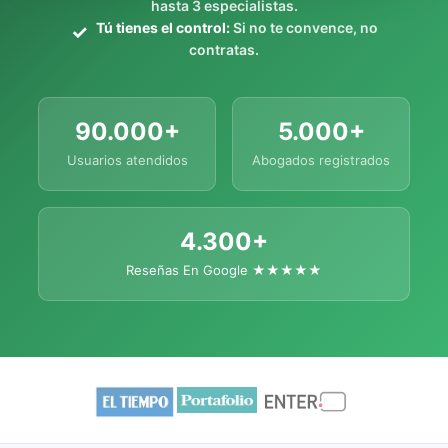
hasta 3 especialistas.
Tú tienes el control:
Si no te convence, no
contratas.
90.000+
5.000+
Usuarios atendidos
Abogados registrados
4.300+
Reseñas En Google ★★★★★