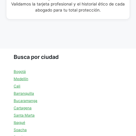
Validamos la tarjeta profesional y el historial ético de cada
abogado para tu total protección.
Busca por ciudad
Bogotá
Medellín
Cali
Barranquilla
Bucaramanga
Cartagena
Santa Marta
Ibagué
Soacha