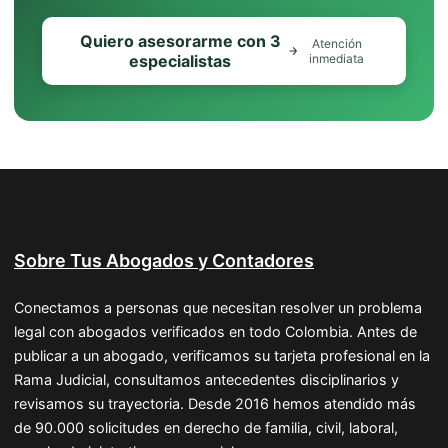
Quiero asesorarme con 3
Atención
especialistas
inmediata
Sobre Tus Abogados y Contadores
Conectamos a personas que necesitan resolver un problema
legal con abogados verificados en todo Colombia. Antes de
publicar a un abogado, verificamos su tarjeta profesional en la
Rama Judicial, consultamos antecedentes disciplinarios y
revisamos su trayectoria. Desde 2016 hemos atendido más
de 90.000 solicitudes en derecho de familia, civil, laboral,