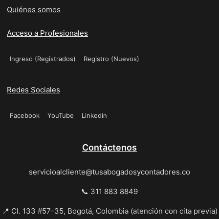
Quiénes somos
Acceso a Profesionales
Ingreso (Registrados)
Registro (Nuevos)
Redes Sociales
Facebook
YouTube
Linkedin
Contáctenos
servicioalcliente@tusabogadosycontadores.co
📞 311 883 8849
📍 Cl. 133 #57-35, Bogotá, Colombia (atención con cita previa)