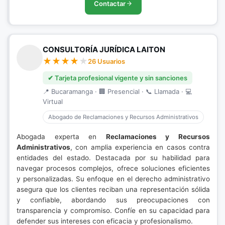
Contactar
CONSULTORÍA JURÍDICA LAITON
26 Usuarios
✔ Tarjeta profesional vigente y sin sanciones
📍 Bucaramanga · 🏢 Presencial · 📞 Llamada · 💻
Virtual
Abogado de Reclamaciones y Recursos Administrativos
Abogada experta en
Reclamaciones y Recursos
Administrativos
, con amplia experiencia en casos contra
entidades del estado. Destacada por su habilidad para
navegar procesos complejos, ofrece soluciones eficientes
y personalizadas. Su enfoque en el derecho administrativo
asegura que los clientes reciban una representación sólida
y confiable, abordando sus preocupaciones con
transparencia y compromiso. Confíe en su capacidad para
defender sus intereses con eficacia y profesionalismo.