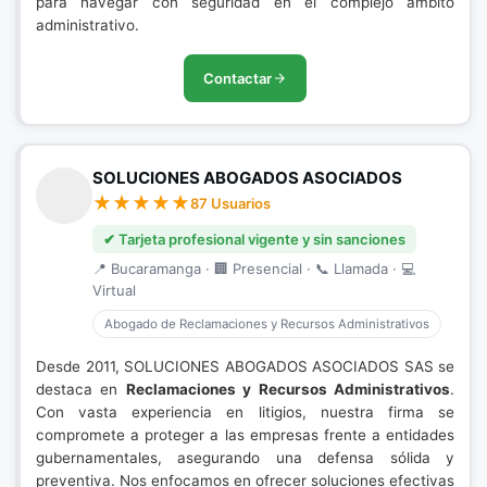
para navegar con seguridad en el complejo ámbito
administrativo.
Contactar
SOLUCIONES ABOGADOS ASOCIADOS
87 Usuarios
✔ Tarjeta profesional vigente y sin sanciones
📍 Bucaramanga · 🏢 Presencial · 📞 Llamada · 💻
Virtual
Abogado de Reclamaciones y Recursos Administrativos
Desde 2011, SOLUCIONES ABOGADOS ASOCIADOS SAS se
destaca en
Reclamaciones y Recursos Administrativos
.
Con vasta experiencia en litigios, nuestra firma se
compromete a proteger a las empresas frente a entidades
gubernamentales, asegurando una defensa sólida y
preventiva. Nos enfocamos en ofrecer soluciones efectivas