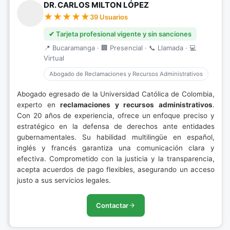
DR. CARLOS MILTON LÓPEZ
39 Usuarios
✔ Tarjeta profesional vigente y sin sanciones
📍 Bucaramanga · 🏢 Presencial · 📞 Llamada · 💻
Virtual
Abogado de Reclamaciones y Recursos Administrativos
Abogado egresado de la Universidad Católica de Colombia,
experto en
reclamaciones y recursos administrativos
.
Con 20 años de experiencia, ofrece un enfoque preciso y
estratégico en la defensa de derechos ante entidades
gubernamentales. Su habilidad multilingüe en español,
inglés y francés garantiza una comunicación clara y
efectiva. Comprometido con la justicia y la transparencia,
acepta acuerdos de pago flexibles, asegurando un acceso
justo a sus servicios legales.
Contactar