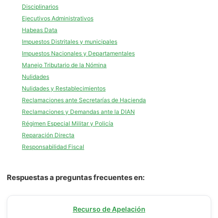
Disciplinarios
Ejecutivos Administrativos
Habeas Data
Impuestos Distritales y municipales
Impuestos Nacionales y Departamentales
Manejo Tributario de la Nómina
Nulidades
Nulidades y Restablecimientos
Reclamaciones ante Secretarías de Hacienda
Reclamaciones y Demandas ante la DIAN
Régimen Especial Militar y Policía
Reparación Directa
Responsabilidad Fiscal
Respuestas a preguntas frecuentes en:
Recurso de Apelación