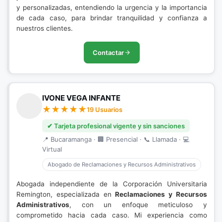
y personalizadas, entendiendo la urgencia y la importancia
de cada caso, para brindar tranquilidad y confianza a
nuestros clientes.
Contactar
IVONE VEGA INFANTE
19 Usuarios
✔ Tarjeta profesional vigente y sin sanciones
📍 Bucaramanga · 🏢 Presencial · 📞 Llamada · 💻
Virtual
Abogado de Reclamaciones y Recursos Administrativos
Abogada independiente de la Corporación Universitaria
Remington, especializada en
Reclamaciones y Recursos
Administrativos
, con un enfoque meticuloso y
comprometido hacia cada caso. Mi experiencia como