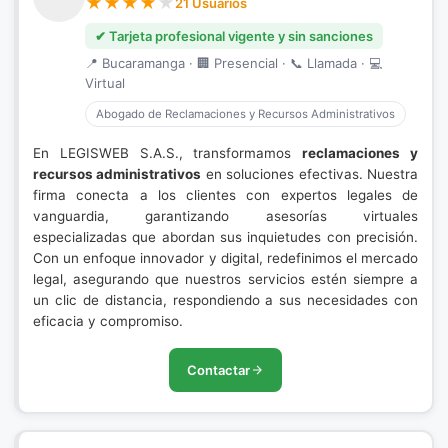
21 Usuarios
✔ Tarjeta profesional vigente y sin sanciones
📍 Bucaramanga · 🏢 Presencial · 📞 Llamada · 💻
Virtual
Abogado de Reclamaciones y Recursos Administrativos
En LEGISWEB S.A.S., transformamos
reclamaciones y
recursos administrativos
en soluciones efectivas. Nuestra
firma conecta a los clientes con expertos legales de
vanguardia, garantizando asesorías virtuales
especializadas que abordan sus inquietudes con precisión.
Con un enfoque innovador y digital, redefinimos el mercado
legal, asegurando que nuestros servicios estén siempre a
un clic de distancia, respondiendo a sus necesidades con
eficacia y compromiso.
Contactar