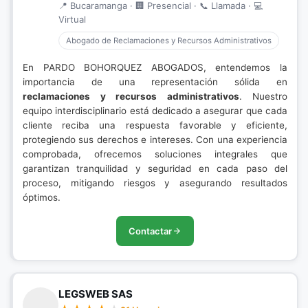
📍 Bucaramanga · 🏢 Presencial · 📞 Llamada · 💻
Virtual
Abogado de Reclamaciones y Recursos Administrativos
En PARDO BOHORQUEZ ABOGADOS, entendemos la
importancia de una representación sólida en
reclamaciones y recursos administrativos
. Nuestro
equipo interdisciplinario está dedicado a asegurar que cada
cliente reciba una respuesta favorable y eficiente,
protegiendo sus derechos e intereses. Con una experiencia
comprobada, ofrecemos soluciones integrales que
garantizan tranquilidad y seguridad en cada paso del
proceso, mitigando riesgos y asegurando resultados
óptimos.
Contactar
LEGSWEB SAS