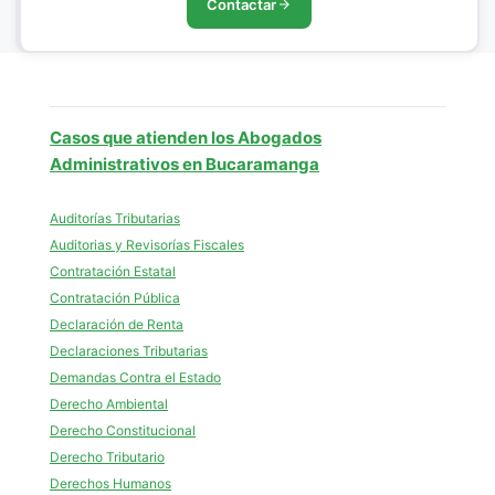
Contactar
Casos que atienden los Abogados
Administrativos en Bucaramanga
Auditorías Tributarias
Auditorias y Revisorías Fiscales
Contratación Estatal
Contratación Pública
Declaración de Renta
Declaraciones Tributarias
Demandas Contra el Estado
Derecho Ambiental
Derecho Constitucional
Derecho Tributario
Derechos Humanos