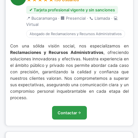
✔ Tarjeta profesional vigente y sin sanciones
📍 Bucaramanga · 🏢 Presencial · 📞 Llamada · 💻
Virtual
Abogado de Reclamaciones y Recursos Administrativos
Con una sólida visión social, nos especializamos en
Reclamaciones y Recursos Administrativos
, ofreciendo
soluciones innovadoras y efectivas. Nuestra experiencia en
el ámbito público y privado nos permite abordar cada caso
con precisión, garantizando la calidad y confianza que
nuestros clientes valoran. Nos comprometemos a superar
sus expectativas, asegurando una comunicación clara y un
compromiso personal inquebrantable en cada etapa del
proceso.
Contactar