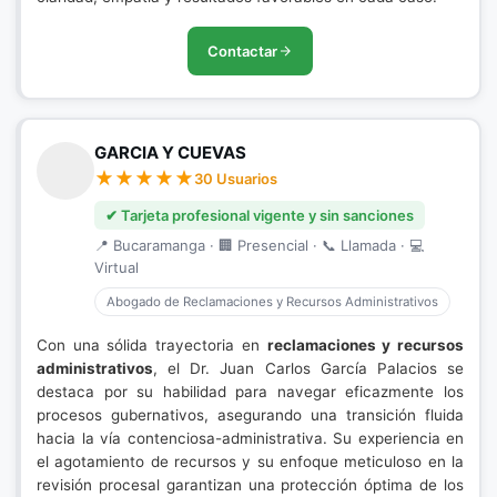
Contactar
GARCIA Y CUEVAS
30 Usuarios
✔ Tarjeta profesional vigente y sin sanciones
📍 Bucaramanga · 🏢 Presencial · 📞 Llamada · 💻
Virtual
Abogado de Reclamaciones y Recursos Administrativos
Con una sólida trayectoria en
reclamaciones y recursos
administrativos
, el Dr. Juan Carlos García Palacios se
destaca por su habilidad para navegar eficazmente los
procesos gubernativos, asegurando una transición fluida
hacia la vía contenciosa-administrativa. Su experiencia en
el agotamiento de recursos y su enfoque meticuloso en la
revisión procesal garantizan una protección óptima de los