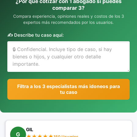
¿Por qué cotizar con 1 abogado si puedes
comparar 3?
Compara experiencia, opiniones reales y costos de los 3
expertos más recomendados por los usuarios.
✍️ Describe tu caso aquí:
Filtra a los 3 especialistas más idoneos para
tu caso
GIL
G
150 Usuarios