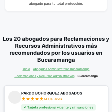
abogado para tu total protección.
Los 20 abogados para Reclamaciones y
Recursos Administrativos más
recomendados por los usuarios en
Bucaramanga
Inicio
Abogados Administrativos Bucaramanga
Reclamaciones y Recursos Administrativos
Bucaramanga
PARDO BOHORQUEZ ABOGADOS
14 Usuarios
✔ Tarjeta profesional vigente y sin sanciones