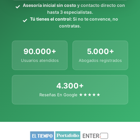
Asesoría inicial sin costo
y contacto directo con
hasta 3 especialistas.
Tú tienes el control:
Si no te convence, no
contratas.
90.000+
5.000+
Usuarios atendidos
Abogados registrados
4.300+
Reseñas En Google ★★★★★