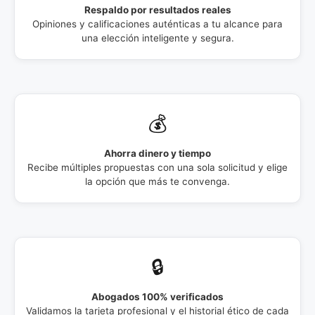
Respaldo por resultados reales
Opiniones y calificaciones auténticas a tu alcance para
una elección inteligente y segura.
💰
Ahorra dinero y tiempo
Recibe múltiples propuestas con una sola solicitud y elige
la opción que más te convenga.
🔒
Abogados 100% verificados
Validamos la tarjeta profesional y el historial ético de cada