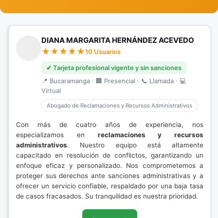
DIANA MARGARITA HERNÁNDEZ ACEVEDO
10 Usuarios
✔ Tarjeta profesional vigente y sin sanciones
📍 Bucaramanga · 🏢 Presencial · 📞 Llamada · 💻
Virtual
Abogado de Reclamaciones y Recursos Administrativos
Con más de cuatro años de experiencia, nos
especializamos en
reclamaciones y recursos
administrativos
. Nuestro equipo está altamente
capacitado en resolución de conflictos, garantizando un
enfoque eficaz y personalizado. Nos comprometemos a
proteger sus derechos ante sanciones administrativas y a
ofrecer un servicio confiable, respaldado por una baja tasa
de casos fracasados. Su tranquilidad es nuestra prioridad.