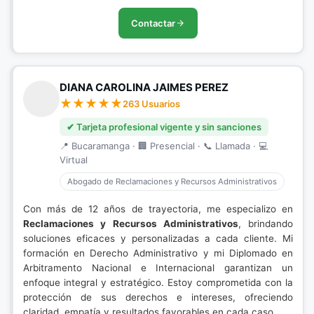
Contactar
DIANA CAROLINA JAIMES PEREZ
263 Usuarios
✔ Tarjeta profesional vigente y sin sanciones
📍 Bucaramanga · 🏢 Presencial · 📞 Llamada · 💻
Virtual
Abogado de Reclamaciones y Recursos Administrativos
Con más de 12 años de trayectoria, me especializo en
Reclamaciones y Recursos Administrativos
, brindando
soluciones eficaces y personalizadas a cada cliente. Mi
formación en Derecho Administrativo y mi Diplomado en
Arbitramento Nacional e Internacional garantizan un
enfoque integral y estratégico. Estoy comprometida con la
protección de sus derechos e intereses, ofreciendo
claridad, empatía y resultados favorables en cada caso.