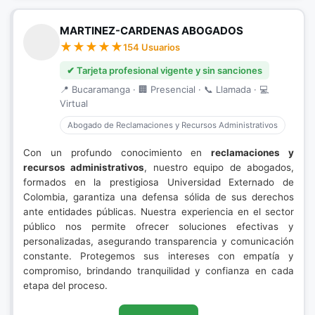
MARTINEZ-CARDENAS ABOGADOS
154 Usuarios
✔ Tarjeta profesional vigente y sin sanciones
📍 Bucaramanga · 🏢 Presencial · 📞 Llamada · 💻
Virtual
Abogado de Reclamaciones y Recursos Administrativos
Con un profundo conocimiento en
reclamaciones y
recursos administrativos
, nuestro equipo de abogados,
formados en la prestigiosa Universidad Externado de
Colombia, garantiza una defensa sólida de sus derechos
ante entidades públicas. Nuestra experiencia en el sector
público nos permite ofrecer soluciones efectivas y
personalizadas, asegurando transparencia y comunicación
constante. Protegemos sus intereses con empatía y
compromiso, brindando tranquilidad y confianza en cada
etapa del proceso.