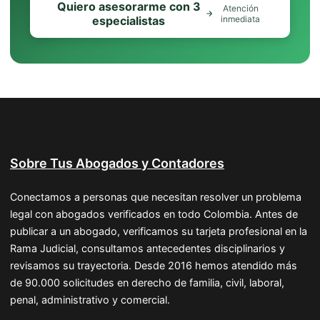
Quiero asesorarme con 3
Atención
especialistas
inmediata
Sobre Tus Abogados y Contadores
Conectamos a personas que necesitan resolver un problema
legal con abogados verificados en todo Colombia. Antes de
publicar a un abogado, verificamos su tarjeta profesional en la
Rama Judicial, consultamos antecedentes disciplinarios y
revisamos su trayectoria. Desde 2016 hemos atendido más
de 90.000 solicitudes en derecho de familia, civil, laboral,
penal, administrativo y comercial.