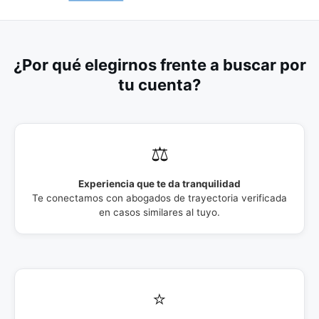
¿Por qué elegirnos frente a buscar por
tu cuenta?
⚖️
Experiencia que te da tranquilidad
Te conectamos con abogados de trayectoria verificada
en casos similares al tuyo.
⭐