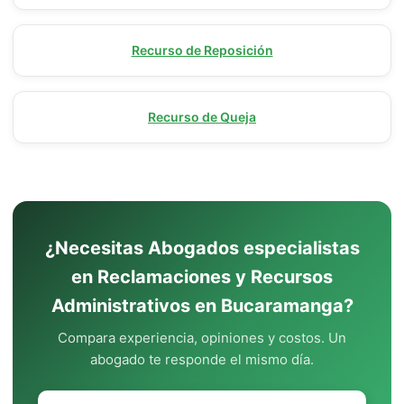
Recurso de Reposición
Recurso de Queja
¿Necesitas Abogados especialistas
en Reclamaciones y Recursos
Administrativos en Bucaramanga?
Compara experiencia, opiniones y costos. Un
abogado te responde el mismo día.