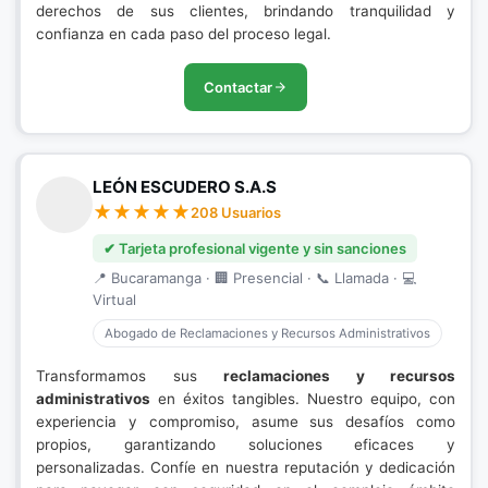
derechos de sus clientes, brindando tranquilidad y
confianza en cada paso del proceso legal.
Contactar
LEÓN ESCUDERO S.A.S
208 Usuarios
✔ Tarjeta profesional vigente y sin sanciones
📍 Bucaramanga · 🏢 Presencial · 📞 Llamada · 💻
Virtual
Abogado de Reclamaciones y Recursos Administrativos
Transformamos sus
reclamaciones y recursos
administrativos
en éxitos tangibles. Nuestro equipo, con
experiencia y compromiso, asume sus desafíos como
propios, garantizando soluciones eficaces y
personalizadas. Confíe en nuestra reputación y dedicación