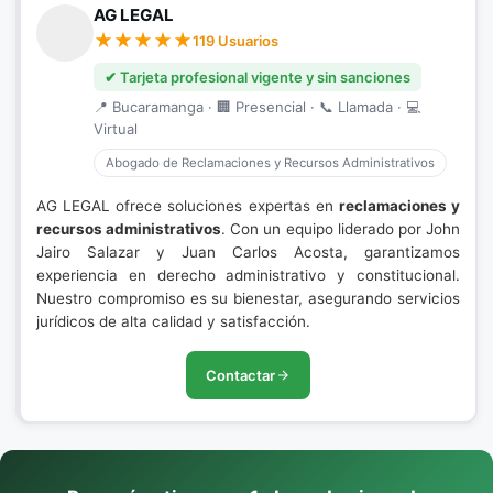
AG LEGAL
119 Usuarios
✔ Tarjeta profesional vigente y sin sanciones
📍 Bucaramanga · 🏢 Presencial · 📞 Llamada · 💻
Virtual
Abogado de Reclamaciones y Recursos Administrativos
AG LEGAL ofrece soluciones expertas en
reclamaciones y
recursos administrativos
. Con un equipo liderado por John
Jairo Salazar y Juan Carlos Acosta, garantizamos
experiencia en derecho administrativo y constitucional.
Nuestro compromiso es su bienestar, asegurando servicios
jurídicos de alta calidad y satisfacción.
Contactar