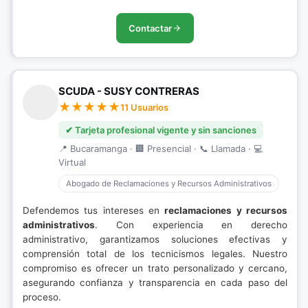
Contactar
SCUDA - SUSY CONTRERAS
11 Usuarios
✔ Tarjeta profesional vigente y sin sanciones
📍 Bucaramanga · 🏢 Presencial · 📞 Llamada · 💻
Virtual
Abogado de Reclamaciones y Recursos Administrativos
Defendemos tus intereses en
reclamaciones y recursos
administrativos
. Con experiencia en derecho
administrativo, garantizamos soluciones efectivas y
comprensión total de los tecnicismos legales. Nuestro
compromiso es ofrecer un trato personalizado y cercano,
asegurando confianza y transparencia en cada paso del
proceso.