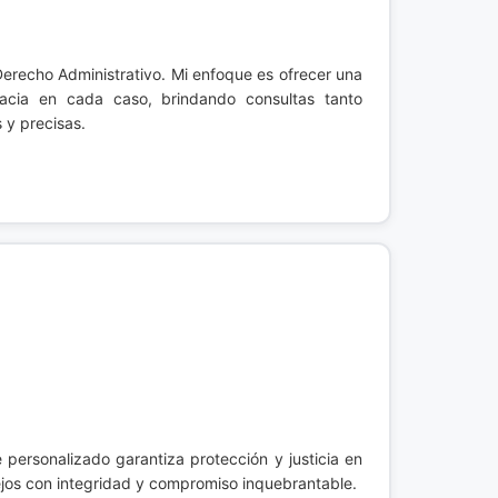
erecho Administrativo. Mi enfoque es ofrecer una
cacia en cada caso, brindando consultas tanto
 y precisas.
 personalizado garantiza protección y justicia en
lejos con integridad y compromiso inquebrantable.