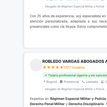
Abogado de Régimen Especial Militar y Policía
Con 25 años de experiencia, soy especialista en
atención personalizada, adaptada a sus neces
presenciales como vía Skype. Estoy comprometido 
ROBLEDO VARGAS ABOGADOS 
1377 Usuarios
✔ Tarjeta profesional vigente y sin sancio
📍 Bogotá · 🏢 Presencial · 📞 Llamada · 💻 V
Abogado de Régimen Especial Militar y Policía
Expertos en
Régimen Especial Militar y Policía
Derecho Penal Militar
y
Derecho Disciplinario
.