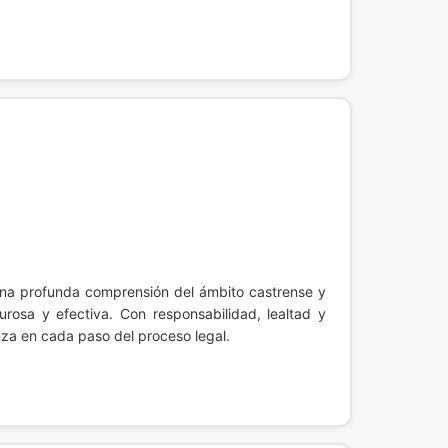
na profunda comprensión del ámbito castrense y
gurosa y efectiva. Con responsabilidad, lealtad y
nza en cada paso del proceso legal.