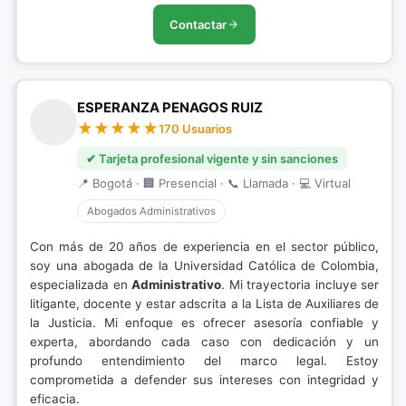
Contactar
ESPERANZA PENAGOS RUIZ
170 Usuarios
✔ Tarjeta profesional vigente y sin sanciones
📍 Bogotá · 🏢 Presencial · 📞 Llamada · 💻 Virtual
Abogados Administrativos
Con más de 20 años de experiencia en el sector público,
soy una abogada de la Universidad Católica de Colombia,
especializada en
Administrativo
. Mi trayectoria incluye ser
litigante, docente y estar adscrita a la Lista de Auxiliares de
la Justicia. Mi enfoque es ofrecer asesoría confiable y
experta, abordando cada caso con dedicación y un
profundo entendimiento del marco legal. Estoy
comprometida a defender sus intereses con integridad y
eficacia.