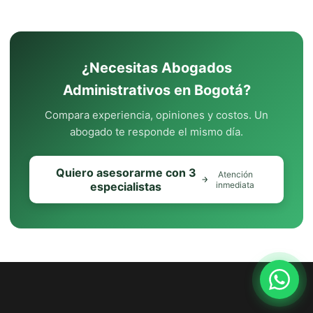
¿Necesitas Abogados
Administrativos en Bogotá?
Compara experiencia, opiniones y costos. Un
abogado te responde el mismo día.
Quiero asesorarme con 3
Atención
especialistas
inmediata