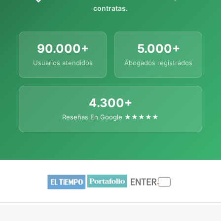
contratas.
90.000+
5.000+
Usuarios atendidos
Abogados registrados
4.300+
Reseñas En Google ★★★★★