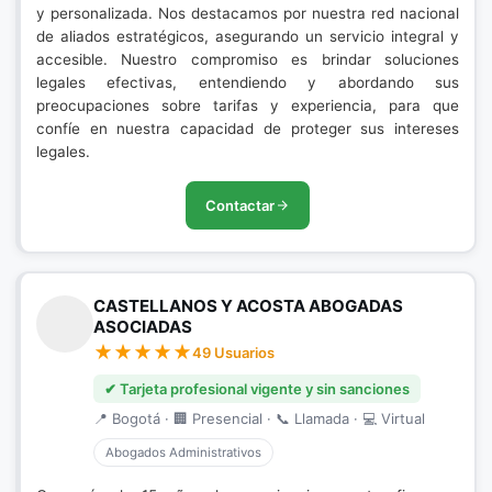
y personalizada. Nos destacamos por nuestra red nacional
de aliados estratégicos, asegurando un servicio integral y
accesible. Nuestro compromiso es brindar soluciones
legales efectivas, entendiendo y abordando sus
preocupaciones sobre tarifas y experiencia, para que
confíe en nuestra capacidad de proteger sus intereses
legales.
Contactar
CASTELLANOS Y ACOSTA ABOGADAS
ASOCIADAS
49 Usuarios
✔ Tarjeta profesional vigente y sin sanciones
📍 Bogotá · 🏢 Presencial · 📞 Llamada · 💻 Virtual
Abogados Administrativos