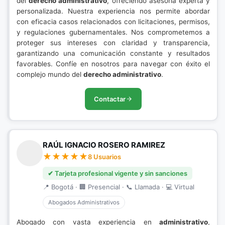
del
derecho administrativo
, ofreciendo asesoría experta y
personalizada. Nuestra experiencia nos permite abordar
con eficacia casos relacionados con licitaciones, permisos,
y regulaciones gubernamentales. Nos comprometemos a
proteger sus intereses con claridad y transparencia,
garantizando una comunicación constante y resultados
favorables. Confíe en nosotros para navegar con éxito el
complejo mundo del
derecho administrativo
.
Contactar
RAÚL IGNACIO ROSERO RAMIREZ
8 Usuarios
✔ Tarjeta profesional vigente y sin sanciones
📍 Bogotá · 🏢 Presencial · 📞 Llamada · 💻 Virtual
Abogados Administrativos
Abogado con vasta experiencia en
administrativo
,