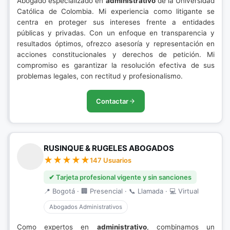
Abogado especializado en
administrativo
de la Universidad
Católica de Colombia. Mi experiencia como litigante se
centra en proteger sus intereses frente a entidades
públicas y privadas. Con un enfoque en transparencia y
resultados óptimos, ofrezco asesoría y representación en
acciones constitucionales y derechos de petición. Mi
compromiso es garantizar la resolución efectiva de sus
problemas legales, con rectitud y profesionalismo.
Contactar
RUSINQUE & RUGELES ABOGADOS
147 Usuarios
✔ Tarjeta profesional vigente y sin sanciones
📍 Bogotá · 🏢 Presencial · 📞 Llamada · 💻 Virtual
Abogados Administrativos
Como expertos en
administrativo
, combinamos un