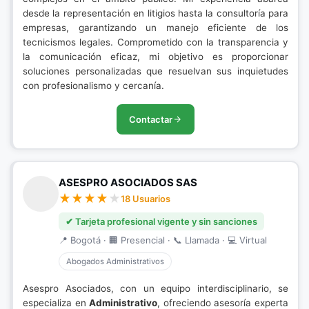
desde la representación en litigios hasta la consultoría para
empresas, garantizando un manejo eficiente de los
tecnicismos legales. Comprometido con la transparencia y
la comunicación eficaz, mi objetivo es proporcionar
soluciones personalizadas que resuelvan sus inquietudes
con profesionalismo y cercanía.
Contactar
ASESPRO ASOCIADOS SAS
18 Usuarios
✔ Tarjeta profesional vigente y sin sanciones
📍 Bogotá · 🏢 Presencial · 📞 Llamada · 💻 Virtual
Abogados Administrativos
Asespro Asociados, con un equipo interdisciplinario, se
especializa en
Administrativo
, ofreciendo asesoría experta