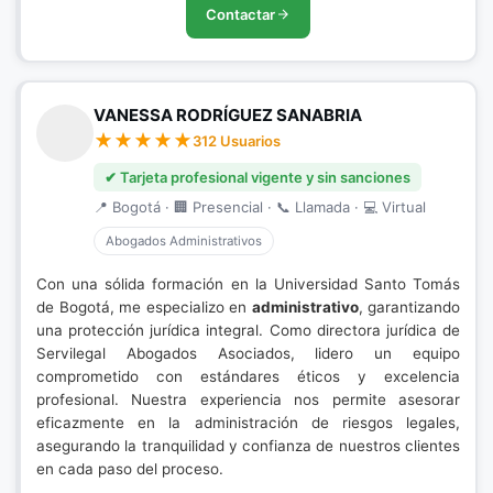
Contactar
VANESSA RODRÍGUEZ SANABRIA
312 Usuarios
✔ Tarjeta profesional vigente y sin sanciones
📍 Bogotá · 🏢 Presencial · 📞 Llamada · 💻 Virtual
Abogados Administrativos
Con una sólida formación en la Universidad Santo Tomás
de Bogotá, me especializo en
administrativo
, garantizando
una protección jurídica integral. Como directora jurídica de
Servilegal Abogados Asociados, lidero un equipo
comprometido con estándares éticos y excelencia
profesional. Nuestra experiencia nos permite asesorar
eficazmente en la administración de riesgos legales,
asegurando la tranquilidad y confianza de nuestros clientes
en cada paso del proceso.