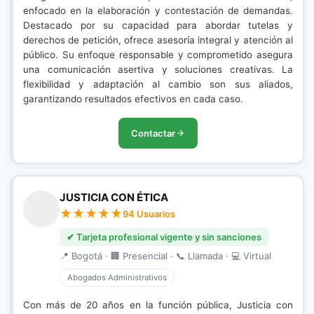
enfocado en la elaboración y contestación de demandas.
Destacado por su capacidad para abordar tutelas y
derechos de petición, ofrece asesoría integral y atención al
público. Su enfoque responsable y comprometido asegura
una comunicación asertiva y soluciones creativas. La
flexibilidad y adaptación al cambio son sus aliados,
garantizando resultados efectivos en cada caso.
Contactar
JUSTICIA CON ÉTICA
94 Usuarios
✔ Tarjeta profesional vigente y sin sanciones
📍 Bogotá · 🏢 Presencial · 📞 Llamada · 💻 Virtual
Abogados Administrativos
Con más de 20 años en la función pública, Justicia con