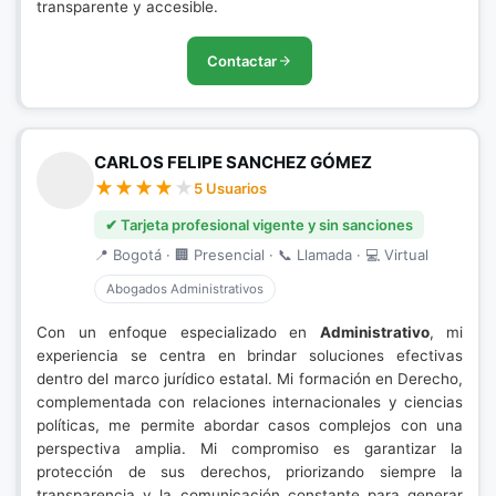
transparente y accesible.
Contactar
CARLOS FELIPE SANCHEZ GÓMEZ
5 Usuarios
✔ Tarjeta profesional vigente y sin sanciones
📍 Bogotá · 🏢 Presencial · 📞 Llamada · 💻 Virtual
Abogados Administrativos
Con un enfoque especializado en
Administrativo
, mi
experiencia se centra en brindar soluciones efectivas
dentro del marco jurídico estatal. Mi formación en Derecho,
complementada con relaciones internacionales y ciencias
políticas, me permite abordar casos complejos con una
perspectiva amplia. Mi compromiso es garantizar la
protección de sus derechos, priorizando siempre la
transparencia y la comunicación constante para generar