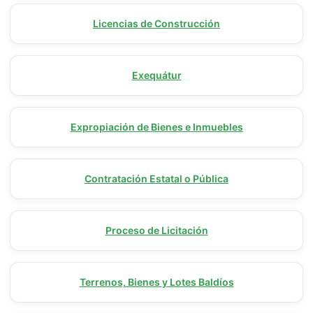
Licencias de Construcción
Exequátur
Expropiación de Bienes e Inmuebles
Contratación Estatal o Pública
Proceso de Licitación
Terrenos, Bienes y Lotes Baldíos