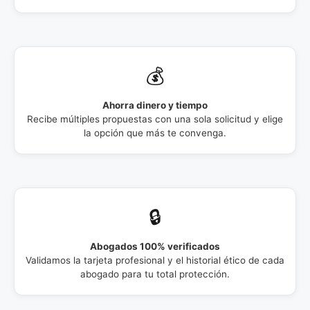
💰
Ahorra dinero y tiempo
Recibe múltiples propuestas con una sola solicitud y elige
la opción que más te convenga.
🔒
Abogados 100% verificados
Validamos la tarjeta profesional y el historial ético de cada
abogado para tu total protección.