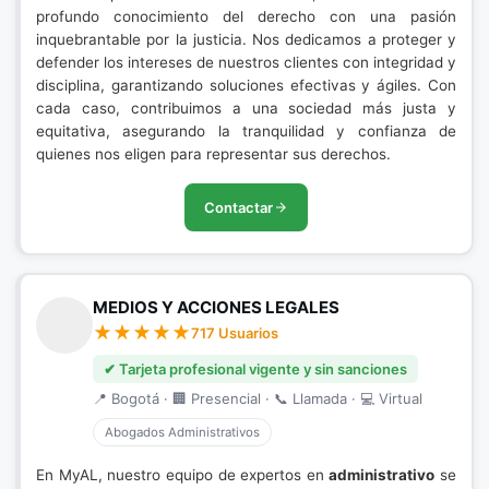
profundo conocimiento del derecho con una pasión
inquebrantable por la justicia. Nos dedicamos a proteger y
defender los intereses de nuestros clientes con integridad y
disciplina, garantizando soluciones efectivas y ágiles. Con
cada caso, contribuimos a una sociedad más justa y
equitativa, asegurando la tranquilidad y confianza de
quienes nos eligen para representar sus derechos.
Contactar
MEDIOS Y ACCIONES LEGALES
717 Usuarios
✔ Tarjeta profesional vigente y sin sanciones
📍 Bogotá · 🏢 Presencial · 📞 Llamada · 💻 Virtual
Abogados Administrativos
En MyAL, nuestro equipo de expertos en
administrativo
se