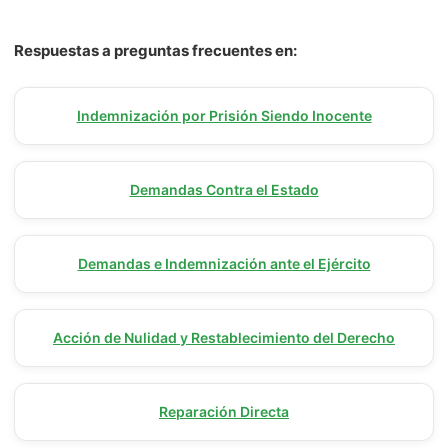
Respuestas a preguntas frecuentes en:
Indemnización por Prisión Siendo Inocente
Demandas Contra el Estado
Demandas e Indemnización ante el Ejército
Acción de Nulidad y Restablecimiento del Derecho
Reparación Directa