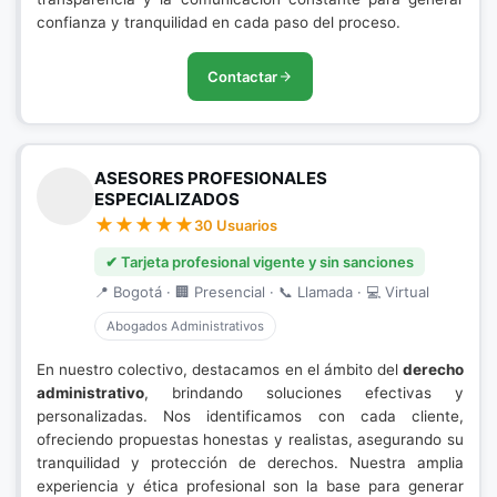
confianza y tranquilidad en cada paso del proceso.
Contactar
ASESORES PROFESIONALES
ESPECIALIZADOS
30 Usuarios
✔ Tarjeta profesional vigente y sin sanciones
📍 Bogotá · 🏢 Presencial · 📞 Llamada · 💻 Virtual
Abogados Administrativos
En nuestro colectivo, destacamos en el ámbito del
derecho
administrativo
, brindando soluciones efectivas y
personalizadas. Nos identificamos con cada cliente,
ofreciendo propuestas honestas y realistas, asegurando su
tranquilidad y protección de derechos. Nuestra amplia
experiencia y ética profesional son la base para generar