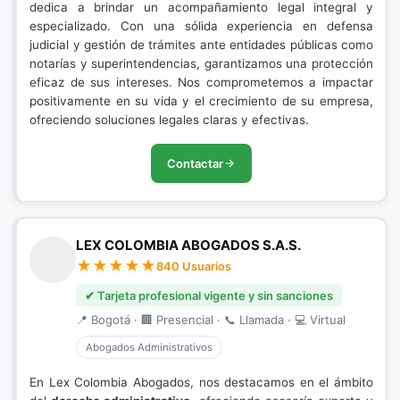
dedica a brindar un acompañamiento legal integral y
especializado. Con una sólida experiencia en defensa
judicial y gestión de trámites ante entidades públicas como
notarías y superintendencias, garantizamos una protección
eficaz de sus intereses. Nos comprometemos a impactar
positivamente en su vida y el crecimiento de su empresa,
ofreciendo soluciones legales claras y efectivas.
Contactar
LEX COLOMBIA ABOGADOS S.A.S.
840 Usuarios
✔ Tarjeta profesional vigente y sin sanciones
📍 Bogotá · 🏢 Presencial · 📞 Llamada · 💻 Virtual
Abogados Administrativos
En Lex Colombia Abogados, nos destacamos en el ámbito