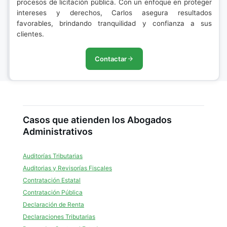
procesos de licitación pública. Con un enfoque en proteger
intereses y derechos, Carlos asegura resultados
favorables, brindando tranquilidad y confianza a sus
clientes.
Contactar
Casos que atienden los Abogados
Administrativos
Auditorías Tributarias
Auditorias y Revisorías Fiscales
Contratación Estatal
Contratación Pública
Declaración de Renta
Declaraciones Tributarias