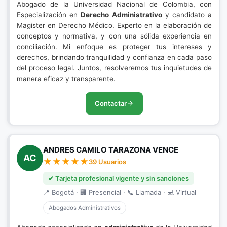
Abogado de la Universidad Nacional de Colombia, con
Especialización en
Derecho Administrativo
y candidato a
Magister en Derecho Médico. Experto en la elaboración de
conceptos y normativa, y con una sólida experiencia en
conciliación. Mi enfoque es proteger tus intereses y
derechos, brindando tranquilidad y confianza en cada paso
del proceso legal. Juntos, resolveremos tus inquietudes de
manera eficaz y transparente.
Contactar
ANDRES CAMILO TARAZONA VENCE
AC
39 Usuarios
✔ Tarjeta profesional vigente y sin sanciones
📍 Bogotá · 🏢 Presencial · 📞 Llamada · 💻 Virtual
Abogados Administrativos