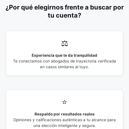
¿Por qué elegirnos frente a buscar por
tu cuenta?
⚖️
Experiencia que te da tranquilidad
Te conectamos con abogados de trayectoria verificada
en casos similares al tuyo.
⭐
Respaldo por resultados reales
Opiniones y calificaciones auténticas a tu alcance para
una elección inteligente y segura.