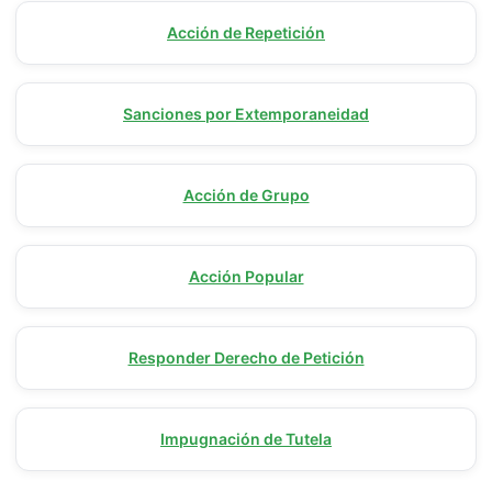
Acción de Repetición
Sanciones por Extemporaneidad
Acción de Grupo
Acción Popular
Responder Derecho de Petición
Impugnación de Tutela