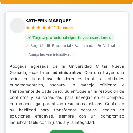
KATHERIN MARQUEZ
11 Usuarios
✔ Tarjeta profesional vigente y sin sanciones
📍 Bogotá · 🏢 Presencial · 📞 Llamada · 💻 Virtual
Abogados Administrativos
Abogada egresada de la Universidad Militar Nueva
Granada, experta en
administrativo
. Con una trayectoria
sólida en la defensa de derechos frente a entidades
gubernamentales, asegura un manejo eficiente y
transparente de cada caso. Su enfoque en la resolución de
conflictos y su capacidad para navegar en el complejo
entramado legal garantizan resultados exitosos. Confíe en
su habilidad para transformar desafíos legales en
soluciones efectivas, siempre con un compromiso
inquebrantable con la justicia y la integridad.