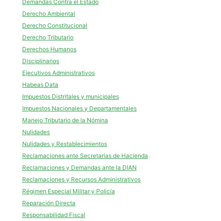
Demandas Contra el Estado
Derecho Ambiental
Derecho Constitucional
Derecho Tributario
Derechos Humanos
Disciplinarios
Ejecutivos Administrativos
Habeas Data
Impuestos Distritales y municipales
Impuestos Nacionales y Departamentales
Manejo Tributario de la Nómina
Nulidades
Nulidades y Restablecimientos
Reclamaciones ante Secretarías de Hacienda
Reclamaciones y Demandas ante la DIAN
Reclamaciones y Recursos Administrativos
Régimen Especial Militar y Policía
Reparación Directa
Responsabilidad Fiscal