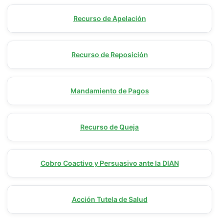
Recurso de Apelación
Recurso de Reposición
Mandamiento de Pagos
Recurso de Queja
Cobro Coactivo y Persuasivo ante la DIAN
Acción Tutela de Salud