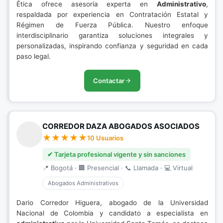
Ética ofrece asesoría experta en
Administrativo
,
respaldada por experiencia en Contratación Estatal y
Régimen de Fuerza Pública. Nuestro enfoque
interdisciplinario garantiza soluciones integrales y
personalizadas, inspirando confianza y seguridad en cada
paso legal.
Contactar
CORREDOR DAZA ABOGADOS ASOCIADOS
10 Usuarios
✔ Tarjeta profesional vigente y sin sanciones
📍 Bogotá · 🏢 Presencial · 📞 Llamada · 💻 Virtual
Abogados Administrativos
Dario Corredor Higuera, abogado de la Universidad
Nacional de Colombia y candidato a especialista en