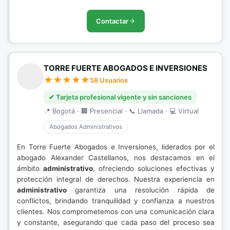
Contactar
TORRE FUERTE ABOGADOS E INVERSIONES
58 Usuarios
✔ Tarjeta profesional vigente y sin sanciones
📍 Bogotá · 🏢 Presencial · 📞 Llamada · 💻 Virtual
Abogados Administrativos
En Torre Fuerte Abogados e Inversiones, liderados por el
abogado Alexander Castellanos, nos destacamos en el
ámbito
administrativo
, ofreciendo soluciones efectivas y
protección integral de derechos. Nuestra experiencia en
administrativo
garantiza una resolución rápida de
conflictos, brindando tranquilidad y confianza a nuestros
clientes. Nos comprometemos con una comunicación clara
y constante, asegurando que cada paso del proceso sea