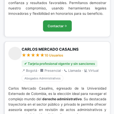
confianza y resultados favorables. Permítanos demostrar
nuestro compromiso, usando herramientas legales
innovadoras y flexibilidad en honorarios para su beneficio.
Contactar
CARLOS MERCADO CASALINS
10 Usuarios
✔ Tarjeta profesional vigente y sin sanciones
📍 Bogotá · 🏢 Presencial · 📞 Llamada · 💻 Virtual
Abogados Administrativos
Carlos Mercado Casalins, egresado de la Universidad
Externado de Colombia, es la elección ideal para navegar el
complejo mundo del
derecho administrativo
. Su destacada
trayectoria en el sector público y privado le permite ofrecer
asesoría experta en revisión de actos administrativos y