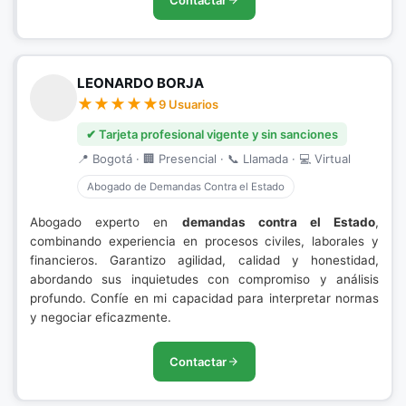
Contactar
LEONARDO BORJA
9 Usuarios
✔ Tarjeta profesional vigente y sin sanciones
📍 Bogotá · 🏢 Presencial · 📞 Llamada · 💻 Virtual
Abogado de Demandas Contra el Estado
Abogado experto en
demandas contra el Estado
,
combinando experiencia en procesos civiles, laborales y
financieros. Garantizo agilidad, calidad y honestidad,
abordando sus inquietudes con compromiso y análisis
profundo. Confíe en mi capacidad para interpretar normas
y negociar eficazmente.
Contactar