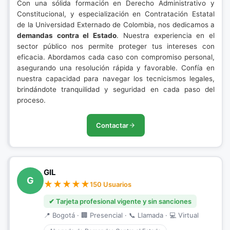
Con una sólida formación en Derecho Administrativo y
Constitucional, y especialización en Contratación Estatal
de la Universidad Externado de Colombia, nos dedicamos a
demandas contra el Estado
. Nuestra experiencia en el
sector público nos permite proteger tus intereses con
eficacia. Abordamos cada caso con compromiso personal,
asegurando una resolución rápida y favorable. Confía en
nuestra capacidad para navegar los tecnicismos legales,
brindándote tranquilidad y seguridad en cada paso del
proceso.
Contactar
GIL
G
150 Usuarios
✔ Tarjeta profesional vigente y sin sanciones
📍 Bogotá · 🏢 Presencial · 📞 Llamada · 💻 Virtual