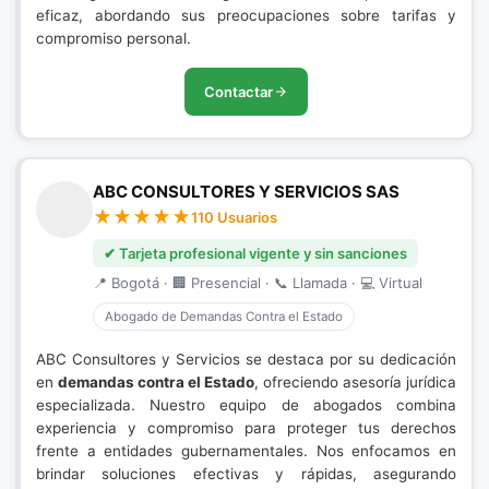
eficaz, abordando sus preocupaciones sobre tarifas y
compromiso personal.
Contactar
ABC CONSULTORES Y SERVICIOS SAS
110 Usuarios
✔ Tarjeta profesional vigente y sin sanciones
📍 Bogotá · 🏢 Presencial · 📞 Llamada · 💻 Virtual
Abogado de Demandas Contra el Estado
ABC Consultores y Servicios se destaca por su dedicación
en
demandas contra el Estado
, ofreciendo asesoría jurídica
especializada. Nuestro equipo de abogados combina
experiencia y compromiso para proteger tus derechos
frente a entidades gubernamentales. Nos enfocamos en
brindar soluciones efectivas y rápidas, asegurando