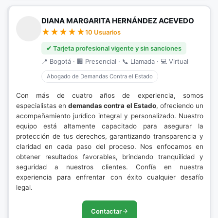
DIANA MARGARITA HERNÁNDEZ ACEVEDO
10 Usuarios
✔ Tarjeta profesional vigente y sin sanciones
📍 Bogotá · 🏢 Presencial · 📞 Llamada · 💻 Virtual
Abogado de Demandas Contra el Estado
Con más de cuatro años de experiencia, somos
especialistas en
demandas contra el Estado
, ofreciendo un
acompañamiento jurídico integral y personalizado. Nuestro
equipo está altamente capacitado para asegurar la
protección de tus derechos, garantizando transparencia y
claridad en cada paso del proceso. Nos enfocamos en
obtener resultados favorables, brindando tranquilidad y
seguridad a nuestros clientes. Confía en nuestra
experiencia para enfrentar con éxito cualquier desafío
legal.
Contactar