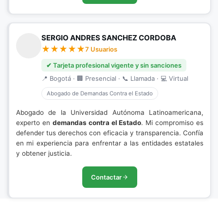
SERGIO ANDRES SANCHEZ CORDOBA
7 Usuarios
✔ Tarjeta profesional vigente y sin sanciones
📍 Bogotá · 🏢 Presencial · 📞 Llamada · 💻 Virtual
Abogado de Demandas Contra el Estado
Abogado de la Universidad Autónoma Latinoamericana,
experto en
demandas contra el Estado
. Mi compromiso es
defender tus derechos con eficacia y transparencia. Confía
en mi experiencia para enfrentar a las entidades estatales
y obtener justicia.
Contactar