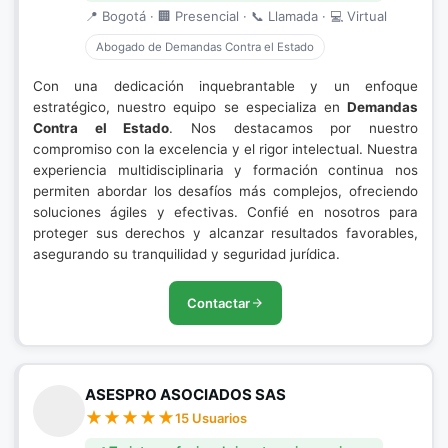
📍 Bogotá · 🏢 Presencial · 📞 Llamada · 💻 Virtual
Abogado de Demandas Contra el Estado
Con una dedicación inquebrantable y un enfoque
estratégico, nuestro equipo se especializa en
Demandas
Contra el Estado
. Nos destacamos por nuestro
compromiso con la excelencia y el rigor intelectual. Nuestra
experiencia multidisciplinaria y formación continua nos
permiten abordar los desafíos más complejos, ofreciendo
soluciones ágiles y efectivas. Confié en nosotros para
proteger sus derechos y alcanzar resultados favorables,
asegurando su tranquilidad y seguridad jurídica.
Contactar
ASESPRO ASOCIADOS SAS
15 Usuarios