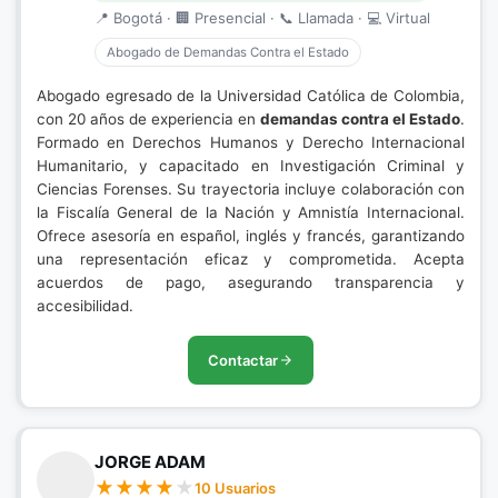
📍 Bogotá · 🏢 Presencial · 📞 Llamada · 💻 Virtual
Abogado de Demandas Contra el Estado
Abogado egresado de la Universidad Católica de Colombia,
con 20 años de experiencia en
demandas contra el Estado
.
Formado en Derechos Humanos y Derecho Internacional
Humanitario, y capacitado en Investigación Criminal y
Ciencias Forenses. Su trayectoria incluye colaboración con
la Fiscalía General de la Nación y Amnistía Internacional.
Ofrece asesoría en español, inglés y francés, garantizando
una representación eficaz y comprometida. Acepta
acuerdos de pago, asegurando transparencia y
accesibilidad.
Contactar
JORGE ADAM
10 Usuarios