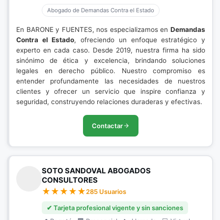
Abogado de Demandas Contra el Estado
En BARONE y FUENTES, nos especializamos en
Demandas
Contra el Estado
, ofreciendo un enfoque estratégico y
experto en cada caso. Desde 2019, nuestra firma ha sido
sinónimo de ética y excelencia, brindando soluciones
legales en derecho público. Nuestro compromiso es
entender profundamente las necesidades de nuestros
clientes y ofrecer un servicio que inspire confianza y
seguridad, construyendo relaciones duraderas y efectivas.
Contactar
SOTO SANDOVAL ABOGADOS
CONSULTORES
285 Usuarios
✔ Tarjeta profesional vigente y sin sanciones