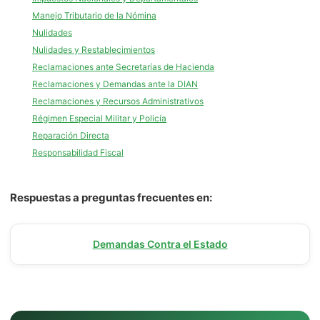
Manejo Tributario de la Nómina
Nulidades
Nulidades y Restablecimientos
Reclamaciones ante Secretarías de Hacienda
Reclamaciones y Demandas ante la DIAN
Reclamaciones y Recursos Administrativos
Régimen Especial Militar y Policía
Reparación Directa
Responsabilidad Fiscal
Respuestas a preguntas frecuentes en:
Demandas Contra el Estado