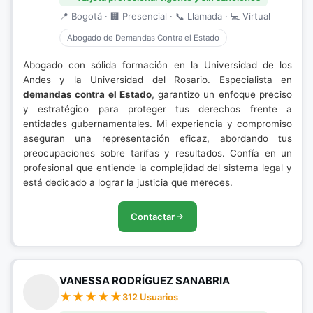
📍 Bogotá · 🏢 Presencial · 📞 Llamada · 💻 Virtual
Abogado de Demandas Contra el Estado
Abogado con sólida formación en la Universidad de los
Andes y la Universidad del Rosario. Especialista en
demandas contra el Estado
, garantizo un enfoque preciso
y estratégico para proteger tus derechos frente a
entidades gubernamentales. Mi experiencia y compromiso
aseguran una representación eficaz, abordando tus
preocupaciones sobre tarifas y resultados. Confía en un
profesional que entiende la complejidad del sistema legal y
está dedicado a lograr la justicia que mereces.
Contactar
VANESSA RODRÍGUEZ SANABRIA
312 Usuarios