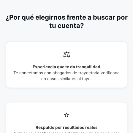
¿Por qué elegirnos frente a buscar por
tu cuenta?
⚖️
Experiencia que te da tranquilidad
Te conectamos con abogados de trayectoria verificada
en casos similares al tuyo.
⭐
Respaldo por resultados reales