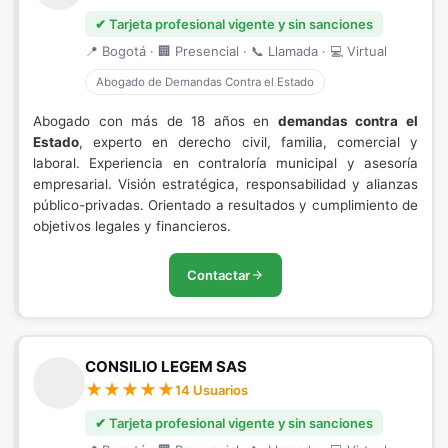
✔ Tarjeta profesional vigente y sin sanciones
📍 Bogotá · 🏢 Presencial · 📞 Llamada · 💻 Virtual
Abogado de Demandas Contra el Estado
Abogado con más de 18 años en
demandas contra el
Estado
, experto en derecho civil, familia, comercial y
laboral. Experiencia en contraloría municipal y asesoría
empresarial. Visión estratégica, responsabilidad y alianzas
público-privadas. Orientado a resultados y cumplimiento de
objetivos legales y financieros.
Contactar
CONSILIO LEGEM SAS
14 Usuarios
✔ Tarjeta profesional vigente y sin sanciones