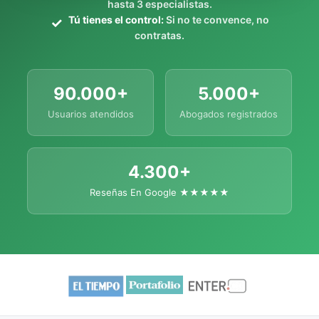
hasta 3 especialistas.
Tú tienes el control:
Si no te convence, no
contratas.
90.000+
5.000+
Usuarios atendidos
Abogados registrados
4.300+
Reseñas En Google ★★★★★