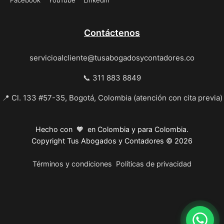
Facebook
YouTube
Linkedin
Contáctenos
servicioalcliente@tusabogadosycontadores.co
📞 311 883 8849
📍 Cl. 133 #57-35, Bogotá, Colombia (atención con cita previa)
Hecho con 🧡 en Colombia y para Colombia.
Copyright Tus Abogados y Contadores © 2026
Términos y condiciones
Políticas de privacidad