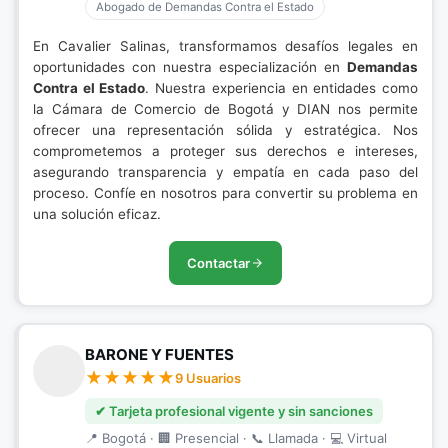
Abogado de Demandas Contra el Estado
En Cavalier Salinas, transformamos desafíos legales en
oportunidades con nuestra especialización en
Demandas
Contra el Estado
. Nuestra experiencia en entidades como
la Cámara de Comercio de Bogotá y DIAN nos permite
ofrecer una representación sólida y estratégica. Nos
comprometemos a proteger sus derechos e intereses,
asegurando transparencia y empatía en cada paso del
proceso. Confíe en nosotros para convertir su problema en
una solución eficaz.
Contactar
BARONE Y FUENTES
9 Usuarios
✔ Tarjeta profesional vigente y sin sanciones
📍 Bogotá · 🏢 Presencial · 📞 Llamada · 💻 Virtual