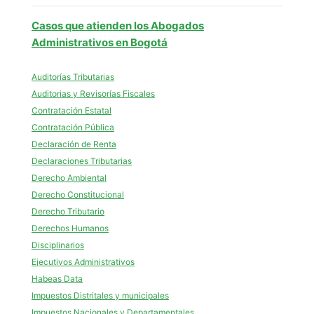
Casos que atienden los Abogados
Administrativos en Bogotá
Auditorías Tributarias
Auditorias y Revisorías Fiscales
Contratación Estatal
Contratación Pública
Declaración de Renta
Declaraciones Tributarias
Derecho Ambiental
Derecho Constitucional
Derecho Tributario
Derechos Humanos
Disciplinarios
Ejecutivos Administrativos
Habeas Data
Impuestos Distritales y municipales
Impuestos Nacionales y Departamentales