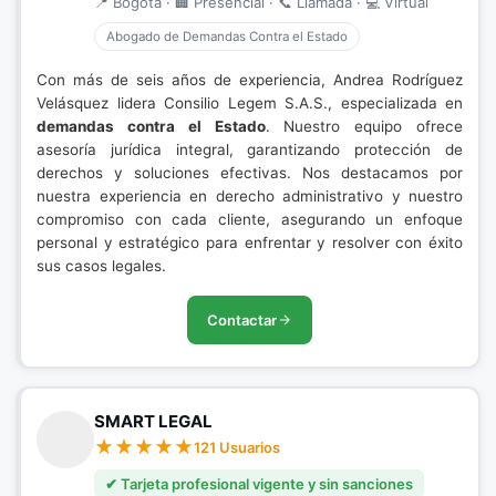
📍 Bogotá · 🏢 Presencial · 📞 Llamada · 💻 Virtual
Abogado de Demandas Contra el Estado
Con más de seis años de experiencia, Andrea Rodríguez
Velásquez lidera Consilio Legem S.A.S., especializada en
demandas contra el Estado
. Nuestro equipo ofrece
asesoría jurídica integral, garantizando protección de
derechos y soluciones efectivas. Nos destacamos por
nuestra experiencia en derecho administrativo y nuestro
compromiso con cada cliente, asegurando un enfoque
personal y estratégico para enfrentar y resolver con éxito
sus casos legales.
Contactar
SMART LEGAL
121 Usuarios
✔ Tarjeta profesional vigente y sin sanciones