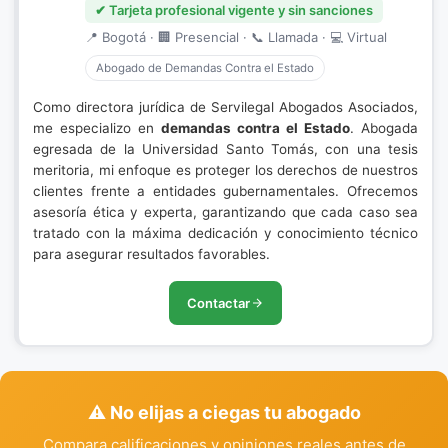
✔ Tarjeta profesional vigente y sin sanciones
📍 Bogotá · 🏢 Presencial · 📞 Llamada · 💻 Virtual
Abogado de Demandas Contra el Estado
Como directora jurídica de Servilegal Abogados Asociados,
me especializo en
demandas contra el Estado
. Abogada
egresada de la Universidad Santo Tomás, con una tesis
meritoria, mi enfoque es proteger los derechos de nuestros
clientes frente a entidades gubernamentales. Ofrecemos
asesoría ética y experta, garantizando que cada caso sea
tratado con la máxima dedicación y conocimiento técnico
para asegurar resultados favorables.
Contactar
⚠️ No elijas a ciegas tu abogado
Compara calificaciones y opiniones reales antes de