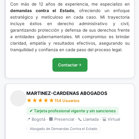
Con más de 12 años de experiencia, me especializo en
demandas contra el Estado
, ofreciendo un enfoque
estratégico y meticuloso en cada caso. Mi trayectoria
incluye éxitos en derecho administrativo y civil,
garantizando protección y defensa de sus derechos frente
a entidades gubernamentales. Mi compromiso es brindar
claridad, empatía y resultados efectivos, asegurando su
tranquilidad y confianza en cada paso del proceso legal.
Contactar
MARTINEZ-CARDENAS ABOGADOS
154 Usuarios
✔ Tarjeta profesional vigente y sin sanciones
📍 Bogotá · 🏢 Presencial · 📞 Llamada · 💻 Virtual
Abogado de Demandas Contra el Estado