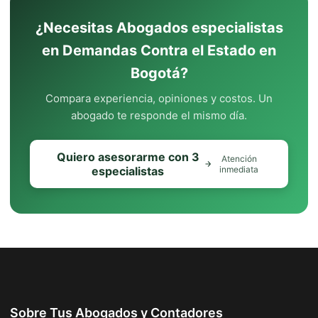
¿Necesitas Abogados especialistas
en Demandas Contra el Estado en
Bogotá?
Compara experiencia, opiniones y costos. Un
abogado te responde el mismo día.
Quiero asesorarme con 3
Atención
especialistas
inmediata
Sobre Tus Abogados y Contadores