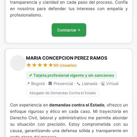
transparencia y claridad en cada paso del proceso. Confía
en nosotros para defender tus intereses con empatía y
profesionalismo.
Contactar
MARIA CONCEPCION PEREZ RAMOS
60 Usuarios
✔ Tarjeta profesional vigente y sin sanciones
📍 Bogotá · 🏢 Presencial · 📞 Llamada · 💻 Virtual
Abogado de Demandas Contra el Estado
Con experiencia en
demandas contra el Estado
, ofrezco un
enfoque riguroso y ético en cada caso. Mi trayectoria en
Derecho Civil, laboral y administrativo me permite abordar
su situación con precisión. Estoy comprometida con su
causa, garantizando una defensa sólida y transparente en