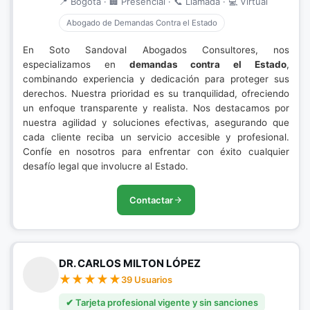
📍 Bogotá · 🏢 Presencial · 📞 Llamada · 💻 Virtual
Abogado de Demandas Contra el Estado
En Soto Sandoval Abogados Consultores, nos
especializamos en
demandas contra el Estado
,
combinando experiencia y dedicación para proteger sus
derechos. Nuestra prioridad es su tranquilidad, ofreciendo
un enfoque transparente y realista. Nos destacamos por
nuestra agilidad y soluciones efectivas, asegurando que
cada cliente reciba un servicio accesible y profesional.
Confíe en nosotros para enfrentar con éxito cualquier
desafío legal que involucre al Estado.
Contactar
DR. CARLOS MILTON LÓPEZ
39 Usuarios
✔ Tarjeta profesional vigente y sin sanciones