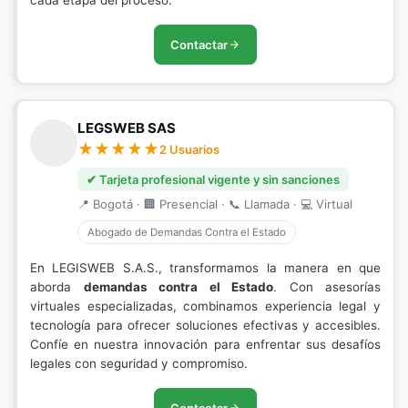
cada etapa del proceso.
Contactar
LEGSWEB SAS
2 Usuarios
✔ Tarjeta profesional vigente y sin sanciones
📍 Bogotá · 🏢 Presencial · 📞 Llamada · 💻 Virtual
Abogado de Demandas Contra el Estado
En LEGISWEB S.A.S., transformamos la manera en que
aborda
demandas contra el Estado
. Con asesorías
virtuales especializadas, combinamos experiencia legal y
tecnología para ofrecer soluciones efectivas y accesibles.
Confíe en nuestra innovación para enfrentar sus desafíos
legales con seguridad y compromiso.