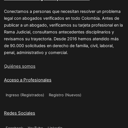
Conectamos a personas que necesitan resolver un problema
legal con abogados verificados en todo Colombia. Antes de
publicar a un abogado, verificamos su tarjeta profesional en la
Rama Judicial, consultamos antecedentes disciplinarios y
revisamos su trayectoria. Desde 2016 hemos atendido más
de 90.000 solicitudes en derecho de familia, civil, laboral,
penal, administrativo y comercial.
Quiénes somos
Acceso a Profesionales
Ingreso (Registrados)
Registro (Nuevos)
Redes Sociales