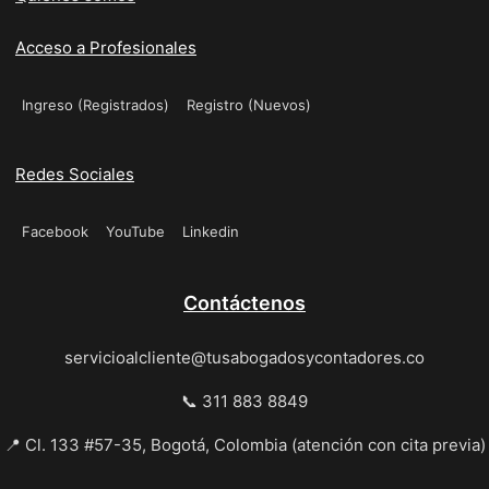
Acceso a Profesionales
Ingreso (Registrados)
Registro (Nuevos)
Redes Sociales
Facebook
YouTube
Linkedin
Contáctenos
servicioalcliente@tusabogadosycontadores.co
📞 311 883 8849
📍 Cl. 133 #57-35, Bogotá, Colombia (atención con cita previa)