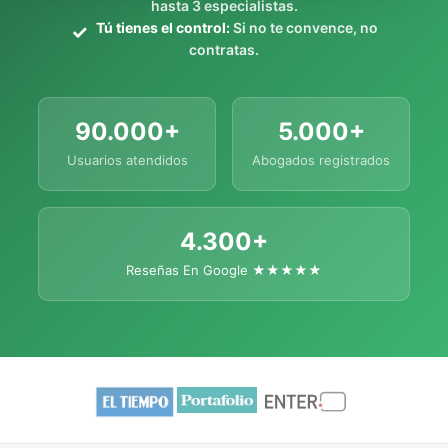
hasta 3 especialistas.
Tú tienes el control:
Si no te convence, no
contratas.
90.000+
5.000+
Usuarios atendidos
Abogados registrados
4.300+
Reseñas En Google ★★★★★