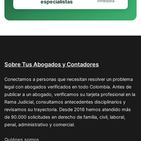
especialistas
inmediata
Sobre Tus Abogados y Contadores
Conectamos a personas que necesitan resolver un problema
legal con abogados verificados en todo Colombia. Antes de
publicar a un abogado, verificamos su tarjeta profesional en la
Rama Judicial, consultamos antecedentes disciplinarios y
revisamos su trayectoria. Desde 2016 hemos atendido más
de 90.000 solicitudes en derecho de familia, civil, laboral,
penal, administrativo y comercial.
Quiénes somos