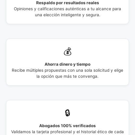
Respaldo por resultados reales
Opiniones y calificaciones auténticas a tu alcance para
una elección inteligente y segura.
💰
Ahorra dinero y tiempo
Recibe múltiples propuestas con una sola solicitud y elige
la opción que más te convenga.
🔒
Abogados 100% verificados
Validamos la tarjeta profesional y el historial ético de cada