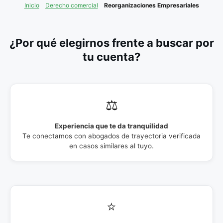
Inicio
Derecho comercial
Reorganizaciones Empresariales
¿Por qué elegirnos frente a buscar por
tu cuenta?
⚖️
Experiencia que te da tranquilidad
Te conectamos con abogados de trayectoria verificada
en casos similares al tuyo.
⭐