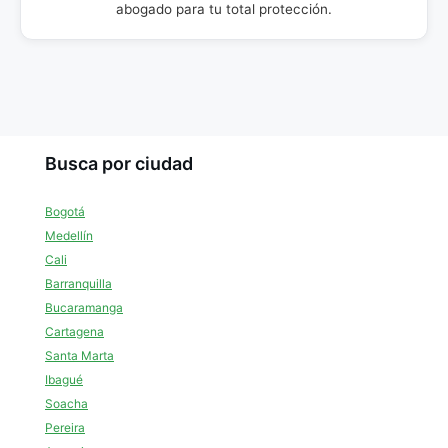
abogado para tu total protección.
Busca por ciudad
Bogotá
Medellín
Cali
Barranquilla
Bucaramanga
Cartagena
Santa Marta
Ibagué
Soacha
Pereira