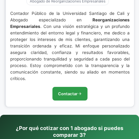
Abogado de Reorganizaciones Empresariales
Contador Público de la Universidad Santiago de Cali y
Abogado especializado en
Reorganizaciones
Empresariales
. Con una visión estratégica y un profundo
entendimiento del entorno legal y financiero, me dedico a
proteger los intereses de mis clientes, garantizando una
transición ordenada y eficaz. Mi enfoque personalizado
asegura claridad, confianza y resultados favorables,
proporcionando tranquilidad y seguridad a cada paso del
proceso. Estoy comprometido con la transparencia y la
comunicación constante, siendo su aliado en momentos
críticos.
Contactar
¿Por qué cotizar con 1 abogado si puedes
comparar 3?