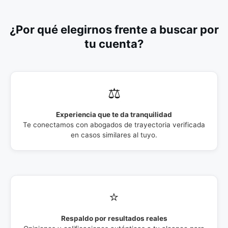
¿Por qué elegirnos frente a buscar por
tu cuenta?
⚖️
Experiencia que te da tranquilidad
Te conectamos con abogados de trayectoria verificada
en casos similares al tuyo.
⭐
Respaldo por resultados reales