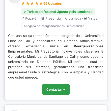
69 Usuarios
✔ Tarjeta profesional vigente y sin sanciones
📍 Popayán · 🏢 Presencial · 📞 Llamada · 💻 Virtual
Abogado de Reorganizaciones Empresariales
Con una sólida formación como abogado de la Universidad
Libre de Cali y especialista en Derecho Administrativo,
ofrezco experiencia única en
Reorganizaciones
Empresariales
. Mi trayectoria incluye roles clave en la
Contraloría Municipal de Santiago de Cali y como docente
universitario en Derecho Público. Mi enfoque está en
proteger sus intereses, garantizando una transición
empresarial fluida y estratégica, con la empatía y claridad
que usted merece.
Contactar