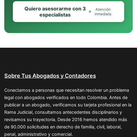
Quiero asesorarme con 3
Atención
especialistas
inmediata
Sobre Tus Abogados y Contadores
Conectamos a personas que necesitan resolver un problema
legal con abogados verificados en todo Colombia. Antes de
publicar a un abogado, verificamos su tarjeta profesional en la
Rama Judicial, consultamos antecedentes disciplinarios y
revisamos su trayectoria. Desde 2016 hemos atendido más
de 90.000 solicitudes en derecho de familia, civil, laboral,
penal, administrativo y comercial.