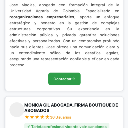
Jose Macías, abogado con formación integral de la
Universidad Agraria de Colombia. Especializado en
reorganizaciones empresariales
, aporta un enfoque
estratégico y honesto en la gestión de complejas
estructuras corporativas. Su experiencia en la
administración pública y privada garantiza soluciones
efectivas y personalizadas. Con un compromiso profundo
hacia sus clientes, Jose ofrece una comunicación clara y
un entendimiento sólido de los desafíos legales,
asegurando una representación confiable y eficaz en cada
proceso.
Contactar
MONICA GIL ABOGADA. FIRMA BOUTIQUE DE
ABOGADOS
36 Usuarios
✔ Tarjeta profesional vigente y sin sanciones