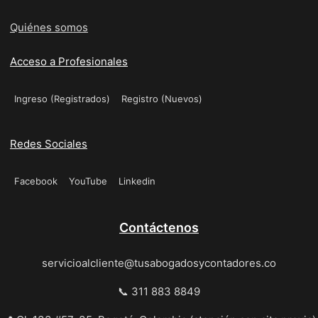
Quiénes somos
Acceso a Profesionales
Ingreso (Registrados)
Registro (Nuevos)
Redes Sociales
Facebook
YouTube
Linkedin
Contáctenos
servicioalcliente@tusabogadosycontadores.co
📞 311 883 8849