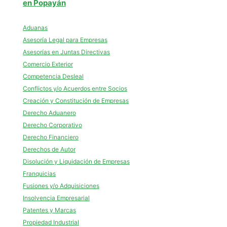
en Popayán
Aduanas
Asesoría Legal para Empresas
Asesorías en Juntas Directivas
Comercio Exterior
Competencia Desleal
Conflictos y/o Acuerdos entre Socios
Creación y Constitución de Empresas
Derecho Aduanero
Derecho Corporativo
Derecho Financiero
Derechos de Autor
Disolución y Liquidación de Empresas
Franquicias
Fusiones y/o Adquisiciones
Insolvencia Empresarial
Patentes y Marcas
Propiedad Industrial