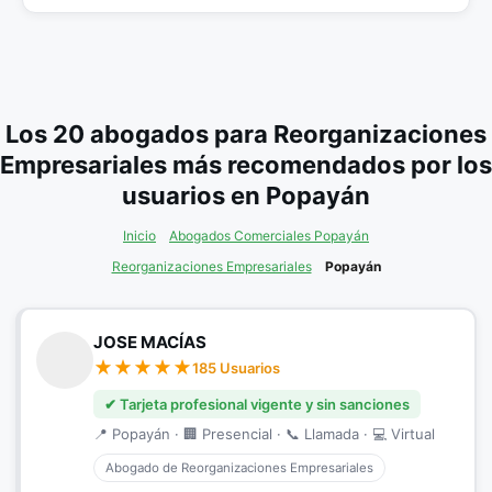
Los 20 abogados para Reorganizaciones
Empresariales más recomendados por los
usuarios en Popayán
Inicio
Abogados Comerciales Popayán
Reorganizaciones Empresariales
Popayán
JOSE MACÍAS
185 Usuarios
✔ Tarjeta profesional vigente y sin sanciones
📍 Popayán · 🏢 Presencial · 📞 Llamada · 💻 Virtual
Abogado de Reorganizaciones Empresariales