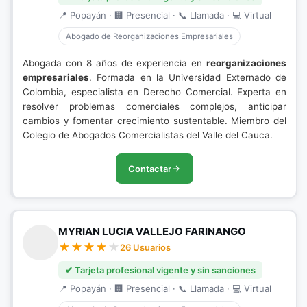
📍 Popayán · 🏢 Presencial · 📞 Llamada · 💻 Virtual
Abogado de Reorganizaciones Empresariales
Abogada con 8 años de experiencia en
reorganizaciones
empresariales
. Formada en la Universidad Externado de
Colombia, especialista en Derecho Comercial. Experta en
resolver problemas comerciales complejos, anticipar
cambios y fomentar crecimiento sustentable. Miembro del
Colegio de Abogados Comercialistas del Valle del Cauca.
Contactar
MYRIAN LUCIA VALLEJO FARINANGO
26 Usuarios
✔ Tarjeta profesional vigente y sin sanciones
📍 Popayán · 🏢 Presencial · 📞 Llamada · 💻 Virtual