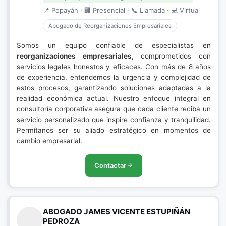
📍 Popayán · 🏢 Presencial · 📞 Llamada · 💻 Virtual
Abogado de Reorganizaciones Empresariales
Somos un equipo confiable de especialistas en
reorganizaciones empresariales
, comprometidos con
servicios legales honestos y eficaces. Con más de 8 años
de experiencia, entendemos la urgencia y complejidad de
estos procesos, garantizando soluciones adaptadas a la
realidad económica actual. Nuestro enfoque integral en
consultoría corporativa asegura que cada cliente reciba un
servicio personalizado que inspire confianza y tranquilidad.
Permítanos ser su aliado estratégico en momentos de
cambio empresarial.
Contactar
ABOGADO JAMES VICENTE ESTUPIÑÁN
PEDROZA