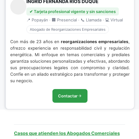
INGRID FERNANDA RIOS DUQUE
✔ Tarjeta profesional vigente y sin sanciones
📍 Popayán · 🏢 Presencial · 📞 Llamada · 💻 Virtual
Abogado de Reorganizaciones Empresariales
Con más de 23 años en
reorganizaciones empresariales
,
ofrezco experiencia en responsabilidad civil y regulación
energética. Mi enfoque en temas comerciales y prediales
garantiza soluciones personalizadas y efectivas, abordando
sus preocupaciones legales con compromiso y claridad.
Confíe en un aliado estratégico para transformar y proteger
su negocio.
Contactar
Casos que atienden los Abogados Comerciales