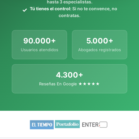
hasta 3 especialistas.
Tú tienes el control:
Si no te convence, no
contratas.
90.000+
5.000+
Usuarios atendidos
Abogados registrados
4.300+
Reseñas En Google ★★★★★