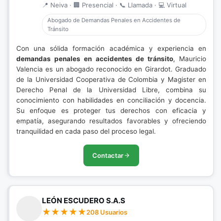
📍 Neiva · 🏢 Presencial · 📞 Llamada · 💻 Virtual
Abogado de Demandas Penales en Accidentes de
Tránsito
Con una sólida formación académica y experiencia en
demandas penales en accidentes de tránsito
, Mauricio
Valencia es un abogado reconocido en Girardot. Graduado
de la Universidad Cooperativa de Colombia y Magister en
Derecho Penal de la Universidad Libre, combina su
conocimiento con habilidades en conciliación y docencia.
Su enfoque es proteger tus derechos con eficacia y
empatía, asegurando resultados favorables y ofreciendo
tranquilidad en cada paso del proceso legal.
Contactar
LEÓN ESCUDERO S.A.S
208 Usuarios