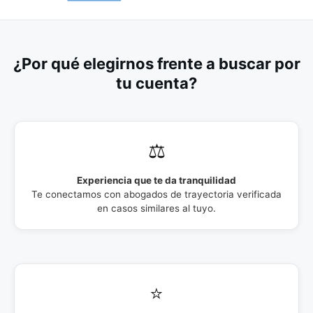
¿Por qué elegirnos frente a buscar por
tu cuenta?
⚖️
Experiencia que te da tranquilidad
Te conectamos con abogados de trayectoria verificada
en casos similares al tuyo.
⭐