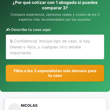
¿Por qué cotizar con 1 abogado si puedes
comparar 3?
Compara experiencia, opiniones reales y costos de los 3
expertos más recomendados por los usuarios.
✍️ Describe tu caso aquí:
Filtra a los 3 especialistas más idoneos para
tu caso
NICOLAS