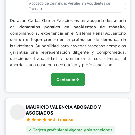
Abogado de Demandas Penales en Accidentes de
Tránsito
Dr. Juan Carlos García Palacios es un abogado destacado
en
demandas penales en accidentes de tránsito
,
combinando su experiencia en el Sistema Penal Acusatorio
con un enfoque preciso en la protección de derechos de
las víctimas. Su habilidad para navegar procesos complejos
garantiza una representación diligente y comprometida,
ofreciendo tranquilidad y confianza a sus clientes al
abordar cada caso con dedicación y profesionalismo.
Contactar
MAURICIO VALENCIA ABOGADO Y
ASOCIADOS
4 Usuarios
✔ Tarjeta profesional vigente y sin sanciones