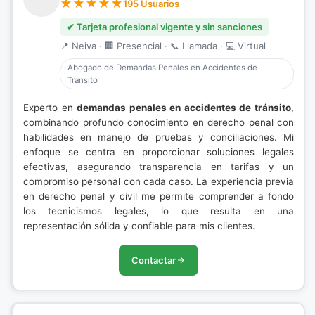
195 Usuarios
✔ Tarjeta profesional vigente y sin sanciones
📍 Neiva · 🏢 Presencial · 📞 Llamada · 💻 Virtual
Abogado de Demandas Penales en Accidentes de
Tránsito
Experto en
demandas penales en accidentes de tránsito
,
combinando profundo conocimiento en derecho penal con
habilidades en manejo de pruebas y conciliaciones. Mi
enfoque se centra en proporcionar soluciones legales
efectivas, asegurando transparencia en tarifas y un
compromiso personal con cada caso. La experiencia previa
en derecho penal y civil me permite comprender a fondo
los tecnicismos legales, lo que resulta en una
representación sólida y confiable para mis clientes.
Contactar