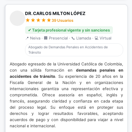
DR. CARLOS MILTON LÓPEZ
39 Usuarios
✔ Tarjeta profesional vigente y sin sanciones
📍 Neiva · 🏢 Presencial · 📞 Llamada · 💻 Virtual
Abogado de Demandas Penales en Accidentes de
Tránsito
Abogado egresado de la Universidad Católica de Colombia,
con una sólida formación en
demandas penales en
accidentes de tránsito
. Su experiencia de 20 años en la
Fiscalía General de la Nación y en organizaciones
internacionales garantiza una representación efectiva y
comprometida. Ofrece asesoría en español, inglés y
francés, asegurando claridad y confianza en cada etapa
del proceso legal. Su enfoque está en proteger sus
derechos y lograr resultados favorables, aceptando
acuerdos de pago y con disponibilidad para viajar a nivel
nacional e internacional.