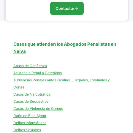
Contactar
Casos que atienden los Abogados Penalistas en
Neiva
Abuso de Confianza
Asistencia Penal a Detenidos
Audiencias Penales ante Fiscalias, Juzgados, Tribunales y
Cortes
Casos de Narcotráfico
Casos de Secuestros
Casos de Violencia de Género
Daño en Bien Ajeno
Delitos informáticos
Delitos Sexuales