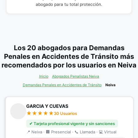
abogado para tu total protección.
Los 20 abogados para Demandas
Penales en Accidentes de Tránsito más
recomendados por los usuarios en Neiva
Inicio
Abogados Penalistas Neiva
Demandas Penales en Accidentes de Tránsito
Neiva
GARCIA Y CUEVAS
30 Usuarios
✔ Tarjeta profesional vigente y sin sanciones
📍 Neiva · 🏢 Presencial · 📞 Llamada · 💻 Virtual