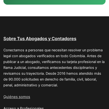
Sobre Tus Abogados y Contadores
Conectamos a personas que necesitan resolver un problema
legal con abogados verificados en todo Colombia. Antes de
publicar a un abogado, verificamos su tarjeta profesional en la
Rama Judicial, consultamos antecedentes disciplinarios y
revisamos su trayectoria. Desde 2016 hemos atendido más
de 90.000 solicitudes en derecho de familia, civil, laboral,
penal, administrativo y comercial.
Quiénes somos
Acceso a Profesionales