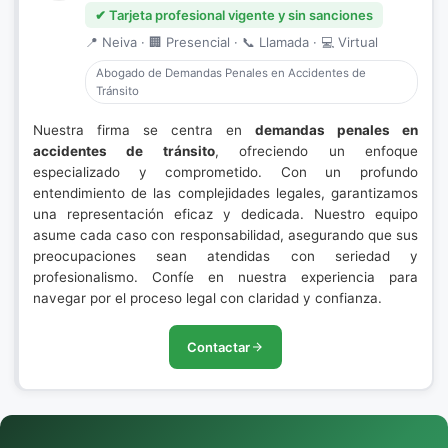
✔ Tarjeta profesional vigente y sin sanciones
📍 Neiva · 🏢 Presencial · 📞 Llamada · 💻 Virtual
Abogado de Demandas Penales en Accidentes de
Tránsito
Nuestra firma se centra en
demandas penales en
accidentes de tránsito
, ofreciendo un enfoque
especializado y comprometido. Con un profundo
entendimiento de las complejidades legales, garantizamos
una representación eficaz y dedicada. Nuestro equipo
asume cada caso con responsabilidad, asegurando que sus
preocupaciones sean atendidas con seriedad y
profesionalismo. Confíe en nuestra experiencia para
navegar por el proceso legal con claridad y confianza.
Contactar