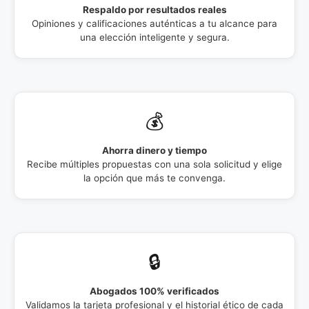
Respaldo por resultados reales
Opiniones y calificaciones auténticas a tu alcance para
una elección inteligente y segura.
💰
Ahorra dinero y tiempo
Recibe múltiples propuestas con una sola solicitud y elige
la opción que más te convenga.
🔒
Abogados 100% verificados
Validamos la tarjeta profesional y el historial ético de cada