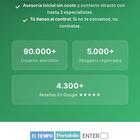
Asesoría inicial sin costo
y contacto directo con
hasta 3 especialistas.
Tú tienes el control:
Si no te convence, no
contratas.
90.000+
5.000+
Usuarios atendidos
Abogados registrados
4.300+
Reseñas En Google ★★★★★