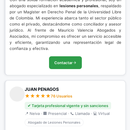
abogado especializado en
lesiones personales
, respaldado
por un Magister en Derecho Penal de la Universidad Libre
de Colombia. Mi experiencia abarca tanto el sector público
como el privado, destacándome como conciliador y asesor
jurídico. Al frente de Mauricio Valencia Abogados y
Asociados, mi compromiso es ofrecer un servicio accesible
y eficiente, garantizando una representación legal de
confianza y efectiva.
Contactar
JUAN PENAGOS
76 Usuarios
✔ Tarjeta profesional vigente y sin sanciones
📍 Neiva · 🏢 Presencial · 📞 Llamada · 💻 Virtual
Abogado de Lesiones Personales