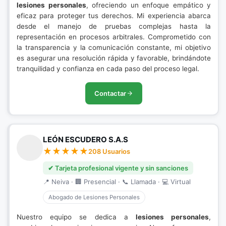
lesiones personales
, ofreciendo un enfoque empático y
eficaz para proteger tus derechos. Mi experiencia abarca
desde el manejo de pruebas complejas hasta la
representación en procesos arbitrales. Comprometido con
la transparencia y la comunicación constante, mi objetivo
es asegurar una resolución rápida y favorable, brindándote
tranquilidad y confianza en cada paso del proceso legal.
Contactar
LEÓN ESCUDERO S.A.S
208 Usuarios
✔ Tarjeta profesional vigente y sin sanciones
📍 Neiva · 🏢 Presencial · 📞 Llamada · 💻 Virtual
Abogado de Lesiones Personales
Nuestro equipo se dedica a
lesiones personales
,