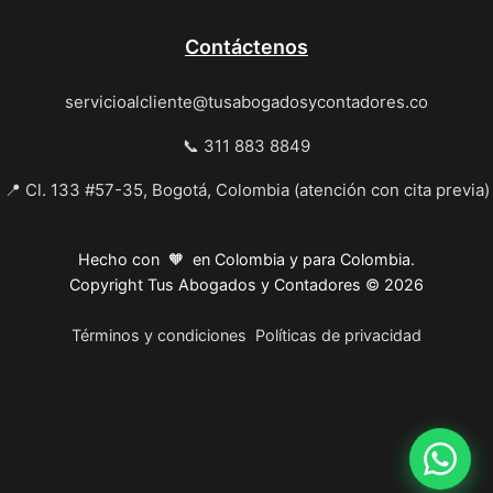
Contáctenos
servicioalcliente@tusabogadosycontadores.co
📞 311 883 8849
📍 Cl. 133 #57-35, Bogotá, Colombia (atención con cita previa)
Hecho con 🧡 en Colombia y para Colombia.
Copyright Tus Abogados y Contadores © 2026
Términos y condiciones
Políticas de privacidad