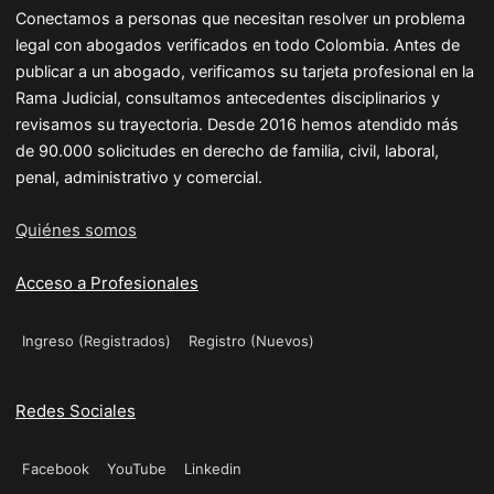
Conectamos a personas que necesitan resolver un problema
legal con abogados verificados en todo Colombia. Antes de
publicar a un abogado, verificamos su tarjeta profesional en la
Rama Judicial, consultamos antecedentes disciplinarios y
revisamos su trayectoria. Desde 2016 hemos atendido más
de 90.000 solicitudes en derecho de familia, civil, laboral,
penal, administrativo y comercial.
Quiénes somos
Acceso a Profesionales
Ingreso (Registrados)
Registro (Nuevos)
Redes Sociales
Facebook
YouTube
Linkedin