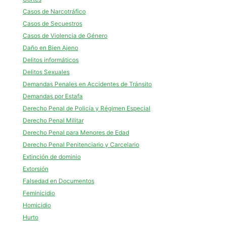
Casos de Narcotráfico
Casos de Secuestros
Casos de Violencia de Género
Daño en Bien Ajeno
Delitos informáticos
Delitos Sexuales
Demandas Penales en Accidentes de Tránsito
Demandas por Estafa
Derecho Penal de Policía y Régimen Especial
Derecho Penal Militar
Derecho Penal para Menores de Edad
Derecho Penal Penitenciario y Carcelario
Extinción de dominio
Extorsión
Falsedad en Documentos
Feminicidio
Homicidio
Hurto