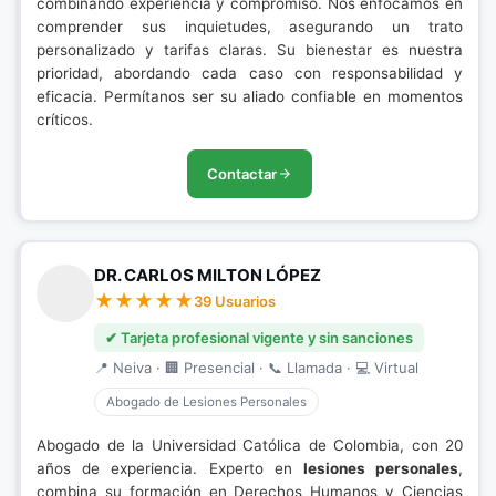
combinando experiencia y compromiso. Nos enfocamos en
comprender sus inquietudes, asegurando un trato
personalizado y tarifas claras. Su bienestar es nuestra
prioridad, abordando cada caso con responsabilidad y
eficacia. Permítanos ser su aliado confiable en momentos
críticos.
Contactar
DR. CARLOS MILTON LÓPEZ
39 Usuarios
✔ Tarjeta profesional vigente y sin sanciones
📍 Neiva · 🏢 Presencial · 📞 Llamada · 💻 Virtual
Abogado de Lesiones Personales
Abogado de la Universidad Católica de Colombia, con 20
años de experiencia. Experto en
lesiones personales
,
combina su formación en Derechos Humanos y Ciencias