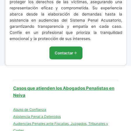
proteger los derechos de las víctimas, asegurando una
representación eficaz y comprometida. Su experiencia
abarca desde la elaboración de demandas hasta la
asistencia en audiencias del Sistema Penal Acusatorio,
garantizando transparencia y empatía en cada caso.
Confíe en un profesional que prioriza la tranquilidad
emocional y la protección de sus intereses.
Contactar
Casos que atienden los Abogados Penalistas en
Neiva
Abuso de Confianza
Asistencia Penal a Detenidos
Audiencias Penales ante Fiscalias, Juzgados, Tribunales y
Cortes