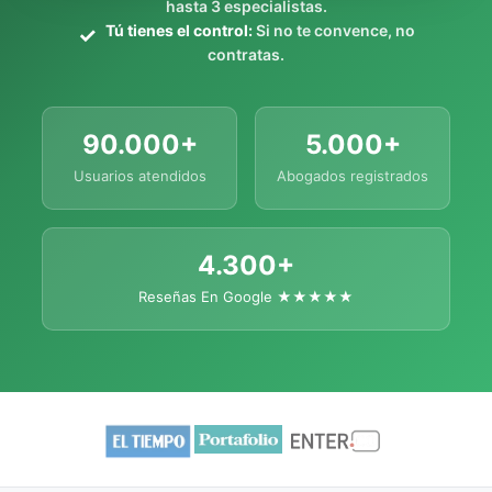
hasta 3 especialistas.
Tú tienes el control:
Si no te convence, no
contratas.
90.000+
5.000+
Usuarios atendidos
Abogados registrados
4.300+
Reseñas En Google ★★★★★