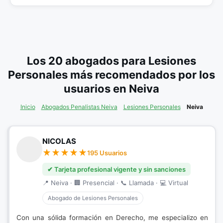
Los 20 abogados para Lesiones
Personales más recomendados por los
usuarios en Neiva
Inicio
Abogados Penalistas Neiva
Lesiones Personales
Neiva
NICOLAS
195 Usuarios
✔ Tarjeta profesional vigente y sin sanciones
📍 Neiva · 🏢 Presencial · 📞 Llamada · 💻 Virtual
Abogado de Lesiones Personales
Con una sólida formación en Derecho, me especializo en