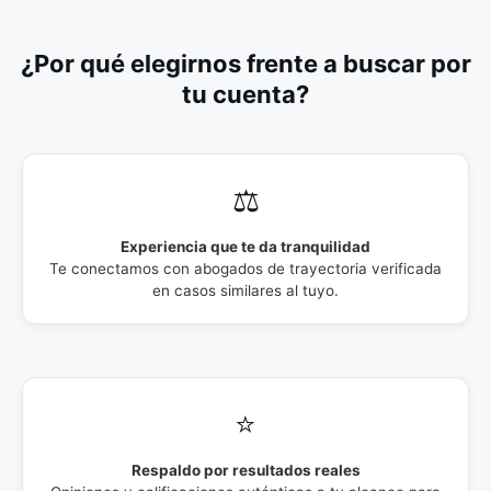
¿Por qué elegirnos frente a buscar por
tu cuenta?
⚖️
Experiencia que te da tranquilidad
Te conectamos con abogados de trayectoria verificada
en casos similares al tuyo.
⭐
Respaldo por resultados reales