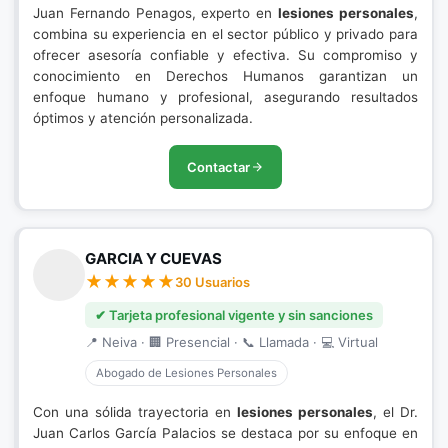
Juan Fernando Penagos, experto en
lesiones personales
,
combina su experiencia en el sector público y privado para
ofrecer asesoría confiable y efectiva. Su compromiso y
conocimiento en Derechos Humanos garantizan un
enfoque humano y profesional, asegurando resultados
óptimos y atención personalizada.
Contactar
GARCIA Y CUEVAS
30 Usuarios
✔ Tarjeta profesional vigente y sin sanciones
📍 Neiva · 🏢 Presencial · 📞 Llamada · 💻 Virtual
Abogado de Lesiones Personales
Con una sólida trayectoria en
lesiones personales
, el Dr.
Juan Carlos García Palacios se destaca por su enfoque en