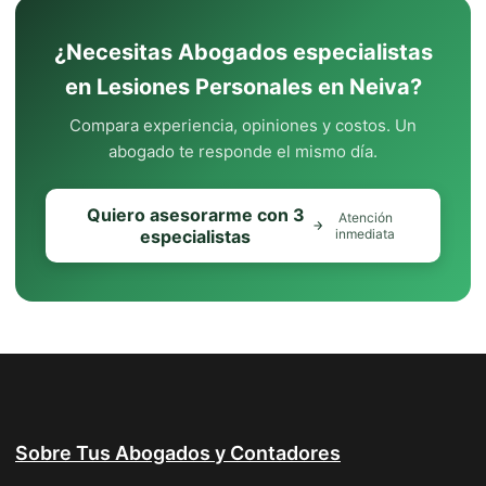
¿Necesitas Abogados especialistas
en Lesiones Personales en Neiva?
Compara experiencia, opiniones y costos. Un
abogado te responde el mismo día.
Quiero asesorarme con 3
Atención
especialistas
inmediata
Sobre Tus Abogados y Contadores