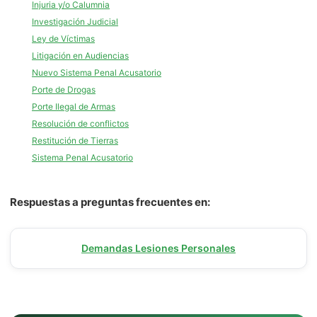
Injuria y/o Calumnia
Investigación Judicial
Ley de Víctimas
Litigación en Audiencias
Nuevo Sistema Penal Acusatorio
Porte de Drogas
Porte Ilegal de Armas
Resolución de conflictos
Restitución de Tierras
Sistema Penal Acusatorio
Respuestas a preguntas frecuentes en:
Demandas Lesiones Personales