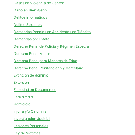
Casos de Violencia de Género
Daño en Bien Ajeno
Delitos informáticos
Delitos Sexuales
Demandas Penales en Accidentes de Tránsito
Demandas por Estafa
Derecho Penal de Policía y Régimen Especial
Derecho Penal Militar
Derecho Penal para Menores de Edad
Derecho Penal Penitenciario y Carcelario
Extinción de dominio
Extorsión
Falsedad en Documentos
Feminicidio
Homicidio
Injuria y/o Calumnia
Investigación Judicial
Lesiones Personales
Ley de Víctimas