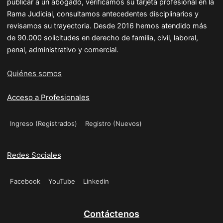
publicar a un abogado, verificamos su tarjeta profesional en la
Rama Judicial, consultamos antecedentes disciplinarios y
revisamos su trayectoria. Desde 2016 hemos atendido más
de 90.000 solicitudes en derecho de familia, civil, laboral,
penal, administrativo y comercial.
Quiénes somos
Acceso a Profesionales
Ingreso (Registrados)
Registro (Nuevos)
Redes Sociales
Facebook
YouTube
Linkedin
Contáctenos