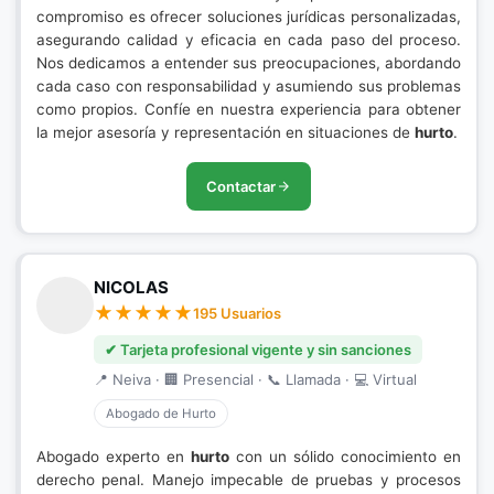
compromiso es ofrecer soluciones jurídicas personalizadas,
asegurando calidad y eficacia en cada paso del proceso.
Nos dedicamos a entender sus preocupaciones, abordando
cada caso con responsabilidad y asumiendo sus problemas
como propios. Confíe en nuestra experiencia para obtener
la mejor asesoría y representación en situaciones de
hurto
.
Contactar
NICOLAS
195 Usuarios
✔ Tarjeta profesional vigente y sin sanciones
📍 Neiva · 🏢 Presencial · 📞 Llamada · 💻 Virtual
Abogado de Hurto
Abogado experto en
hurto
con un sólido conocimiento en
derecho penal. Manejo impecable de pruebas y procesos