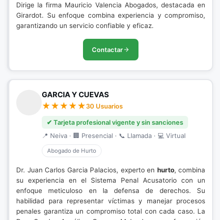
Dirige la firma Mauricio Valencia Abogados, destacada en
Girardot. Su enfoque combina experiencia y compromiso,
garantizando un servicio confiable y eficaz.
Contactar
GARCIA Y CUEVAS
30 Usuarios
✔ Tarjeta profesional vigente y sin sanciones
📍 Neiva · 🏢 Presencial · 📞 Llamada · 💻 Virtual
Abogado de Hurto
Dr. Juan Carlos Garcia Palacios, experto en
hurto
, combina
su experiencia en el Sistema Penal Acusatorio con un
enfoque meticuloso en la defensa de derechos. Su
habilidad para representar víctimas y manejar procesos
penales garantiza un compromiso total con cada caso. La