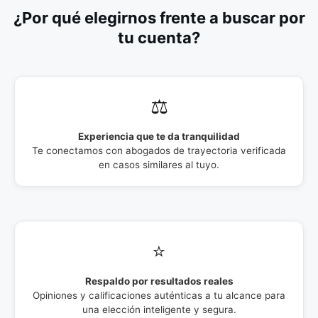
¿Por qué elegirnos frente a buscar por
tu cuenta?
⚖️
Experiencia que te da tranquilidad
Te conectamos con abogados de trayectoria verificada
en casos similares al tuyo.
⭐
Respaldo por resultados reales
Opiniones y calificaciones auténticas a tu alcance para
una elección inteligente y segura.