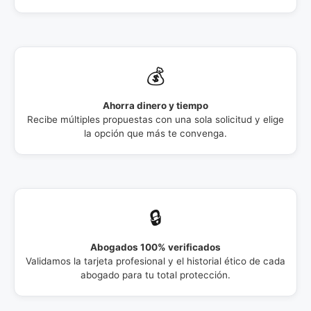
💰
Ahorra dinero y tiempo
Recibe múltiples propuestas con una sola solicitud y elige
la opción que más te convenga.
🔒
Abogados 100% verificados
Validamos la tarjeta profesional y el historial ético de cada
abogado para tu total protección.