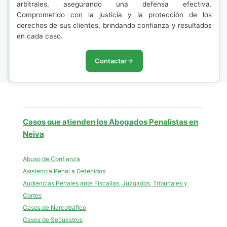
arbitrales, asegurando una defensa efectiva.
Comprometido con la justicia y la protección de los
derechos de sus clientes, brindando confianza y resultados
en cada caso.
Contactar
Casos que atienden los Abogados Penalistas en
Neiva
Abuso de Confianza
Asistencia Penal a Detenidos
Audiencias Penales ante Fiscalias, Juzgados, Tribunales y
Cortes
Casos de Narcotráfico
Casos de Secuestros