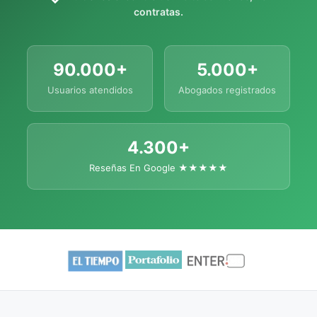
contratas.
90.000+
5.000+
Usuarios atendidos
Abogados registrados
4.300+
Reseñas En Google ★★★★★