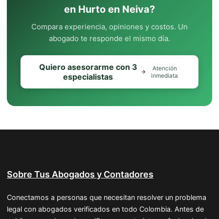
en Hurto en Neiva?
Compara experiencia, opiniones y costos. Un
abogado te responde el mismo día.
Quiero asesorarme con 3
Atención
especialistas
inmediata
Sobre Tus Abogados y Contadores
Conectamos a personas que necesitan resolver un problema
legal con abogados verificados en todo Colombia. Antes de