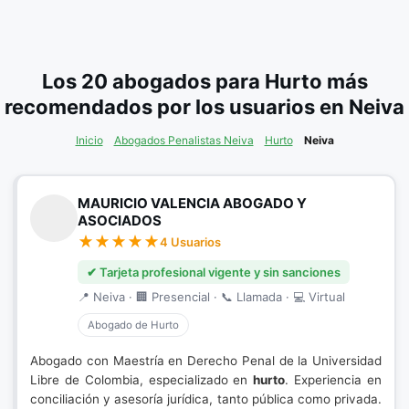
Los 20 abogados para Hurto más
recomendados por los usuarios en Neiva
Inicio
Abogados Penalistas Neiva
Hurto
Neiva
MAURICIO VALENCIA ABOGADO Y
ASOCIADOS
4 Usuarios
✔ Tarjeta profesional vigente y sin sanciones
📍 Neiva · 🏢 Presencial · 📞 Llamada · 💻 Virtual
Abogado de Hurto
Abogado con Maestría en Derecho Penal de la Universidad
Libre de Colombia, especializado en
hurto
. Experiencia en
conciliación y asesoría jurídica, tanto pública como privada.