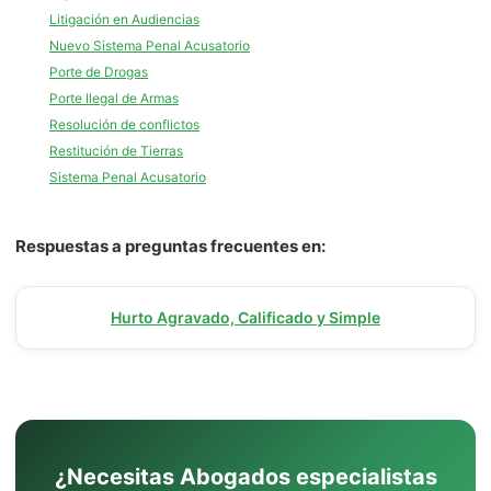
Litigación en Audiencias
Nuevo Sistema Penal Acusatorio
Porte de Drogas
Porte Ilegal de Armas
Resolución de conflictos
Restitución de Tierras
Sistema Penal Acusatorio
Respuestas a preguntas frecuentes en:
Hurto Agravado, Calificado y Simple
¿Necesitas Abogados especialistas