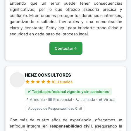
Entiendo que un error puede tener consecuencias
significativas, por lo que ofrezco asesoría precisa y
confiable. Mi enfoque es proteger tus derechos e intereses,
garantizando resultados favorables y una comunicación
clara y constante. Estoy aquí para brindarte tranquilidad y
seguridad en cada paso del proceso legal.
Contactar
HENZ CONSULTORES
10 Usuarios
✔ Tarjeta profesional vigente y sin sanciones
📍 Armenia · 🏢 Presencial · 📞 Llamada · 💻 Virtual
Abogado de Responsabilidad Civil
Con más de cuatro años de experiencia, ofrecemos un
enfoque integral en
responsabilidad civil
, asegurando la