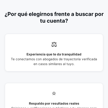
¿Por qué elegirnos frente a buscar por
tu cuenta?
⚖️
Experiencia que te da tranquilidad
Te conectamos con abogados de trayectoria verificada
en casos similares al tuyo.
⭐
Respaldo por resultados reales