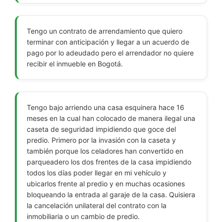
Tengo un contrato de arrendamiento que quiero
terminar con anticipación y llegar a un acuerdo de
pago por lo adeudado pero el arrendador no quiere
recibir el inmueble en Bogotá.
Tengo bajo arriendo una casa esquinera hace 16
meses en la cual han colocado de manera ilegal una
caseta de seguridad impidiendo que goce del
predio. Primero por la invasión con la caseta y
también porque los celadores han convertido en
parqueadero los dos frentes de la casa impidiendo
todos los días poder llegar en mi vehículo y
ubicarlos frente al predio y en muchas ocasiones
bloqueando la entrada al garaje de la casa. Quisiera
la cancelación unilateral del contrato con la
inmobiliaria o un cambio de predio.