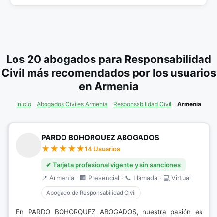
Los 20 abogados para Responsabilidad
Civil más recomendados por los usuarios
en Armenia
Inicio
Abogados Civiles Armenia
Responsabilidad Civil
Armenia
PARDO BOHORQUEZ ABOGADOS
14 Usuarios
✔ Tarjeta profesional vigente y sin sanciones
📍 Armenia · 🏢 Presencial · 📞 Llamada · 💻 Virtual
Abogado de Responsabilidad Civil
En PARDO BOHORQUEZ ABOGADOS, nuestra pasión es