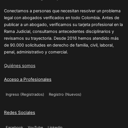
Conectamos a personas que necesitan resolver un problema
legal con abogados verificados en todo Colombia. Antes de
publicar a un abogado, verificamos su tarjeta profesional en la
Rama Judicial, consultamos antecedentes disciplinarios y
revisamos su trayectoria. Desde 2016 hemos atendido más
de 90.000 solicitudes en derecho de familia, civil, laboral,
penal, administrativo y comercial.
Quiénes somos
Acceso a Profesionales
Ingreso (Registrados)
Registro (Nuevos)
Redes Sociales
Facebook
YouTube
Linkedin