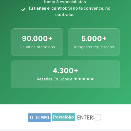
hasta 3 especialistas.
Tú tienes el control:
Si no te convence, no
contratas.
90.000+
5.000+
Usuarios atendidos
Abogados registrados
4.300+
Reseñas En Google ★★★★★