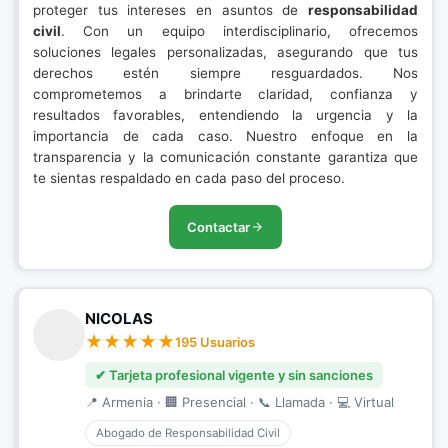
proteger tus intereses en asuntos de
responsabilidad
civil
. Con un equipo interdisciplinario, ofrecemos
soluciones legales personalizadas, asegurando que tus
derechos estén siempre resguardados. Nos
comprometemos a brindarte claridad, confianza y
resultados favorables, entendiendo la urgencia y la
importancia de cada caso. Nuestro enfoque en la
transparencia y la comunicación constante garantiza que
te sientas respaldado en cada paso del proceso.
Contactar
NICOLAS
195 Usuarios
✔ Tarjeta profesional vigente y sin sanciones
📍 Armenia · 🏢 Presencial · 📞 Llamada · 💻 Virtual
Abogado de Responsabilidad Civil