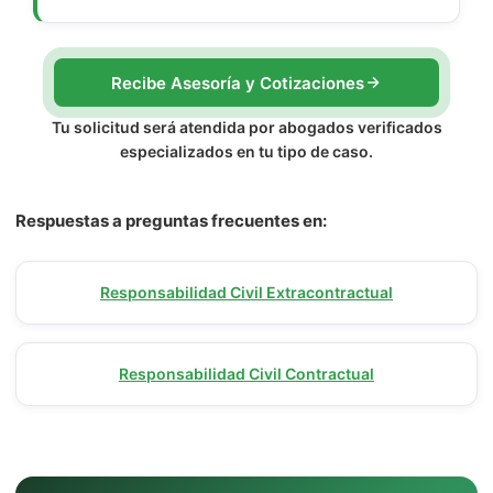
Recibe Asesoría y Cotizaciones
Tu solicitud será atendida por abogados verificados
especializados en tu tipo de caso.
Respuestas a preguntas frecuentes en:
Responsabilidad Civil Extracontractual
Responsabilidad Civil Contractual