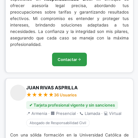
ofrecer asesoría legal precisa, abordando tus
preocupaciones sobre tarifas y garantizando resultados
efectivos. Mi compromiso es entender y proteger tus
intereses, brindando soluciones adaptadas a tus
necesidades. La confianza y la integridad son mis pilares,
asegurando que cada caso se maneje con la máxima
profesionalidad.
Contactar
JUAN RIVAS ASPRILLA
36 Usuarios
✔ Tarjeta profesional vigente y sin sanciones
📍 Armenia · 🏢 Presencial · 📞 Llamada · 💻 Virtual
Abogado de Responsabilidad Civil
Con una sólida formación en la Universidad Católica de