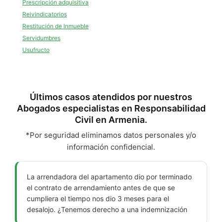
Prescripción adquisitiva
Reivindicatorios
Restitución de Inmueble
Servidumbres
Usufructo
Últimos casos atendidos por nuestros
Abogados especialistas en Responsabilidad
Civil en Armenia.
*Por seguridad eliminamos datos personales y/o
información confidencial.
La arrendadora del apartamento dio por terminado
el contrato de arrendamiento antes de que se
cumpliera el tiempo nos dio 3 meses para el
desalojo. ¿Tenemos derecho a una indemnización