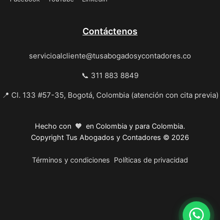
Contáctenos
servicioalcliente@tusabogadosycontadores.co
📞 311 883 8849
📍 Cl. 133 #57-35, Bogotá, Colombia (atención con cita previa)
Hecho con 🧡 en Colombia y para Colombia.
Copyright Tus Abogados y Contadores © 2026
Términos y condiciones
Políticas de privacidad