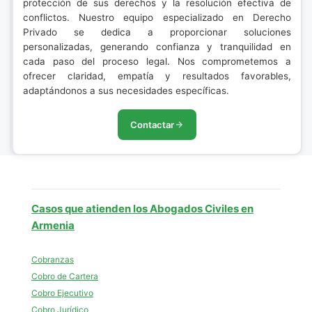
protección de sus derechos y la resolución efectiva de
conflictos. Nuestro equipo especializado en Derecho
Privado se dedica a proporcionar soluciones
personalizadas, generando confianza y tranquilidad en
cada paso del proceso legal. Nos comprometemos a
ofrecer claridad, empatía y resultados favorables,
adaptándonos a sus necesidades específicas.
Contactar
Casos que atienden los Abogados Civiles en
Armenia
Cobranzas
Cobro de Cartera
Cobro Ejecutivo
Cobro Jurídico