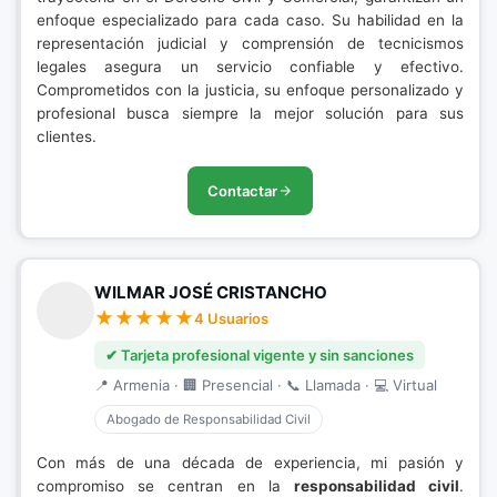
enfoque especializado para cada caso. Su habilidad en la
representación judicial y comprensión de tecnicismos
legales asegura un servicio confiable y efectivo.
Comprometidos con la justicia, su enfoque personalizado y
profesional busca siempre la mejor solución para sus
clientes.
Contactar
WILMAR JOSÉ CRISTANCHO
4 Usuarios
✔ Tarjeta profesional vigente y sin sanciones
📍 Armenia · 🏢 Presencial · 📞 Llamada · 💻 Virtual
Abogado de Responsabilidad Civil
Con más de una década de experiencia, mi pasión y
compromiso se centran en la
responsabilidad civil
.