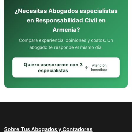
¿Necesitas Abogados especialistas
en Responsabilidad Civil en
Armenia?
Compara experiencia, opiniones y costos. Un
abogado te responde el mismo día.
Quiero asesorarme con 3
Atención
especialistas
inmediata
Sobre Tus Abogados y Contadores