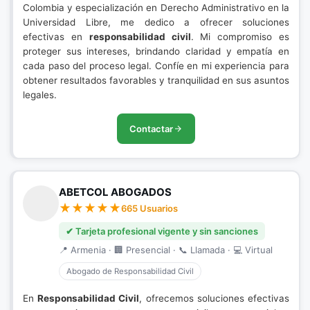
Colombia y especialización en Derecho Administrativo en la
Universidad Libre, me dedico a ofrecer soluciones
efectivas en
responsabilidad civil
. Mi compromiso es
proteger sus intereses, brindando claridad y empatía en
cada paso del proceso legal. Confíe en mi experiencia para
obtener resultados favorables y tranquilidad en sus asuntos
legales.
Contactar
ABETCOL ABOGADOS
665 Usuarios
✔ Tarjeta profesional vigente y sin sanciones
📍 Armenia · 🏢 Presencial · 📞 Llamada · 💻 Virtual
Abogado de Responsabilidad Civil
En
Responsabilidad Civil
, ofrecemos soluciones efectivas