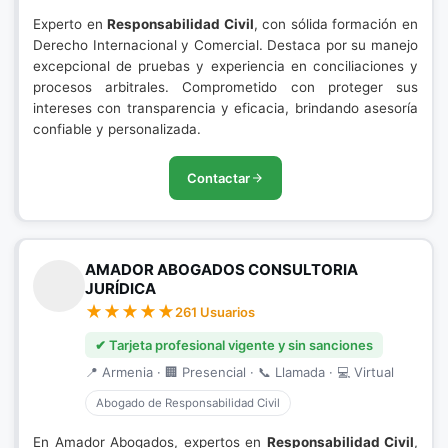
Experto en
Responsabilidad Civil
, con sólida formación en
Derecho Internacional y Comercial. Destaca por su manejo
excepcional de pruebas y experiencia en conciliaciones y
procesos arbitrales. Comprometido con proteger sus
intereses con transparencia y eficacia, brindando asesoría
confiable y personalizada.
Contactar
AMADOR ABOGADOS CONSULTORIA
JURÍDICA
261 Usuarios
✔ Tarjeta profesional vigente y sin sanciones
📍 Armenia · 🏢 Presencial · 📞 Llamada · 💻 Virtual
Abogado de Responsabilidad Civil
En Amador Abogados, expertos en
Responsabilidad Civil
,