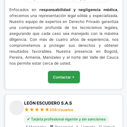
Enfocados en
responsabilidad y negligencia médica
,
ofrecemos una representación legal sólida y especializada.
Nuestro equipo de expertos en Derecho Privado garantiza
una comprensión profunda de los tecnicismos legales,
asegurando que cada caso sea manejado con la máxima
diligencia. Con más de cuatro años de experiencia, nos
comprometemos a proteger sus derechos y obtener
resultados favorables. Nuestra presencia en Bogotá,
Pereira, Armenia, Manizales y el norte del Valle del Cauca
nos permite estar cerca de usted.
Contactar
LEÓN ESCUDERO S.A.S
208 Usuarios
✔ Tarjeta profesional vigente y sin sanciones
📍 Manizales · 🏢 Presencial · 📞 Llamada · 💻 Virtual