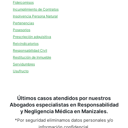
Fideicomisos
Incumplimiento de Contratos
Insolvencia Persona Natural
Pertenencias
Posesorios
Prescripción adquisitiva
Reivindicatorios
Responsabilidad Civil
Restitución de Inmueble
Servidumbres
Usufructo
Últimos casos atendidos por nuestros
Abogados especialistas en Responsabilidad
y Negligencia Médica en Manizales.
*Por seguridad eliminamos datos personales y/o
información confidencial.