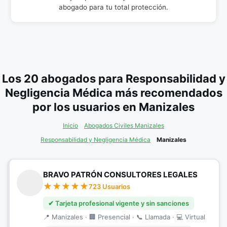
abogado para tu total protección.
Los 20 abogados para Responsabilidad y
Negligencia Médica más recomendados
por los usuarios en Manizales
Inicio
Abogados Civiles Manizales
Responsabilidad y Negligencia Médica
Manizales
BRAVO PATRÓN CONSULTORES LEGALES
723 Usuarios
✔ Tarjeta profesional vigente y sin sanciones
📍 Manizales · 🏢 Presencial · 📞 Llamada · 💻 Virtual