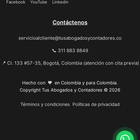
Facebook
YouTube
Linkedin
Contáctenos
servicioalcliente@tusabogadosycontadores.co
📞 311 883 8849
📍 Cl. 133 #57-35, Bogotá, Colombia (atención con cita previa)
Hecho con 🧡 en Colombia y para Colombia.
Copyright Tus Abogados y Contadores © 2026
Términos y condiciones
Políticas de privacidad