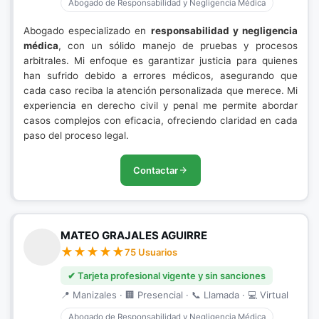
Abogado de Responsabilidad y Negligencia Médica
Abogado especializado en
responsabilidad y negligencia
médica
, con un sólido manejo de pruebas y procesos
arbitrales. Mi enfoque es garantizar justicia para quienes
han sufrido debido a errores médicos, asegurando que
cada caso reciba la atención personalizada que merece. Mi
experiencia en derecho civil y penal me permite abordar
casos complejos con eficacia, ofreciendo claridad en cada
paso del proceso legal.
Contactar
MATEO GRAJALES AGUIRRE
75 Usuarios
✔ Tarjeta profesional vigente y sin sanciones
📍 Manizales · 🏢 Presencial · 📞 Llamada · 💻 Virtual
Abogado de Responsabilidad y Negligencia Médica