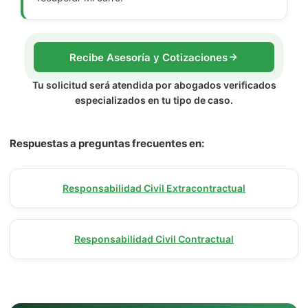
Recibe Asesoría y Cotizaciones
Tu solicitud será atendida por abogados verificados
especializados en tu tipo de caso.
Respuestas a preguntas frecuentes en:
Responsabilidad Civil Extracontractual
Responsabilidad Civil Contractual