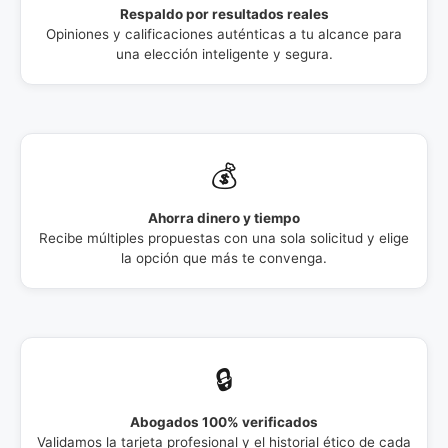
Respaldo por resultados reales
Opiniones y calificaciones auténticas a tu alcance para
una elección inteligente y segura.
💰
Ahorra dinero y tiempo
Recibe múltiples propuestas con una sola solicitud y elige
la opción que más te convenga.
🔒
Abogados 100% verificados
Validamos la tarjeta profesional y el historial ético de cada