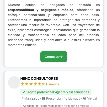
Nuestro equipo de abogados se destaca en
responsabilidad y negligencia médica
, ofreciendo un
enfoque personalizado y empático para cada caso.
Entendemos la importancia de proteger sus derechos y
obtener una resolución favorable. Con una trayectoria de
éxito, aplicamos estrategias innovadoras que garantizan la
claridad y transparencia en cada paso del proceso,
brindando tranquilidad y confianza a nuestros clientes en
momentos críticos.
Contactar
HENZ CONSULTORES
10 Usuarios
✔ Tarjeta profesional vigente y sin sanciones
📍 Manizales · 🏢 Presencial · 📞 Llamada · 💻 Virtual
Abogado de Responsabilidad y Negligencia Médica