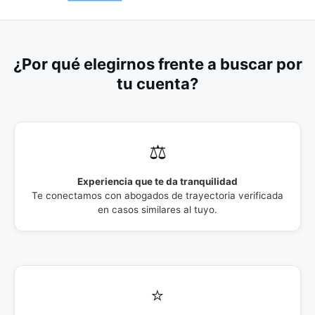
¿Por qué elegirnos frente a buscar por
tu cuenta?
⚖️
Experiencia que te da tranquilidad
Te conectamos con abogados de trayectoria verificada
en casos similares al tuyo.
⭐