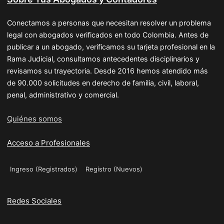
Conectamos a personas que necesitan resolver un problema
legal con abogados verificados en todo Colombia. Antes de
publicar a un abogado, verificamos su tarjeta profesional en la
Rama Judicial, consultamos antecedentes disciplinarios y
revisamos su trayectoria. Desde 2016 hemos atendido más
de 90.000 solicitudes en derecho de familia, civil, laboral,
penal, administrativo y comercial.
Quiénes somos
Acceso a Profesionales
Ingreso (Registrados)
Registro (Nuevos)
Redes Sociales