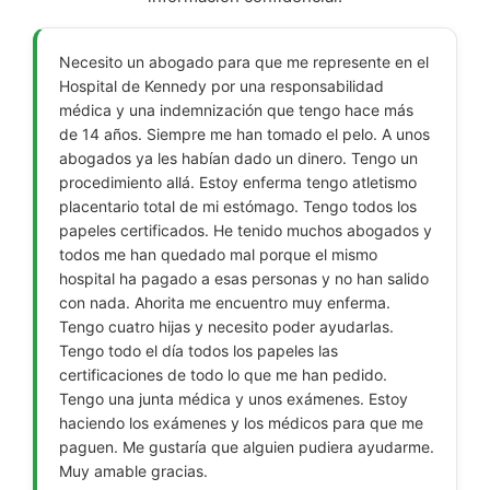
Necesito un abogado para que me represente en el
Hospital de Kennedy por una responsabilidad
médica y una indemnización que tengo hace más
de 14 años. Siempre me han tomado el pelo. A unos
abogados ya les habían dado un dinero. Tengo un
procedimiento allá. Estoy enferma tengo atletismo
placentario total de mi estómago. Tengo todos los
papeles certificados. He tenido muchos abogados y
todos me han quedado mal porque el mismo
hospital ha pagado a esas personas y no han salido
con nada. Ahorita me encuentro muy enferma.
Tengo cuatro hijas y necesito poder ayudarlas.
Tengo todo el día todos los papeles las
certificaciones de todo lo que me han pedido.
Tengo una junta médica y unos exámenes. Estoy
haciendo los exámenes y los médicos para que me
paguen. Me gustaría que alguien pudiera ayudarme.
Muy amable gracias.