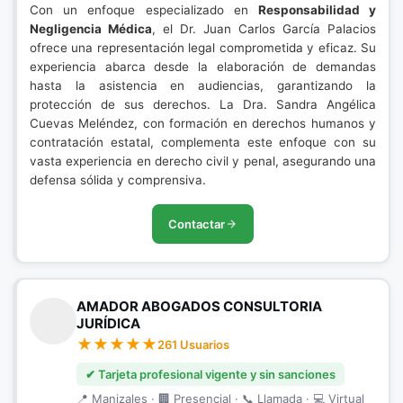
Con un enfoque especializado en
Responsabilidad y
Negligencia Médica
, el Dr. Juan Carlos García Palacios
ofrece una representación legal comprometida y eficaz. Su
experiencia abarca desde la elaboración de demandas
hasta la asistencia en audiencias, garantizando la
protección de sus derechos. La Dra. Sandra Angélica
Cuevas Meléndez, con formación en derechos humanos y
contratación estatal, complementa este enfoque con su
vasta experiencia en derecho civil y penal, asegurando una
defensa sólida y comprensiva.
Contactar
AMADOR ABOGADOS CONSULTORIA
JURÍDICA
261 Usuarios
✔ Tarjeta profesional vigente y sin sanciones
📍 Manizales · 🏢 Presencial · 📞 Llamada · 💻 Virtual