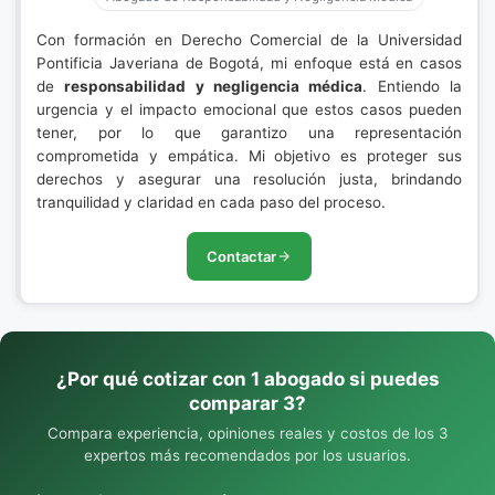
Con formación en Derecho Comercial de la Universidad
Pontificia Javeriana de Bogotá, mi enfoque está en casos
de
responsabilidad y negligencia médica
. Entiendo la
urgencia y el impacto emocional que estos casos pueden
tener, por lo que garantizo una representación
comprometida y empática. Mi objetivo es proteger sus
derechos y asegurar una resolución justa, brindando
tranquilidad y claridad en cada paso del proceso.
Contactar
¿Por qué cotizar con 1 abogado si puedes
comparar 3?
Compara experiencia, opiniones reales y costos de los 3
expertos más recomendados por los usuarios.