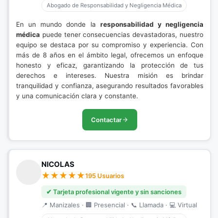
Abogado de Responsabilidad y Negligencia Médica
En un mundo donde la
responsabilidad y negligencia
médica
puede tener consecuencias devastadoras, nuestro
equipo se destaca por su compromiso y experiencia. Con
más de 8 años en el ámbito legal, ofrecemos un enfoque
honesto y eficaz, garantizando la protección de tus
derechos e intereses. Nuestra misión es brindar
tranquilidad y confianza, asegurando resultados favorables
y una comunicación clara y constante.
Contactar
NICOLAS
195 Usuarios
✔ Tarjeta profesional vigente y sin sanciones
📍 Manizales · 🏢 Presencial · 📞 Llamada · 💻 Virtual