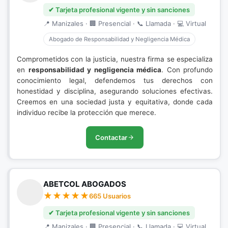
✔ Tarjeta profesional vigente y sin sanciones
📍 Manizales · 🏢 Presencial · 📞 Llamada · 💻 Virtual
Abogado de Responsabilidad y Negligencia Médica
Comprometidos con la justicia, nuestra firma se especializa
en
responsabilidad y negligencia médica
. Con profundo
conocimiento legal, defendemos tus derechos con
honestidad y disciplina, asegurando soluciones efectivas.
Creemos en una sociedad justa y equitativa, donde cada
individuo recibe la protección que merece.
Contactar
ABETCOL ABOGADOS
665 Usuarios
✔ Tarjeta profesional vigente y sin sanciones
📍 Manizales · 🏢 Presencial · 📞 Llamada · 💻 Virtual