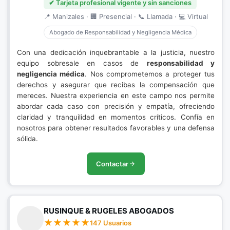
✔ Tarjeta profesional vigente y sin sanciones
📍 Manizales · 🏢 Presencial · 📞 Llamada · 💻 Virtual
Abogado de Responsabilidad y Negligencia Médica
Con una dedicación inquebrantable a la justicia, nuestro
equipo sobresale en casos de
responsabilidad y
negligencia médica
. Nos comprometemos a proteger tus
derechos y asegurar que recibas la compensación que
mereces. Nuestra experiencia en este campo nos permite
abordar cada caso con precisión y empatía, ofreciendo
claridad y tranquilidad en momentos críticos. Confía en
nosotros para obtener resultados favorables y una defensa
sólida.
Contactar
RUSINQUE & RUGELES ABOGADOS
147 Usuarios