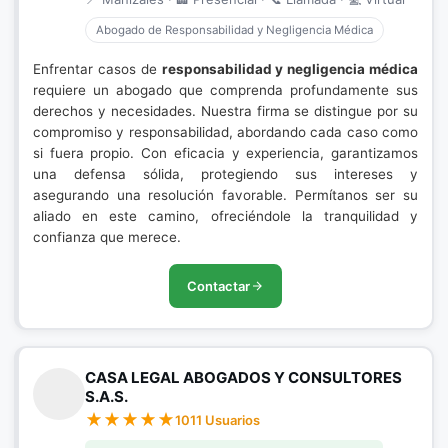
Abogado de Responsabilidad y Negligencia Médica
Enfrentar casos de
responsabilidad y negligencia médica
requiere un abogado que comprenda profundamente sus
derechos y necesidades. Nuestra firma se distingue por su
compromiso y responsabilidad, abordando cada caso como
si fuera propio. Con eficacia y experiencia, garantizamos
una defensa sólida, protegiendo sus intereses y
asegurando una resolución favorable. Permítanos ser su
aliado en este camino, ofreciéndole la tranquilidad y
confianza que merece.
Contactar
CASA LEGAL ABOGADOS Y CONSULTORES
S.A.S.
1011 Usuarios