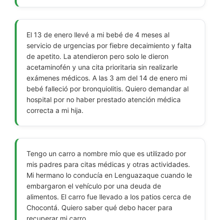
El 13 de enero llevé a mi bebé de 4 meses al
servicio de urgencias por fiebre decaimiento y falta
de apetito. La atendieron pero solo le dieron
acetaminofén y una cita prioritaria sin realizarle
exámenes médicos. A las 3 am del 14 de enero mi
bebé falleció por bronquiolitis. Quiero demandar al
hospital por no haber prestado atención médica
correcta a mi hija.
Tengo un carro a nombre mío que es utilizado por
mis padres para citas médicas y otras actividades.
Mi hermano lo conducía en Lenguazaque cuando le
embargaron el vehículo por una deuda de
alimentos. El carro fue llevado a los patios cerca de
Chocontá. Quiero saber qué debo hacer para
recuperar mi carro.