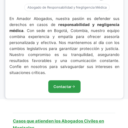
Abogado de Responsabilidad y Negligencia Médica
En Amador Abogados, nuestra pasión es defender sus
derechos en casos de
responsabilidad y negligencia
médica
. Con sede en Bogotá, Colombia, nuestro equipo
combina experiencia y empatía para ofrecer asesoría
personalizada y efectiva. Nos mantenemos al día con los
cambios legislativos para garantizar protección y justicia.
Nuestro compromiso es su tranquilidad, asegurando
resultados favorables y una comunicación constante.
Confíe en nosotros para salvaguardar sus intereses en
situaciones críticas.
Contactar
Casos que atienden los Abogados Civiles en
Manizales