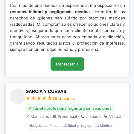
Con más de una década de experiencia, me especializo en
responsabilidad y negligencia médica
, defendiendo los
derechos de quienes han sufrido por prácticas médicas
inadecuadas. Mi compromiso es ofrecer soluciones claras y
efectivas, asegurando que cada cliente sienta confianza y
tranquilidad. Abordo cada caso con empatía y dedicación,
garantizando resultados justos y protección de intereses,
siempre con un enfoque humano y profesional.
Contactar
GARCIA Y CUEVAS
30 Usuarios
✔ Tarjeta profesional vigente y sin sanciones
📍 Manizales · 🏢 Presencial · 📞 Llamada · 💻 Virtual
Abogado de Responsabilidad y Negligencia Médica