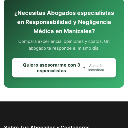
¿Necesitas Abogados especialistas
en Responsabilidad y Negligencia
Médica en Manizales?
Compara experiencia, opiniones y costos. Un
abogado te responde el mismo día.
Quiero asesorarme con 3
Atención
especialistas
inmediata
Sobre Tus Abogados y Contadores