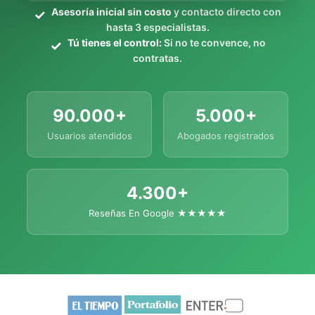
Asesoría inicial sin costo
y contacto directo con
hasta 3 especialistas.
Tú tienes el control:
Si no te convence, no
contratas.
90.000+
5.000+
Usuarios atendidos
Abogados registrados
4.300+
Reseñas En Google ★★★★★