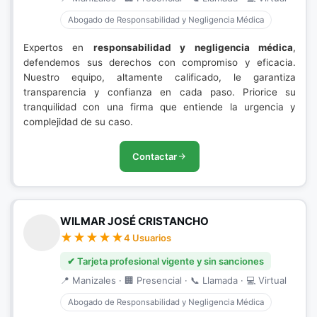
Abogado de Responsabilidad y Negligencia Médica
Expertos en
responsabilidad y negligencia médica
,
defendemos sus derechos con compromiso y eficacia.
Nuestro equipo, altamente calificado, le garantiza
transparencia y confianza en cada paso. Priorice su
tranquilidad con una firma que entiende la urgencia y
complejidad de su caso.
Contactar
WILMAR JOSÉ CRISTANCHO
4 Usuarios
✔ Tarjeta profesional vigente y sin sanciones
📍 Manizales · 🏢 Presencial · 📞 Llamada · 💻 Virtual
Abogado de Responsabilidad y Negligencia Médica