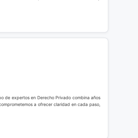
uipo de expertos en Derecho Privado combina años
 comprometemos a ofrecer claridad en cada paso,