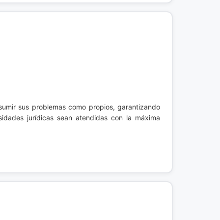
asumir sus problemas como propios, garantizando
idades jurídicas sean atendidas con la máxima