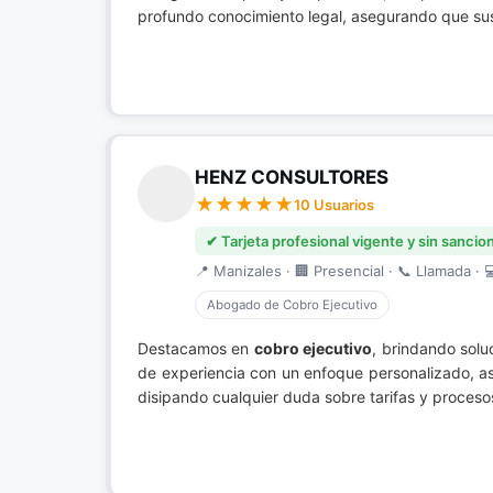
profundo conocimiento legal, asegurando que sus
HENZ CONSULTORES
10 Usuarios
✔ Tarjeta profesional vigente y sin sancio
📍 Manizales · 🏢 Presencial · 📞 Llamada · 
Abogado de Cobro Ejecutivo
Destacamos en
cobro ejecutivo
, brindando sol
de experiencia con un enfoque personalizado, 
disipando cualquier duda sobre tarifas y proceso