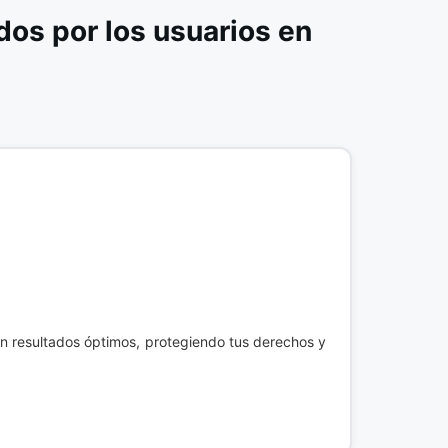
os por los usuarios en
an resultados óptimos, protegiendo tus derechos y