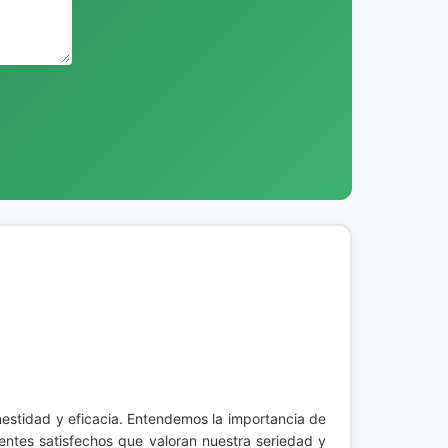
estidad y eficacia. Entendemos la importancia de
entes satisfechos que valoran nuestra seriedad y