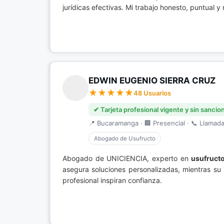
jurídicas efectivas. Mi trabajo honesto, puntual 
EDWIN EUGENIO SIERRA CRUZ
48 Usuarios
✔ Tarjeta profesional vigente y sin sancio
📍 Bucaramanga · 🏢 Presencial · 📞 Llamada 
Abogado de Usufructo
Abogado de UNICIENCIA, experto en
usufruct
asegura soluciones personalizadas, mientras su 
profesional inspiran confianza.