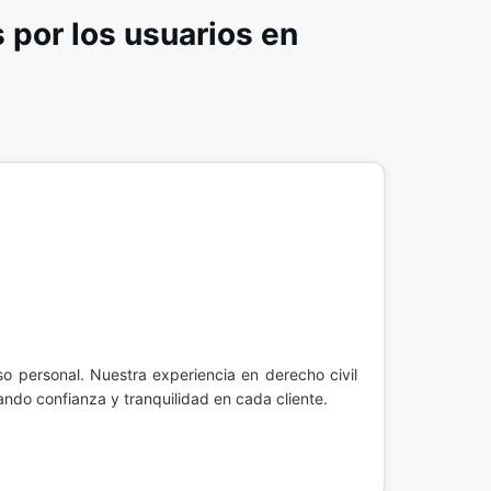
por los usuarios en
 personal. Nuestra experiencia en derecho civil
ndo confianza y tranquilidad en cada cliente.