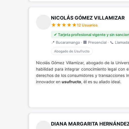
NICOLÁS GÓMEZ VILLAMIZAR
12 Usuarios
✔ Tarjeta profesional vigente y sin sancio
📍 Bucaramanga · 🏢 Presencial · 📞 Llamada 
Abogado de Usufructo
Nicolás Gómez Villamizar, abogado de la Univers
habilidad para integrar conocimiento legal con 
derechos de los consumidores y transacciones in
innovador en
usufructo
, él es su aliado ideal.
DIANA MARGARITA HERNÁNDE