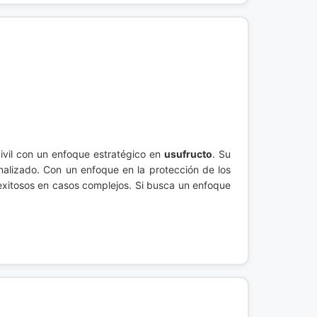
civil con un enfoque estratégico en
usufructo
. Su
nalizado. Con un enfoque en la protección de los
exitosos en casos complejos. Si busca un enfoque