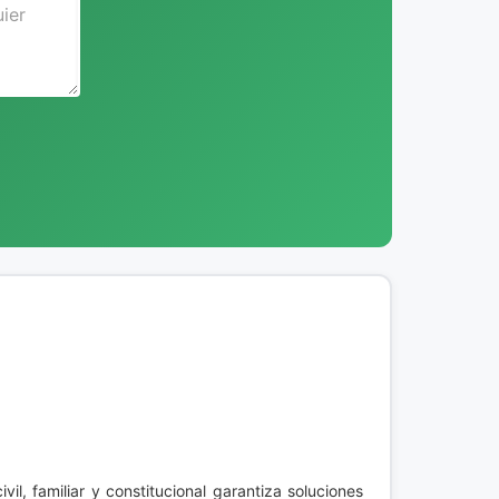
vil, familiar y constitucional garantiza soluciones