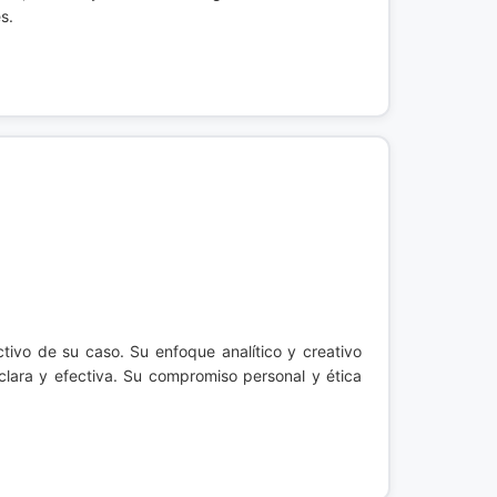
s.
ctivo de su caso. Su enfoque analítico y creativo
 clara y efectiva. Su compromiso personal y ética