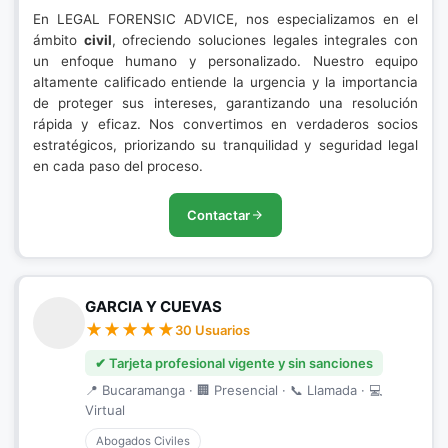
En LEGAL FORENSIC ADVICE, nos especializamos en el
ámbito
civil
, ofreciendo soluciones legales integrales con
un enfoque humano y personalizado. Nuestro equipo
altamente calificado entiende la urgencia y la importancia
de proteger sus intereses, garantizando una resolución
rápida y eficaz. Nos convertimos en verdaderos socios
estratégicos, priorizando su tranquilidad y seguridad legal
en cada paso del proceso.
Contactar
GARCIA Y CUEVAS
30 Usuarios
✔ Tarjeta profesional vigente y sin sanciones
📍 Bucaramanga · 🏢 Presencial · 📞 Llamada · 💻
Virtual
Abogados Civiles