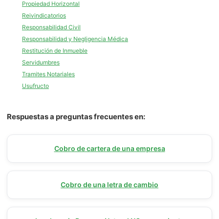
Propiedad Horizontal
Reivindicatorios
Responsabilidad Civil
Responsabilidad y Negligencia Médica
Restitución de Inmueble
Servidumbres
Tramites Notariales
Usufructo
Respuestas a preguntas frecuentes en:
Cobro de cartera de una empresa
Cobro de una letra de cambio