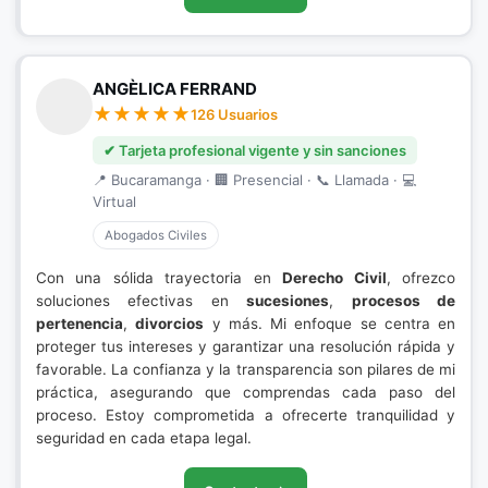
ANGÈLICA FERRAND
126 Usuarios
✔ Tarjeta profesional vigente y sin sanciones
📍 Bucaramanga · 🏢 Presencial · 📞 Llamada · 💻
Virtual
Abogados Civiles
Con una sólida trayectoria en
Derecho Civil
, ofrezco
soluciones efectivas en
sucesiones
,
procesos de
pertenencia
,
divorcios
y más. Mi enfoque se centra en
proteger tus intereses y garantizar una resolución rápida y
favorable. La confianza y la transparencia son pilares de mi
práctica, asegurando que comprendas cada paso del
proceso. Estoy comprometida a ofrecerte tranquilidad y
seguridad en cada etapa legal.