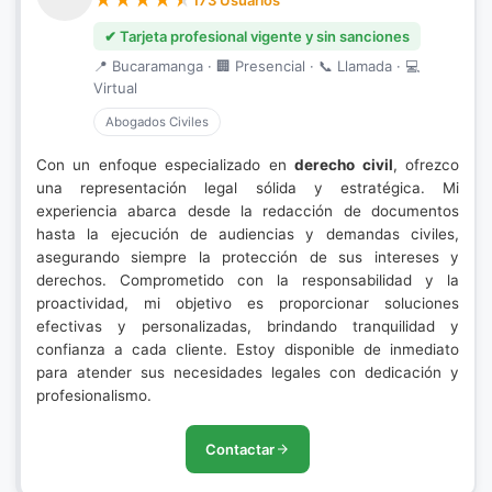
173 Usuarios
✔ Tarjeta profesional vigente y sin sanciones
📍 Bucaramanga · 🏢 Presencial · 📞 Llamada · 💻
Virtual
Abogados Civiles
Con un enfoque especializado en
derecho civil
, ofrezco
una representación legal sólida y estratégica. Mi
experiencia abarca desde la redacción de documentos
hasta la ejecución de audiencias y demandas civiles,
asegurando siempre la protección de sus intereses y
derechos. Comprometido con la responsabilidad y la
proactividad, mi objetivo es proporcionar soluciones
efectivas y personalizadas, brindando tranquilidad y
confianza a cada cliente. Estoy disponible de inmediato
para atender sus necesidades legales con dedicación y
profesionalismo.
Contactar