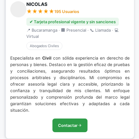
NICOLAS
195 Usuarios
✔ Tarjeta profesional vigente y sin sanciones
📍 Bucaramanga · 🏢 Presencial · 📞 Llamada · 💻
Virtual
Abogados Civiles
Especialista en
Civil
con sólida experiencia en derecho de
personas y bienes. Destaco en la gestión eficaz de pruebas
y conciliaciones, asegurando resultados óptimos en
procesos arbitrales y disciplinarios. Mi compromiso es
ofrecer asesoría legal clara y accesible, priorizando la
confianza y tranquilidad de mis clientes. Mi enfoque
personalizado y comprensión profunda del marco legal
garantizan soluciones efectivas y adaptadas a cada
situación.
Contactar