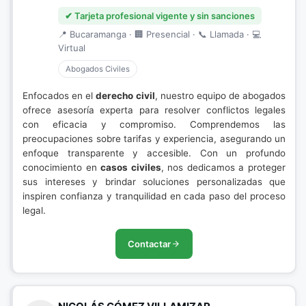
✔ Tarjeta profesional vigente y sin sanciones
📍 Bucaramanga · 🏢 Presencial · 📞 Llamada · 💻
Virtual
Abogados Civiles
Enfocados en el
derecho civil
, nuestro equipo de abogados
ofrece asesoría experta para resolver conflictos legales
con eficacia y compromiso. Comprendemos las
preocupaciones sobre tarifas y experiencia, asegurando un
enfoque transparente y accesible. Con un profundo
conocimiento en
casos civiles
, nos dedicamos a proteger
sus intereses y brindar soluciones personalizadas que
inspiren confianza y tranquilidad en cada paso del proceso
legal.
Contactar