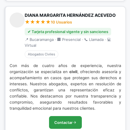
DIANA MARGARITA HERNÁNDEZ ACEVEDO
10 Usuarios
✔ Tarjeta profesional vigente y sin sanciones
📍 Bucaramanga · 🏢 Presencial · 📞 Llamada · 💻
Virtual
Abogados Civiles
Con más de cuatro años de experiencia, nuestra
organización se especializa en
civil
, ofreciendo asesoría y
acompañamiento en casos que protegen sus derechos e
intereses. Nuestros abogados, expertos en resolución de
conflictos, garantizan una representación eficaz y
confiable. Nos destacamos por nuestra transparencia y
compromiso, asegurando resultados favorables y
tranquilidad emocional para nuestros clientes.
Contactar