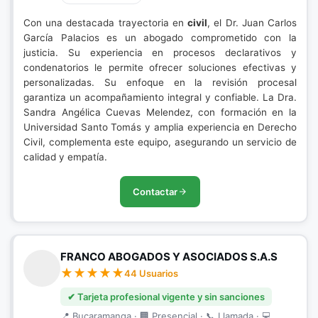
Con una destacada trayectoria en
civil
, el Dr. Juan Carlos
García Palacios es un abogado comprometido con la
justicia. Su experiencia en procesos declarativos y
condenatorios le permite ofrecer soluciones efectivas y
personalizadas. Su enfoque en la revisión procesal
garantiza un acompañamiento integral y confiable. La Dra.
Sandra Angélica Cuevas Melendez, con formación en la
Universidad Santo Tomás y amplia experiencia en Derecho
Civil, complementa este equipo, asegurando un servicio de
calidad y empatía.
Contactar
FRANCO ABOGADOS Y ASOCIADOS S.A.S
44 Usuarios
✔ Tarjeta profesional vigente y sin sanciones
📍 Bucaramanga · 🏢 Presencial · 📞 Llamada · 💻