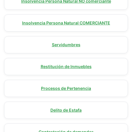
Insolvencia Persona Natural NO comerciante
Insolvencia Persona Natural COMERCIANTE
Servidumbres
Restitución de Inmuebles
Procesos de Pertenencia
Delito de Estafa
Contestación de demandas