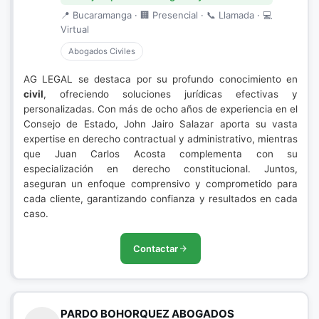
📍 Bucaramanga · 🏢 Presencial · 📞 Llamada · 💻
Virtual
Abogados Civiles
AG LEGAL se destaca por su profundo conocimiento en
civil
, ofreciendo soluciones jurídicas efectivas y
personalizadas. Con más de ocho años de experiencia en el
Consejo de Estado, John Jairo Salazar aporta su vasta
expertise en derecho contractual y administrativo, mientras
que Juan Carlos Acosta complementa con su
especialización en derecho constitucional. Juntos,
aseguran un enfoque comprensivo y comprometido para
cada cliente, garantizando confianza y resultados en cada
caso.
Contactar
PARDO BOHORQUEZ ABOGADOS