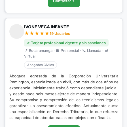
Contactar
IVONE VEGA INFANTE
19 Usuarios
✔ Tarjeta profesional vigente y sin sanciones
📍 Bucaramanga · 🏢 Presencial · 📞 Llamada · 💻
Virtual
Abogados Civiles
Abogada egresada de la Corporación Universitaria
Remington, especializada en
civil
, con más de dos años de
experiencia. Inicialmente trabajó como dependiente judicial,
y desde hace seis meses ejerce de manera independiente.
Su compromiso y comprensión de los tecnicismos legales
garantizan un asesoramiento efectivo. Actualmente cursa
una especialización en Derecho Tributario, lo que refuerza
su capacidad de abordar casos complejos con eficacia.