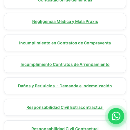
Negligencia Médica y Mala Praxis
Incumplimiento en Contratos de Compraventa
Incumplimiento Contratos de Arrendamiento
Daños y Perjuicios - Demanda e Indemnización
Responsabilidad Civil Extracontractual
Responsabilidad Civil Contractual