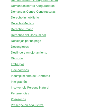
Demandas contra Aseguradoras
Demandas Contra Constructoras
Derecho Inmobiliario
Derecho Médico
Derecho Urbano
Derechos del Consumidor
Desalojos por no pago
Desenglobes
Deslinde y Amojonamiento
Divisorio
Embargos
Fideicomisos
Incumplimiento de Contratos
Inmigración
Insolvencia Persona Natural
Pertenencias
Posesorios
Prescripción adquisitiva