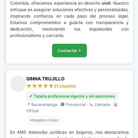
Colombia, ofrecemos experiencia en derecho
civil
. Nuestro
enfoque es asegurar soluciones efectivas y personalizadas,
inspirando confianza en cada paso del proceso legal.
Estamos comprometidos a guiarte con transparencia y
dedicación, resolviendo tus inquietudes con
profesionalismo y cercanía.
Contactar
GINNA TRUJILLO
21 Usuarios
✔ Tarjeta profesional vigente y sin sanciones
📍 Bucaramanga · 🏢 Presencial · 📞 Llamada · 💻
Virtual
Abogados Civiles
En AMS Asesorías Jurídicas en Seguros, nos destacamos