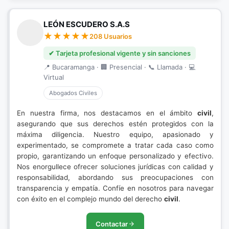
LEÓN ESCUDERO S.A.S
208 Usuarios
✔ Tarjeta profesional vigente y sin sanciones
📍 Bucaramanga · 🏢 Presencial · 📞 Llamada · 💻
Virtual
Abogados Civiles
En nuestra firma, nos destacamos en el ámbito
civil
,
asegurando que sus derechos estén protegidos con la
máxima diligencia. Nuestro equipo, apasionado y
experimentado, se compromete a tratar cada caso como
propio, garantizando un enfoque personalizado y efectivo.
Nos enorgullece ofrecer soluciones jurídicas con calidad y
responsabilidad, abordando sus preocupaciones con
transparencia y empatía. Confíe en nosotros para navegar
con éxito en el complejo mundo del derecho
civil
.
Contactar