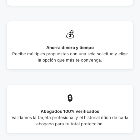
💰
Ahorra dinero y tiempo
Recibe múltiples propuestas con una sola solicitud y elige
la opción que más te convenga.
🔒
Abogados 100% verificados
Validamos la tarjeta profesional y el historial ético de cada
abogado para tu total protección.