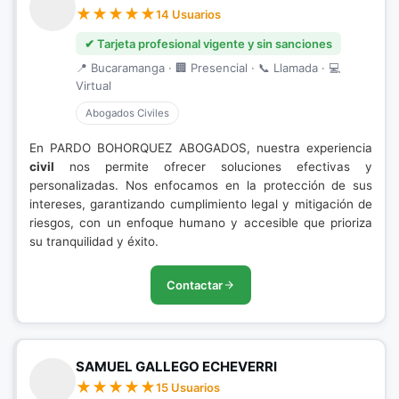
14 Usuarios
✔ Tarjeta profesional vigente y sin sanciones
📍 Bucaramanga · 🏢 Presencial · 📞 Llamada · 💻
Virtual
Abogados Civiles
En PARDO BOHORQUEZ ABOGADOS, nuestra experiencia
civil
nos permite ofrecer soluciones efectivas y
personalizadas. Nos enfocamos en la protección de sus
intereses, garantizando cumplimiento legal y mitigación de
riesgos, con un enfoque humano y accesible que prioriza
su tranquilidad y éxito.
Contactar
SAMUEL GALLEGO ECHEVERRI
15 Usuarios