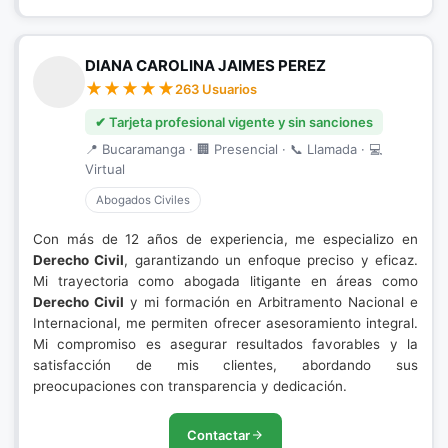
DIANA CAROLINA JAIMES PEREZ
263 Usuarios
✔ Tarjeta profesional vigente y sin sanciones
📍 Bucaramanga · 🏢 Presencial · 📞 Llamada · 💻
Virtual
Abogados Civiles
Con más de 12 años de experiencia, me especializo en
Derecho Civil
, garantizando un enfoque preciso y eficaz.
Mi trayectoria como abogada litigante en áreas como
Derecho Civil
y mi formación en Arbitramento Nacional e
Internacional, me permiten ofrecer asesoramiento integral.
Mi compromiso es asegurar resultados favorables y la
satisfacción de mis clientes, abordando sus
preocupaciones con transparencia y dedicación.
Contactar