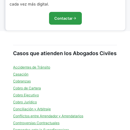
cada vez más digital.
Contactar
Casos que atienden los Abogados Civiles
Accidentes de Tránsito
Casación
Cobranzas
Cobro de Cartera
Cobro Ejecutivo
Cobro Jurídico
Conciliación y Arbitraje
Conflictos entre Arrendador y Arrendatarios
Controversias Contractuales
Demandas ante la Superfinanciera