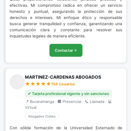
efectivas. Mi compromiso radica en ofrecer un servicio
honesto y puntual, asegurando la protección de sus
derechos e intereses. Mi enfoque ético y responsable
busca generar tranquilidad y confianza, garantizando una
comunicación clara y constante para resolver sus
inquietudes legales de manera eficiente.
Contactar
MARTINEZ-CARDENAS ABOGADOS
154 Usuarios
✔ Tarjeta profesional vigente y sin sanciones
📍 Bucaramanga · 🏢 Presencial · 📞 Llamada · 💻
Virtual
Abogados Civiles
Con sólida formación de la Universidad Externado de