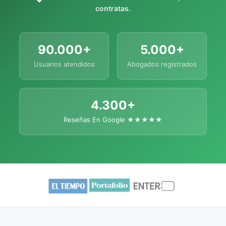
contratas.
90.000+
5.000+
Usuarios atendidos
Abogados registrados
4.300+
Reseñas En Google ★★★★★