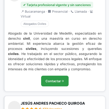
✔ Tarjeta profesional vigente y sin sanciones
📍 Bucaramanga · 🏢 Presencial · 📞 Llamada · 💻
Virtual
Abogados Civiles
Abogado de la Universidad de Medellín, especializado en
derecho
civil
, con una maestría en curso en derecho
ambiental. Mi experiencia abarca la gestión eficaz de
procesos
civiles
, incluyendo sucesiones y querellas
civiles
. He trabajado en el sector público, asegurando la
idoneidad y efectividad de los procesos legales. Mi enfoque
es ofrecer soluciones rápidas y efectivas, protegiendo los
intereses de mis clientes con empatía y compromiso.
Contactar
JESÚS ANDRES PACHECO QUIROGA