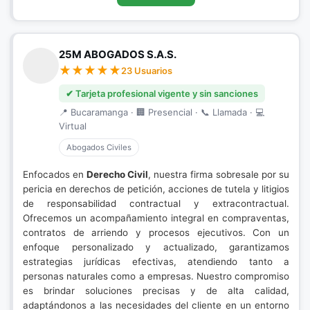
25M ABOGADOS S.A.S.
23 Usuarios
✔ Tarjeta profesional vigente y sin sanciones
📍 Bucaramanga · 🏢 Presencial · 📞 Llamada · 💻
Virtual
Abogados Civiles
Enfocados en
Derecho Civil
, nuestra firma sobresale por su
pericia en derechos de petición, acciones de tutela y litigios
de responsabilidad contractual y extracontractual.
Ofrecemos un acompañamiento integral en compraventas,
contratos de arriendo y procesos ejecutivos. Con un
enfoque personalizado y actualizado, garantizamos
estrategias jurídicas efectivas, atendiendo tanto a
personas naturales como a empresas. Nuestro compromiso
es brindar soluciones precisas y de alta calidad,
adaptándonos a las necesidades del cliente en un entorno