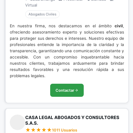
Virtual
Abogados Civiles
En nuestra firma, nos destacamos en el ámbito
civil
,
ofreciendo asesoramiento experto y soluciones efectivas
para proteger sus derechos e intereses. Nuestro equipo de
profesionales entiende la importancia de la claridad y la
transparencia, garantizando una comunicación constante y
accesible. Con un compromiso inquebrantable hacia
nuestros clientes, trabajamos arduamente para brindar
resultados favorables y una resolución rápida a sus
problemas legales.
Contactar
CASA LEGAL ABOGADOS Y CONSULTORES
S.A.S.
1011 Usuarios