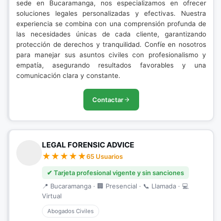
sede en Bucaramanga, nos especializamos en ofrecer
soluciones legales personalizadas y efectivas. Nuestra
experiencia se combina con una comprensión profunda de
las necesidades únicas de cada cliente, garantizando
protección de derechos y tranquilidad. Confíe en nosotros
para manejar sus asuntos civiles con profesionalismo y
empatía, asegurando resultados favorables y una
comunicación clara y constante.
Contactar
LEGAL FORENSIC ADVICE
65 Usuarios
✔ Tarjeta profesional vigente y sin sanciones
📍 Bucaramanga · 🏢 Presencial · 📞 Llamada · 💻
Virtual
Abogados Civiles