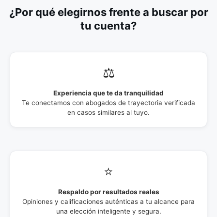
¿Por qué elegirnos frente a buscar por
tu cuenta?
⚖️
Experiencia que te da tranquilidad
Te conectamos con abogados de trayectoria verificada
en casos similares al tuyo.
⭐
Respaldo por resultados reales
Opiniones y calificaciones auténticas a tu alcance para
una elección inteligente y segura.