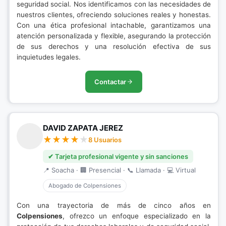
seguridad social. Nos identificamos con las necesidades de
nuestros clientes, ofreciendo soluciones reales y honestas.
Con una ética profesional intachable, garantizamos una
atención personalizada y flexible, asegurando la protección
de sus derechos y una resolución efectiva de sus
inquietudes legales.
Contactar
DAVID ZAPATA JEREZ
8 Usuarios
✔ Tarjeta profesional vigente y sin sanciones
📍 Soacha · 🏢 Presencial · 📞 Llamada · 💻 Virtual
Abogado de Colpensiones
Con una trayectoria de más de cinco años en
Colpensiones
, ofrezco un enfoque especializado en la