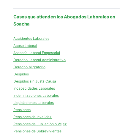
Casos que atienden los Abogados Laborales en
Soacha
Accidentes Laborales
Acoso Laboral
Asesoría Laboral Empesarial
Derecho Laboral Administrativo
Derecho Migratorio
Despidos
Despidos sin Justa Causa
Incapacidades Laborales
Indemnizaciones Laborales
Liquidaciones Laborales
Pensiones
Pensiones de Invalidez
Pensiones de Jubilación o Vejez
Pensiones de Sobrevivientes