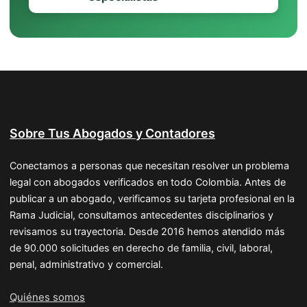
Sobre Tus Abogados y Contadores
Conectamos a personas que necesitan resolver un problema
legal con abogados verificados en todo Colombia. Antes de
publicar a un abogado, verificamos su tarjeta profesional en la
Rama Judicial, consultamos antecedentes disciplinarios y
revisamos su trayectoria. Desde 2016 hemos atendido más
de 90.000 solicitudes en derecho de familia, civil, laboral,
penal, administrativo y comercial.
Quiénes somos