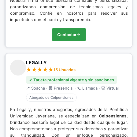
Nuestra firma ofrece asesoría confiable y personalizada,
garantizando comprensión de tecnicismos legales y
compromiso. Confíe en nosotros para resolver sus
inquietudes con eficacia y transparencia.
Contactar
LEGALLY
15 Usuarios
✔ Tarjeta profesional vigente y sin sanciones
📍 Soacha · 🏢 Presencial · 📞 Llamada · 💻 Virtual
Abogado de Colpensiones
En Legally, nuestros abogados, egresados de la Pontificia
Universidad Javeriana, se especializan en
Colpensiones
,
brindando asesoría legal de calidad desde cualquier lugar.
Nos comprometemos a proteger sus derechos y garantizar
su tranquilidad. Con un enfoque personalizado,