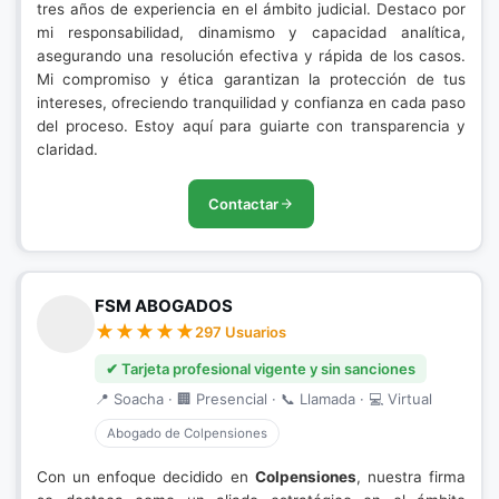
tres años de experiencia en el ámbito judicial. Destaco por
mi responsabilidad, dinamismo y capacidad analítica,
asegurando una resolución efectiva y rápida de los casos.
Mi compromiso y ética garantizan la protección de tus
intereses, ofreciendo tranquilidad y confianza en cada paso
del proceso. Estoy aquí para guiarte con transparencia y
claridad.
Contactar
FSM ABOGADOS
297 Usuarios
✔ Tarjeta profesional vigente y sin sanciones
📍 Soacha · 🏢 Presencial · 📞 Llamada · 💻 Virtual
Abogado de Colpensiones
Con un enfoque decidido en
Colpensiones
, nuestra firma