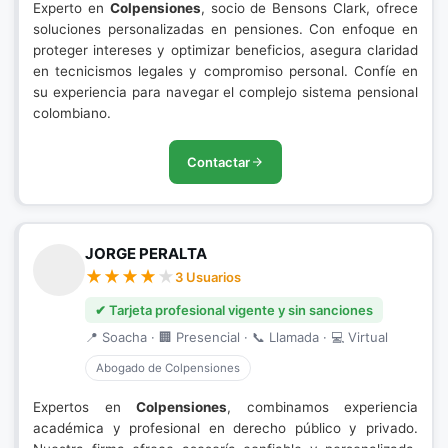
Experto en
Colpensiones
, socio de Bensons Clark, ofrece
soluciones personalizadas en pensiones. Con enfoque en
proteger intereses y optimizar beneficios, asegura claridad
en tecnicismos legales y compromiso personal. Confíe en
su experiencia para navegar el complejo sistema pensional
colombiano.
Contactar
JORGE PERALTA
3 Usuarios
✔ Tarjeta profesional vigente y sin sanciones
📍 Soacha · 🏢 Presencial · 📞 Llamada · 💻 Virtual
Abogado de Colpensiones
Expertos en
Colpensiones
, combinamos experiencia
académica y profesional en derecho público y privado.