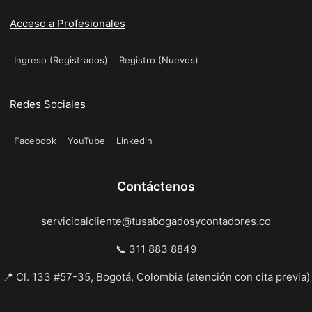
Acceso a Profesionales
Ingreso (Registrados)
Registro (Nuevos)
Redes Sociales
Facebook
YouTube
Linkedin
Contáctenos
servicioalcliente@tusabogadosycontadores.co
📞 311 883 8849
📍 Cl. 133 #57-35, Bogotá, Colombia (atención con cita previa)