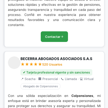
soluciones rápidas y efectivas en la gestión de pensiones,
asegurando transparencia y tranquilidad en cada paso del
proceso. Confié en nuestra experiencia para obtener
resultados favorables y una comunicación clara y
constante.
Contactar
BECERRA ABOGADOS ASOCIADOS S.A.S
520 Usuarios
✔ Tarjeta profesional vigente y sin sanciones
📍 Soacha · 🏢 Presencial · 📞 Llamada · 💻 Virtual
Abogado de Colpensiones
Con una sólida especialización en
Colpensiones
, mi
enfoque está en brindar asesoría experta y personalizada
para proteger sus derechos y asegurar su tranquilidad. Mi