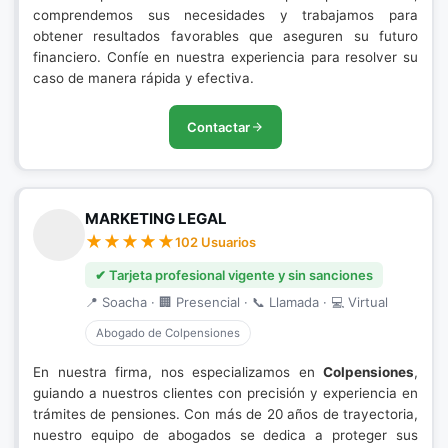
comprendemos sus necesidades y trabajamos para
obtener resultados favorables que aseguren su futuro
financiero. Confíe en nuestra experiencia para resolver su
caso de manera rápida y efectiva.
Contactar
MARKETING LEGAL
102 Usuarios
✔ Tarjeta profesional vigente y sin sanciones
📍 Soacha · 🏢 Presencial · 📞 Llamada · 💻 Virtual
Abogado de Colpensiones
En nuestra firma, nos especializamos en
Colpensiones
,
guiando a nuestros clientes con precisión y experiencia en
trámites de pensiones. Con más de 20 años de trayectoria,
nuestro equipo de abogados se dedica a proteger sus