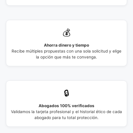
💰
Ahorra dinero y tiempo
Recibe múltiples propuestas con una sola solicitud y elige
la opción que más te convenga.
🔒
Abogados 100% verificados
Validamos la tarjeta profesional y el historial ético de cada
abogado para tu total protección.