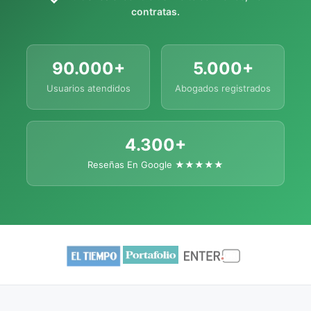
contratas.
90.000+
5.000+
Usuarios atendidos
Abogados registrados
4.300+
Reseñas En Google ★★★★★