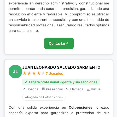
experiencia en derecho administrativo y constitucional me
permite abordar cada caso con precisión, garantizando una
resolución eficiente y favorable. Mi compromiso es ofrecer
un servicio transparente, accesible y con un alto sentido de
responsabilidad profesional, asegurando resultados óptimos
para cada cliente.
Contactar
JUAN LEONARDO SALCEDO SARMIENTO
JL
7 Usuarios
✔ Tarjeta profesional vigente y sin sanciones
📍 Soacha · 🏢 Presencial · 📞 Llamada · 💻 Virtual
Abogado de Colpensiones
Con una sólida experiencia en
Colpensiones
, ofrezco
asesoría experta para garantizar la protección de sus