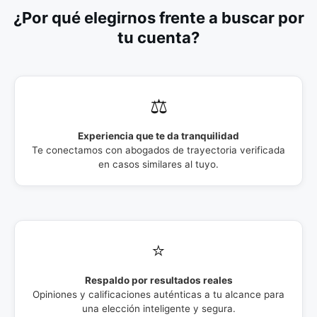
¿Por qué elegirnos frente a buscar por
tu cuenta?
⚖️
Experiencia que te da tranquilidad
Te conectamos con abogados de trayectoria verificada
en casos similares al tuyo.
⭐
Respaldo por resultados reales
Opiniones y calificaciones auténticas a tu alcance para
una elección inteligente y segura.