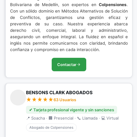
Bolivariana de Medellín, son expertos en
Colpensiones
.
Con un sólido dominio en Métodos Alternativos de Solución
de Conflictos, garantizamos una gestión eficaz y
preventiva de su caso. Nuestra experiencia abarca
derecho civil, comercial, laboral y administrativo,
asegurando un enfoque integral. La fluidez en español e
inglés nos permite comunicarnos con claridad, brindando
confianza y compromiso en cada interacción.
Contactar
BENSONS CLARK ABOGADOS
63 Usuarios
✔ Tarjeta profesional vigente y sin sanciones
📍 Soacha · 🏢 Presencial · 📞 Llamada · 💻 Virtual
Abogado de Colpensiones