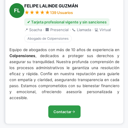
FELIPE LALINDE GUZMÁN
FL
139 Usuarios
✔ Tarjeta profesional vigente y sin sanciones
📍 Soacha · 🏢 Presencial · 📞 Llamada · 💻 Virtual
Abogado de Colpensiones
Equipo de abogados con más de 10 años de experiencia en
Colpensiones
, dedicados a proteger sus derechos y
asegurar su tranquilidad. Nuestra profunda comprensión de
los procesos administrativos le garantiza una resolución
eficaz y rápida. Confíe en nuestra reputación para guiarle
con empatía y claridad, asegurando transparencia en cada
paso. Estamos comprometidos con su bienestar financiero
y emocional, ofreciendo asesoría personalizada y
accesible.
Contactar