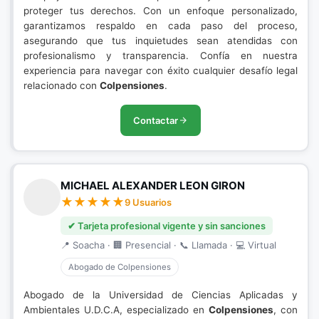
proteger tus derechos. Con un enfoque personalizado,
garantizamos respaldo en cada paso del proceso,
asegurando que tus inquietudes sean atendidas con
profesionalismo y transparencia. Confía en nuestra
experiencia para navegar con éxito cualquier desafío legal
relacionado con
Colpensiones
.
Contactar
MICHAEL ALEXANDER LEON GIRON
9 Usuarios
✔ Tarjeta profesional vigente y sin sanciones
📍 Soacha · 🏢 Presencial · 📞 Llamada · 💻 Virtual
Abogado de Colpensiones
Abogado de la Universidad de Ciencias Aplicadas y
Ambientales U.D.C.A, especializado en
Colpensiones
, con