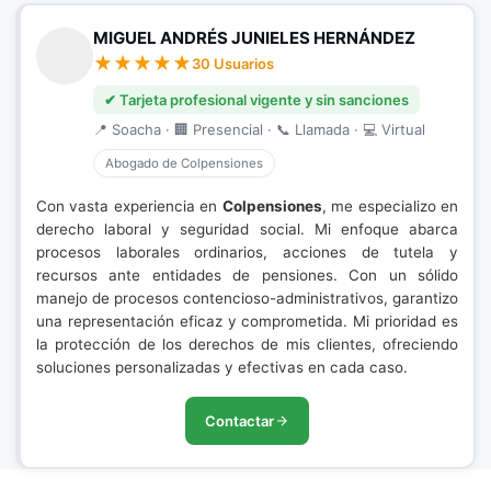
MIGUEL ANDRÉS JUNIELES HERNÁNDEZ
30 Usuarios
✔ Tarjeta profesional vigente y sin sanciones
📍 Soacha · 🏢 Presencial · 📞 Llamada · 💻 Virtual
Abogado de Colpensiones
Con vasta experiencia en
Colpensiones
, me especializo en
derecho laboral y seguridad social. Mi enfoque abarca
procesos laborales ordinarios, acciones de tutela y
recursos ante entidades de pensiones. Con un sólido
manejo de procesos contencioso-administrativos, garantizo
una representación eficaz y comprometida. Mi prioridad es
la protección de los derechos de mis clientes, ofreciendo
soluciones personalizadas y efectivas en cada caso.
Contactar