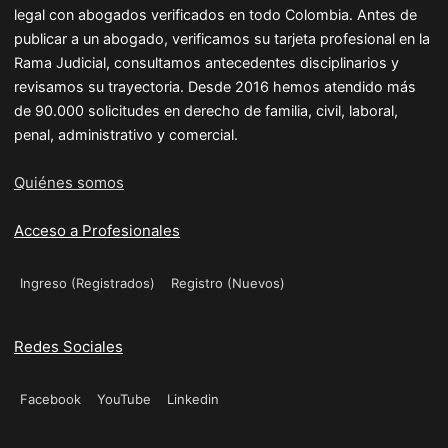
legal con abogados verificados en todo Colombia. Antes de
publicar a un abogado, verificamos su tarjeta profesional en la
Rama Judicial, consultamos antecedentes disciplinarios y
revisamos su trayectoria. Desde 2016 hemos atendido más
de 90.000 solicitudes en derecho de familia, civil, laboral,
penal, administrativo y comercial.
Quiénes somos
Acceso a Profesionales
Ingreso (Registrados)
Registro (Nuevos)
Redes Sociales
Facebook
YouTube
Linkedin