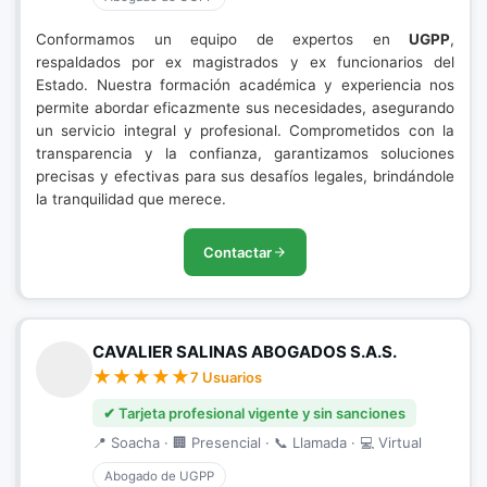
Conformamos un equipo de expertos en
UGPP
,
respaldados por ex magistrados y ex funcionarios del
Estado. Nuestra formación académica y experiencia nos
permite abordar eficazmente sus necesidades, asegurando
un servicio integral y profesional. Comprometidos con la
transparencia y la confianza, garantizamos soluciones
precisas y efectivas para sus desafíos legales, brindándole
la tranquilidad que merece.
Contactar
CAVALIER SALINAS ABOGADOS S.A.S.
7 Usuarios
✔ Tarjeta profesional vigente y sin sanciones
📍 Soacha · 🏢 Presencial · 📞 Llamada · 💻 Virtual
Abogado de UGPP