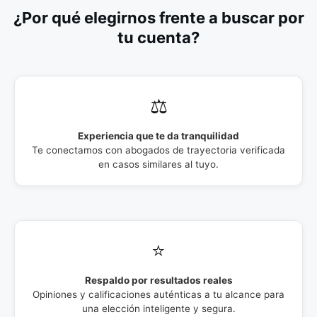
¿Por qué elegirnos frente a buscar por
tu cuenta?
⚖️
Experiencia que te da tranquilidad
Te conectamos con abogados de trayectoria verificada
en casos similares al tuyo.
⭐
Respaldo por resultados reales
Opiniones y calificaciones auténticas a tu alcance para
una elección inteligente y segura.