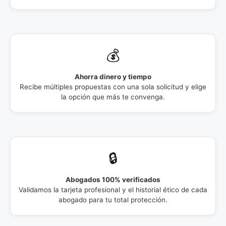
💰
Ahorra dinero y tiempo
Recibe múltiples propuestas con una sola solicitud y elige
la opción que más te convenga.
🔒
Abogados 100% verificados
Validamos la tarjeta profesional y el historial ético de cada
abogado para tu total protección.