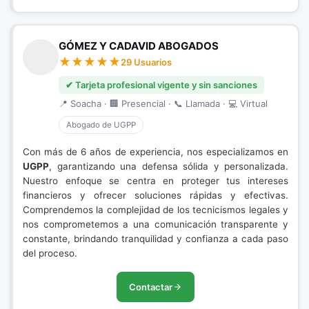
GÓMEZ Y CADAVID ABOGADOS
29 Usuarios
✔ Tarjeta profesional vigente y sin sanciones
📍 Soacha · 🏢 Presencial · 📞 Llamada · 💻 Virtual
Abogado de UGPP
Con más de 6 años de experiencia, nos especializamos en
UGPP
, garantizando una defensa sólida y personalizada.
Nuestro enfoque se centra en proteger tus intereses
financieros y ofrecer soluciones rápidas y efectivas.
Comprendemos la complejidad de los tecnicismos legales y
nos comprometemos a una comunicación transparente y
constante, brindando tranquilidad y confianza a cada paso
del proceso.
Contactar