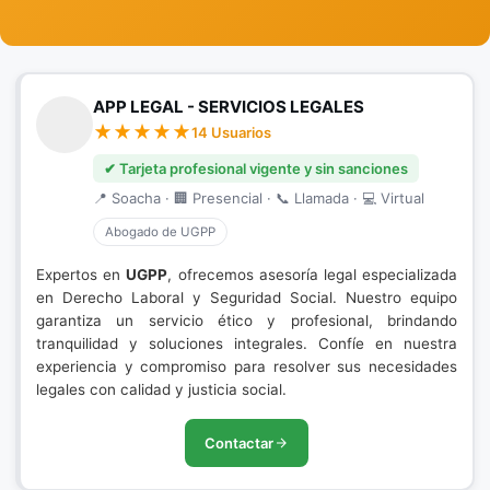
APP LEGAL - SERVICIOS LEGALES
14 Usuarios
✔ Tarjeta profesional vigente y sin sanciones
📍 Soacha · 🏢 Presencial · 📞 Llamada · 💻 Virtual
Abogado de UGPP
Expertos en
UGPP
, ofrecemos asesoría legal especializada
en Derecho Laboral y Seguridad Social. Nuestro equipo
garantiza un servicio ético y profesional, brindando
tranquilidad y soluciones integrales. Confíe en nuestra
experiencia y compromiso para resolver sus necesidades
legales con calidad y justicia social.
Contactar