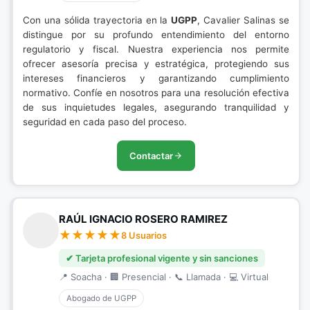
Con una sólida trayectoria en la
UGPP
, Cavalier Salinas se
distingue por su profundo entendimiento del entorno
regulatorio y fiscal. Nuestra experiencia nos permite
ofrecer asesoría precisa y estratégica, protegiendo sus
intereses financieros y garantizando cumplimiento
normativo. Confíe en nosotros para una resolución efectiva
de sus inquietudes legales, asegurando tranquilidad y
seguridad en cada paso del proceso.
Contactar
RAÚL IGNACIO ROSERO RAMIREZ
8 Usuarios
✔ Tarjeta profesional vigente y sin sanciones
📍 Soacha · 🏢 Presencial · 📞 Llamada · 💻 Virtual
Abogado de UGPP