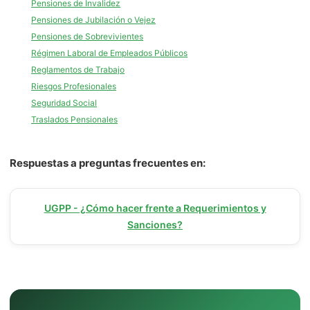
Pensiones de Invalidez
Pensiones de Jubilación o Vejez
Pensiones de Sobrevivientes
Régimen Laboral de Empleados Públicos
Reglamentos de Trabajo
Riesgos Profesionales
Seguridad Social
Traslados Pensionales
Respuestas a preguntas frecuentes en:
UGPP - ¿Cómo hacer frente a Requerimientos y
Sanciones?