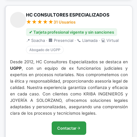
HC CONSULTORES ESPECIALIZADOS
31 Usuarios
✔ Tarjeta profesional vigente y sin sanciones
📍 Soacha · 🏢 Presencial · 📞 Llamada · 💻 Virtual
Abogado de UGPP
Desde 2012, HC Consultores Especializados se destaca en
UGPP
, con un equipo de ex funcionarios judiciales y
expertos en procesos notariales. Nos comprometemos con
la ética y responsabilidad, proporcionando asesoría legal de
calidad. Nuestra experiencia garantiza confianza y eficacia
en cada caso. Con clientes como KRIBA INGENIEROS y
JOYERÍA A SOLORZANO, ofrecemos soluciones legales
adaptadas y personalizadas, asegurando una comprensión
clara de los procesos y tecnicismos legales.
Contactar