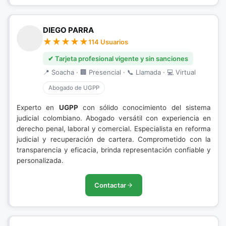
DIEGO PARRA
114 Usuarios
✔ Tarjeta profesional vigente y sin sanciones
📍 Soacha · 🏢 Presencial · 📞 Llamada · 💻 Virtual
Abogado de UGPP
Experto en
UGPP
con sólido conocimiento del sistema
judicial colombiano. Abogado versátil con experiencia en
derecho penal, laboral y comercial. Especialista en reforma
judicial y recuperación de cartera. Comprometido con la
transparencia y eficacia, brinda representación confiable y
personalizada.
Contactar