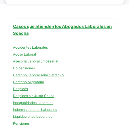
Casos que atienden los Abogados Laborales en
Soacha
Accidentes Laborales
Acoso Laboral
Asesoría Laboral Empesarial
Colpensiones
Derecho Laboral Administrativo
Derecho Migratorio
Despidos
Despidos sin Justa Causa
Incapacidades Laborales
Indemnizaciones Laborales
Liquidaciones Laborales
Pensiones