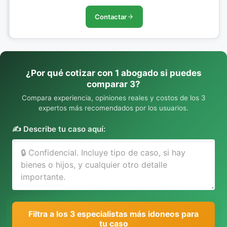
Contactar
¿Por qué cotizar con 1 abogado si puedes
comparar 3?
Compara experiencia, opiniones reales y costos de los 3
expertos más recomendados por los usuarios.
✍️ Describe tu caso aquí:
Filtra a los 3 especialistas más idoneos para
tu caso