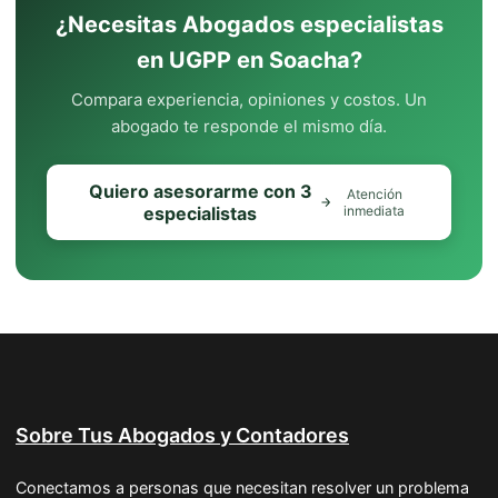
¿Necesitas Abogados especialistas
en UGPP en Soacha?
Compara experiencia, opiniones y costos. Un
abogado te responde el mismo día.
Quiero asesorarme con 3
Atención
especialistas
inmediata
Sobre Tus Abogados y Contadores
Conectamos a personas que necesitan resolver un problema