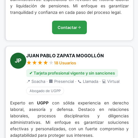
y liquidación de pensiones. Mi enfoque es garantizar
tranquilidad y confianza en cada paso del proceso legal.
Contactar
JUAN PABLO ZAPATA MOGOLLÓN
JP
18 Usuarios
✔ Tarjeta profesional vigente y sin sanciones
📍 Soacha · 🏢 Presencial · 📞 Llamada · 💻 Virtual
Abogado de UGPP
Experto en
UGPP
con sólida experiencia en derecho
laboral, asesoría y defensa. Destaco en relaciones
laborales, procesos disciplinarios y diligencias
administrativas. Mi enfoque es garantizar soluciones
efectivas y personalizadas, con un fuerte compromiso y
adaptabilidad para proteger sus intereses.