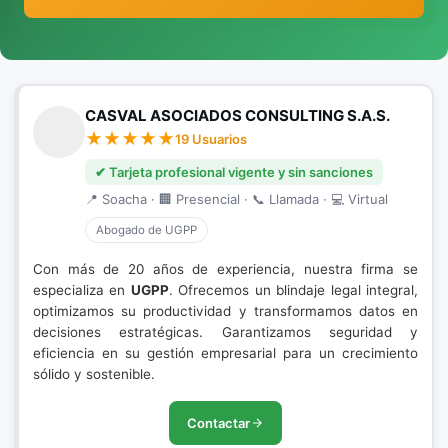
CASVAL ASOCIADOS CONSULTING S.A.S.
19 Usuarios
✔ Tarjeta profesional vigente y sin sanciones
📍 Soacha · 🏢 Presencial · 📞 Llamada · 💻 Virtual
Abogado de UGPP
Con más de 20 años de experiencia, nuestra firma se
especializa en
UGPP
. Ofrecemos un blindaje legal integral,
optimizamos su productividad y transformamos datos en
decisiones estratégicas. Garantizamos seguridad y
eficiencia en su gestión empresarial para un crecimiento
sólido y sostenible.
Contactar