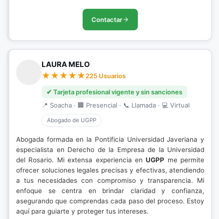
Contactar
LAURA MELO
225 Usuarios
✔ Tarjeta profesional vigente y sin sanciones
📍 Soacha · 🏢 Presencial · 📞 Llamada · 💻 Virtual
Abogado de UGPP
Abogada formada en la Pontificia Universidad Javeriana y
especialista en Derecho de la Empresa de la Universidad
del Rosario. Mi extensa experiencia en
UGPP
me permite
ofrecer soluciones legales precisas y efectivas, atendiendo
a tus necesidades con compromiso y transparencia. Mi
enfoque se centra en brindar claridad y confianza,
asegurando que comprendas cada paso del proceso. Estoy
aquí para guiarte y proteger tus intereses.