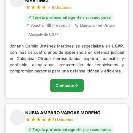
MARTÍNEZ
6 Usuarios
✔ Tarjeta profesional vigente y sin sanciones
📍 Soacha · 🏢 Presencial · 📞 Llamada · 💻 Virtual
Abogado de UGPP
Johann Camilo Jiménez Martínez es especialista en
UGPP
,
con más de cuatro años de experiencia en defensa judicial
en Colombia. Ofrece representación experta, accesible y
confiable, asegurando comprensión de tecnicismos y
compromiso personal para una defensa idónea y eficiente.
Contactar
NUBIA AMPARO VARGAS MORENO
21 Usuarios
✔ Tarjeta profesional vigente y sin sanciones