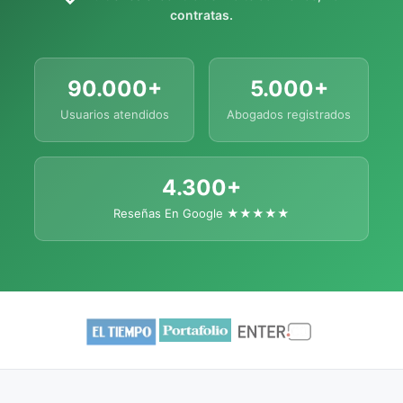
contratas.
90.000+
5.000+
Usuarios atendidos
Abogados registrados
4.300+
Reseñas En Google ★★★★★