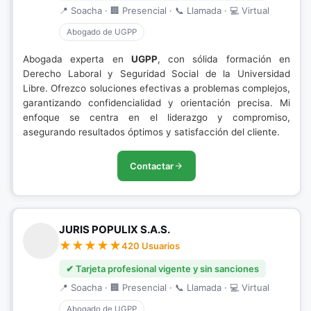
📍 Soacha · 🏢 Presencial · 📞 Llamada · 💻 Virtual
Abogado de UGPP
Abogada experta en
UGPP
, con sólida formación en
Derecho Laboral y Seguridad Social de la Universidad
Libre. Ofrezco soluciones efectivas a problemas complejos,
garantizando confidencialidad y orientación precisa. Mi
enfoque se centra en el liderazgo y compromiso,
asegurando resultados óptimos y satisfacción del cliente.
Contactar
JURIS POPULIX S.A.S.
420 Usuarios
✔ Tarjeta profesional vigente y sin sanciones
📍 Soacha · 🏢 Presencial · 📞 Llamada · 💻 Virtual
Abogado de UGPP