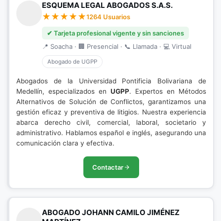
ESQUEMA LEGAL ABOGADOS S.A.S.
1264 Usuarios
✔ Tarjeta profesional vigente y sin sanciones
📍 Soacha · 🏢 Presencial · 📞 Llamada · 💻 Virtual
Abogado de UGPP
Abogados de la Universidad Pontificia Bolivariana de
Medellín, especializados en
UGPP
. Expertos en Métodos
Alternativos de Solución de Conflictos, garantizamos una
gestión eficaz y preventiva de litigios. Nuestra experiencia
abarca derecho civil, comercial, laboral, societario y
administrativo. Hablamos español e inglés, asegurando una
comunicación clara y efectiva.
Contactar
ABOGADO JOHANN CAMILO JIMÉNEZ