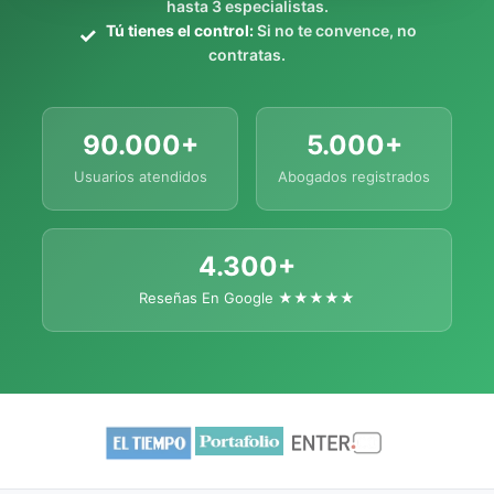
hasta 3 especialistas.
Tú tienes el control:
Si no te convence, no
contratas.
90.000+
5.000+
Usuarios atendidos
Abogados registrados
4.300+
Reseñas En Google ★★★★★