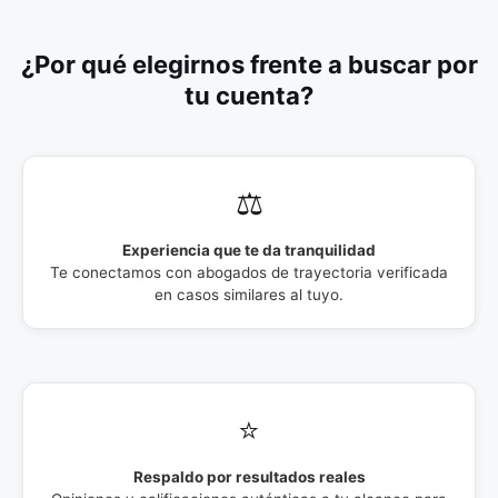
¿Por qué elegirnos frente a buscar por
tu cuenta?
⚖️
Experiencia que te da tranquilidad
Te conectamos con abogados de trayectoria verificada
en casos similares al tuyo.
⭐
Respaldo por resultados reales