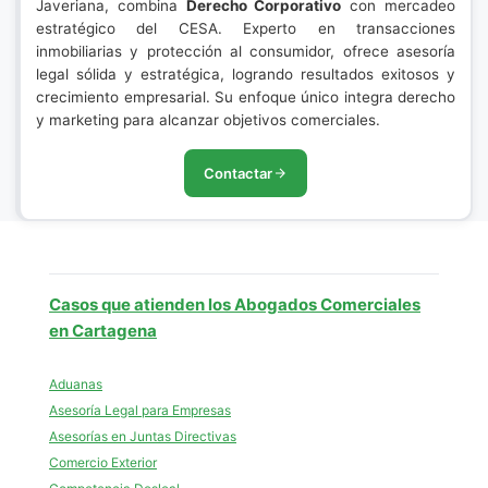
Javeriana, combina
Derecho Corporativo
con mercadeo
estratégico del CESA. Experto en transacciones
inmobiliarias y protección al consumidor, ofrece asesoría
legal sólida y estratégica, logrando resultados exitosos y
crecimiento empresarial. Su enfoque único integra derecho
y marketing para alcanzar objetivos comerciales.
Contactar
Casos que atienden los Abogados Comerciales
en Cartagena
Aduanas
Asesoría Legal para Empresas
Asesorías en Juntas Directivas
Comercio Exterior