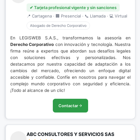
✔ Tarjeta profesional vigente y sin sanciones
📍 Cartagena · 🏢 Presencial · 📞 Llamada · 💻 Virtual
Abogado de Derecho Corporativo
En LEGISWEB S.A.S., transformamos la asesoría en
Derecho Corporativo
con innovación y tecnología. Nuestra
firma reúne a expertos que abordan sus desafíos legales
con soluciones efectivas y personalizadas. Nos
destacamos por nuestra capacidad de adaptación a los
cambios del mercado, ofreciendo un enfoque digital
accesible y confiable. Confíe en nosotros para navegar el
complejo mundo corporativo con seguridad y eficiencia.
¡Todo al alcance de un clic!
Contactar
ABC CONSULTORES Y SERVICIOS SAS