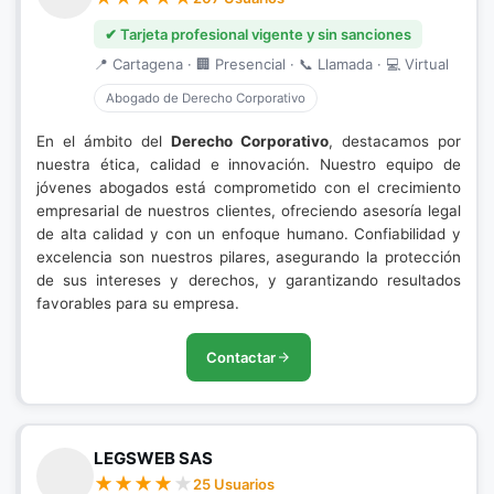
✔ Tarjeta profesional vigente y sin sanciones
📍 Cartagena · 🏢 Presencial · 📞 Llamada · 💻 Virtual
Abogado de Derecho Corporativo
En el ámbito del
Derecho Corporativo
, destacamos por
nuestra ética, calidad e innovación. Nuestro equipo de
jóvenes abogados está comprometido con el crecimiento
empresarial de nuestros clientes, ofreciendo asesoría legal
de alta calidad y con un enfoque humano. Confiabilidad y
excelencia son nuestros pilares, asegurando la protección
de sus intereses y derechos, y garantizando resultados
favorables para su empresa.
Contactar
LEGSWEB SAS
25 Usuarios