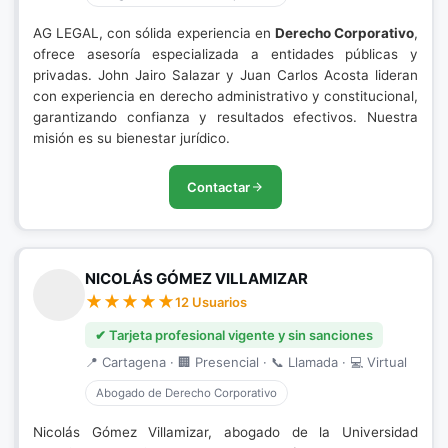
AG LEGAL, con sólida experiencia en
Derecho Corporativo
,
ofrece asesoría especializada a entidades públicas y
privadas. John Jairo Salazar y Juan Carlos Acosta lideran
con experiencia en derecho administrativo y constitucional,
garantizando confianza y resultados efectivos. Nuestra
misión es su bienestar jurídico.
Contactar
NICOLÁS GÓMEZ VILLAMIZAR
12 Usuarios
✔ Tarjeta profesional vigente y sin sanciones
📍 Cartagena · 🏢 Presencial · 📞 Llamada · 💻 Virtual
Abogado de Derecho Corporativo
Nicolás Gómez Villamizar, abogado de la Universidad