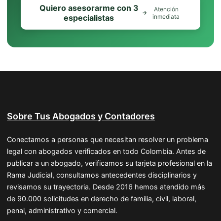
Quiero asesorarme con 3
Atención
especialistas
inmediata
Sobre Tus Abogados y Contadores
Conectamos a personas que necesitan resolver un problema
legal con abogados verificados en todo Colombia. Antes de
publicar a un abogado, verificamos su tarjeta profesional en la
Rama Judicial, consultamos antecedentes disciplinarios y
revisamos su trayectoria. Desde 2016 hemos atendido más
de 90.000 solicitudes en derecho de familia, civil, laboral,
penal, administrativo y comercial.