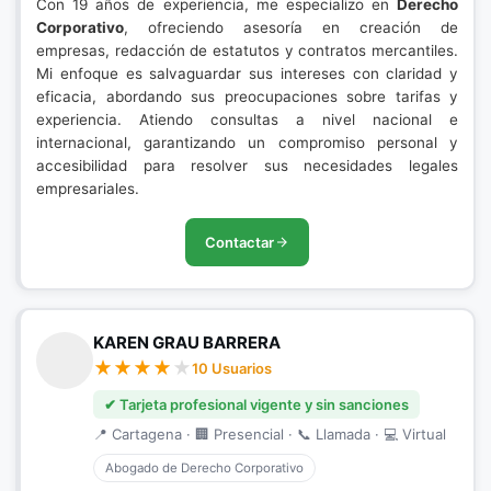
Con 19 años de experiencia, me especializo en
Derecho
Corporativo
, ofreciendo asesoría en creación de
empresas, redacción de estatutos y contratos mercantiles.
Mi enfoque es salvaguardar sus intereses con claridad y
eficacia, abordando sus preocupaciones sobre tarifas y
experiencia. Atiendo consultas a nivel nacional e
internacional, garantizando un compromiso personal y
accesibilidad para resolver sus necesidades legales
empresariales.
Contactar
KAREN GRAU BARRERA
10 Usuarios
✔ Tarjeta profesional vigente y sin sanciones
📍 Cartagena · 🏢 Presencial · 📞 Llamada · 💻 Virtual
Abogado de Derecho Corporativo