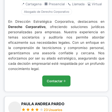
📍 Cartagena · 🏢 Presencial · 📞 Llamada · 💻 Virtual
Abogado de Derecho Corporativo
En Dirección Estratégica Corporativa, destacamos en
Derecho Corporativo
, ofreciendo soluciones jurídicas
personalizadas para empresas. Nuestra experiencia en
temas societarios y auditoría nos permite abordar
eficazmente sus necesidades legales. Con un enfoque en
la comprensión de tecnicismos y compromiso personal,
garantizamos una asesoría confiable y cercana. Nos
esforzamos por ser su aliado estratégico, asegurando que
cada decisión empresarial esté respaldada por un profundo
conocimiento legal.
Contactar
PAULA ANDREA PARDO
23 Usuarios