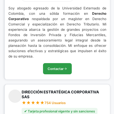
Soy abogado egresado de la Universidad Externado de
Colombia, con una sólida formación en
Derecho
Corporativo
respaldada por un magíster en Derecho
Comercial y especialización en Derecho Tributario. Mi
experiencia abarca la gestión de grandes proyectos con
Fondos de Inversión Privada y Fiducias Mercantiles,
asegurando un asesoramiento legal integral desde la
planeación hasta la consolidación. Mi enfoque es ofrecer
soluciones efectivas y estratégicas que impulsen el éxito
de su empresa.
Contactar
DIRECCIÓN ESTRATÉGICA CORPORATIVA
SAS
754 Usuarios
✔ Tarjeta profesional vigente y sin sanciones