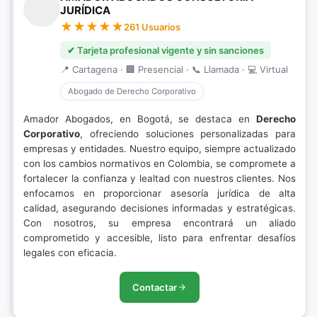
JURÍDICA
261 Usuarios
✔ Tarjeta profesional vigente y sin sanciones
📍 Cartagena · 🏢 Presencial · 📞 Llamada · 💻 Virtual
Abogado de Derecho Corporativo
Amador Abogados, en Bogotá, se destaca en
Derecho
Corporativo
, ofreciendo soluciones personalizadas para
empresas y entidades. Nuestro equipo, siempre actualizado
con los cambios normativos en Colombia, se compromete a
fortalecer la confianza y lealtad con nuestros clientes. Nos
enfocamos en proporcionar asesoría jurídica de alta
calidad, asegurando decisiones informadas y estratégicas.
Con nosotros, su empresa encontrará un aliado
comprometido y accesible, listo para enfrentar desafíos
legales con eficacia.
Contactar