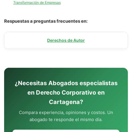
Transformación de Empresas
Respuestas a preguntas frecuentes en:
Derechos de Autor
¿Necesitas Abogados especialistas
en Derecho Corporativo en
Cartagena?
Compara experiencia, opiniones y costos. Un
abogado te responde el mismo día.