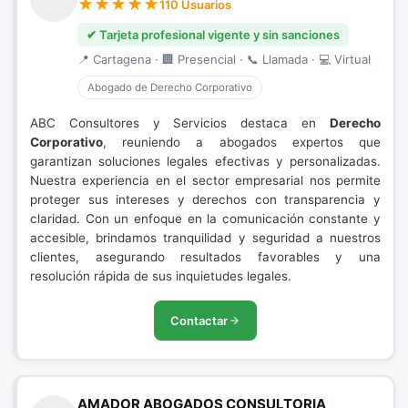
110 Usuarios
✔ Tarjeta profesional vigente y sin sanciones
📍 Cartagena · 🏢 Presencial · 📞 Llamada · 💻 Virtual
Abogado de Derecho Corporativo
ABC Consultores y Servicios destaca en
Derecho
Corporativo
, reuniendo a abogados expertos que
garantizan soluciones legales efectivas y personalizadas.
Nuestra experiencia en el sector empresarial nos permite
proteger sus intereses y derechos con transparencia y
claridad. Con un enfoque en la comunicación constante y
accesible, brindamos tranquilidad y seguridad a nuestros
clientes, asegurando resultados favorables y una
resolución rápida de sus inquietudes legales.
Contactar
AMADOR ABOGADOS CONSULTORIA