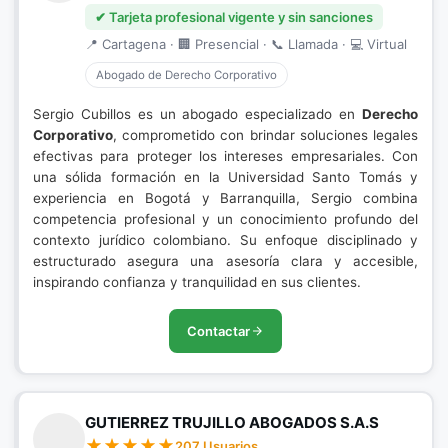
✔ Tarjeta profesional vigente y sin sanciones
📍 Cartagena · 🏢 Presencial · 📞 Llamada · 💻 Virtual
Abogado de Derecho Corporativo
Sergio Cubillos es un abogado especializado en
Derecho
Corporativo
, comprometido con brindar soluciones legales
efectivas para proteger los intereses empresariales. Con
una sólida formación en la Universidad Santo Tomás y
experiencia en Bogotá y Barranquilla, Sergio combina
competencia profesional y un conocimiento profundo del
contexto jurídico colombiano. Su enfoque disciplinado y
estructurado asegura una asesoría clara y accesible,
inspirando confianza y tranquilidad en sus clientes.
Contactar
GUTIERREZ TRUJILLO ABOGADOS S.A.S
207 Usuarios