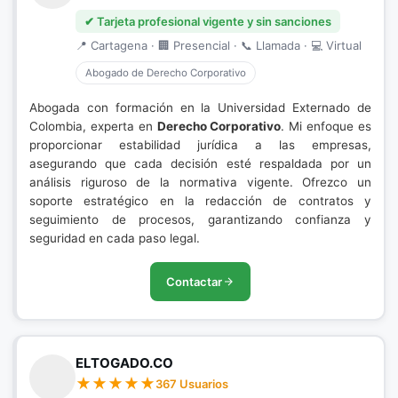
✔ Tarjeta profesional vigente y sin sanciones
📍 Cartagena · 🏢 Presencial · 📞 Llamada · 💻 Virtual
Abogado de Derecho Corporativo
Abogada con formación en la Universidad Externado de
Colombia, experta en
Derecho Corporativo
. Mi enfoque es
proporcionar estabilidad jurídica a las empresas,
asegurando que cada decisión esté respaldada por un
análisis riguroso de la normativa vigente. Ofrezco un
soporte estratégico en la redacción de contratos y
seguimiento de procesos, garantizando confianza y
seguridad en cada paso legal.
Contactar
ELTOGADO.CO
367 Usuarios