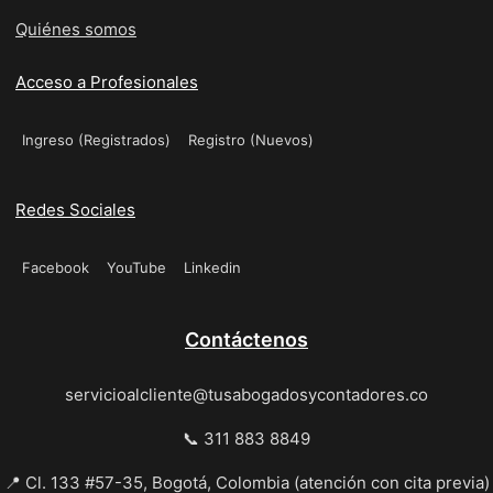
Quiénes somos
Acceso a Profesionales
Ingreso (Registrados)
Registro (Nuevos)
Redes Sociales
Facebook
YouTube
Linkedin
Contáctenos
servicioalcliente@tusabogadosycontadores.co
📞 311 883 8849
📍 Cl. 133 #57-35, Bogotá, Colombia (atención con cita previa)