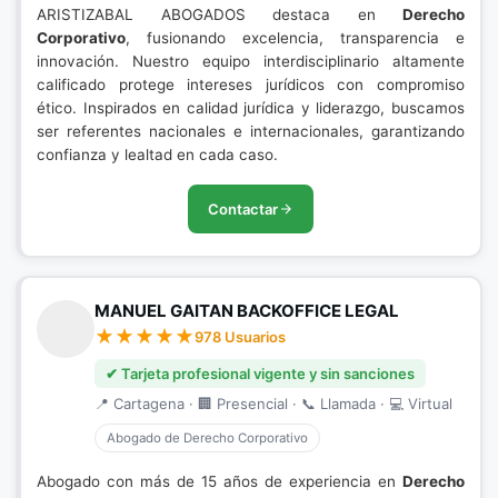
ARISTIZABAL ABOGADOS destaca en
Derecho
Corporativo
, fusionando excelencia, transparencia e
innovación. Nuestro equipo interdisciplinario altamente
calificado protege intereses jurídicos con compromiso
ético. Inspirados en calidad jurídica y liderazgo, buscamos
ser referentes nacionales e internacionales, garantizando
confianza y lealtad en cada caso.
Contactar
MANUEL GAITAN BACKOFFICE LEGAL
978 Usuarios
✔ Tarjeta profesional vigente y sin sanciones
📍 Cartagena · 🏢 Presencial · 📞 Llamada · 💻 Virtual
Abogado de Derecho Corporativo
Abogado con más de 15 años de experiencia en
Derecho