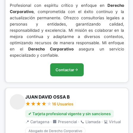
Profesional con espíritu crítico y enfoque en
Derecho
Corporativo
, comprometida con el éxito continuo y la
actualización permanente. Ofrezco consultorías legales a
personas y entidades, garantizando calidad,
responsabilidad y excelencia. Mi misión es colaborar en la
mejora continua y adaptarme a diversos contextos,
optimizando recursos de manera responsable. Mi enfoque
en el
Derecho Corporativo
asegura un servicio
especializado y confiable.
Contactar
JUAN DAVID OSSA B
16 Usuarios
✔ Tarjeta profesional vigente y sin sanciones
📍 Cartagena · 🏢 Presencial · 📞 Llamada · 💻 Virtual
Abogado de Derecho Corporativo