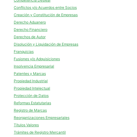
Competencia Desleal
Conflictos y/o Acuerdos entre Socios
Creación y Constitución de Empresas
Derecho Aduanero
Derecho Financiero
Derechos de Autor
Disolución y Liquidación de Empresas
Franquicias
Fusiones y/o Adquisiciones
Insolvencia Empresarial
Patentes y Marcas
Propiedad Industrial
Propiedad Intelectual
Protección de Datos
Reformas Estatutarias
Registro de Marcas
Reorganizaciones Empresariales
Títulos Valores
Trámites de Registro Mercantil