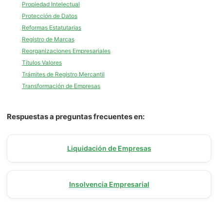
Propiedad Intelectual
Protección de Datos
Reformas Estatutarias
Registro de Marcas
Reorganizaciones Empresariales
Títulos Valores
Trámites de Registro Mercantil
Transformación de Empresas
Respuestas a preguntas frecuentes en:
Liquidación de Empresas
Insolvencia Empresarial