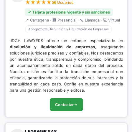
56 Usuarios
✔ Tarjeta profesional vigente y sin sanciones
📍 Cartagena · 🏢 Presencial · 📞 Llamada · 💻 Virtual
Abogado de Disolución y Liquidación de Empresas
JDCH LAWYERS ofrece un enfoque especializado en
disolución y liquidación de empresas
, asegurando
soluciones jurídicas precisas y confiables. Nos destacamos
por nuestra ética, transparencia y compromiso, brindando
un acompañamiento sólido en cada etapa del proceso.
Nuestra misión es facilitar la transición empresarial con
eficacia, garantizando la protección de sus intereses y la
tranquilidad en cada paso. Confíe en nuestra experiencia
para una gestión responsable y exitosa.
Contactar
LEGSWEB SAS