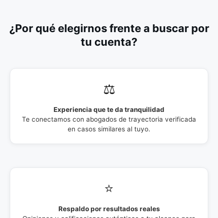
¿Por qué elegirnos frente a buscar por
tu cuenta?
⚖️
Experiencia que te da tranquilidad
Te conectamos con abogados de trayectoria verificada
en casos similares al tuyo.
⭐
Respaldo por resultados reales