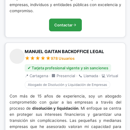
empresas, individuos y entidades públicas con excelencia y
compromiso.
Contactar
MANUEL GAITAN BACKOFFICE LEGAL
978 Usuarios
✔ Tarjeta profesional vigente y sin sanciones
📍 Cartagena · 🏢 Presencial · 📞 Llamada · 💻 Virtual
Abogado de Disolución y Liquidación de Empresas
Con más de 15 años de experiencia, soy un abogado
comprometido con guiar a las empresas a través del
proceso de
disolución y liquidación
. Mi enfoque se centra
en proteger sus intereses financieros y garantizar una
transición sin complicaciones. Las pequeñas y medianas
empresas que he asesorado valoran mi capacidad para