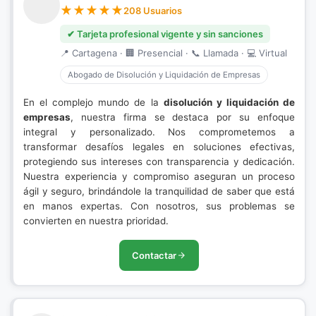
208 Usuarios
✔ Tarjeta profesional vigente y sin sanciones
📍 Cartagena · 🏢 Presencial · 📞 Llamada · 💻 Virtual
Abogado de Disolución y Liquidación de Empresas
En el complejo mundo de la
disolución y liquidación de
empresas
, nuestra firma se destaca por su enfoque
integral y personalizado. Nos comprometemos a
transformar desafíos legales en soluciones efectivas,
protegiendo sus intereses con transparencia y dedicación.
Nuestra experiencia y compromiso aseguran un proceso
ágil y seguro, brindándole la tranquilidad de saber que está
en manos expertas. Con nosotros, sus problemas se
convierten en nuestra prioridad.
Contactar