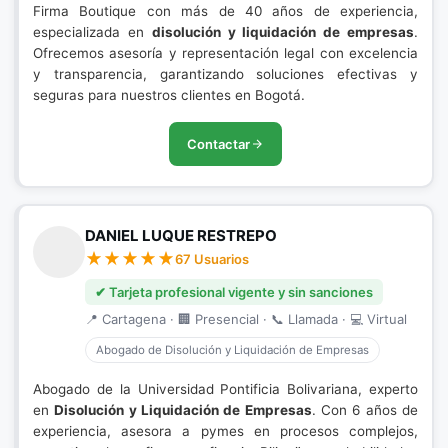
Firma Boutique con más de 40 años de experiencia,
especializada en
disolución y liquidación de empresas
.
Ofrecemos asesoría y representación legal con excelencia
y transparencia, garantizando soluciones efectivas y
seguras para nuestros clientes en Bogotá.
Contactar
DANIEL LUQUE RESTREPO
67 Usuarios
✔ Tarjeta profesional vigente y sin sanciones
📍 Cartagena · 🏢 Presencial · 📞 Llamada · 💻 Virtual
Abogado de Disolución y Liquidación de Empresas
Abogado de la Universidad Pontificia Bolivariana, experto
en
Disolución y Liquidación de Empresas
. Con 6 años de
experiencia, asesora a pymes en procesos complejos,