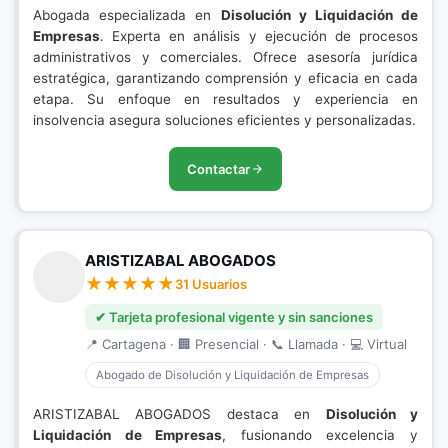
Abogada especializada en
Disolución y Liquidación de
Empresas
. Experta en análisis y ejecución de procesos
administrativos y comerciales. Ofrece asesoría jurídica
estratégica, garantizando comprensión y eficacia en cada
etapa. Su enfoque en resultados y experiencia en
insolvencia asegura soluciones eficientes y personalizadas.
Contactar
ARISTIZABAL ABOGADOS
31 Usuarios
✔ Tarjeta profesional vigente y sin sanciones
📍 Cartagena · 🏢 Presencial · 📞 Llamada · 💻 Virtual
Abogado de Disolución y Liquidación de Empresas
ARISTIZABAL ABOGADOS destaca en
Disolución y
Liquidación de Empresas
, fusionando excelencia y