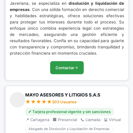
Javeriana, se especializa en
disolución y liquidación de
empresas
. Con una sólida formación en derecho comercial
y habilidades estratégicas, ofrece soluciones efectivas
para proteger tus intereses durante todo el proceso. Su
enfoque único combina experiencia legal con estrategias
de mercadeo, asegurando una gestión eficiente y
resultados favorables. Confía en su capacidad para guiarte
con transparencia y compromiso, brindando tranquilidad y
protección financiera en momentos cruciales.
Contactar
MAYO ASESORES Y LITIGIOS S.A.S
303 Usuarios
✔ Tarjeta profesional vigente y sin sanciones
📍 Cartagena · 🏢 Presencial · 📞 Llamada · 💻 Virtual
Abogado de Disolución y Liquidación de Empresas