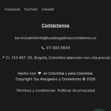
Facebook
YouTube
Linkedin
Contáctenos
servicioalcliente@tusabogadosycontadores.co
📞 311 883 8849
📍 Cl. 133 #57-35, Bogotá, Colombia (atención con cita previa)
Hecho con 🧡 en Colombia y para Colombia.
Copyright Tus Abogados y Contadores © 2026
Términos y condiciones
Políticas de privacidad