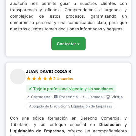
auditoría nos permite guiar a nuestros clientes con
transparencia y eficacia. Comprendemos la urgencia y
complejidad de estos procesos, garantizando un
compromiso personal y una comunicación clara, para que
nuestros clientes tomen decisiones informadas y seguras.
Contactar
JUAN DAVID OSSA B
2 Usuarios
✔ Tarjeta profesional vigente y sin sanciones
📍 Cartagena · 🏢 Presencial · 📞 Llamada · 💻 Virtual
Abogado de Disolución y Liquidación de Empresas
Con una sólida formación en Derecho Comercial y
Tributario, y un enfoque especial en
Disolución y
Liquidación de Empresas
, ofrezco un acompañamiento