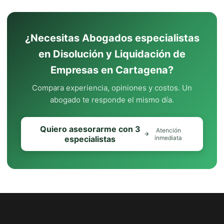
¿Necesitas Abogados especialistas
en Disolución y Liquidación de
Empresas en Cartagena?
Compara experiencia, opiniones y costos. Un
abogado te responde el mismo día.
Quiero asesorarme con 3
Atención
especialistas
inmediata