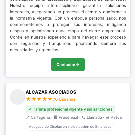
Nuestro equipo interdisciplinario garantiza soluciones
integrales, asegurando un proceso eficiente y conforme a
la normativa vigente. Con un enfoque personalizado, nos
comprometemos a proteger sus intereses, mitigando
riesgos y optimizando cada etapa del cierre empresarial.
Confíe en nuestra experiencia para navegar este proceso
con seguridad y tranquilidad, priorizando siempre sus
necesidades y urgencias.
Contactar
ALCAZAR ASOCIADOS
70 Usuarios
✔ Tarjeta profesional vigente y sin sanciones
📍 Cartagena · 🏢 Presencial · 📞 Llamada · 💻 Virtual
Abogado de Disolución y Liquidación de Empresas