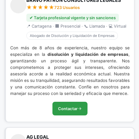
BRAVO PATRÓN CONSULTORES LEGALES
723 Usuarios
✔ Tarjeta profesional vigente y sin sanciones
📍 Cartagena · 🏢 Presencial · 📞 Llamada · 💻 Virtual
Abogado de Disolución y Liquidación de Empresas
Con más de 8 años de experiencia, nuestro equipo se
especializa en la
disolución y liquidación de empresas
,
garantizando un proceso ágil y transparente. Nos
comprometemos a proteger sus intereses, ofreciendo
asesoría acorde a la realidad económica actual. Nuestra
misión es su tranquilidad, asegurando resultados favorables
y una comunicación constante. Confíe en nosotros para
manejar su proceso con la seriedad y eficacia que merece.
Contactar
AG LEGAL