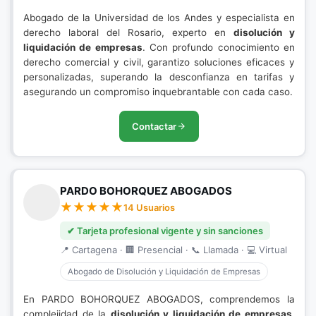
Abogado de la Universidad de los Andes y especialista en
derecho laboral del Rosario, experto en
disolución y
liquidación de empresas
. Con profundo conocimiento en
derecho comercial y civil, garantizo soluciones eficaces y
personalizadas, superando la desconfianza en tarifas y
asegurando un compromiso inquebrantable con cada caso.
Contactar
PARDO BOHORQUEZ ABOGADOS
14 Usuarios
✔ Tarjeta profesional vigente y sin sanciones
📍 Cartagena · 🏢 Presencial · 📞 Llamada · 💻 Virtual
Abogado de Disolución y Liquidación de Empresas
En PARDO BOHORQUEZ ABOGADOS, comprendemos la
complejidad de la
disolución y liquidación de empresas
.