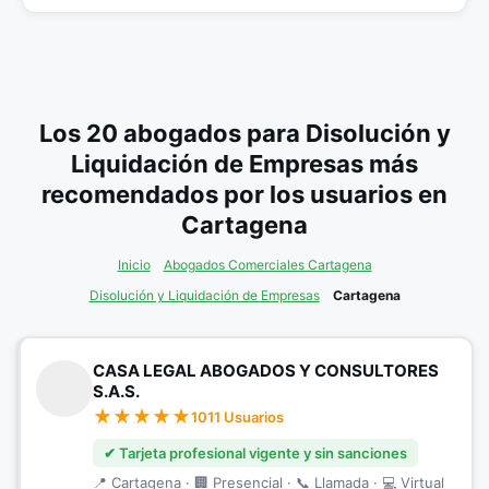
Los 20 abogados para Disolución y
Liquidación de Empresas más
recomendados por los usuarios en
Cartagena
Inicio
Abogados Comerciales Cartagena
Disolución y Liquidación de Empresas
Cartagena
CASA LEGAL ABOGADOS Y CONSULTORES
S.A.S.
1011 Usuarios
✔ Tarjeta profesional vigente y sin sanciones
📍 Cartagena · 🏢 Presencial · 📞 Llamada · 💻 Virtual