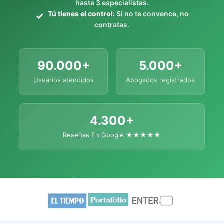
hasta 3 especialistas.
Tú tienes el control:
Si no te convence, no
contratas.
90.000+
5.000+
Usuarios atendidos
Abogados registrados
4.300+
Reseñas En Google ★★★★★