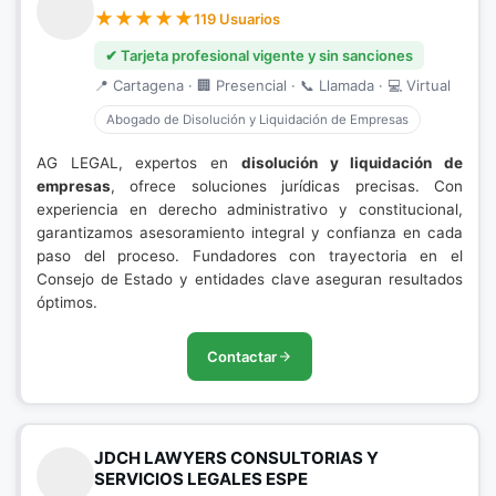
119 Usuarios
✔ Tarjeta profesional vigente y sin sanciones
📍 Cartagena · 🏢 Presencial · 📞 Llamada · 💻 Virtual
Abogado de Disolución y Liquidación de Empresas
AG LEGAL, expertos en
disolución y liquidación de
empresas
, ofrece soluciones jurídicas precisas. Con
experiencia en derecho administrativo y constitucional,
garantizamos asesoramiento integral y confianza en cada
paso del proceso. Fundadores con trayectoria en el
Consejo de Estado y entidades clave aseguran resultados
óptimos.
Contactar
JDCH LAWYERS CONSULTORIAS Y
SERVICIOS LEGALES ESPE