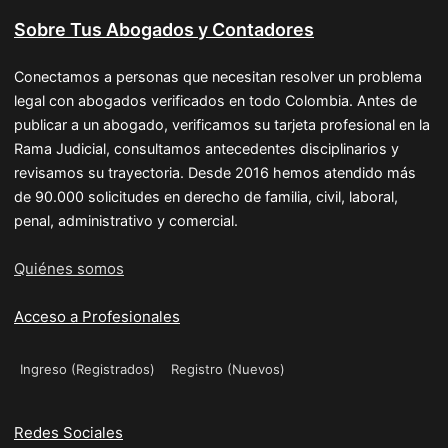
Sobre Tus Abogados y Contadores
Conectamos a personas que necesitan resolver un problema
legal con abogados verificados en todo Colombia. Antes de
publicar a un abogado, verificamos su tarjeta profesional en la
Rama Judicial, consultamos antecedentes disciplinarios y
revisamos su trayectoria. Desde 2016 hemos atendido más
de 90.000 solicitudes en derecho de familia, civil, laboral,
penal, administrativo y comercial.
Quiénes somos
Acceso a Profesionales
Ingreso (Registrados)
Registro (Nuevos)
Redes Sociales