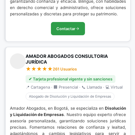
garantizando confianza y eficacia. Bilingüe, con habilidades
en derecho comercial y administrativo, ofrece soluciones
personalizadas y discretas para proteger su patrimonio.
Contactar
AMADOR ABOGADOS CONSULTORIA
JURÍDICA
261 Usuarios
✔ Tarjeta profesional vigente y sin sanciones
📍 Cartagena · 🏢 Presencial · 📞 Llamada · 💻 Virtual
Abogado de Disolución y Liquidación de Empresas
Amador Abogados, en Bogotá, se especializa en
Disolución
y Liquidación de Empresas
. Nuestro equipo experto ofrece
asesoría personalizada, garantizando soluciones jurídicas
precisas. Fomentamos relaciones de confianza y lealtad,
adaptándonos a cambios legislativos para servir a