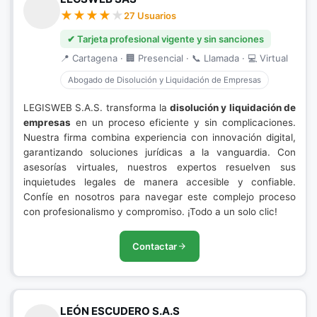
27 Usuarios
✔ Tarjeta profesional vigente y sin sanciones
📍 Cartagena · 🏢 Presencial · 📞 Llamada · 💻 Virtual
Abogado de Disolución y Liquidación de Empresas
LEGISWEB S.A.S. transforma la
disolución y liquidación de
empresas
en un proceso eficiente y sin complicaciones.
Nuestra firma combina experiencia con innovación digital,
garantizando soluciones jurídicas a la vanguardia. Con
asesorías virtuales, nuestros expertos resuelven sus
inquietudes legales de manera accesible y confiable.
Confíe en nosotros para navegar este complejo proceso
con profesionalismo y compromiso. ¡Todo a un solo clic!
Contactar
LEÓN ESCUDERO S.A.S