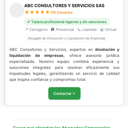
ABC CONSULTORES Y SERVICIOS SAS
110 Usuarios
✔ Tarjeta profesional vigente y sin sanciones
📍 Cartagena · 🏢 Presencial · 📞 Llamada · 💻 Virtual
Abogado de Disolución y Liquidación de Empresas
ABC Consultores y Servicios, expertos en
disolución y
liquidación de empresas
, ofrece asesoría jurídica
especializada. Nuestro equipo combina experiencia y
soluciones integrales para resolver eficazmente sus
inquietudes legales, garantizando un servicio de calidad
que inspira confianza y compromiso total.
Contactar
Casos que atienden los Abogados Comerciales