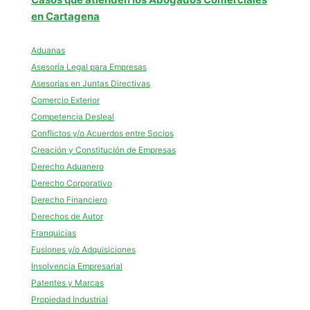
en Cartagena
Aduanas
Asesoría Legal para Empresas
Asesorías en Juntas Directivas
Comercio Exterior
Competencia Desleal
Conflictos y/o Acuerdos entre Socios
Creación y Constitución de Empresas
Derecho Aduanero
Derecho Corporativo
Derecho Financiero
Derechos de Autor
Franquicias
Fusiones y/o Adquisiciones
Insolvencia Empresarial
Patentes y Marcas
Propiedad Industrial