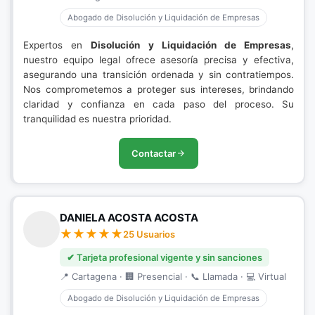
Abogado de Disolución y Liquidación de Empresas
Expertos en
Disolución y Liquidación de Empresas
,
nuestro equipo legal ofrece asesoría precisa y efectiva,
asegurando una transición ordenada y sin contratiempos.
Nos comprometemos a proteger sus intereses, brindando
claridad y confianza en cada paso del proceso. Su
tranquilidad es nuestra prioridad.
Contactar
DANIELA ACOSTA ACOSTA
25 Usuarios
✔ Tarjeta profesional vigente y sin sanciones
📍 Cartagena · 🏢 Presencial · 📞 Llamada · 💻 Virtual
Abogado de Disolución y Liquidación de Empresas