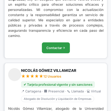
un espíritu crítico para ofrecer soluciones eficaces y
personalizadas. Mi compromiso con la actualización
constante y la responsabilidad garantiza un servicio de
calidad superior. Me especializo en guiar a entidades
públicas y privadas a través de procesos complejos,
asegurando transparencia y eficiencia en cada paso del
camino.
Contactar
NICOLÁS GÓMEZ VILLAMIZAR
12 Usuarios
✔ Tarjeta profesional vigente y sin sanciones
📍 Cartagena · 🏢 Presencial · 📞 Llamada · 💻 Virtual
Abogado de Disolución y Liquidación de Empresas
Nicolás Gómez Villamizar, abogado de la Universidad