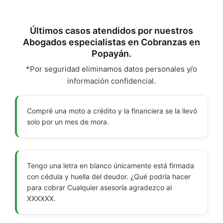
Últimos casos atendidos por nuestros
Abogados especialistas en Cobranzas en
Popayán.
*Por seguridad eliminamos datos personales y/o
información confidencial.
Compré una moto a crédito y la financiera se la llevó
solo por un mes de mora.
Tengo una letra en blanco únicamente está firmada
con cédula y huella del deudor. ¿Qué podría hacer
para cobrar Cualquier asesoría agradezco al
XXXXXX.