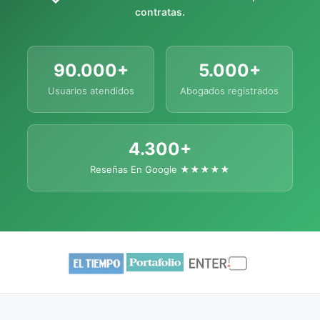
contratas.
90.000+
5.000+
Usuarios atendidos
Abogados registrados
4.300+
Reseñas En Google ★★★★★