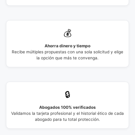
💰
Ahorra dinero y tiempo
Recibe múltiples propuestas con una sola solicitud y elige
la opción que más te convenga.
🔒
Abogados 100% verificados
Validamos la tarjeta profesional y el historial ético de cada
abogado para tu total protección.