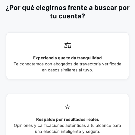
¿Por qué elegirnos frente a buscar por
tu cuenta?
⚖️
Experiencia que te da tranquilidad
Te conectamos con abogados de trayectoria verificada
en casos similares al tuyo.
⭐
Respaldo por resultados reales
Opiniones y calificaciones auténticas a tu alcance para
una elección inteligente y segura.