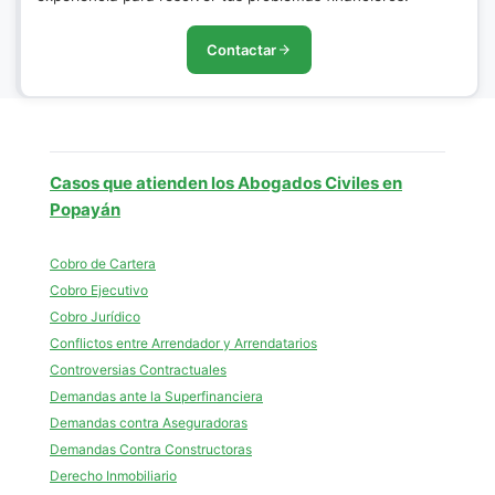
Contactar
Casos que atienden los Abogados Civiles en
Popayán
Cobro de Cartera
Cobro Ejecutivo
Cobro Jurídico
Conflictos entre Arrendador y Arrendatarios
Controversias Contractuales
Demandas ante la Superfinanciera
Demandas contra Aseguradoras
Demandas Contra Constructoras
Derecho Inmobiliario