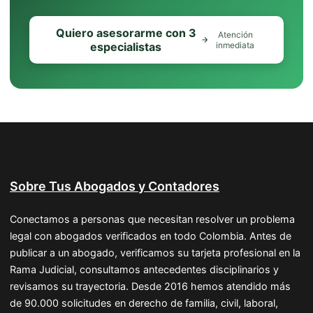
Quiero asesorarme con 3
Atención
especialistas
inmediata
Sobre Tus Abogados y Contadores
Conectamos a personas que necesitan resolver un problema
legal con abogados verificados en todo Colombia. Antes de
publicar a un abogado, verificamos su tarjeta profesional en la
Rama Judicial, consultamos antecedentes disciplinarios y
revisamos su trayectoria. Desde 2016 hemos atendido más
de 90.000 solicitudes en derecho de familia, civil, laboral,