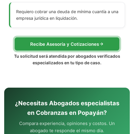
Requiero cobrar una deuda de mínima cuantía a una
empresa jurídica en liquidación.
Recibe Asesoría y Cotizaciones
Tu solicitud será atendida por abogados verificados
especializados en tu tipo de caso.
¿Necesitas Abogados especialistas
en Cobranzas en Popayán?
Compara experiencia, opiniones y costos. Un
abogado te responde el mismo día.