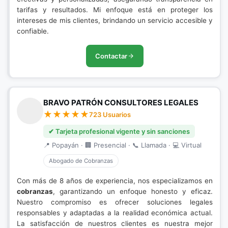
tarifas y resultados. Mi enfoque está en proteger los
intereses de mis clientes, brindando un servicio accesible y
confiable.
Contactar
BRAVO PATRÓN CONSULTORES LEGALES
723 Usuarios
✔ Tarjeta profesional vigente y sin sanciones
📍 Popayán · 🏢 Presencial · 📞 Llamada · 💻 Virtual
Abogado de Cobranzas
Con más de 8 años de experiencia, nos especializamos en
cobranzas
, garantizando un enfoque honesto y eficaz.
Nuestro compromiso es ofrecer soluciones legales
responsables y adaptadas a la realidad económica actual.
La satisfacción de nuestros clientes es nuestra mejor