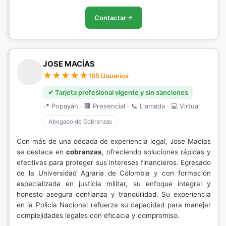
Contactar
JOSE MACÍAS
185 Usuarios
✔ Tarjeta profesional vigente y sin sanciones
📍 Popayán · 🏢 Presencial · 📞 Llamada · 💻 Virtual
Abogado de Cobranzas
Con más de una década de experiencia legal, Jose Macías
se destaca en
cobranzas
, ofreciendo soluciones rápidas y
efectivas para proteger sus intereses financieros. Egresado
de la Universidad Agraria de Colombia y con formación
especializada en justicia militar, su enfoque integral y
honesto asegura confianza y tranquilidad. Su experiencia
en la Policía Nacional refuerza su capacidad para manejar
complejidades legales con eficacia y compromiso.