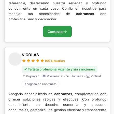
referencia, destacando nuestra seriedad y profundo
conocimiento en cada caso. Confía en nosotros para
manejar tus necesidades de
cobranzas
con
profesionalismo y dedicación.
Contactar
NICOLAS
195 Usuarios
✔ Tarjeta profesional vigente y sin sanciones
📍 Popayán · 🏢 Presencial · 📞 Llamada · 💻 Virtual
Abogado de Cobranzas
Abogado especializado en
cobranzas
, comprometido con
ofrecer soluciones rápidas y efectivas. Con profundo
conocimiento en derecho comercial y procesos
concursales, garantizo una gestión eficiente y transparente