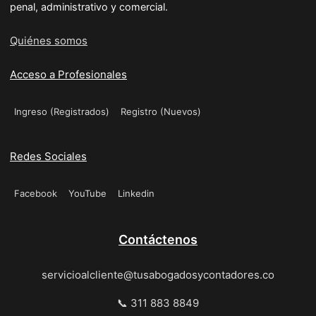
penal, administrativo y comercial.
Quiénes somos
Acceso a Profesionales
Ingreso (Registrados)
Registro (Nuevos)
Redes Sociales
Facebook
YouTube
Linkedin
Contáctenos
servicioalcliente@tusabogadosycontadores.co
📞 311 883 8849