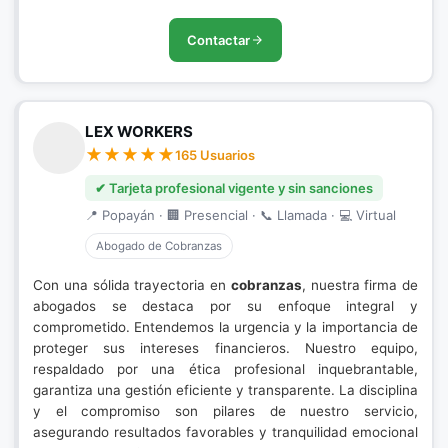
Contactar
LEX WORKERS
165 Usuarios
✔ Tarjeta profesional vigente y sin sanciones
📍 Popayán · 🏢 Presencial · 📞 Llamada · 💻 Virtual
Abogado de Cobranzas
Con una sólida trayectoria en
cobranzas
, nuestra firma de
abogados se destaca por su enfoque integral y
comprometido. Entendemos la urgencia y la importancia de
proteger sus intereses financieros. Nuestro equipo,
respaldado por una ética profesional inquebrantable,
garantiza una gestión eficiente y transparente. La disciplina
y el compromiso son pilares de nuestro servicio,
asegurando resultados favorables y tranquilidad emocional