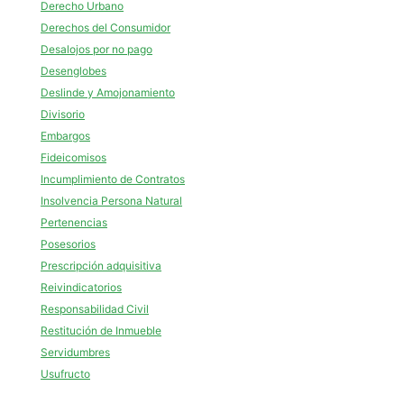
Derecho Urbano
Derechos del Consumidor
Desalojos por no pago
Desenglobes
Deslinde y Amojonamiento
Divisorio
Embargos
Fideicomisos
Incumplimiento de Contratos
Insolvencia Persona Natural
Pertenencias
Posesorios
Prescripción adquisitiva
Reivindicatorios
Responsabilidad Civil
Restitución de Inmueble
Servidumbres
Usufructo