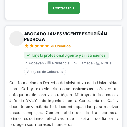
Contactar
ABOGADO JAMES VICENTE ESTUPIÑÁN
PEDROZA
69 Usuarios
✔ Tarjeta profesional vigente y sin sanciones
📍 Popayán · 🏢 Presencial · 📞 Llamada · 💻 Virtual
Abogado de Cobranzas
Con formación en Derecho Administrativo de la Universidad
Libre Cali y experiencia como
cobranzas
, ofrezco un
enfoque meticuloso y estratégico. Mi trayectoria como ex
Jefe de División de Ingeniería en la Contraloría de Cali y
docente universitario fortalece mi capacidad para resolver
casos complejos. Comprometido con la transparencia,
brindo soluciones efectivas que inspiran confianza y
protegen sus intereses financieros.