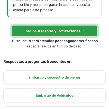
prescribió y me embargaron la cuenta. Necesito
ayuda para este proceso.
Recibe Asesoría y Cotizaciones
Tu solicitud será atendida por abogados verificados
especializados en tu tipo de caso.
Respuestas a preguntas frecuentes en:
Embargo y secuestro de bienes
Embargo de Vehículos