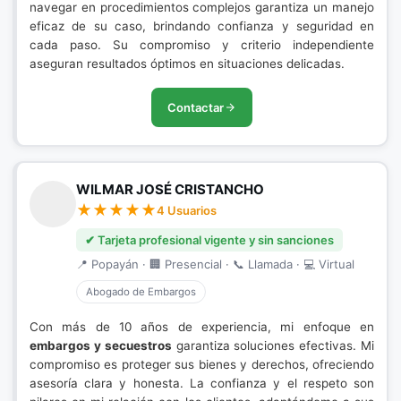
navegar en procedimientos complejos garantiza un manejo
eficaz de su caso, brindando confianza y seguridad en
cada paso. Su compromiso y criterio independiente
aseguran resultados óptimos en situaciones delicadas.
Contactar
WILMAR JOSÉ CRISTANCHO
4 Usuarios
✔ Tarjeta profesional vigente y sin sanciones
📍 Popayán · 🏢 Presencial · 📞 Llamada · 💻 Virtual
Abogado de Embargos
Con más de 10 años de experiencia, mi enfoque en
embargos y secuestros
garantiza soluciones efectivas. Mi
compromiso es proteger sus bienes y derechos, ofreciendo
asesoría clara y honesta. La confianza y el respeto son