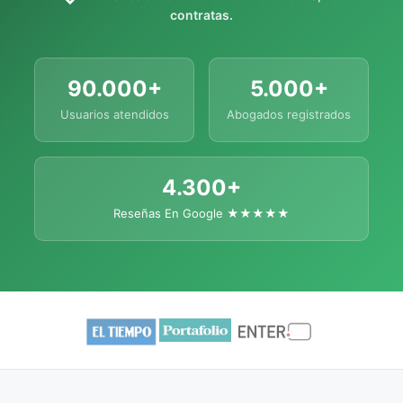
contratas.
90.000+
5.000+
Usuarios atendidos
Abogados registrados
4.300+
Reseñas En Google ★★★★★