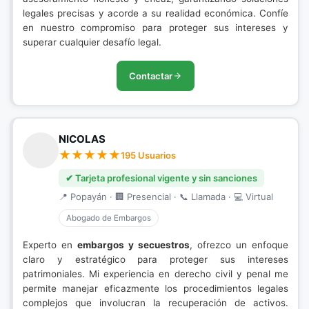
legales precisas y acorde a su realidad económica. Confíe
en nuestro compromiso para proteger sus intereses y
superar cualquier desafío legal.
Contactar
NICOLAS
195 Usuarios
✔ Tarjeta profesional vigente y sin sanciones
📍 Popayán · 🏢 Presencial · 📞 Llamada · 💻 Virtual
Abogado de Embargos
Experto en
embargos y secuestros
, ofrezco un enfoque
claro y estratégico para proteger sus intereses
patrimoniales. Mi experiencia en derecho civil y penal me
permite manejar eficazmente los procedimientos legales
complejos que involucran la recuperación de activos.