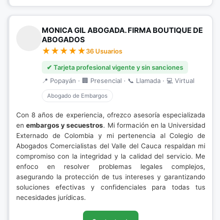
MONICA GIL ABOGADA. FIRMA BOUTIQUE DE
ABOGADOS
36 Usuarios
✔ Tarjeta profesional vigente y sin sanciones
📍 Popayán · 🏢 Presencial · 📞 Llamada · 💻 Virtual
Abogado de Embargos
Con 8 años de experiencia, ofrezco asesoría especializada
en
embargos y secuestros
. Mi formación en la Universidad
Externado de Colombia y mi pertenencia al Colegio de
Abogados Comercialistas del Valle del Cauca respaldan mi
compromiso con la integridad y la calidad del servicio. Me
enfoco en resolver problemas legales complejos,
asegurando la protección de tus intereses y garantizando
soluciones efectivas y confidenciales para todas tus
necesidades jurídicas.