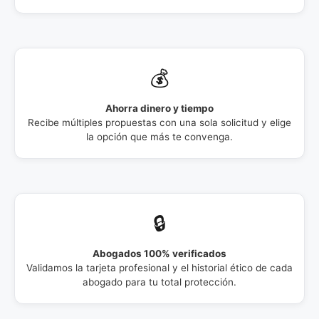
💰
Ahorra dinero y tiempo
Recibe múltiples propuestas con una sola solicitud y elige
la opción que más te convenga.
🔒
Abogados 100% verificados
Validamos la tarjeta profesional y el historial ético de cada
abogado para tu total protección.