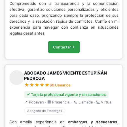
Comprometido con la transparencia y la comunicación
efectiva, garantizo soluciones personalizadas y eficientes
para cada caso, priorizando siempre la protección de sus
derechos y la resolución rápida de conflictos. Confíe en mi
experiencia para navegar con confianza en situaciones
legales desafiantes.
Contactar
ABOGADO JAMES VICENTE ESTUPIÑÁN
PEDROZA
69 Usuarios
✔ Tarjeta profesional vigente y sin sanciones
📍 Popayán · 🏢 Presencial · 📞 Llamada · 💻 Virtual
Abogado de Embargos
Con amplia experiencia en
embargos y secuestros
,