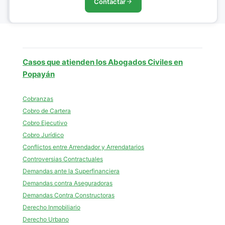
Contactar
Casos que atienden los Abogados Civiles en
Popayán
Cobranzas
Cobro de Cartera
Cobro Ejecutivo
Cobro Jurídico
Conflictos entre Arrendador y Arrendatarios
Controversias Contractuales
Demandas ante la Superfinanciera
Demandas contra Aseguradoras
Demandas Contra Constructoras
Derecho Inmobiliario
Derecho Urbano