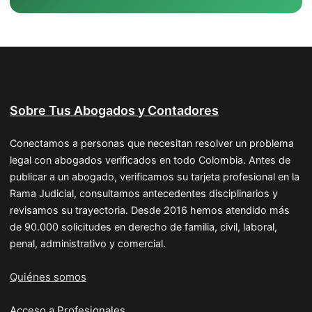
Sobre Tus Abogados y Contadores
Conectamos a personas que necesitan resolver un problema
legal con abogados verificados en todo Colombia. Antes de
publicar a un abogado, verificamos su tarjeta profesional en la
Rama Judicial, consultamos antecedentes disciplinarios y
revisamos su trayectoria. Desde 2016 hemos atendido más
de 90.000 solicitudes en derecho de familia, civil, laboral,
penal, administrativo y comercial.
Quiénes somos
Acceso a Profesionales