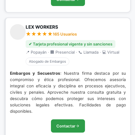
LEX WORKERS
165 Usuarios
✔ Tarjeta profesional vigente y sin sanciones
📍 Popayán · 🏢 Presencial · 📞 Llamada · 💻 Virtual
Abogado de Embargos
Embargos y Secuestros
: Nuestra firma destaca por su
compromiso y ética profesional. Ofrecemos asesoría
integral con eficacia y disciplina en procesos ejecutivos,
civiles y penales. Aproveche nuestra consulta gratuita y
descubra cómo podemos proteger sus intereses con
soluciones legales efectivas. Facilidades de pago
disponibles.
Contactar