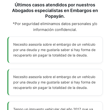
Últimos casos atendidos por nuestros
Abogados especialistas en Embargos en
Popayán.
*Por seguridad eliminamos datos personales y/o
información confidencial.
Necesito asesoría sobre el embargo de un vehículo
por una deuda y me gustaría saber si hay forma de
recuperarlo sin pagar la totalidad de la deuda.
Necesito asesoría sobre el embargo de un vehículo
por una deuda y me gustaría saber si hay forma de
recuperarlo sin pagar la totalidad de la deuda.
Tengo un impuesto vehicular del año 2017 que ya