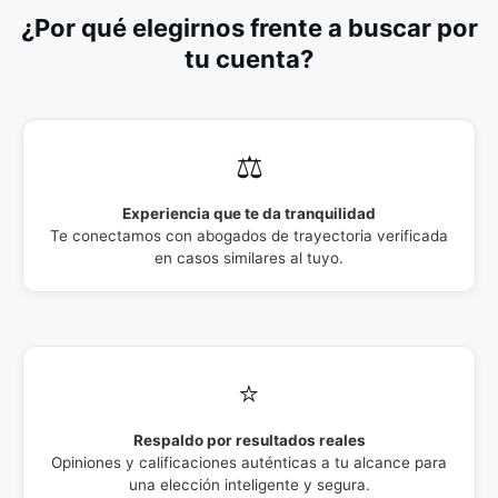
¿Por qué elegirnos frente a buscar por
tu cuenta?
⚖️
Experiencia que te da tranquilidad
Te conectamos con abogados de trayectoria verificada
en casos similares al tuyo.
⭐
Respaldo por resultados reales
Opiniones y calificaciones auténticas a tu alcance para
una elección inteligente y segura.