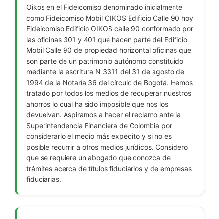
Oikos en el Fideicomiso denominado inicialmente
como Fideicomiso Mobil OIKOS Edificio Calle 90 hoy
Fideicomiso Edificio OIKOS calle 90 conformado por
las oficinas 301 y 401 que hacen parte del Edificio
Mobil Calle 90 de propiedad horizontal oficinas que
son parte de un patrimonio autónomo constituido
mediante la escritura N 3311 del 31 de agosto de
1994 de la Notaría 36 del círculo de Bogotá. Hemos
tratado por todos los medios de recuperar nuestros
ahorros lo cual ha sido imposible que nos los
devuelvan. Aspiramos a hacer el reclamo ante la
Superintendencia Financiera de Colombia por
considerarlo el medio más expedito y si no es
posible recurrir a otros medios jurídicos. Considero
que se requiere un abogado que conozca de
trámites acerca de títulos fiduciarios y de empresas
fiduciarias.