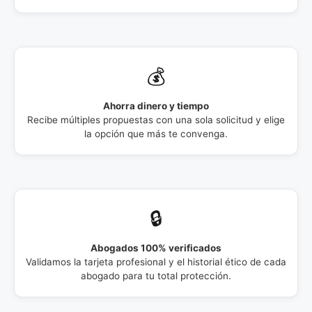
💰
Ahorra dinero y tiempo
Recibe múltiples propuestas con una sola solicitud y elige
la opción que más te convenga.
🔒
Abogados 100% verificados
Validamos la tarjeta profesional y el historial ético de cada
abogado para tu total protección.