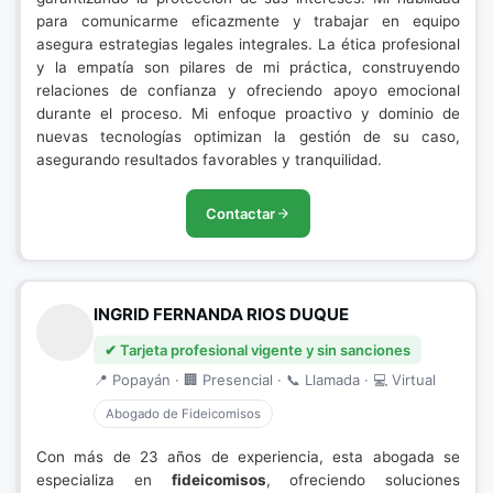
para comunicarme eficazmente y trabajar en equipo
asegura estrategias legales integrales. La ética profesional
y la empatía son pilares de mi práctica, construyendo
relaciones de confianza y ofreciendo apoyo emocional
durante el proceso. Mi enfoque proactivo y dominio de
nuevas tecnologías optimizan la gestión de su caso,
asegurando resultados favorables y tranquilidad.
Contactar
INGRID FERNANDA RIOS DUQUE
✔ Tarjeta profesional vigente y sin sanciones
📍 Popayán · 🏢 Presencial · 📞 Llamada · 💻 Virtual
Abogado de Fideicomisos
Con más de 23 años de experiencia, esta abogada se
especializa en
fideicomisos
, ofreciendo soluciones