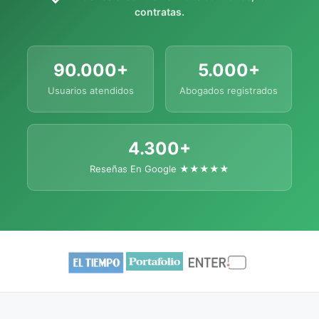
contratas.
90.000+
5.000+
Usuarios atendidos
Abogados registrados
4.300+
Reseñas En Google ★★★★★