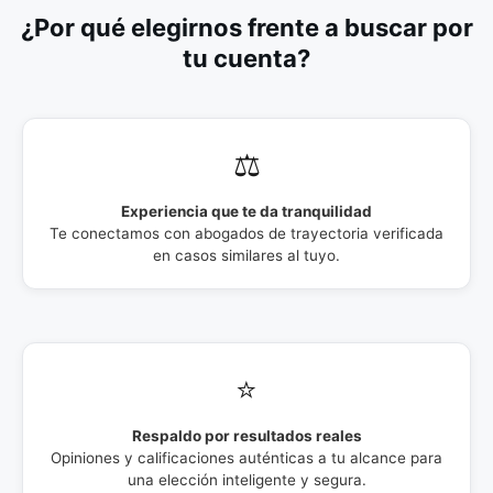
¿Por qué elegirnos frente a buscar por
tu cuenta?
⚖️
Experiencia que te da tranquilidad
Te conectamos con abogados de trayectoria verificada
en casos similares al tuyo.
⭐
Respaldo por resultados reales
Opiniones y calificaciones auténticas a tu alcance para
una elección inteligente y segura.