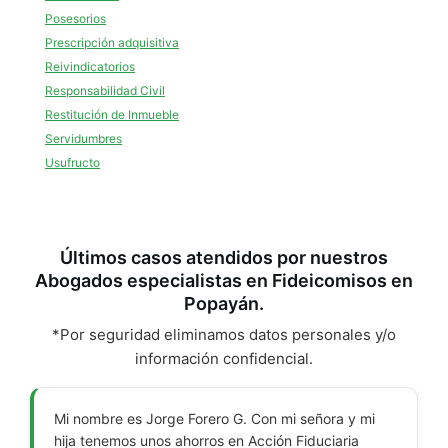
Posesorios
Prescripción adquisitiva
Reivindicatorios
Responsabilidad Civil
Restitución de Inmueble
Servidumbres
Usufructo
Últimos casos atendidos por nuestros
Abogados especialistas en Fideicomisos en
Popayán.
*Por seguridad eliminamos datos personales y/o
información confidencial.
Mi nombre es Jorge Forero G. Con mi señora y mi
hija tenemos unos ahorros en Acción Fiduciaria