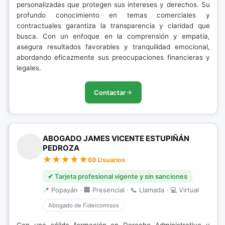
personalizadas que protegen sus intereses y derechos. Su
profundo conocimiento en temas comerciales y
contractuales garantiza la transparencia y claridad que
busca. Con un enfoque en la comprensión y empatía,
asegura resultados favorables y tranquilidad emocional,
abordando eficazmente sus preocupaciones financieras y
legales.
Contactar
ABOGADO JAMES VICENTE ESTUPIÑÁN
PEDROZA
69 Usuarios
✔ Tarjeta profesional vigente y sin sanciones
📍 Popayán · 🏢 Presencial · 📞 Llamada · 💻 Virtual
Abogado de Fideicomisos