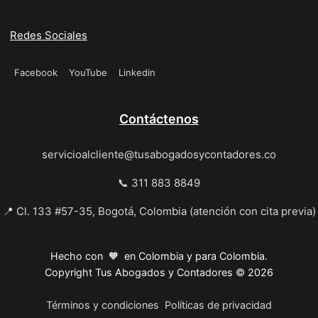
Redes Sociales
Facebook
YouTube
Linkedin
Contáctenos
servicioalcliente@tusabogadosycontadores.co
📞 311 883 8849
📍 Cl. 133 #57-35, Bogotá, Colombia (atención con cita previa)
Hecho con 🧡 en Colombia y para Colombia.
Copyright Tus Abogados y Contadores © 2026
Términos y condiciones
Políticas de privacidad