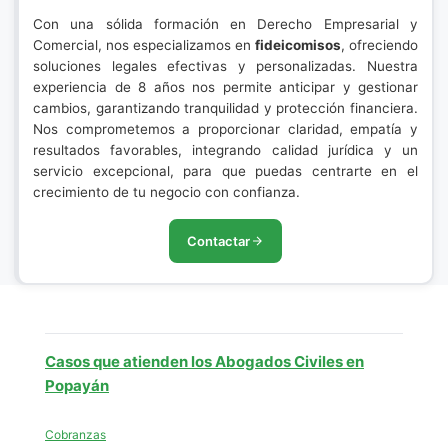
Con una sólida formación en Derecho Empresarial y
Comercial, nos especializamos en
fideicomisos
, ofreciendo
soluciones legales efectivas y personalizadas. Nuestra
experiencia de 8 años nos permite anticipar y gestionar
cambios, garantizando tranquilidad y protección financiera.
Nos comprometemos a proporcionar claridad, empatía y
resultados favorables, integrando calidad jurídica y un
servicio excepcional, para que puedas centrarte en el
crecimiento de tu negocio con confianza.
Contactar
Casos que atienden los Abogados Civiles en
Popayán
Cobranzas