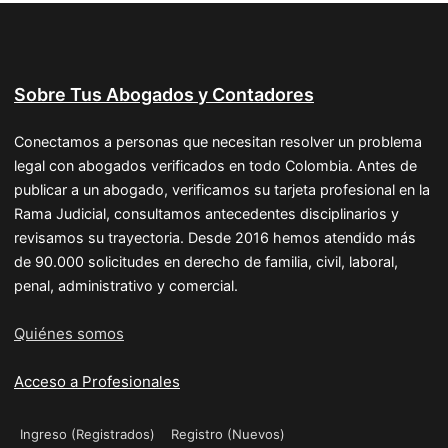
Sobre Tus Abogados y Contadores
Conectamos a personas que necesitan resolver un problema
legal con abogados verificados en todo Colombia. Antes de
publicar a un abogado, verificamos su tarjeta profesional en la
Rama Judicial, consultamos antecedentes disciplinarios y
revisamos su trayectoria. Desde 2016 hemos atendido más
de 90.000 solicitudes en derecho de familia, civil, laboral,
penal, administrativo y comercial.
Quiénes somos
Acceso a Profesionales
Ingreso (Registrados)
Registro (Nuevos)