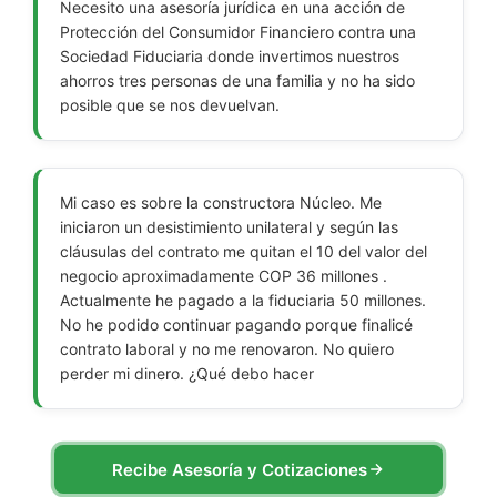
Necesito una asesoría jurídica en una acción de
Protección del Consumidor Financiero contra una
Sociedad Fiduciaria donde invertimos nuestros
ahorros tres personas de una familia y no ha sido
posible que se nos devuelvan.
Mi caso es sobre la constructora Núcleo. Me
iniciaron un desistimiento unilateral y según las
cláusulas del contrato me quitan el 10 del valor del
negocio aproximadamente COP 36 millones .
Actualmente he pagado a la fiduciaria 50 millones.
No he podido continuar pagando porque finalicé
contrato laboral y no me renovaron. No quiero
perder mi dinero. ¿Qué debo hacer
Recibe Asesoría y Cotizaciones